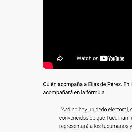
Quién acompaña a Elías de Pérez.
En 
acompañará en la fórmula.
“Acá no hay un dedo electoral, 
convencidos de que Tucumán me
representará a los tucumanos y 