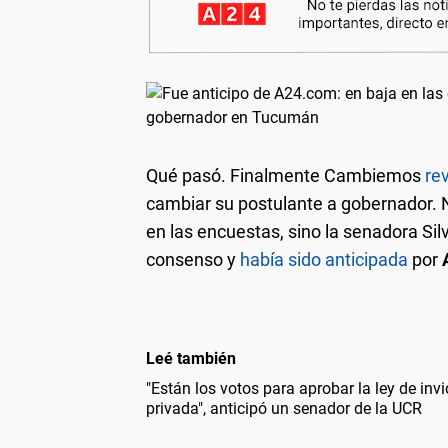
Qué pasó.
Finalmente Cambiemos
rev
cambiar su postulante a gobernador. 
en las encuestas, sino la senadora Sil
consenso y
había sido anticipada
por
Leé también
"Están los votos para aprobar la ley de inv
privada", anticipó un senador de la UCR