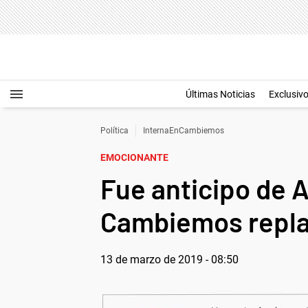
Últimas Noticias
Exclusiv
Política
InternaEnCambiemos
EMOCIONANTE
Fue anticipo de 
Cambiemos repla
13 de marzo de 2019 - 08:50