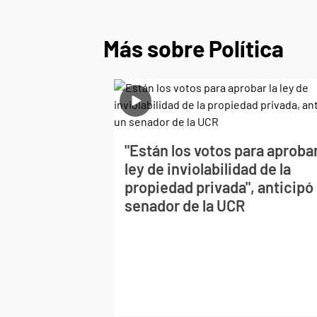
Más sobre Política
"Están los votos para aprobar
ley de inviolabilidad de la
propiedad privada", anticipó
senador de la UCR