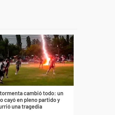
 tormenta cambió todo: un
o cayó en pleno partido y
urrió una tragedia