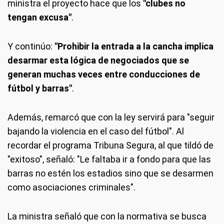
ministra el proyecto hace que los
"clubes no
tengan excusa"
.
Y continúo:
"Prohibir la entrada a la cancha implica
desarmar esta lógica de negociados que se
generan muchas veces entre conducciones de
fútbol y barras"
.
Además, remarcó que con la ley servirá para "seguir
bajando la violencia en el caso del fútbol". Al
recordar el programa Tribuna Segura, al que tildó de
"exitoso", señaló: "Le faltaba ir a fondo para que las
barras no estén los estadios sino que se desarmen
como asociaciones criminales".
La ministra señaló que con la normativa se busca