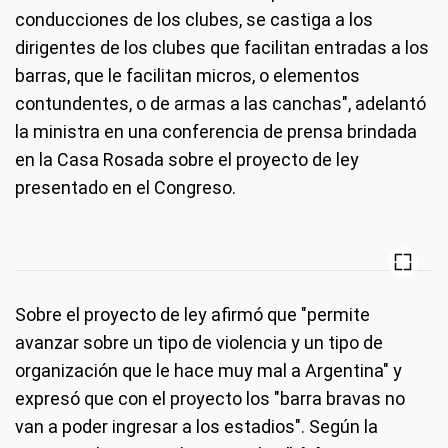
conducciones de los clubes, se castiga a los
dirigentes de los clubes que facilitan entradas a los
barras, que le facilitan micros, o elementos
contundentes, o de armas a las canchas", adelantó
la ministra en una conferencia de prensa brindada
en la Casa Rosada sobre el proyecto de ley
presentado en el Congreso.
Sobre el proyecto de ley afirmó que "permite
avanzar sobre un tipo de violencia y un tipo de
organización que le hace muy mal a Argentina" y
expresó que con el proyecto los "barra bravas no
van a poder ingresar a los estadios". Según la