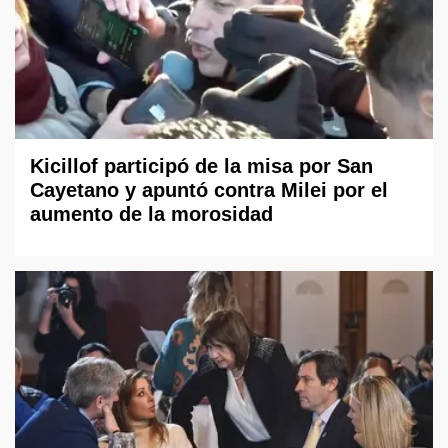
Kicillof participó de la misa por San
Cayetano y apuntó contra Milei por el
aumento de la morosidad