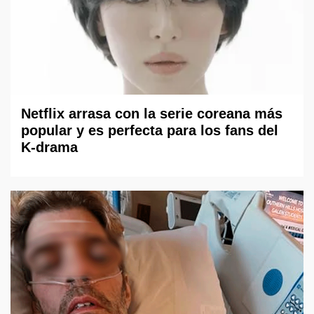
Netflix arrasa con la serie coreana más
popular y es perfecta para los fans del
K-drama