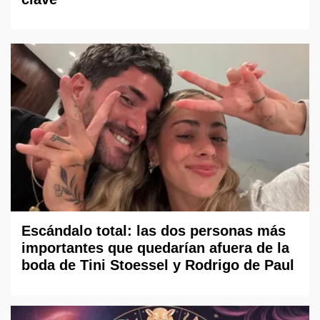
Escándalo total: las dos personas más
importantes que quedarían afuera de la
boda de Tini Stoessel y Rodrigo de Paul