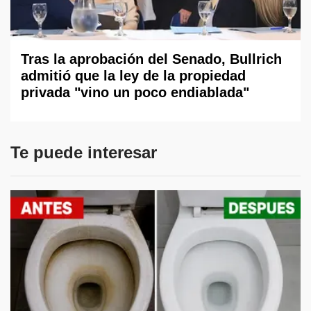
Tras la aprobación del Senado, Bullrich
admitió que la ley de la propiedad
privada "vino un poco endiablada"
Te puede interesar