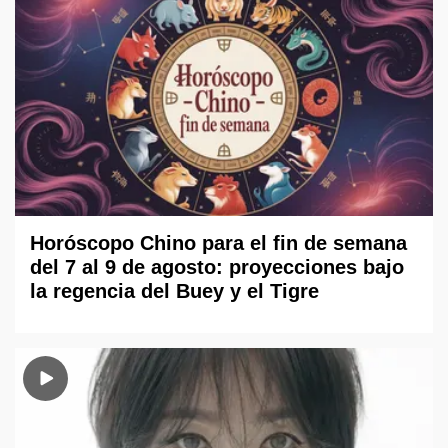
Horóscopo Chino para el fin de semana
del 7 al 9 de agosto: proyecciones bajo
la regencia del Buey y el Tigre