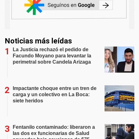
Noticias más leídas
La Justicia rechazó el pedido de
Facundo Moyano para levantar la
perimetral sobre Candela Arizaga
Impactante choque entre un tren de
carga y un colectivo en La Boca:
siete heridos
Fentanilo contaminado: liberaron a
las dos ex funcionarias de Salud