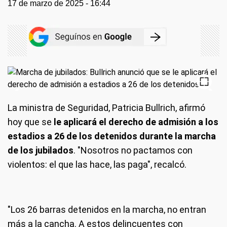
17 de marzo de 2025 - 16:44
La ministra de Seguridad, Patricia Bullrich, afirmó
hoy que se
le aplicará el derecho de admisión a los
estadios a 26 de los detenidos durante la marcha
de los jubilados
. "Nosotros no pactamos con
violentos: el que las hace, las paga", recalcó.
"Los 26 barras detenidos en la marcha, no entran
más a la cancha. A estos delincuentes con