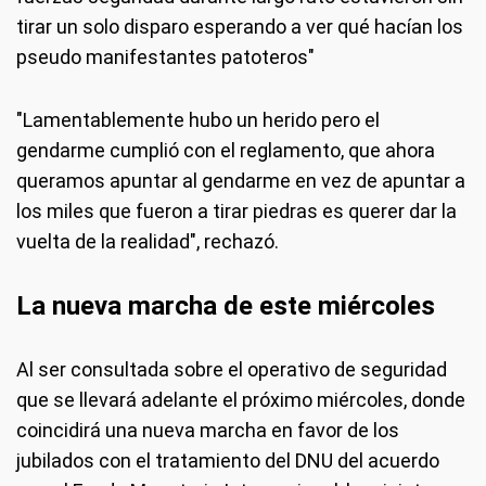
tirar un solo disparo esperando a ver qué hacían los
pseudo manifestantes patoteros"
"Lamentablemente hubo un herido pero el
gendarme cumplió con el reglamento, que ahora
queramos apuntar al gendarme en vez de apuntar a
los miles que fueron a tirar piedras es querer dar la
vuelta de la realidad", rechazó.
La nueva marcha de este miércoles
Al ser consultada sobre el operativo de seguridad
que se llevará adelante el próximo miércoles, donde
coincidirá una nueva marcha en favor de los
jubilados con el tratamiento del DNU del acuerdo