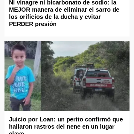
Ni vinagre ni bicarbonato de sodio: la
MEJOR manera de eliminar el sarro de
los orificios de la ducha y evitar
PERDER presión
Juicio por Loan: un perito confirmó que
hallaron rastros del nene en un lugar
clave