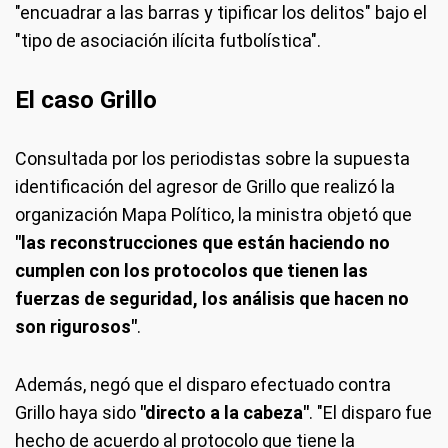
"encuadrar a las barras y tipificar los delitos" bajo el
"tipo de asociación ilícita futbolística".
El caso Grillo
Consultada por los periodistas sobre la supuesta
identificación del agresor de Grillo que realizó la
organización Mapa Político, la ministra objetó que
"las reconstrucciones que están haciendo no
cumplen con los protocolos que tienen las
fuerzas de seguridad, los análisis que hacen no
son rigurosos"
.
Además, negó que el disparo efectuado contra
Grillo haya sido
"directo a la cabeza"
. "El disparo fue
hecho de acuerdo al protocolo que tiene la