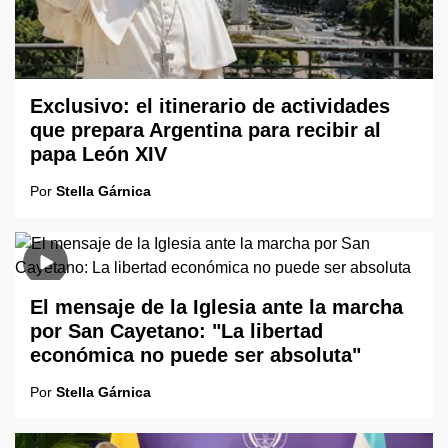
Exclusivo: el itinerario de actividades
que prepara Argentina para recibir al
papa León XIV
Por
Stella Gárnica
El mensaje de la Iglesia ante la marcha
por San Cayetano: "La libertad
económica no puede ser absoluta"
Por
Stella Gárnica