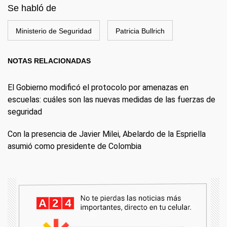
Se habló de
Ministerio de Seguridad
Patricia Bullrich
NOTAS RELACIONADAS
El Gobierno modificó el protocolo por amenazas en
escuelas: cuáles son las nuevas medidas de las fuerzas de
seguridad
Con la presencia de Javier Milei, Abelardo de la Espriella
asumió como presidente de Colombia