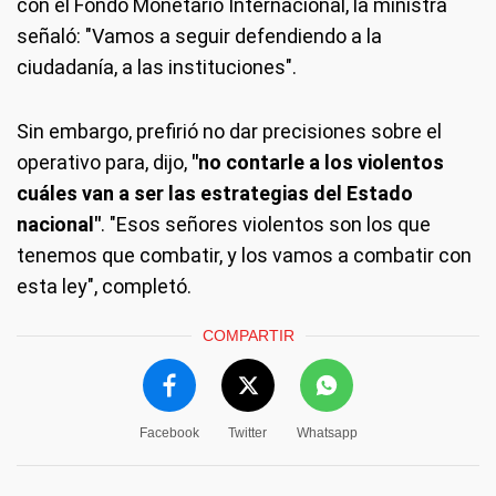
con el Fondo Monetario Internacional, la ministra
señaló: "Vamos a seguir defendiendo a la
ciudadanía, a las instituciones".
Sin embargo, prefirió no dar precisiones sobre el
operativo para, dijo,
"no contarle a los violentos
cuáles van a ser las estrategias del Estado
nacional"
. "Esos señores violentos son los que
tenemos que combatir, y los vamos a combatir con
esta ley", completó.
COMPARTIR
Facebook
Twitter
Whatsapp