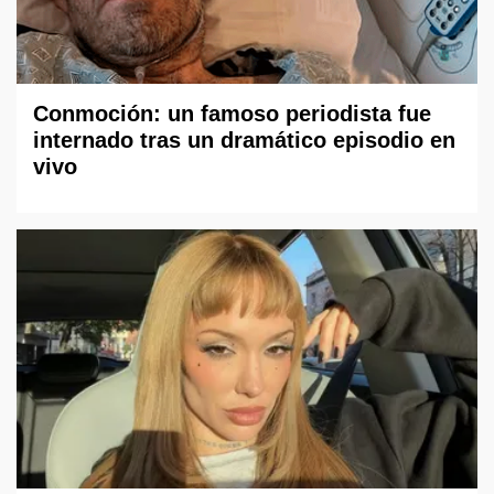
Conmoción: un famoso periodista fue
internado tras un dramático episodio en
vivo