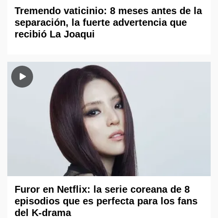
Tremendo vaticinio: 8 meses antes de la
separación, la fuerte advertencia que
recibió La Joaqui
Furor en Netflix: la serie coreana de 8
episodios que es perfecta para los fans
del K-drama