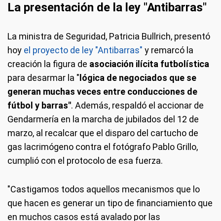
La presentación de la ley "Antibarras"
La ministra de Seguridad, Patricia Bullrich, presentó
hoy
el proyecto de ley "Antibarras"
y remarcó la
creación la figura de
asociación ilícita futbolística
para desarmar la "
lógica de negociados que se
generan muchas veces entre conducciones de
fútbol y barras"
. Además, respaldó el accionar de
Gendarmería en la marcha de jubilados del 12 de
marzo, al recalcar que el disparo del cartucho de
gas lacrimógeno contra el fotógrafo Pablo Grillo,
cumplió con el protocolo de esa fuerza.
"Castigamos todos aquellos mecanismos que lo
que hacen es generar un tipo de financiamiento que
en muchos casos está avalado por las