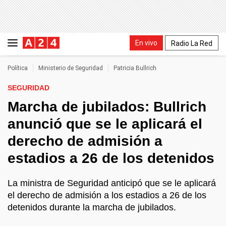
En vivo
Radio La Red
Política
Ministerio de Seguridad
Patricia Bullrich
SEGURIDAD
Marcha de jubilados: Bullrich
anunció que se le aplicará el
derecho de admisión a
estadios a 26 de los detenidos
La ministra de Seguridad anticipó que se le aplicará
el derecho de admisión a los estadios a 26 de los
detenidos durante la marcha de jubilados.