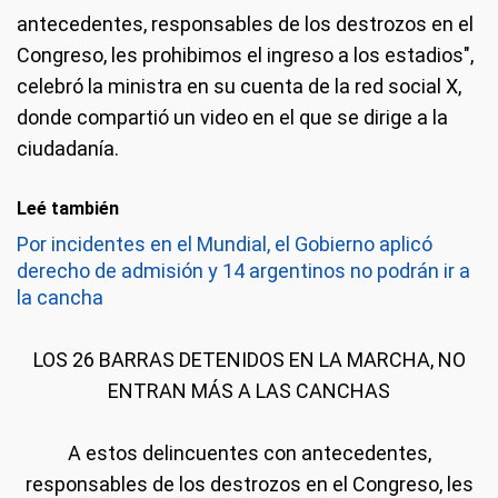
antecedentes, responsables de los destrozos en el
Congreso, les prohibimos el ingreso a los estadios",
celebró la ministra en su cuenta de la red social X,
donde compartió un video en el que se dirige a la
ciudadanía.
Leé también
Por incidentes en el Mundial, el Gobierno aplicó
derecho de admisión y 14 argentinos no podrán ir a
la cancha
LOS 26 BARRAS DETENIDOS EN LA MARCHA, NO
ENTRAN MÁS A LAS CANCHAS
A estos delincuentes con antecedentes,
responsables de los destrozos en el Congreso, les