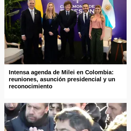
Intensa agenda de Milei en Colombia:
reuniones, asunción presidencial y un
reconocimiento