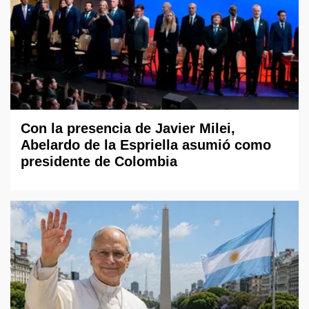
Con la presencia de Javier Milei,
Abelardo de la Espriella asumió como
presidente de Colombia