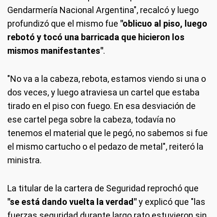
Gendarmería Nacional Argentina", recalcó y luego
profundizó que el mismo fue
"oblicuo al piso, luego
rebotó y tocó una barricada que hicieron los
mismos manifestantes"
.
"No va a la cabeza, rebota, estamos viendo si una o
dos veces, y luego atraviesa un cartel que estaba
tirado en el piso con fuego. En esa desviación de
ese cartel pega sobre la cabeza, todavía no
tenemos el material que le pegó, no sabemos si fue
el mismo cartucho o el pedazo de metal", reiteró la
ministra.
La titular de la cartera de Seguridad reprochó que
"se está dando vuelta la verdad"
y explicó que "las
fuerzas seguridad durante largo rato estuvieron sin