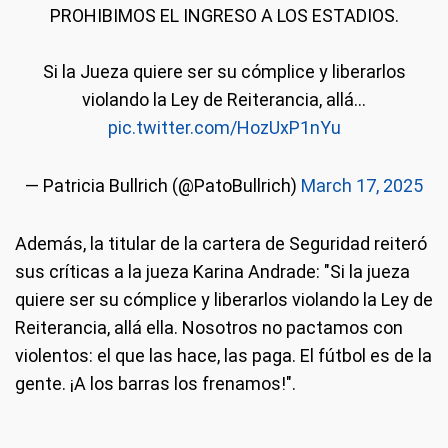
PROHIBIMOS EL INGRESO A LOS ESTADIOS.
Si la Jueza quiere ser su cómplice y liberarlos
violando la Ley de Reiterancia, allá…
pic.twitter.com/HozUxP1nYu
— Patricia Bullrich (@PatoBullrich)
March 17, 2025
Además, la titular de la cartera de Seguridad reiteró
sus críticas a la jueza Karina Andrade: "Si la jueza
quiere ser su cómplice y liberarlos violando la Ley de
Reiterancia, allá ella. Nosotros no pactamos con
violentos: el que las hace, las paga. El fútbol es de la
gente. ¡A los barras los frenamos!".