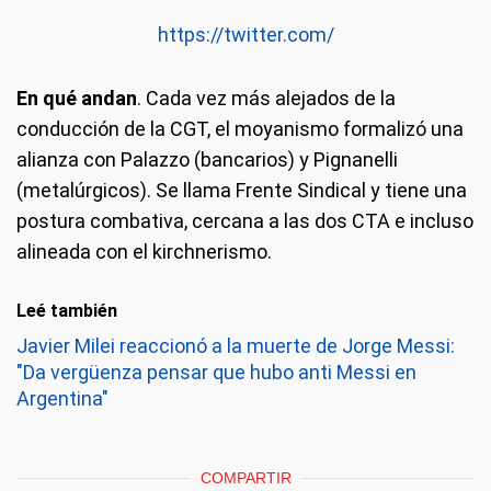
https://twitter.com/
En qué andan
. Cada vez más alejados de la
conducción de la CGT, el moyanismo formalizó una
alianza con Palazzo (bancarios) y Pignanelli
(metalúrgicos). Se llama Frente Sindical y tiene una
postura combativa, cercana a las dos CTA e incluso
alineada con el kirchnerismo.
Leé también
Javier Milei reaccionó a la muerte de Jorge Messi:
"Da vergüenza pensar que hubo anti Messi en
Argentina"
COMPARTIR