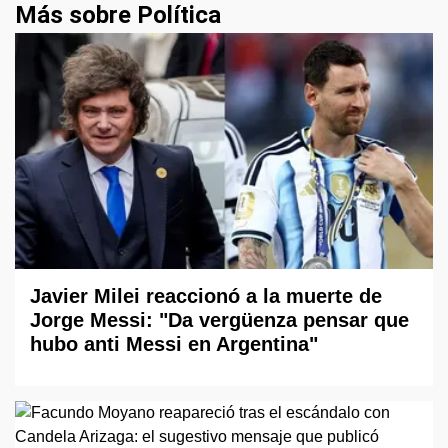
Más sobre Política
Javier Milei reaccionó a la muerte de
Jorge Messi: "Da vergüenza pensar que
hubo anti Messi en Argentina"