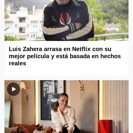
Luis Zahera arrasa en Netflix con su
mejor película y está basada en hechos
reales