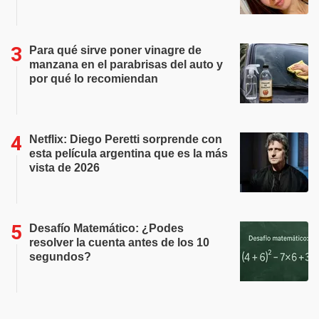
Para qué sirve poner vinagre de
manzana en el parabrisas del auto y
por qué lo recomiendan
Netflix: Diego Peretti sorprende con
esta película argentina que es la más
vista de 2026
Desafío Matemático: ¿Podes
resolver la cuenta antes de los 10
segundos?