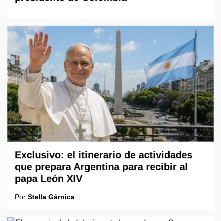
Exclusivo: el itinerario de actividades
que prepara Argentina para recibir al
papa León XIV
Por
Stella Gárnica