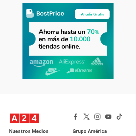
Nuestros Medios
Grupo América