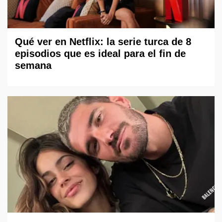
Qué ver en Netflix: la serie turca de 8
episodios que es ideal para el fin de
semana