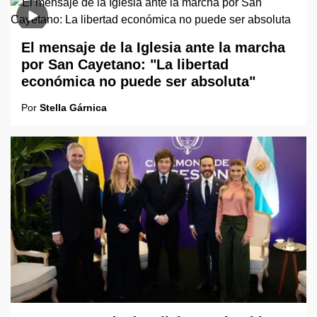
El mensaje de la Iglesia ante la marcha
por San Cayetano: "La libertad
económica no puede ser absoluta"
Por
Stella Gárnica