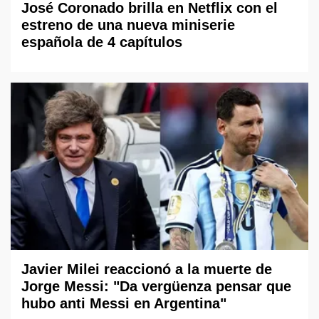
José Coronado brilla en Netflix con el
estreno de una nueva miniserie
española de 4 capítulos
Javier Milei reaccionó a la muerte de
Jorge Messi: "Da vergüenza pensar que
hubo anti Messi en Argentina"