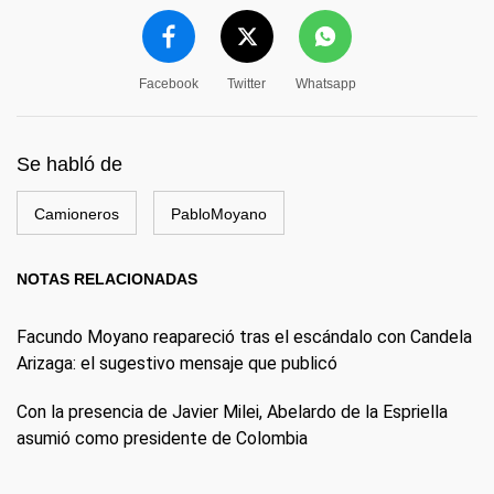
Facebook
Twitter
Whatsapp
Se habló de
Camioneros
PabloMoyano
NOTAS RELACIONADAS
Facundo Moyano reapareció tras el escándalo con Candela
Arizaga: el sugestivo mensaje que publicó
Con la presencia de Javier Milei, Abelardo de la Espriella
asumió como presidente de Colombia