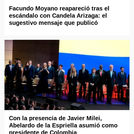
Facundo Moyano reapareció tras el
escándalo con Candela Arizaga: el
sugestivo mensaje que publicó
Con la presencia de Javier Milei,
Abelardo de la Espriella asumió como
presidente de Colombia