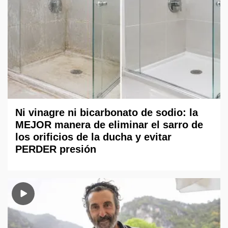
Ni vinagre ni bicarbonato de sodio: la
MEJOR manera de eliminar el sarro de
los orificios de la ducha y evitar
PERDER presión