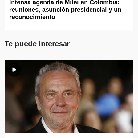
Intensa agenda de Milei en Colombia:
reuniones, asunción presidencial y un
reconocimiento
Te puede interesar