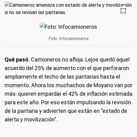
Foto: Infocamioneros
Qué pasó
. Camioneros no afloja. Lejos quedó aquel
acuerdo del 25% de aumento con el que perforaron
ampliamente el techo de las paritarias hasta el
momento. Ahora los muchachos de Moyano van por
más: quieren empardar el 42% de inflación estimada
para este año. Por eso están impulsando la revisión
de la paritaria y advierten que están en "estado de
alerta y movilización".