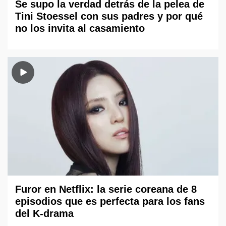
Se supo la verdad detrás de la pelea de
Tini Stoessel con sus padres y por qué
no los invita al casamiento
Furor en Netflix: la serie coreana de 8
episodios que es perfecta para los fans
del K-drama