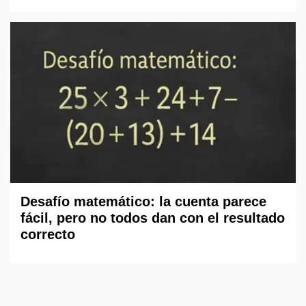
Desafío matemático: la cuenta parece
fácil, pero no todos dan con el resultado
correcto