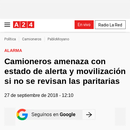
En vivo
Radio La Red
Política
Camioneros
PabloMoyano
ALARMA
Camioneros amenaza con
estado de alerta y movilización
si no se revisan las paritarias
27 de septiembre de 2018 - 12:10