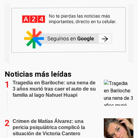
Noticias más leídas
Tragedia en Bariloche: una nena de
3 años murió tras caer el auto de su
familia al lago Nahuel Huapi
Crimen de Matías Álvarez: una
pericia psiquiátrica complicó la
situación de Victoria Cantero