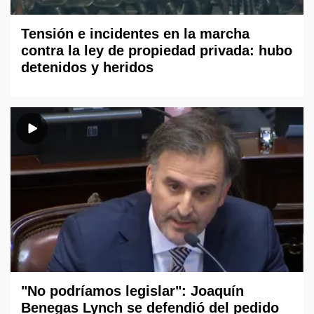
Tensión e incidentes en la marcha
contra la ley de propiedad privada: hubo
detenidos y heridos
"No podríamos legislar": Joaquín
Benegas Lynch se defendió del pedido