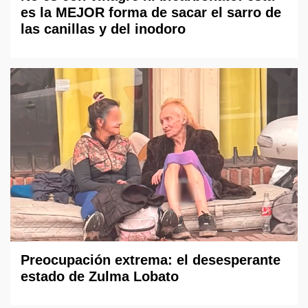
es la MEJOR forma de sacar el sarro de
las canillas y del inodoro
Preocupación extrema: el desesperante
estado de Zulma Lobato