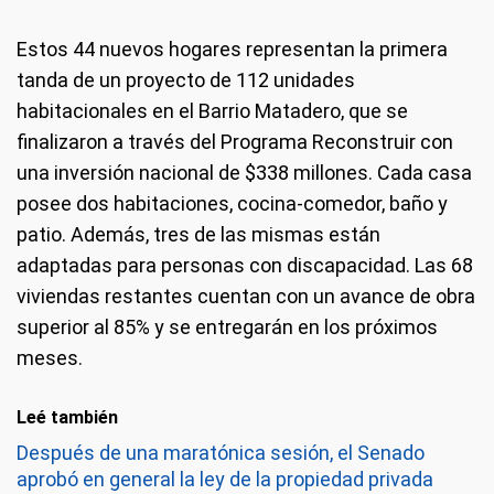
Estos 44 nuevos hogares representan la primera
tanda de un proyecto de 112 unidades
habitacionales en el Barrio Matadero, que se
finalizaron a través del Programa Reconstruir con
una inversión nacional de $338 millones. Cada casa
posee dos habitaciones, cocina-comedor, baño y
patio. Además, tres de las mismas están
adaptadas para personas con discapacidad. Las 68
viviendas restantes cuentan con un avance de obra
superior al 85% y se entregarán en los próximos
meses.
Leé también
Después de una maratónica sesión, el Senado
aprobó en general la ley de la propiedad privada