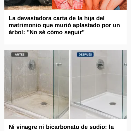
La devastadora carta de la hija del
matrimonio que murió aplastado por un
árbol: "No sé cómo seguir"
Ni vinagre ni bicarbonato de sodio: la