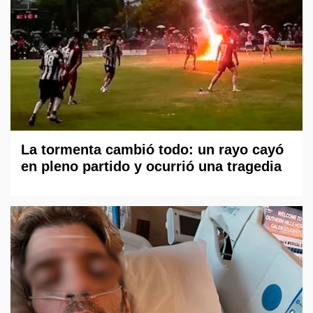
La tormenta cambió todo: un rayo cayó
en pleno partido y ocurrió una tragedia