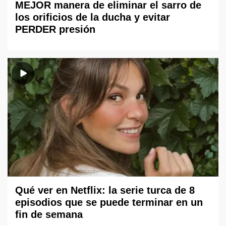
MEJOR manera de eliminar el sarro de
los orificios de la ducha y evitar
PERDER presión
Qué ver en Netflix: la serie turca de 8
episodios que se puede terminar en un
fin de semana