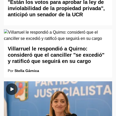
"Están los votos para aprobar la ley de
inviolabilidad de la propiedad privada",
anticipó un senador de la UCR
Villarruel le respondió a Quirno:
consideró que el canciller "se excedió"
y ratificó que seguirá en su cargo
Por
Stella Gárnica