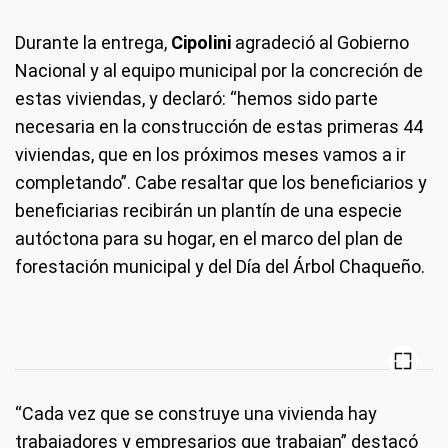
Durante la entrega,
Cipolini
agradeció al Gobierno
Nacional y al equipo municipal por la concreción de
estas viviendas, y declaró: “hemos sido parte
necesaria en la construcción de estas primeras 44
viviendas, que en los próximos meses vamos a ir
completando”. Cabe resaltar que los beneficiarios y
beneficiarias recibirán un plantín de una especie
autóctona para su hogar, en el marco del plan de
forestación municipal y del Día del Árbol Chaqueño.
“Cada vez que se construye una vivienda hay
trabajadores y empresarios que trabajan” destacó