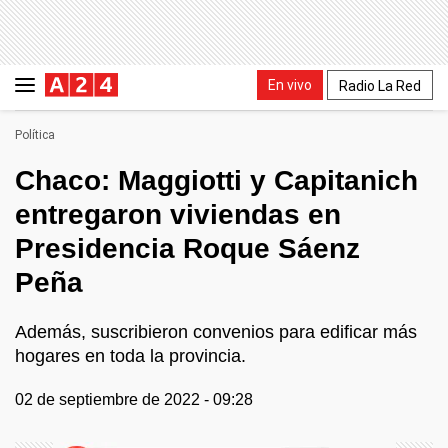
En vivo
Radio La Red
Política
Chaco: Maggiotti y Capitanich
entregaron viviendas en
Presidencia Roque Sáenz
Peña
Además, suscribieron convenios para edificar más
hogares en toda la provincia.
02 de septiembre de 2022 - 09:28