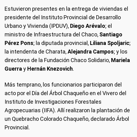
Estuvieron presentes en la entrega de viviendas el
presidente del Instituto Provincial de Desarrollo
Urbano y Vivienda (IPDUV),
Diego Arévalo
; el
ministro de Infraestructura del Chaco,
Santiago
Pérez Pons
; la diputada provincial,
Liliana Spoljaric
;
la intendenta de Charata,
Alejandra Campos
; y los
directores de la Fundación Chaco Solidario,
Mariela
Guerra
y
Hernán Knezovich
.
Más temprano, los funcionarios participaron del
acto por el Día del Árbol Chaqueño en el Vivero del
Instituto de Investigaciones Forestales
Agropecuarias (IIFA). Allí realizaron la plantación de
un Quebracho Colorado Chaqueño, declarado Árbol
Provincial.