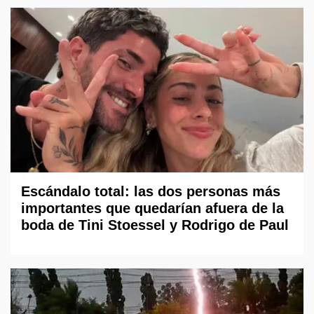
Escándalo total: las dos personas más
importantes que quedarían afuera de la
boda de Tini Stoessel y Rodrigo de Paul