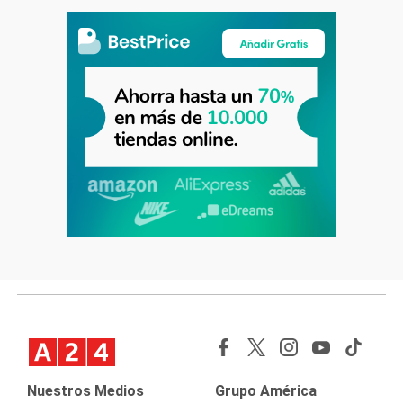
Nuestros Medios
Grupo América