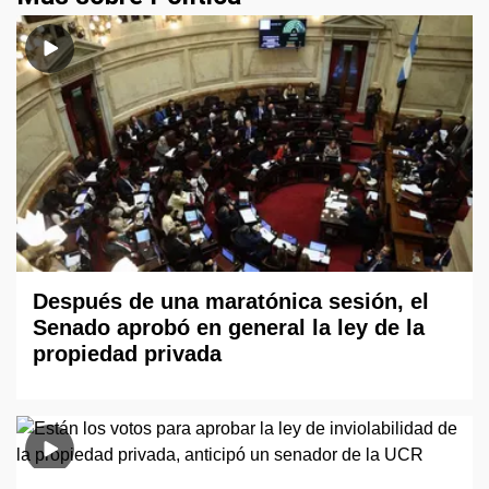
Después de una maratónica sesión, el
Senado aprobó en general la ley de la
propiedad privada