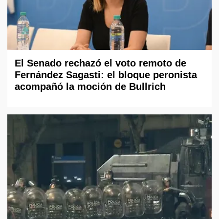
El Senado rechazó el voto remoto de
Fernández Sagasti: el bloque peronista
acompañó la moción de Bullrich