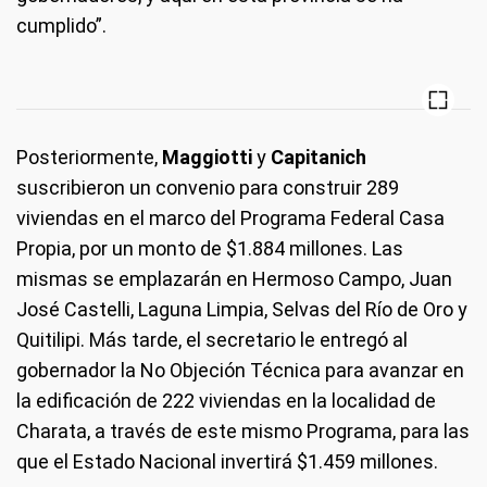
cumplido”.
Posteriormente,
Maggiotti
y
Capitanich
suscribieron un convenio para construir 289
viviendas en el marco del Programa Federal Casa
Propia, por un monto de $1.884 millones. Las
mismas se emplazarán en Hermoso Campo, Juan
José Castelli, Laguna Limpia, Selvas del Río de Oro y
Quitilipi. Más tarde, el secretario le entregó al
gobernador la No Objeción Técnica para avanzar en
la edificación de 222 viviendas en la localidad de
Charata, a través de este mismo Programa, para las
que el Estado Nacional invertirá $1.459 millones.