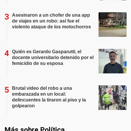
Asesinaron a un chofer de una app
de viajes en un robo: así fue el
violento ataque de los motochorros
Quién es Gerardo Gasparutti, el
docente universitario detenido por el
femicidio de su esposa
Brutal video del robo a una
embarazada en un local:
delincuentes la tiraron al piso y la
golpearon
Más sobre Política