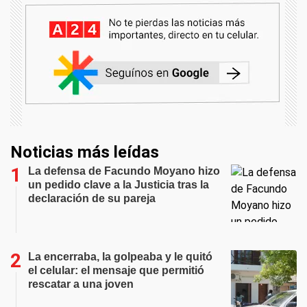
Noticias más leídas
La defensa de Facundo Moyano hizo
un pedido clave a la Justicia tras la
declaración de su pareja
La encerraba, la golpeaba y le quitó
el celular: el mensaje que permitió
rescatar a una joven