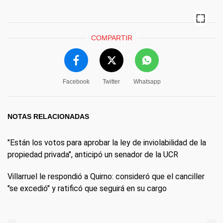
COMPARTIR
Facebook
Twitter
Whatsapp
NOTAS RELACIONADAS
"Están los votos para aprobar la ley de inviolabilidad de la
propiedad privada", anticipó un senador de la UCR
Villarruel le respondió a Quirno: consideró que el canciller
"se excedió" y ratificó que seguirá en su cargo