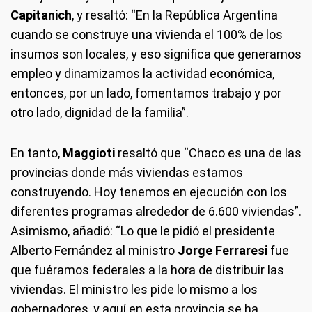
Capitanich
, y resaltó: “En la República Argentina
cuando se construye una vivienda el 100% de los
insumos son locales, y eso significa que generamos
empleo y dinamizamos la actividad económica,
entonces, por un lado, fomentamos trabajo y por
otro lado, dignidad de la familia”.
En tanto,
Maggioti
resaltó que “Chaco es una de las
provincias donde más viviendas estamos
construyendo. Hoy tenemos en ejecución con los
diferentes programas alrededor de 6.600 viviendas”.
Asimismo, añadió: “Lo que le pidió el presidente
Alberto Fernández al ministro
Jorge Ferraresi
fue
que fuéramos federales a la hora de distribuir las
viviendas. El ministro les pide lo mismo a los
gobernadores, y aquí en esta provincia se ha