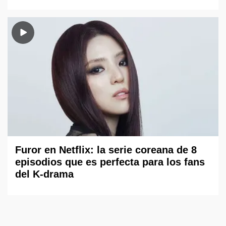
Furor en Netflix: la serie coreana de 8
episodios que es perfecta para los fans
del K-drama