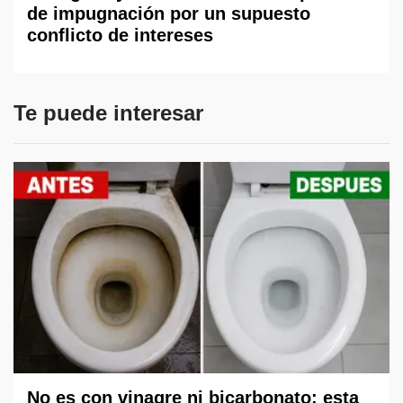
de impugnación por un supuesto
conflicto de intereses
Te puede interesar
No es con vinagre ni bicarbonato: esta