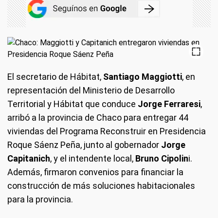
El secretario de Hábitat,
Santiago Maggiotti
, en
representación del Ministerio de Desarrollo
Territorial y Hábitat que conduce
Jorge Ferraresi
,
arribó a la provincia de Chaco para entregar 44
viviendas del Programa Reconstruir en Presidencia
Roque Sáenz Peña, junto al gobernador
Jorge
Capitanich
, y el intendente local,
Bruno Cipolin
i.
Además, firmaron convenios para financiar la
construcción de más soluciones habitacionales
para la provincia.