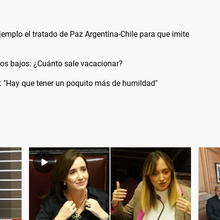
ejemplo el tratado de Paz Argentina-Chile para que imite
ios bajos: ¿Cuánto sale vacacionar?
e: "Hay que tener un poquito más de humildad"