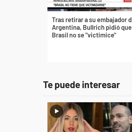
Tras retirar a su embajador 
Argentina, Bullrich pidió que
Brasil no se "victimice"
Te puede interesar