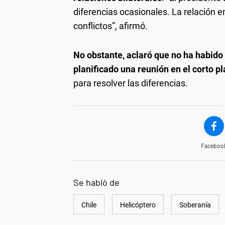
diferencias ocasionales. La relación e
conflictos”, afirmó.
No obstante, aclaró que no ha habido c
planificado una reunión en el corto p
para resolver las diferencias.
Faceboo
Se habló de
Chile
Helicóptero
Soberanía