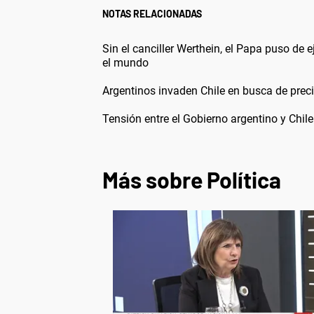
NOTAS RELACIONADAS
Sin el canciller Werthein, el Papa puso de 
el mundo
Argentinos invaden Chile en busca de prec
Tensión entre el Gobierno argentino y Chil
Más sobre Política