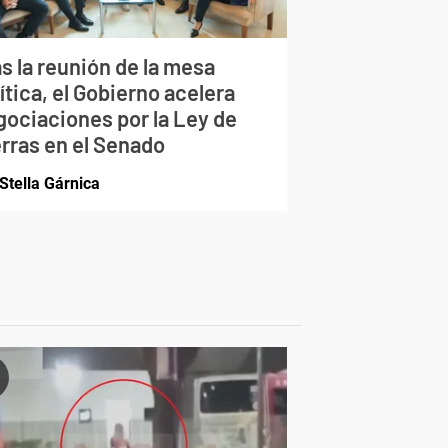
s la reunión de la mesa
ítica, el Gobierno acelera
gociaciones por la Ley de
erras en el Senado
Stella Gárnica