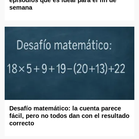
episodios que es ideal para el fin de
semana
Desafío matemático: la cuenta parece
fácil, pero no todos dan con el resultado
correcto