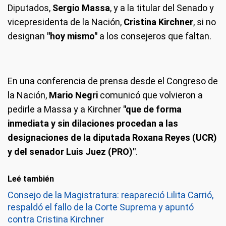
Diputados,
Sergio Massa
, y a la titular del Senado y
vicepresidenta de la Nación,
Cristina Kirchner
, si no
designan
"hoy mismo"
a los consejeros que faltan.
En una conferencia de prensa desde el Congreso de
la Nación,
Mario Negri
comunicó que volvieron a
pedirle a Massa y a Kirchner
"que de forma
inmediata y sin dilaciones procedan a las
designaciones de la diputada Roxana Reyes (UCR)
y del senador Luis Juez (PRO)"
.
Leé también
Consejo de la Magistratura: reapareció Lilita Carrió,
respaldó el fallo de la Corte Suprema y apuntó
contra Cristina Kirchner