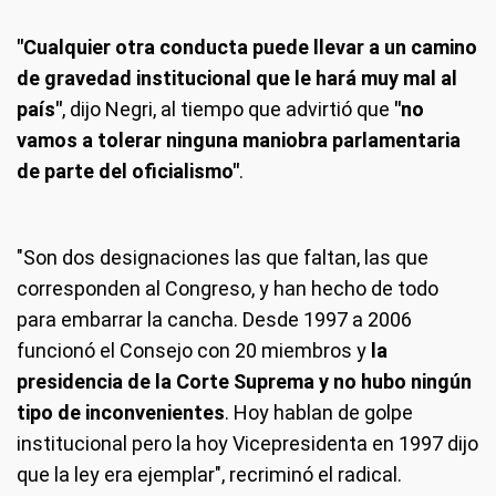
"Cualquier otra conducta puede llevar a un camino
de gravedad institucional que le hará muy mal al
país"
, dijo Negri, al tiempo que advirtió que
"no
vamos a tolerar ninguna maniobra parlamentaria
de parte del oficialismo"
.
"Son dos designaciones las que faltan, las que
corresponden al Congreso, y han hecho de todo
para embarrar la cancha. Desde 1997 a 2006
funcionó el Consejo con 20 miembros y
la
presidencia de la Corte Suprema y no hubo ningún
tipo de inconvenientes
. Hoy hablan de golpe
institucional pero la hoy Vicepresidenta en 1997 dijo
que la ley era ejemplar", recriminó el radical.