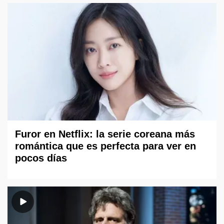
Furor en Netflix: la serie coreana más
romántica que es perfecta para ver en
pocos días