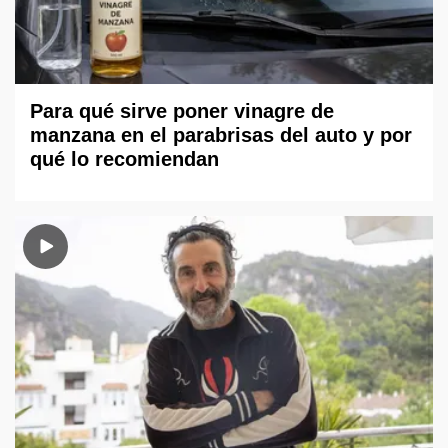
Para qué sirve poner vinagre de
manzana en el parabrisas del auto y por
qué lo recomiendan