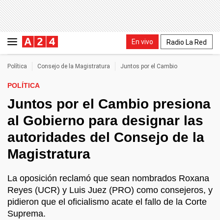
En vivo
Radio La Red
Política
Consejo de la Magistratura
Juntos por el Cambio
POLÍTICA
Juntos por el Cambio presiona
al Gobierno para designar las
autoridades del Consejo de la
Magistratura
La oposición reclamó que sean nombrados Roxana
Reyes (UCR) y Luis Juez (PRO) como consejeros, y
pidieron que el oficialismo acate el fallo de la Corte
Suprema.