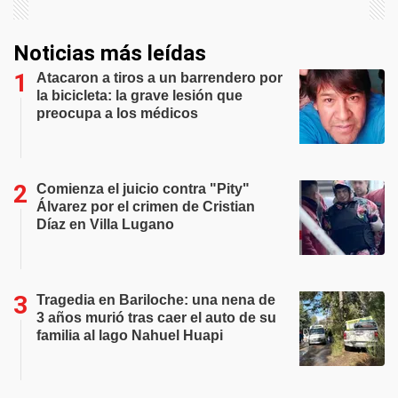
Noticias más leídas
Atacaron a tiros a un barrendero por
la bicicleta: la grave lesión que
preocupa a los médicos
Comienza el juicio contra "Pity"
Álvarez por el crimen de Cristian
Díaz en Villa Lugano
Tragedia en Bariloche: una nena de
3 años murió tras caer el auto de su
familia al lago Nahuel Huapi