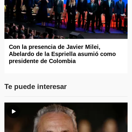
Con la presencia de Javier Milei,
Abelardo de la Espriella asumió como
presidente de Colombia
Te puede interesar