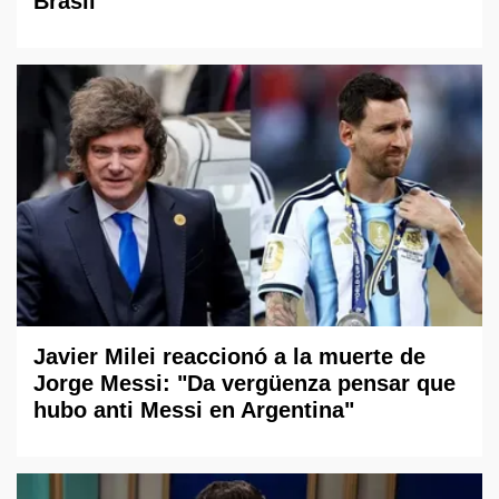
Brasil
Javier Milei reaccionó a la muerte de
Jorge Messi: "Da vergüenza pensar que
hubo anti Messi en Argentina"