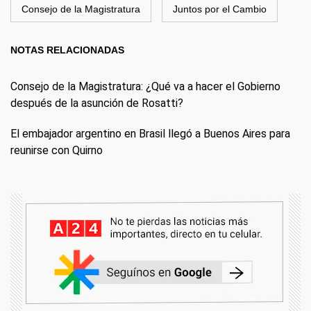
Consejo de la Magistratura
Juntos por el Cambio
NOTAS RELACIONADAS
Consejo de la Magistratura: ¿Qué va a hacer el Gobierno
después de la asunción de Rosatti?
El embajador argentino en Brasil llegó a Buenos Aires para
reunirse con Quirno