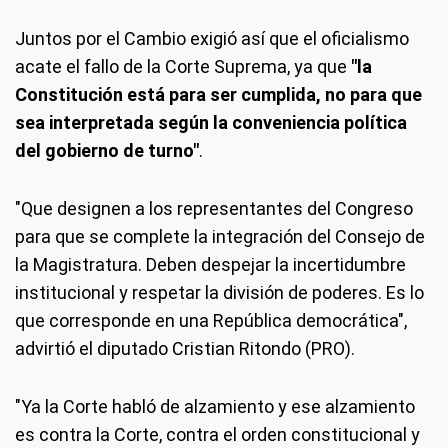
Juntos por el Cambio exigió así que el oficialismo
acate el fallo de la Corte Suprema, ya que
"la
Constitución está para ser cumplida, no para que
sea interpretada según la conveniencia política
del gobierno de turno"
.
"Que designen a los representantes del Congreso
para que se complete la integración del Consejo de
la Magistratura. Deben despejar la incertidumbre
institucional y respetar la división de poderes. Es lo
que corresponde en una República democrática",
advirtió el diputado Cristian Ritondo (PRO).
"Ya la Corte habló de alzamiento y ese alzamiento
es contra la Corte, contra el orden constitucional y