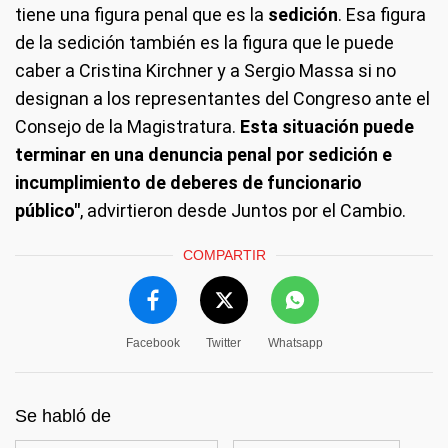
tiene una figura penal que es la
sedición
. Esa figura
de la sedición también es la figura que le puede
caber a Cristina Kirchner y a Sergio Massa si no
designan a los representantes del Congreso ante el
Consejo de la Magistratura.
Esta situación puede
terminar en una denuncia penal por sedición e
incumplimiento de deberes de funcionario
público"
, advirtieron desde Juntos por el Cambio.
COMPARTIR
Facebook
Twitter
Whatsapp
Se habló de