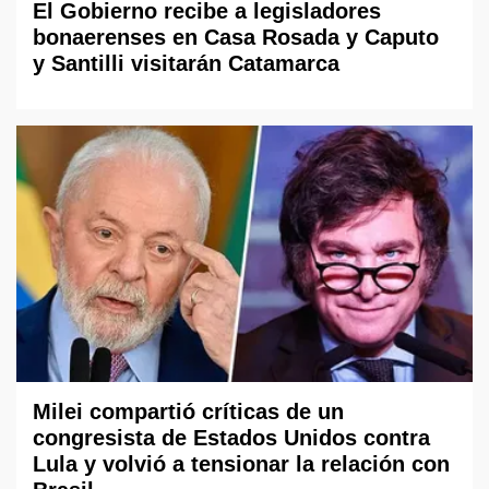
El Gobierno recibe a legisladores
bonaerenses en Casa Rosada y Caputo
y Santilli visitarán Catamarca
Milei compartió críticas de un
congresista de Estados Unidos contra
Lula y volvió a tensionar la relación con