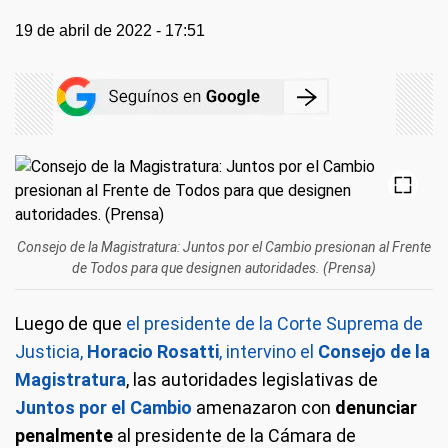
19 de abril de 2022 - 17:51
Consejo de la Magistratura: Juntos por el Cambio presionan al Frente
de Todos para que designen autoridades. (Prensa)
Luego de que
el presidente de la Corte Suprema de
Justicia,
Horacio Rosatti
, intervino el
Consejo de la
Magistratura
, las autoridades legislativas de
Juntos por el Cambio
amenazaron con
denunciar
penalmente
al presidente de la Cámara de