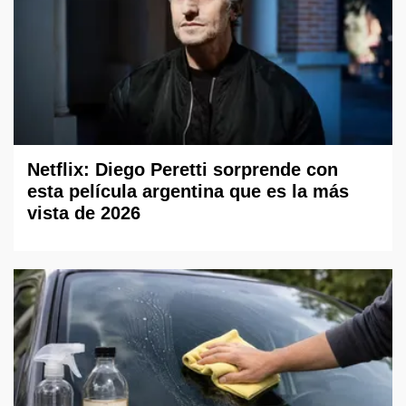
Netflix: Diego Peretti sorprende con
esta película argentina que es la más
vista de 2026