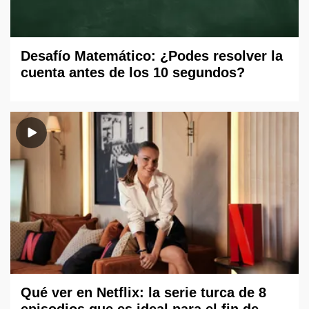
Desafío Matemático: ¿Podes resolver la
cuenta antes de los 10 segundos?
Qué ver en Netflix: la serie turca de 8