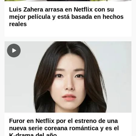
Luis Zahera arrasa en Netflix con su
mejor película y está basada en hechos
reales
Furor en Netflix por el estreno de una
nueva serie coreana romántica y es el
K-drama del año