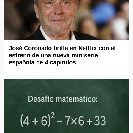
José Coronado brilla en Netflix con el
estreno de una nueva miniserie
española de 4 capítulos