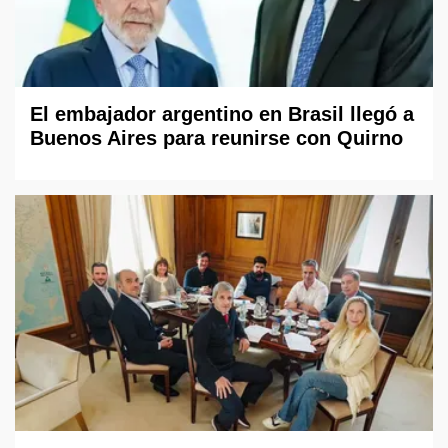
El embajador argentino en Brasil llegó a
Buenos Aires para reunirse con Quirno