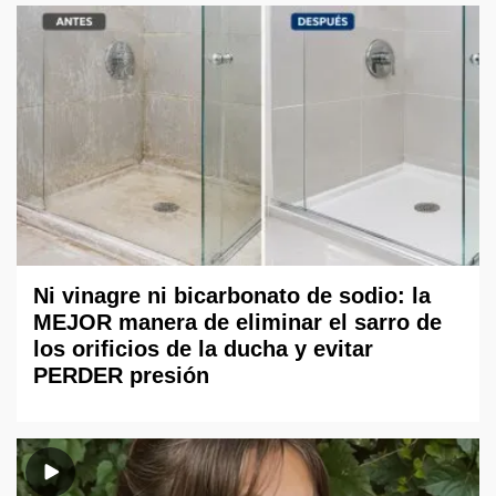
Ni vinagre ni bicarbonato de sodio: la
MEJOR manera de eliminar el sarro de
los orificios de la ducha y evitar
PERDER presión