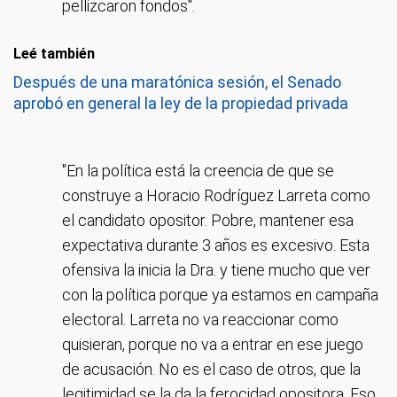
pellizcaron fondos".
Leé también
Después de una maratónica sesión, el Senado
aprobó en general la ley de la propiedad privada
"En la política está la creencia de que se
construye a Horacio Rodríguez Larreta como
el candidato opositor. Pobre, mantener esa
expectativa durante 3 años es excesivo. Esta
ofensiva la inicia la Dra. y tiene mucho que ver
con la política porque ya estamos en campaña
electoral. Larreta no va reaccionar como
quisieran, porque no va a entrar en ese juego
de acusación. No es el caso de otros, que la
legitimidad se la da la ferocidad opositora. Eso