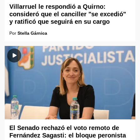
Villarruel le respondió a Quirno:
consideró que el canciller "se excedió"
y ratificó que seguirá en su cargo
Por
Stella Gárnica
El Senado rechazó el voto remoto de
Fernández Sagasti: el bloque peronista