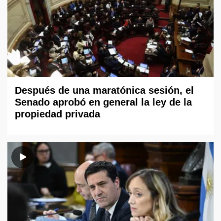
Después de una maratónica sesión, el
Senado aprobó en general la ley de la
propiedad privada