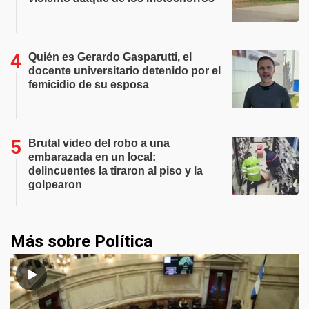
Quién es Gerardo Gasparutti, el
docente universitario detenido por el
femicidio de su esposa
Brutal video del robo a una
embarazada en un local:
delincuentes la tiraron al piso y la
golpearon
Más sobre Política