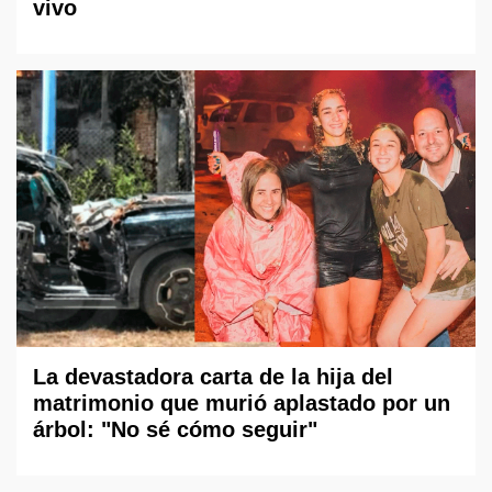
vivo
La devastadora carta de la hija del
matrimonio que murió aplastado por un
árbol: "No sé cómo seguir"