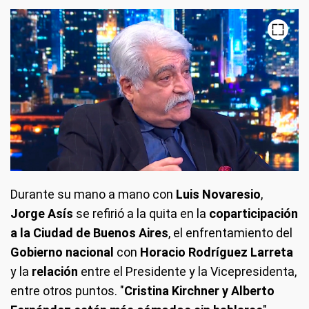
Durante su mano a mano con
Luis Novaresio
,
Jorge Asís
se refirió a la quita en la
coparticipación
a la Ciudad de Buenos Aires
, el enfrentamiento del
Gobierno nacional
con
Horacio Rodríguez Larreta
y la
relación
entre el Presidente y la Vicepresidenta,
entre otros puntos. "
Cristina Kirchner y Alberto