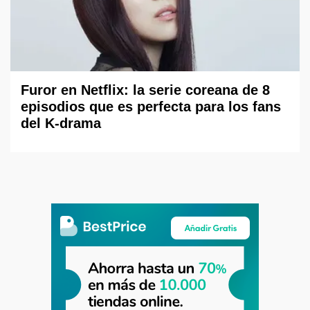
Furor en Netflix: la serie coreana de 8
episodios que es perfecta para los fans
del K-drama