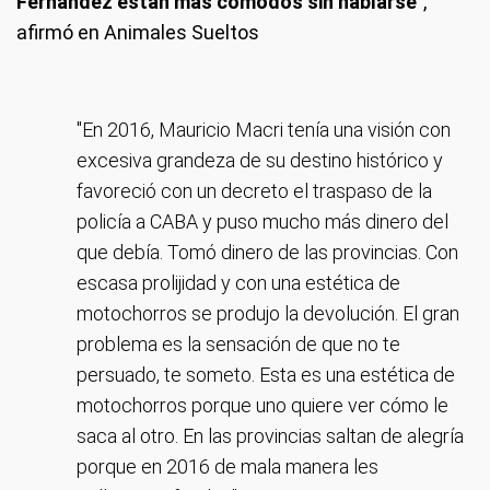
Fernández están más cómodos sin hablarse
",
afirmó en Animales Sueltos
"En 2016, Mauricio Macri tenía una visión con
excesiva grandeza de su destino histórico y
favoreció con un decreto el traspaso de la
policía a CABA y puso mucho más dinero del
que debía. Tomó dinero de las provincias. Con
escasa prolijidad y con una estética de
motochorros se produjo la devolución. El gran
problema es la sensación de que no te
persuado, te someto. Esta es una estética de
motochorros porque uno quiere ver cómo le
saca al otro. En las provincias saltan de alegría
porque en 2016 de mala manera les