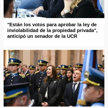
"Están los votos para aprobar la ley de
inviolabilidad de la propiedad privada",
anticipó un senador de la UCR