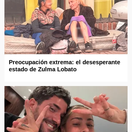
Preocupación extrema: el desesperante
estado de Zulma Lobato