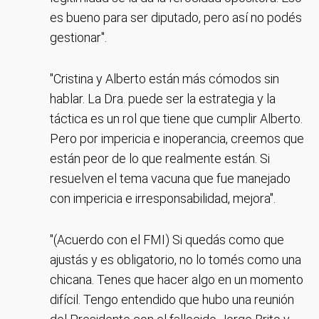
es bueno para ser diputado, pero así no podés
gestionar".
"Cristina y Alberto están más cómodos sin
hablar. La Dra. puede ser la estrategia y la
táctica es un rol que tiene que cumplir Alberto.
Pero por impericia e inoperancia, creemos que
están peor de lo que realmente están. Si
resuelven el tema vacuna que fue manejado
con impericia e irresponsabilidad, mejora".
"(Acuerdo con el FMI) Si quedás como que
ajustás y es obligatorio, no lo tomés como una
chicana. Tenes que hacer algo en un momento
difícil. Tengo entendido que hubo una reunión