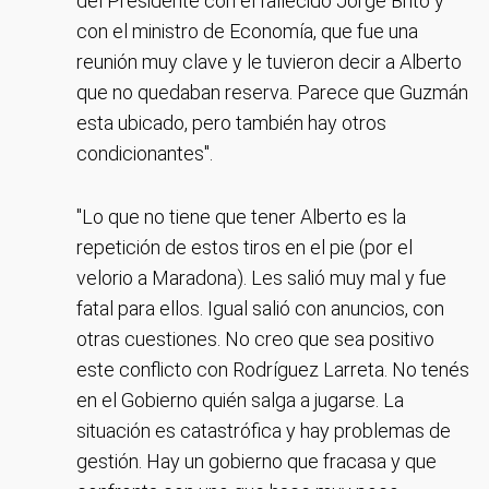
del Presidente con el fallecido Jorge Brito y
con el ministro de Economía, que fue una
reunión muy clave y le tuvieron decir a Alberto
que no quedaban reserva. Parece que Guzmán
esta ubicado, pero también hay otros
condicionantes".
"Lo que no tiene que tener Alberto es la
repetición de estos tiros en el pie (por el
velorio a Maradona). Les salió muy mal y fue
fatal para ellos. Igual salió con anuncios, con
otras cuestiones. No creo que sea positivo
este conflicto con Rodríguez Larreta. No tenés
en el Gobierno quién salga a jugarse. La
situación es catastrófica y hay problemas de
gestión. Hay un gobierno que fracasa y que