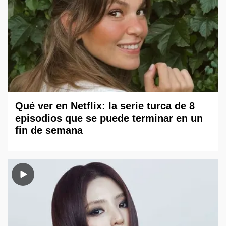
Qué ver en Netflix: la serie turca de 8
episodios que se puede terminar en un
fin de semana