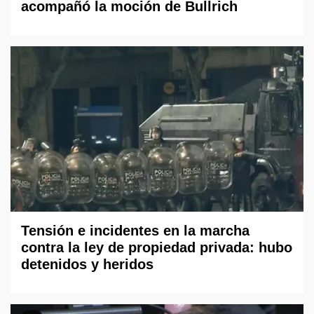
acompañó la moción de Bullrich
Tensión e incidentes en la marcha
contra la ley de propiedad privada: hubo
detenidos y heridos