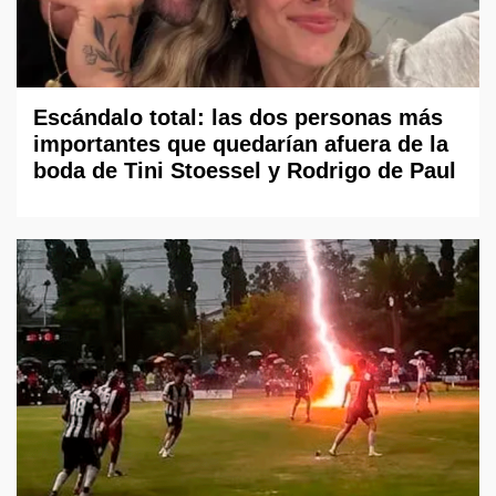
Escándalo total: las dos personas más
importantes que quedarían afuera de la
boda de Tini Stoessel y Rodrigo de Paul