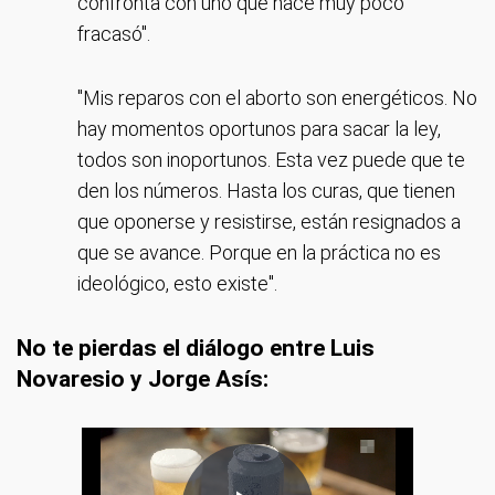
confronta con uno que hace muy poco
fracasó".
"Mis reparos con el aborto son energéticos. No
hay momentos oportunos para sacar la ley,
todos son inoportunos. Esta vez puede que te
den los números. Hasta los curas, que tienen
que oponerse y resistirse, están resignados a
que se avance. Porque en la práctica no es
ideológico, esto existe".
No te pierdas el diálogo entre Luis
Novaresio y Jorge Asís: