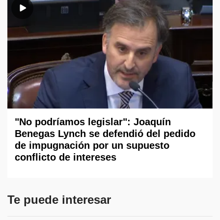
"No podríamos legislar": Joaquín
Benegas Lynch se defendió del pedido
de impugnación por un supuesto
conflicto de intereses
Te puede interesar