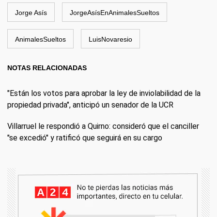
Jorge Asís
JorgeAsísEnAnimalesSueltos
AnimalesSueltos
LuisNovaresio
NOTAS RELACIONADAS
"Están los votos para aprobar la ley de inviolabilidad de la
propiedad privada", anticipó un senador de la UCR
Villarruel le respondió a Quirno: consideró que el canciller
"se excedió" y ratificó que seguirá en su cargo