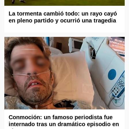
La tormenta cambió todo: un rayo cayó
en pleno partido y ocurrió una tragedia
Conmoción: un famoso periodista fue
internado tras un dramático episodio en