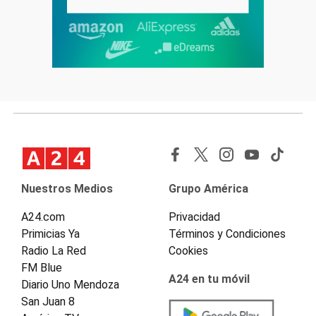
Nuestros Medios
Grupo América
A24.com
Privacidad
Primicias Ya
Términos y Condiciones
Radio La Red
Cookies
FM Blue
A24 en tu móvil
Diario Uno Mendoza
San Juan 8