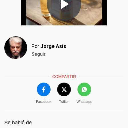
Por
Jorge Asís
Seguir
COMPARTIR
Facebook
Twitter
Whatsapp
Se habló de