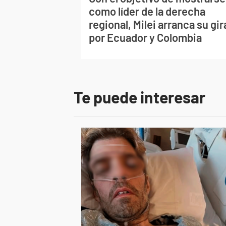
como líder de la derecha
regional, Milei arranca su gir
por Ecuador y Colombia
Te puede interesar