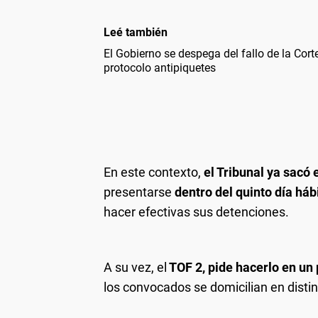
Leé también
El Gobierno se despega del fallo de la Corte
protocolo antipiquetes
En este contexto,
el Tribunal ya sacó
presentarse
dentro del quinto día háb
hacer efectivas sus detenciones.
A su vez, el
TOF 2, pide hacerlo en un
los convocados se domicilian en distin