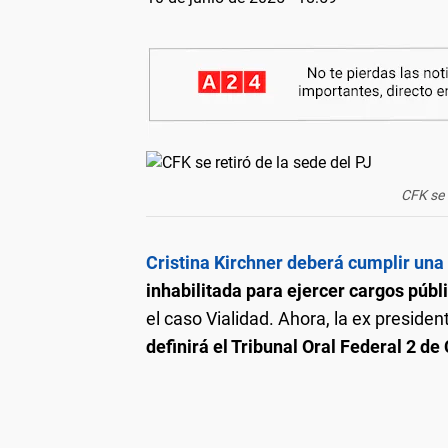
CFK se 
Cristina Kirchner deberá cumplir una
inhabilitada para ejercer cargos públ
el caso Vialidad. Ahora, la ex preside
definirá el Tribunal Oral Federal 2 