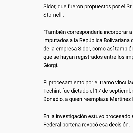
Sidor, que fueron propuestos por el Sr. 
Stornelli.
"También correspondería incorporar a l
imputados a la República Bolivariana 
de la empresa Sidor, como así tambié
que se hayan registrados entre los i
Giorgi.
El procesamiento por el tramo vincul
Techint fue dictado el 17 de septiembr
Bonadio, a quien reemplaza Martínez 
En la investigación estuvo procesado 
Federal porteña revocó esa decisión.