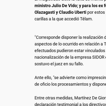
ministro Julio De Vido; y para los ex
Olazagasti y Claudio Uberti
por estos 
carillas a la que accedió Télam.
"Corresponde disponer la realización 
aspectos de lo ocurrido en relación a 
efectuados pudieron estar vinculados
nacionalización de la empresa SIDOR e
sostuvo el juez en su fallo.
Ante ello, "se advierte como imprescin
de oficio los procesamientos y disponer
Entre otras medidas, Martínez De Gior
declaración testimonial a los directiv