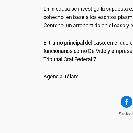
En la causa se investiga la supuesta ex
cohecho, en base a los escritos plas
Centeno, un arrepentido en el caso y e
El tramo principal del caso, en el que
funcionarios como De Vido y empresario
Tribunal Oral Federal 7.
Agencia Télam
Faceboo