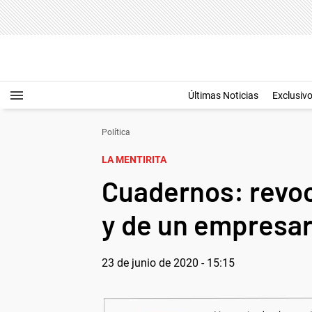
Últimas Noticias
Exclusiv
Política
LA MENTIRITA
Cuadernos: revoc
y de un empresar
23 de junio de 2020 - 15:15