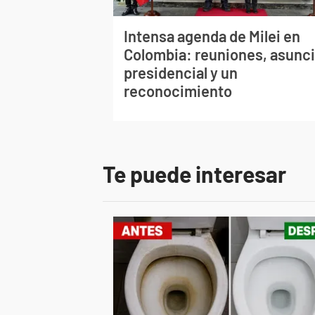
Intensa agenda de Milei en
Colombia: reuniones, asunc
presidencial y un
reconocimiento
Te puede interesar