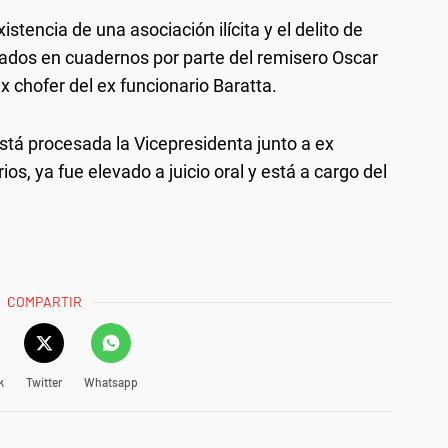
istencia de una asociación ilícita y el delito de
mados en cuadernos por parte del remisero Oscar
x chofer del ex funcionario Baratta.
 está procesada la Vicepresidenta junto a ex
s, ya fue elevado a juicio oral y está a cargo del
COMPARTIR
k
Twitter
Whatsapp