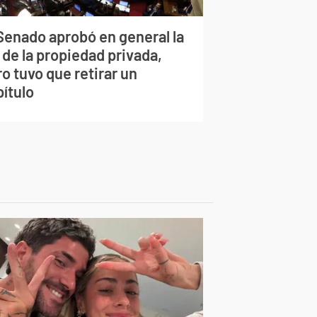
 Senado aprobó en general la
 de la propiedad privada,
o tuvo que retirar un
pítulo