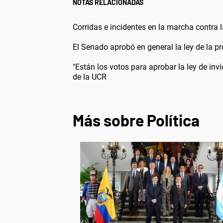
NOTAS RELACIONADAS
Corridas e incidentes en la marcha contra 
El Senado aprobó en general la ley de la pr
"Están los votos para aprobar la ley de inv
de la UCR
Más sobre Política