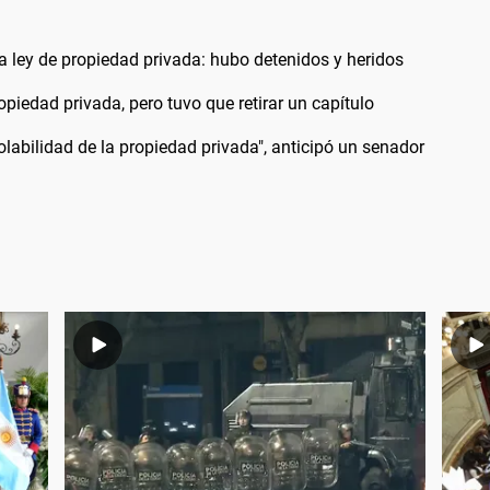
la ley de propiedad privada: hubo detenidos y heridos
opiedad privada, pero tuvo que retirar un capítulo
iolabilidad de la propiedad privada", anticipó un senador