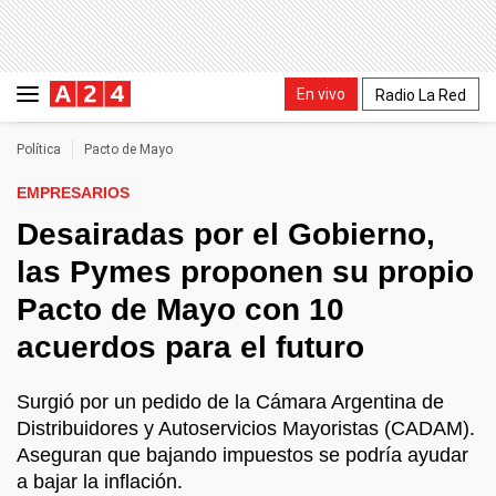
En vivo
Radio La Red
Política
Pacto de Mayo
EMPRESARIOS
Desairadas por el Gobierno,
las Pymes proponen su propio
Pacto de Mayo con 10
acuerdos para el futuro
Surgió por un pedido de la Cámara Argentina de
Distribuidores y Autoservicios Mayoristas (CADAM).
Aseguran que bajando impuestos se podría ayudar
a bajar la inflación.