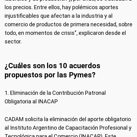
los precios. Entre ellos, hay polémicos aportes
injustificables que afectan a la industria y al
comercio de productos de primera necesidad, sobre
todo, en momentos de crisis", explicaron desde el
sector.
¿Cuáles son los 10 acuerdos
propuestos por las Pymes?
1. Eliminación de la Contribución Patronal
Obligatoria al INACAP
CADAM solicita la eliminación del aporte obligatorio
al Instituto Argentino de Capacitación Profesional y
Tecnológica para el Comercio (INACAP). Este