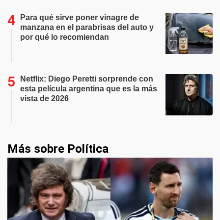
Para qué sirve poner vinagre de
manzana en el parabrisas del auto y
por qué lo recomiendan
Netflix: Diego Peretti sorprende con
esta película argentina que es la más
vista de 2026
Más sobre Política