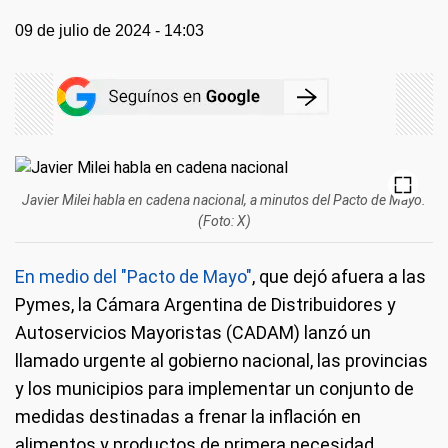
09 de julio de 2024 - 14:03
Javier Milei habla en cadena nacional, a minutos del Pacto de Mayo.
(Foto: X)
En medio del "Pacto de Mayo"
, que dejó afuera a las
Pymes, la Cámara Argentina de Distribuidores y
Autoservicios Mayoristas (CADAM) lanzó un
llamado urgente al gobierno nacional, las provincias
y los municipios para implementar un conjunto de
medidas destinadas a frenar la inflación en
alimentos y productos de primera necesidad.