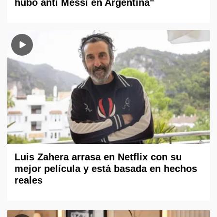
hubo anti Messi en Argentina"
Luis Zahera arrasa en Netflix con su
mejor película y está basada en hechos
reales