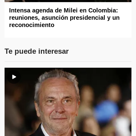
Intensa agenda de Milei en Colombia:
reuniones, asunción presidencial y un
reconocimiento
Te puede interesar