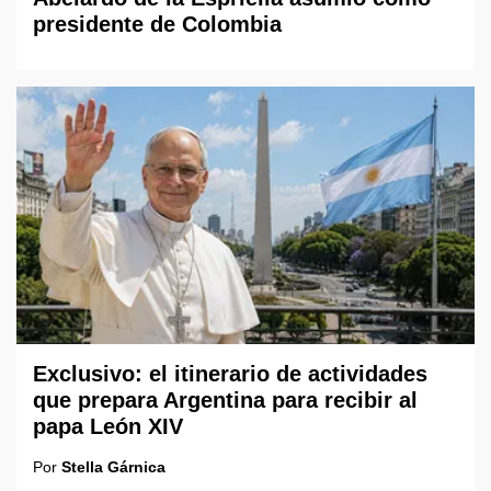
presidente de Colombia
Exclusivo: el itinerario de actividades
que prepara Argentina para recibir al
papa León XIV
Por
Stella Gárnica