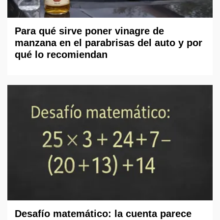
Para qué sirve poner vinagre de
manzana en el parabrisas del auto y por
qué lo recomiendan
Desafío matemático: la cuenta parece