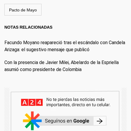
Pacto de Mayo
NOTAS RELACIONADAS
Facundo Moyano reapareció tras el escándalo con Candela
Arizaga: el sugestivo mensaje que publicó
Con la presencia de Javier Milei, Abelardo de la Espriella
asumió como presidente de Colombia