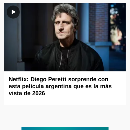
Netflix: Diego Peretti sorprende con
esta película argentina que es la más
vista de 2026