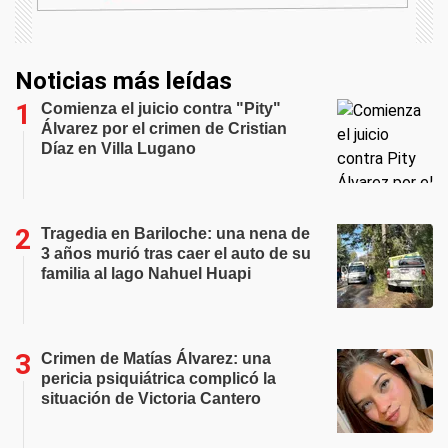
Noticias más leídas
Comienza el juicio contra "Pity"
Álvarez por el crimen de Cristian
Díaz en Villa Lugano
Tragedia en Bariloche: una nena de
3 años murió tras caer el auto de su
familia al lago Nahuel Huapi
Crimen de Matías Álvarez: una
pericia psiquiátrica complicó la
situación de Victoria Cantero