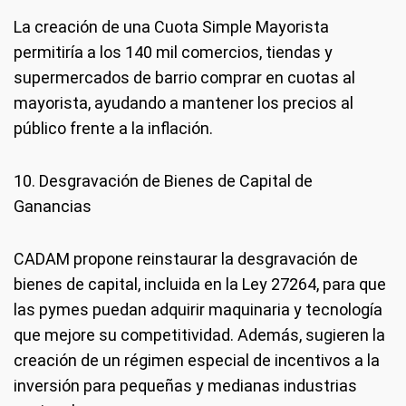
La creación de una Cuota Simple Mayorista
permitiría a los 140 mil comercios, tiendas y
supermercados de barrio comprar en cuotas al
mayorista, ayudando a mantener los precios al
público frente a la inflación.
10. Desgravación de Bienes de Capital de
Ganancias
CADAM propone reinstaurar la desgravación de
bienes de capital, incluida en la Ley 27264, para que
las pymes puedan adquirir maquinaria y tecnología
que mejore su competitividad. Además, sugieren la
creación de un régimen especial de incentivos a la
inversión para pequeñas y medianas industrias