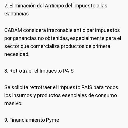
7. Eliminación del Anticipo del Impuesto a las
Ganancias
CADAM considera irrazonable anticipar impuestos
por ganancias no obtenidas, especialmente para el
sector que comercializa productos de primera
necesidad.
8. Retrotraer el Impuesto PAIS
Se solicita retrotraer el Impuesto PAIS para todos
los insumos y productos esenciales de consumo
masivo.
9. Financiamiento Pyme