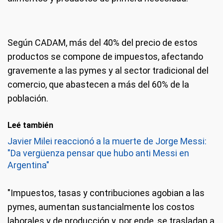
Según CADAM, más del 40% del precio de estos
productos se compone de impuestos, afectando
gravemente a las pymes y al sector tradicional del
comercio, que abastecen a más del 60% de la
población.
Leé también
Javier Milei reaccionó a la muerte de Jorge Messi:
"Da vergüenza pensar que hubo anti Messi en
Argentina"
"Impuestos, tasas y contribuciones agobian a las
pymes, aumentan sustancialmente los costos
laborales y de producción y, por ende, se trasladan a