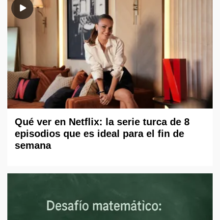
Qué ver en Netflix: la serie turca de 8
episodios que es ideal para el fin de
semana