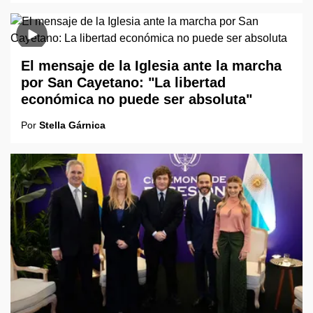
El mensaje de la Iglesia ante la marcha
por San Cayetano: "La libertad
económica no puede ser absoluta"
Por
Stella Gárnica