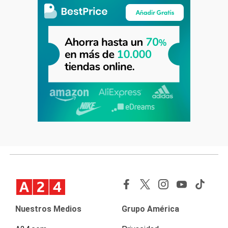
Nuestros Medios
Grupo América