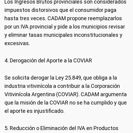
Los Ingresos Brutos provinciales son considerados
impuestos distorsivos que el consumidor paga
hasta tres veces. CADAM propone reemplazarlos
por un IVA provincial y pide a los municipios revisar
y eliminar tasas municipales inconstitucionales y
excesivas.
4. Derogación del Aporte a la COVIAR
Se solicita derogar la Ley 25.849, que obliga a la
industria vitivinícola a contribuir a la Corporación
Vitivinícola Argentina (COVIAR). CADAM argumenta
que la misión de la COVIAR no se ha cumplido y que
el aporte es injustificado.
5. Reducción o Eliminación del IVA en Productos