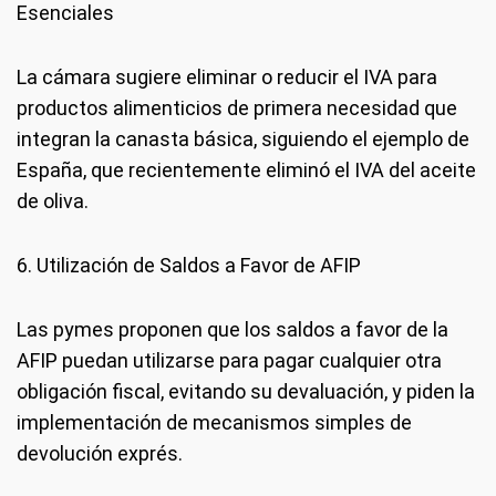
Esenciales
La cámara sugiere eliminar o reducir el IVA para
productos alimenticios de primera necesidad que
integran la canasta básica, siguiendo el ejemplo de
España, que recientemente eliminó el IVA del aceite
de oliva.
6. Utilización de Saldos a Favor de AFIP
Las pymes proponen que los saldos a favor de la
AFIP puedan utilizarse para pagar cualquier otra
obligación fiscal, evitando su devaluación, y piden la
implementación de mecanismos simples de
devolución exprés.