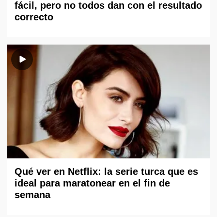
fácil, pero no todos dan con el resultado
correcto
Qué ver en Netflix: la serie turca que es
ideal para maratonear en el fin de
semana