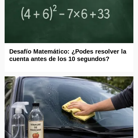
Desafío Matemático: ¿Podes resolver la
cuenta antes de los 10 segundos?