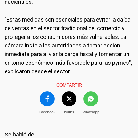
nacionales.
"Estas medidas son esenciales para evitar la caída
de ventas en el sector tradicional del comercio y
proteger a los consumidores más vulnerables. La
cámara insta a las autoridades a tomar acción
inmediata para aliviar la carga fiscal y fomentar un
entorno económico más favorable para las pymes",
explicaron desde el sector.
COMPARTIR
Facebook
Twitter
Whatsapp
Se habló de