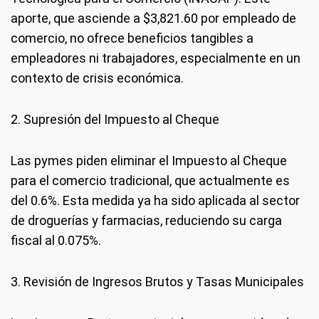
aporte, que asciende a $3,821.60 por empleado de
comercio, no ofrece beneficios tangibles a
empleadores ni trabajadores, especialmente en un
contexto de crisis económica.
2. Supresión del Impuesto al Cheque
Las pymes piden eliminar el Impuesto al Cheque
para el comercio tradicional, que actualmente es
del 0.6%. Esta medida ya ha sido aplicada al sector
de droguerías y farmacias, reduciendo su carga
fiscal al 0.075%.
3. Revisión de Ingresos Brutos y Tasas Municipales