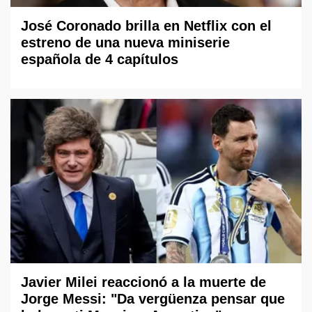
José Coronado brilla en Netflix con el
estreno de una nueva miniserie
española de 4 capítulos
Javier Milei reaccionó a la muerte de
Jorge Messi: "Da vergüenza pensar que