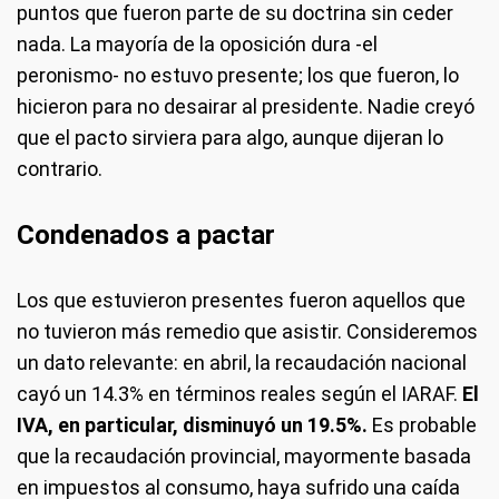
puntos que fueron parte de su doctrina sin ceder
nada. La mayoría de la oposición dura -el
peronismo- no estuvo presente; los que fueron, lo
hicieron para no desairar al presidente. Nadie creyó
que el pacto sirviera para algo, aunque dijeran lo
contrario.
Condenados a pactar
Los que estuvieron presentes fueron aquellos que
no tuvieron más remedio que asistir. Consideremos
un dato relevante: en abril, la recaudación nacional
cayó un 14.3% en términos reales según el IARAF.
El
IVA, en particular, disminuyó un 19.5%.
Es probable
que la recaudación provincial, mayormente basada
en impuestos al consumo, haya sufrido una caída