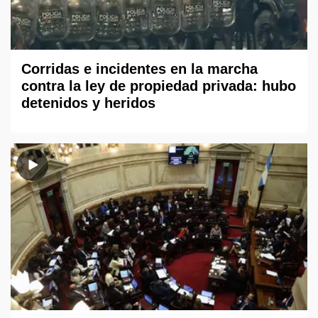
Corridas e incidentes en la marcha
contra la ley de propiedad privada: hubo
detenidos y heridos