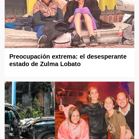
Preocupación extrema: el desesperante
estado de Zulma Lobato