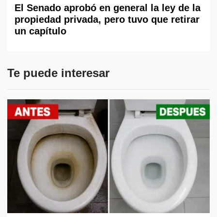
El Senado aprobó en general la ley de la
propiedad privada, pero tuvo que retirar
un capítulo
Te puede interesar