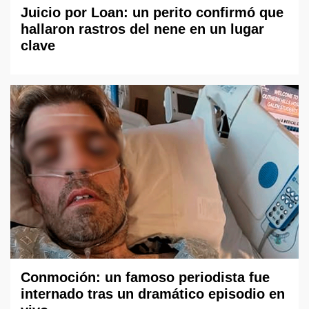
Juicio por Loan: un perito confirmó que
hallaron rastros del nene en un lugar
clave
Conmoción: un famoso periodista fue
internado tras un dramático episodio en