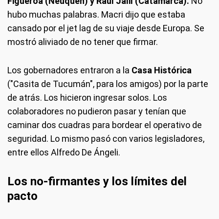
Figueroa (Neuquén) y Raúl Jalil (Catamarca).
No
hubo muchas palabras. Macri dijo que estaba
cansado por el jet lag de su viaje desde Europa. Se
mostró aliviado de no tener que firmar.
Los gobernadores entraron a la
Casa Histórica
("Casita de Tucumán", para los amigos) por la parte
de atrás. Los hicieron ingresar solos. Los
colaboradores no pudieron pasar y tenían que
caminar dos cuadras para bordear el operativo de
seguridad. Lo mismo pasó con varios legisladores,
entre ellos Alfredo De Ángeli.
Los no-firmantes y los límites del
pacto