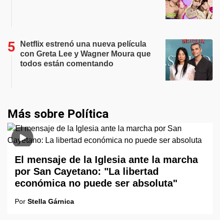
Netflix estrenó una nueva película
con Greta Lee y Wagner Moura que
todos están comentando
Más sobre Política
El mensaje de la Iglesia ante la marcha
por San Cayetano: "La libertad
económica no puede ser absoluta"
Por
Stella Gárnica