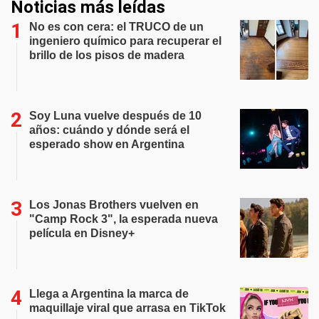
Noticias más leídas
No es con cera: el TRUCO de un
ingeniero químico para recuperar el
brillo de los pisos de madera
Soy Luna vuelve después de 10
años: cuándo y dónde será el
esperado show en Argentina
Los Jonas Brothers vuelven en
"Camp Rock 3", la esperada nueva
película en Disney+
Llega a Argentina la marca de
maquillaje viral que arrasa en TikTok