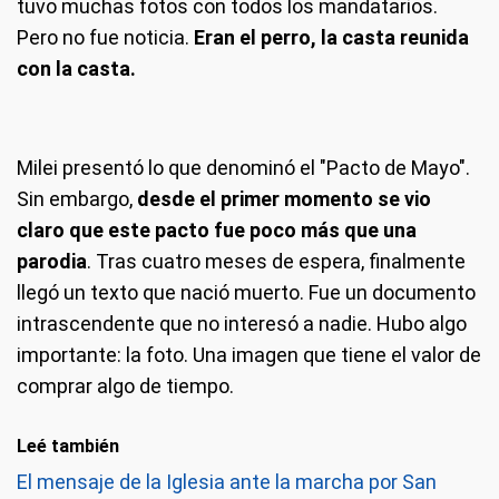
tuvo muchas fotos con todos los mandatarios.
Pero no fue noticia.
Eran el perro, la casta reunida
con la casta.
Milei presentó lo que denominó el "Pacto de Mayo".
Sin embargo,
desde el primer momento se vio
claro que este pacto fue poco más que una
parodia
. Tras cuatro meses de espera, finalmente
llegó un texto que nació muerto. Fue un documento
intrascendente que no interesó a nadie. Hubo algo
importante: la foto. Una imagen que tiene el valor de
comprar algo de tiempo.
Leé también
El mensaje de la Iglesia ante la marcha por San