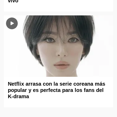
vivo
Netflix arrasa con la serie coreana más
popular y es perfecta para los fans del
K-drama