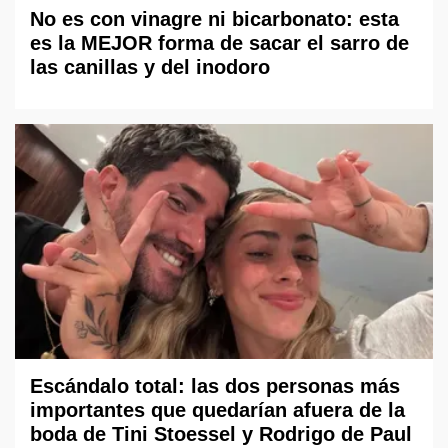
No es con vinagre ni bicarbonato: esta
es la MEJOR forma de sacar el sarro de
las canillas y del inodoro
Escándalo total: las dos personas más
importantes que quedarían afuera de la
boda de Tini Stoessel y Rodrigo de Paul