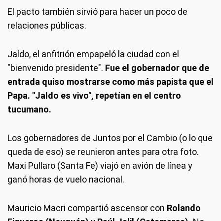
El pacto también sirvió para hacer un poco de
relaciones públicas.
Jaldo, el anfitrión empapeló la ciudad con el
"bienvenido presidente".
Fue el gobernador que de
entrada quiso mostrarse como más papista que el
Papa. "Jaldo es vivo", repetían en el centro
tucumano.
Los gobernadores de Juntos por el Cambio (o lo que
queda de eso) se reunieron antes para otra foto.
Maxi Pullaro (Santa Fe) viajó en avión de línea y
ganó horas de vuelo nacional.
Mauricio Macri compartió ascensor con
Rolando