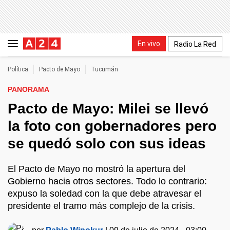
En vivo
Radio La Red
Política
Pacto de Mayo
Tucumán
PANORAMA
Pacto de Mayo: Milei se llevó
la foto con gobernadores pero
se quedó solo con sus ideas
El Pacto de Mayo no mostró la apertura del
Gobierno hacia otros sectores. Todo lo contrario:
expuso la soledad con la que debe atravesar el
presidente el tramo más complejo de la crisis.