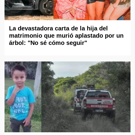
La devastadora carta de la hija del
matrimonio que murió aplastado por un
árbol: "No sé cómo seguir"