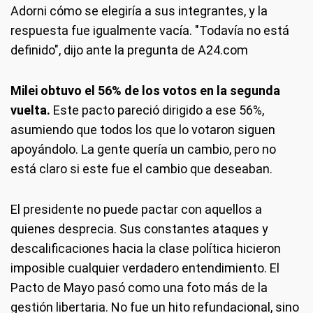
Adorni cómo se elegiría a sus integrantes, y la
respuesta fue igualmente vacía. "Todavía no está
definido", dijo ante la pregunta de A24.com
Milei obtuvo el 56% de los votos en la segunda
vuelta.
Este pacto pareció dirigido a ese 56%,
asumiendo que todos los que lo votaron siguen
apoyándolo. La gente quería un cambio, pero no
está claro si este fue el cambio que deseaban.
El presidente no puede pactar con aquellos a
quienes desprecia. Sus constantes ataques y
descalificaciones hacia la clase política hicieron
imposible cualquier verdadero entendimiento. El
Pacto de Mayo pasó como una foto más de la
gestión libertaria. No fue un hito refundacional, sino