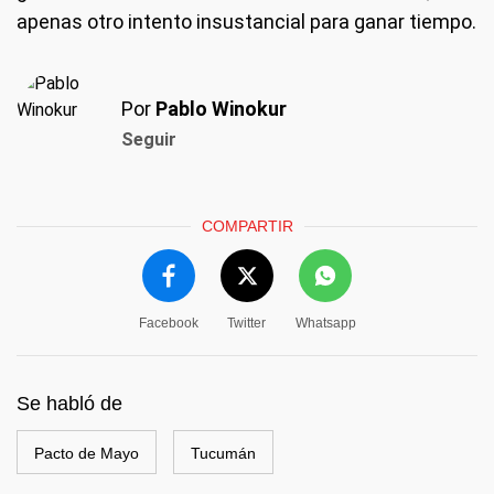
apenas otro intento insustancial para ganar tiempo.
Por
Pablo Winokur
Seguir
COMPARTIR
Facebook
Twitter
Whatsapp
Se habló de
Pacto de Mayo
Tucumán