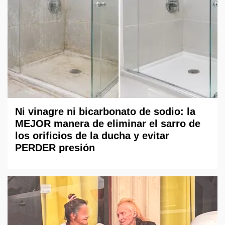
Ni vinagre ni bicarbonato de sodio: la
MEJOR manera de eliminar el sarro de
los orificios de la ducha y evitar
PERDER presión