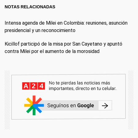
NOTAS RELACIONADAS
Intensa agenda de Milei en Colombia: reuniones, asunción
presidencial y un reconocimiento
Kicillof participó de la misa por San Cayetano y apuntó
contra Milei por el aumento de la morosidad