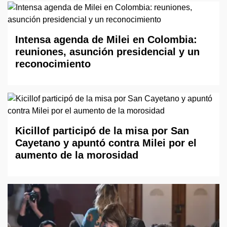
Intensa agenda de Milei en Colombia:
reuniones, asunción presidencial y un
reconocimiento
Kicillof participó de la misa por San
Cayetano y apuntó contra Milei por el
aumento de la morosidad