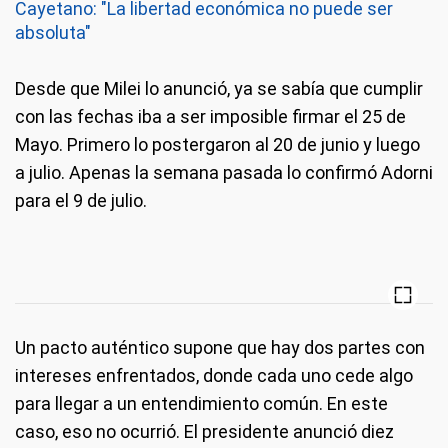
Cayetano: "La libertad económica no puede ser
absoluta"
Desde que Milei lo anunció, ya se sabía que cumplir
con las fechas iba a ser imposible firmar el 25 de
Mayo. Primero lo postergaron al 20 de junio y luego
a julio. Apenas la semana pasada lo confirmó Adorni
para el 9 de julio.
Un pacto auténtico supone que hay dos partes con
intereses enfrentados, donde cada uno cede algo
para llegar a un entendimiento común. En este
caso, eso no ocurrió. El presidente anunció diez