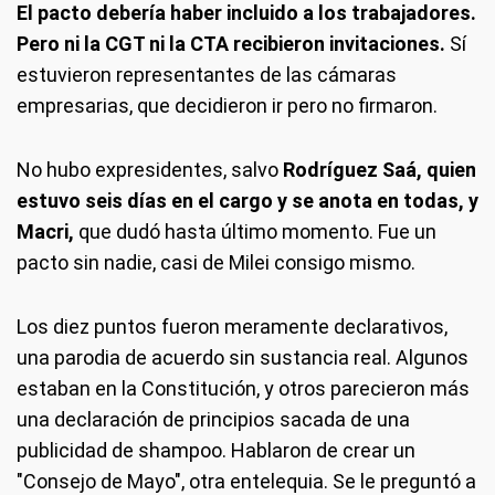
El pacto debería haber incluido a los trabajadores.
Pero ni la CGT ni la CTA recibieron invitaciones.
Sí
estuvieron representantes de las cámaras
empresarias, que decidieron ir pero no firmaron.
No hubo expresidentes, salvo
Rodríguez Saá, quien
estuvo seis días en el cargo y se anota en todas, y
Macri,
que dudó hasta último momento. Fue un
pacto sin nadie, casi de Milei consigo mismo.
Los diez puntos fueron meramente declarativos,
una parodia de acuerdo sin sustancia real. Algunos
estaban en la Constitución, y otros parecieron más
una declaración de principios sacada de una
publicidad de shampoo. Hablaron de crear un
"Consejo de Mayo", otra entelequia. Se le preguntó a