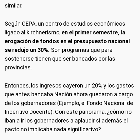
similar.
Según CEPA, un centro de estudios económicos
ligado al kirchnerismo,
en el primer semestre, la
erogación de fondos en el presupuesto nacional
se redujo un 30%.
Son programas que para
sostenerse tienen que ser bancados por las
provincias.
Entonces, los ingresos cayeron un 20% y los gastos
que antes bancaba Nación ahora quedaron a cargo
de los gobernadores (Ejemplo, el Fondo Nacional de
Incentivo Docente). Con este panorama, ¿cómo no
iban a ir los gobernadores a aplaudir si además el
pacto no implicaba nada significativo?