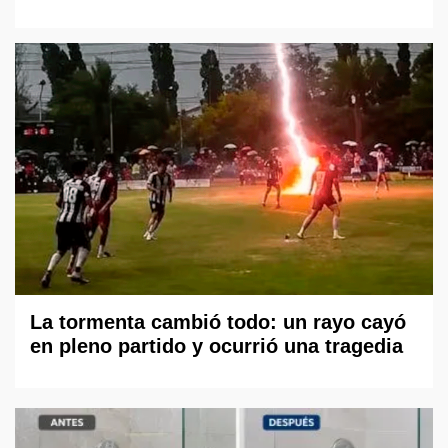
La tormenta cambió todo: un rayo cayó
en pleno partido y ocurrió una tragedia