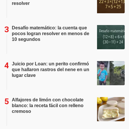
resolver
Desafío matemático: la cuenta que
pocos logran resolver en menos de
10 segundos
Juicio por Loan: un perito confirmó
que hallaron rastros del nene en un
lugar clave
Alfajores de limón con chocolate
blanco: la receta fácil con relleno
cremoso