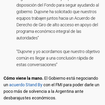
disposición del Fondo para seguir ayudando al
gobierno. Dujovne ha solicitado que nuestros
equipos trabajen juntos hacia un Acuerdo de
Derecho de Giro de alto acceso en apoyo del
programa económico integral de las
autoridades”
“Dujovne y yo acordamos que nuestro objetivo
común es llegar a una conclusión rápida de
estas conversaciones”
Cómo viene la mano.
El Gobierno está negociando
un
acuerdo Stand By
con el FMI para poder darle un
poco más de solvencia a la Argentina ante
desbarajustes económicos.