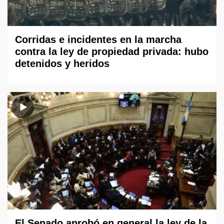
Corridas e incidentes en la marcha
contra la ley de propiedad privada: hubo
detenidos y heridos
El Senado aprobó en general la ley de la