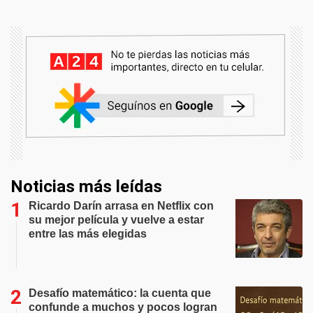
Noticias más leídas
Ricardo Darín arrasa en Netflix con
su mejor película y vuelve a estar
entre las más elegidas
Desafío matemático: la cuenta que
confunde a muchos y pocos logran