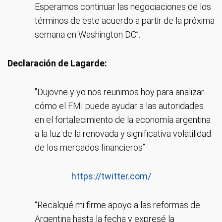
Esperamos continuar las negociaciones de los
términos de este acuerdo a partir de la próxima
semana en Washington DC”.
Declaración de Lagarde:
"Dujovne y yo nos reunimos hoy para analizar
cómo el FMI puede ayudar a las autoridades
en el fortalecimiento de la economía argentina
a la luz de la renovada y significativa volatilidad
de los mercados financieros”
https://twitter.com/
“Recalqué mi firme apoyo a las reformas de
Argentina hasta la fecha y expresé la