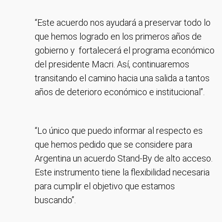
“Este acuerdo nos ayudará a preservar todo lo
que hemos logrado en los primeros años de
gobierno y fortalecerá el programa económico
del presidente Macri. Así, continuaremos
transitando el camino hacia una salida a tantos
años de deterioro económico e institucional”.
“Lo único que puedo informar al respecto es
que hemos pedido que se considere para
Argentina un acuerdo Stand-By de alto acceso.
Este instrumento tiene la flexibilidad necesaria
para cumplir el objetivo que estamos
buscando”.