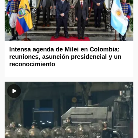
Intensa agenda de Milei en Colombia:
reuniones, asunción presidencial y un
reconocimiento