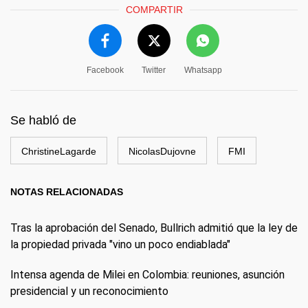
COMPARTIR
Facebook
Twitter
Whatsapp
Se habló de
ChristineLagarde
NicolasDujovne
FMI
NOTAS RELACIONADAS
Tras la aprobación del Senado, Bullrich admitió que la ley de
la propiedad privada "vino un poco endiablada"
Intensa agenda de Milei en Colombia: reuniones, asunción
presidencial y un reconocimiento