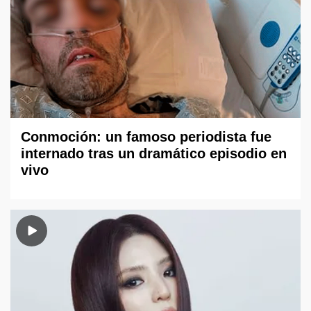
Conmoción: un famoso periodista fue
internado tras un dramático episodio en
vivo