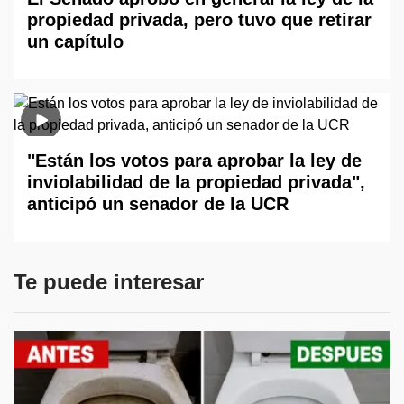
propiedad privada, pero tuvo que retirar
un capítulo
"Están los votos para aprobar la ley de
inviolabilidad de la propiedad privada",
anticipó un senador de la UCR
Te puede interesar