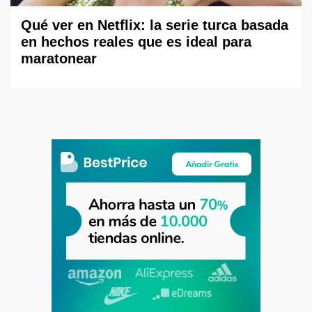
Qué ver en Netflix: la serie turca basada
en hechos reales que es ideal para
maratonear