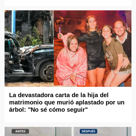
La devastadora carta de la hija del
matrimonio que murió aplastado por un
árbol: "No sé cómo seguir"