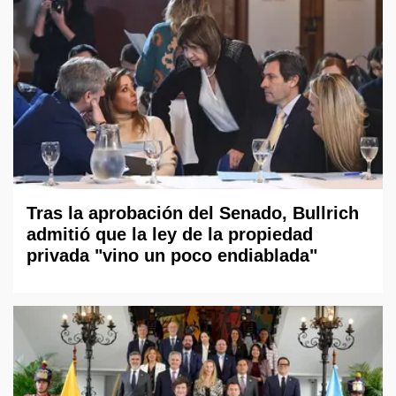
Tras la aprobación del Senado, Bullrich
admitió que la ley de la propiedad
privada "vino un poco endiablada"