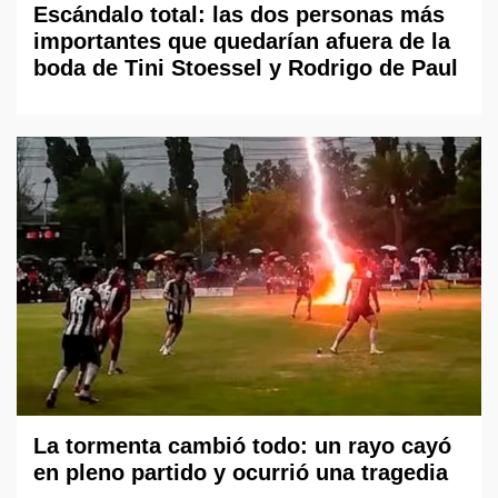
Escándalo total: las dos personas más
importantes que quedarían afuera de la
boda de Tini Stoessel y Rodrigo de Paul
La tormenta cambió todo: un rayo cayó
en pleno partido y ocurrió una tragedia