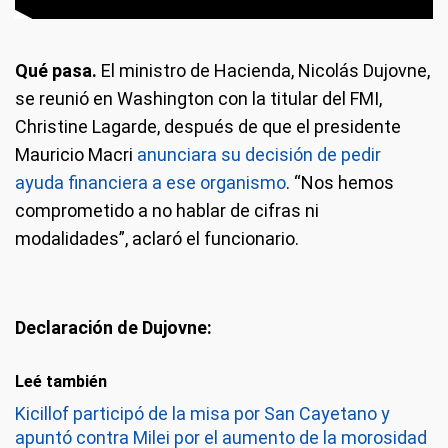
Qué pasa.
El ministro de Hacienda, Nicolás Dujovne,
se reunió en Washington con la titular del FMI,
Christine Lagarde, después de que el presidente
Mauricio Macri
anunciara su decisión de pedir
ayuda financiera a ese organismo
. “Nos hemos
comprometido a no hablar de cifras ni
modalidades”, aclaró el funcionario.
Declaración de Dujovne:
Leé también
Kicillof participó de la misa por San Cayetano y
apuntó contra Milei por el aumento de la morosidad