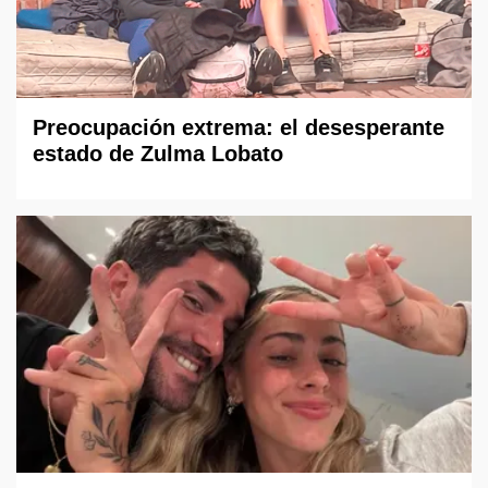
Preocupación extrema: el desesperante
estado de Zulma Lobato