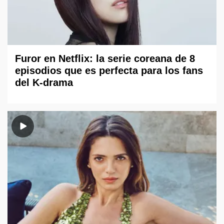
Furor en Netflix: la serie coreana de 8
episodios que es perfecta para los fans
del K-drama