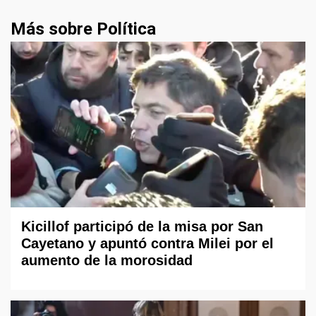
Más sobre Política
Kicillof participó de la misa por San
Cayetano y apuntó contra Milei por el
aumento de la morosidad