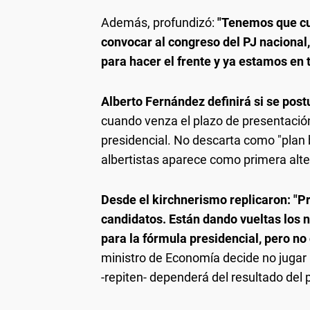
Además, profundizó:
"Tenemos que cum
convocar al congreso del PJ nacional, 
para hacer el frente y ya estamos en
Alberto Fernández definirá si se post
cuando venza el plazo de presentación
presidencial. No descarta como "plan b
albertistas aparece como primera alte
Desde el kirchnerismo replicaron: "
candidatos. Están dando vueltas los
para la fórmula presidencial, pero n
ministro de Economía decide no jugar 
-repiten- dependerá del resultado del p