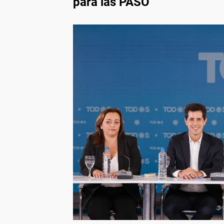
para las PASO