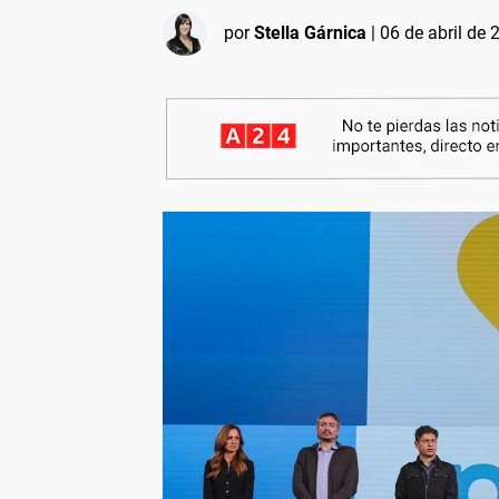
por
Stella Gárnica
|
06 de abril de 