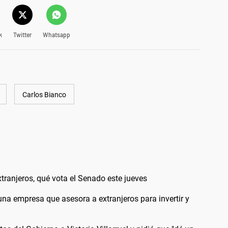
k
Twitter
Whatsapp
Carlos Bianco
extranjeros, qué vota el Senado este jueves
a empresa que asesora a extranjeros para invertir y