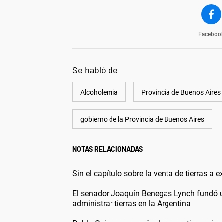
Faceboo
Se habló de
Alcoholemia
Provincia de Buenos Aires
gobierno de la Provincia de Buenos Aires
NOTAS RELACIONADAS
Sin el capítulo sobre la venta de tierras a 
El senador Joaquín Benegas Lynch fundó un
administrar tierras en la Argentina