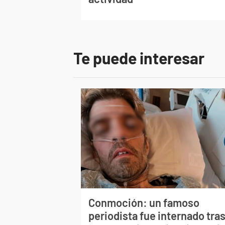
Te puede interesar
Conmoción: un famoso
periodista fue internado tra