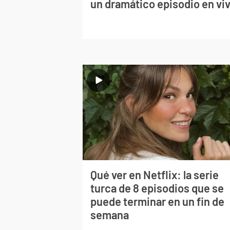
un dramático episodio en vi
Qué ver en Netflix: la serie
turca de 8 episodios que se
puede terminar en un fin de
semana