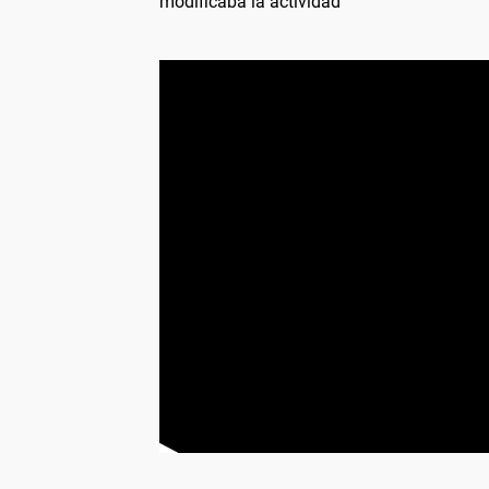
modificaba la actividad