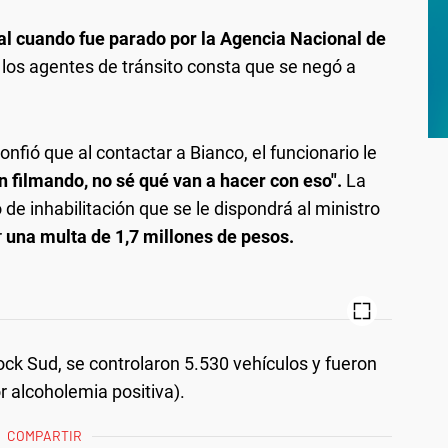
ial cuando fue parado por la Agencia Nacional de
 los agentes de tránsito consta que se negó a
onfió que al contactar a Bianco, el funcionario le
filmando, no sé qué van a hacer con eso".
La
 de inhabilitación que se le dispondrá al ministro
r
una multa de 1,7 millones de pesos.
ock Sud, se controlaron 5.530 vehículos y fueron
r alcoholemia positiva).
COMPARTIR