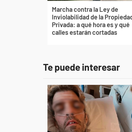
Marcha contra la Ley de
Inviolabilidad de la Propieda
Privada: a qué hora es y qué
calles estarán cortadas
Te puede interesar