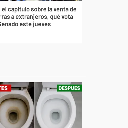
 el capítulo sobre la venta de
rras a extranjeros, qué vota
 Senado este jueves