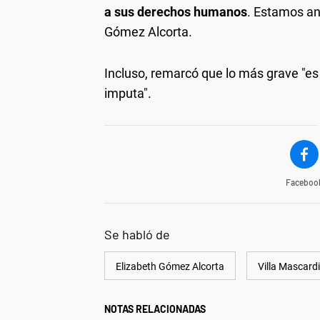
a sus derechos humanos
. Estamos an
Gómez Alcorta.
Incluso, remarcó que lo más grave "es
imputa".
Faceboo
Se habló de
Elizabeth Gómez Alcorta
Villa Mascardi
NOTAS RELACIONADAS