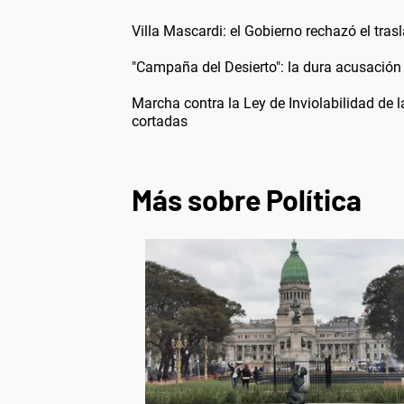
Villa Mascardi: el Gobierno rechazó el tras
"Campaña del Desierto": la dura acusación 
Marcha contra la Ley de Inviolabilidad de l
cortadas
Más sobre Política