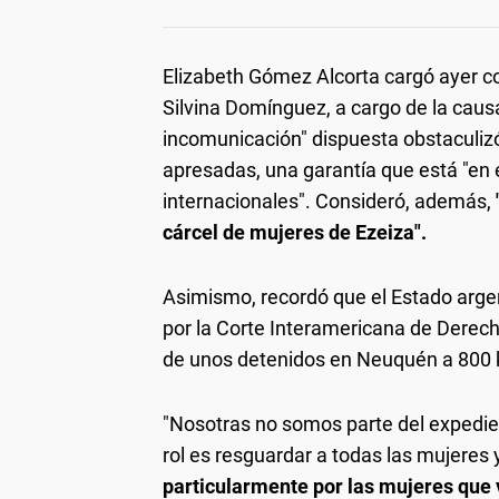
Elizabeth Gómez Alcorta cargó ayer con
Silvina Domínguez, a cargo de la caus
incomunicación" dispuesta obstaculizó
apresadas, una garantía que está "en e
internacionales". Consideró, además,
cárcel de mujeres de Ezeiza".
Asimismo, recordó que el Estado arge
por la Corte Interamericana de Derech
de unos detenidos en Neuquén a 800 k
"Nosotras no somos parte del expedien
rol es resguardar a todas las mujeres 
particularmente por las mujeres que 