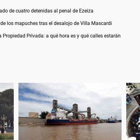
lado de cuatro detenidas al penal de Ezeiza
de los mapuches tras el desalojo de Villa Mascardi
a Propiedad Privada: a qué hora es y qué calles estarán