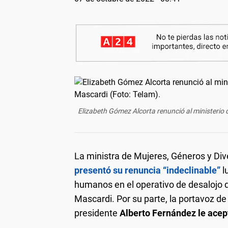
Elizabeth Gómez Alcorta renunció al ministerio 
La ministra de Mujeres, Géneros y Div
presentó su renuncia “indeclinable”
l
humanos en el operativo de desalojo
Mascardi. Por su parte, la portavoz de 
presidente
Alberto Fernández le acept