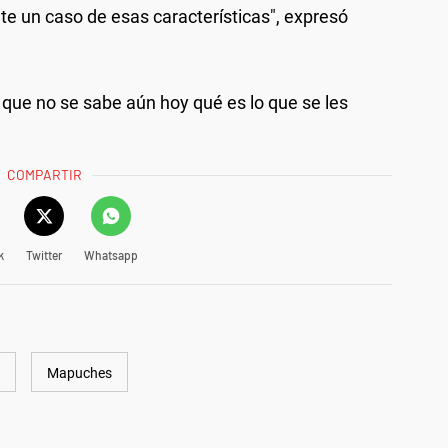
te un caso de esas características", expresó
 que no se sabe aún hoy qué es lo que se les
COMPARTIR
k
Twitter
Whatsapp
Mapuches