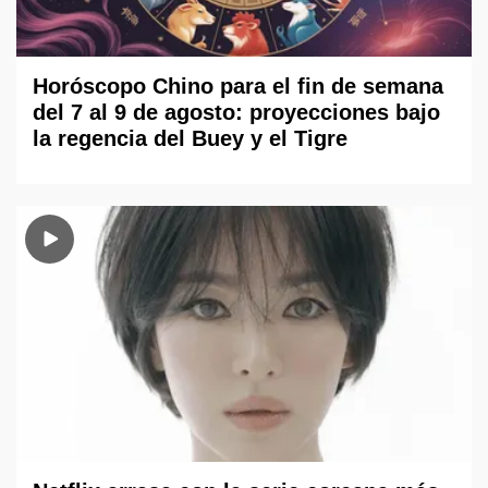
Horóscopo Chino para el fin de semana
del 7 al 9 de agosto: proyecciones bajo
la regencia del Buey y el Tigre