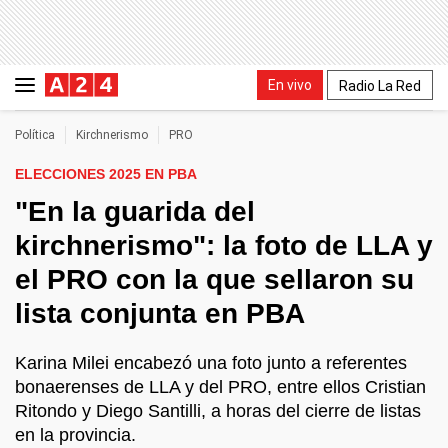
En vivo
Radio La Red
Política
Kirchnerismo
PRO
ELECCIONES 2025 EN PBA
"En la guarida del
kirchnerismo": la foto de LLA y
el PRO con la que sellaron su
lista conjunta en PBA
Karina Milei encabezó una foto junto a referentes
bonaerenses de LLA y del PRO, entre ellos Cristian
Ritondo y Diego Santilli, a horas del cierre de listas
en la provincia.