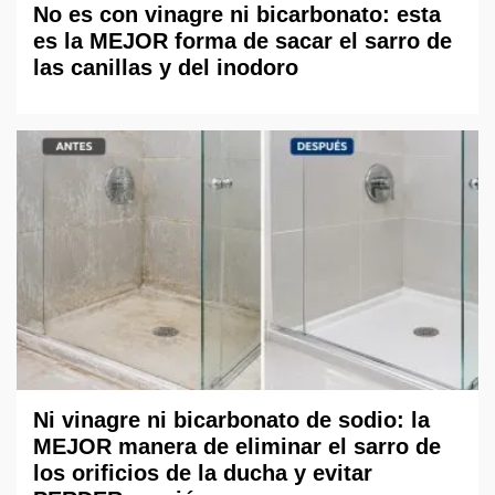
No es con vinagre ni bicarbonato: esta
es la MEJOR forma de sacar el sarro de
las canillas y del inodoro
Ni vinagre ni bicarbonato de sodio: la
MEJOR manera de eliminar el sarro de
los orificios de la ducha y evitar