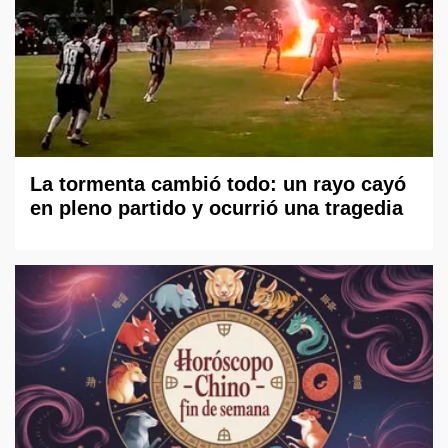
La tormenta cambió todo: un rayo cayó
en pleno partido y ocurrió una tragedia