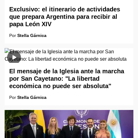
Exclusivo: el itinerario de actividades
que prepara Argentina para recibir al
papa León XIV
Por
Stella Gárnica
El mensaje de la Iglesia ante la marcha
por San Cayetano: "La libertad
económica no puede ser absoluta"
Por
Stella Gárnica