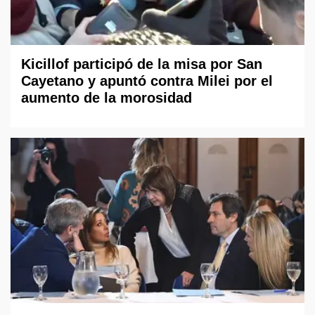
Kicillof participó de la misa por San
Cayetano y apuntó contra Milei por el
aumento de la morosidad