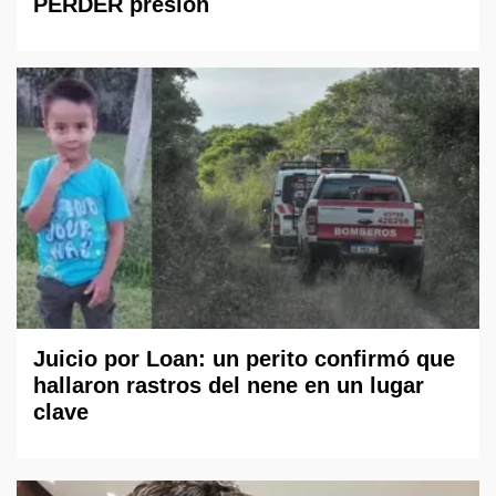
PERDER presión
Juicio por Loan: un perito confirmó que
hallaron rastros del nene en un lugar
clave