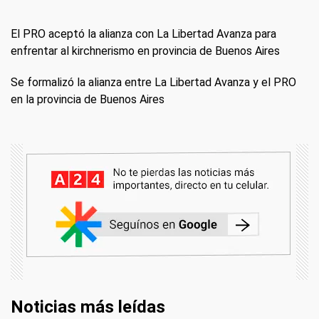
El PRO aceptó la alianza con La Libertad Avanza para
enfrentar al kirchnerismo en provincia de Buenos Aires
Se formalizó la alianza entre La Libertad Avanza y el PRO
en la provincia de Buenos Aires
Noticias más leídas