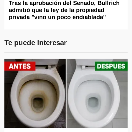
Tras la aprobación del Senado, Bullrich
admitió que la ley de la propiedad
privada "vino un poco endiablada"
Te puede interesar