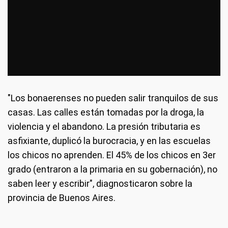
"Los bonaerenses no pueden salir tranquilos de sus
casas. Las calles están tomadas por la droga, la
violencia y el abandono. La presión tributaria es
asfixiante, duplicó la burocracia, y en las escuelas
los chicos no aprenden. El 45% de los chicos en 3er
grado (entraron a la primaria en su gobernación), no
saben leer y escribir", diagnosticaron sobre la
provincia de Buenos Aires.