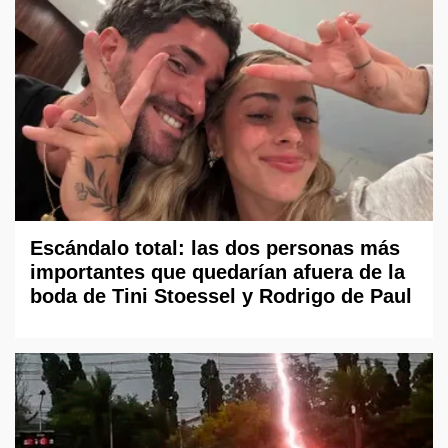
Escándalo total: las dos personas más
importantes que quedarían afuera de la
boda de Tini Stoessel y Rodrigo de Paul