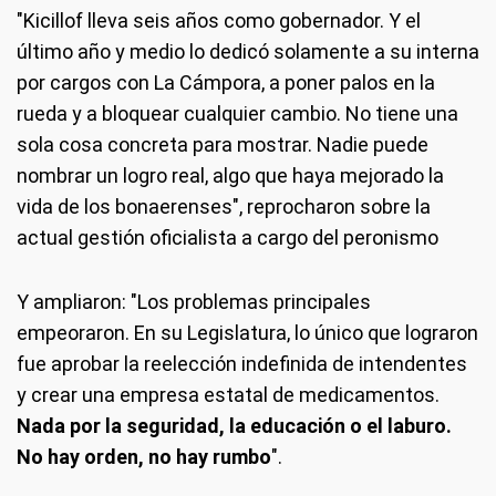
"Kicillof lleva seis años como gobernador. Y el
último año y medio lo dedicó solamente a su interna
por cargos con La Cámpora, a poner palos en la
rueda y a bloquear cualquier cambio. No tiene una
sola cosa concreta para mostrar. Nadie puede
nombrar un logro real, algo que haya mejorado la
vida de los bonaerenses", reprocharon sobre la
actual gestión oficialista a cargo del peronismo
Y ampliaron: "Los problemas principales
empeoraron. En su Legislatura, lo único que lograron
fue aprobar la reelección indefinida de intendentes
y crear una empresa estatal de medicamentos.
Nada por la seguridad, la educación o el laburo.
No hay orden, no hay rumbo
".