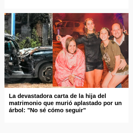
La devastadora carta de la hija del
matrimonio que murió aplastado por un
árbol: "No sé cómo seguir"