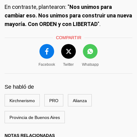
En contraste, plantearon: "
Nos unimos para
cambiar eso. Nos unimos para construir una nueva
mayoría. Con ORDEN y con LIBERTAD
".
COMPARTIR
Facebook
Twitter
Whatsapp
Se habló de
Kirchnerismo
PRO
Alianza
Provincia de Buenos Aires
NOTAS RELACIONADAS