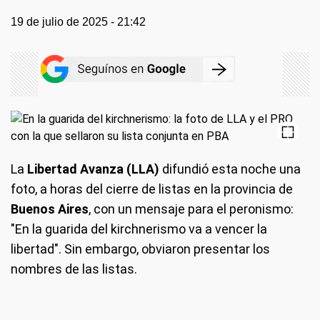
19 de julio de 2025 - 21:42
La
Libertad Avanza (LLA)
difundió esta noche una
foto, a horas del cierre de listas en la provincia de
Buenos Aires
, con un mensaje para el peronismo:
"En la guarida del kirchnerismo va a vencer la
libertad". Sin embargo, obviaron presentar los
nombres de las listas.