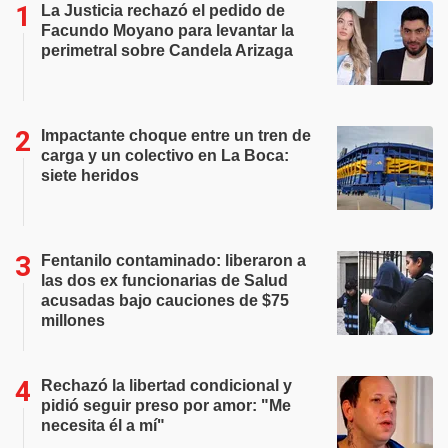
La Justicia rechazó el pedido de
Facundo Moyano para levantar la
perimetral sobre Candela Arizaga
Impactante choque entre un tren de
carga y un colectivo en La Boca:
siete heridos
Fentanilo contaminado: liberaron a
las dos ex funcionarias de Salud
acusadas bajo cauciones de $75
millones
Rechazó la libertad condicional y
pidió seguir preso por amor: "Me
necesita él a mí"