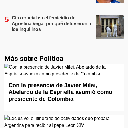
Giro crucial en el femicidio de
Agostina Vega: por qué detuvieron a
los inquilinos
Más sobre Política
Con la presencia de Javier Milei,
Abelardo de la Espriella asumió como
presidente de Colombia