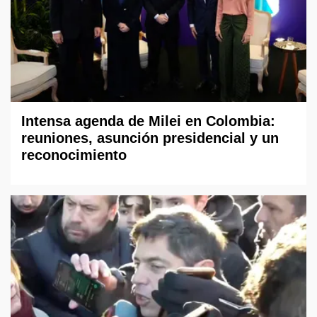
Intensa agenda de Milei en Colombia:
reuniones, asunción presidencial y un
reconocimiento