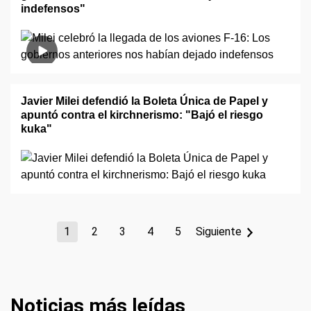
indefensos"
Javier Milei defendió la Boleta Única de Papel y
apuntó contra el kirchnerismo: "Bajó el riesgo
kuka"
1
2
3
4
5
Siguiente
Noticias más leídas