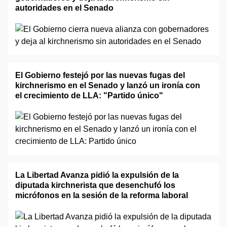
autoridades en el Senado
El Gobierno festejó por las nuevas fugas del
kirchnerismo en el Senado y lanzó un ironía con
el crecimiento de LLA: "Partido único"
La Libertad Avanza pidió la expulsión de la
diputada kirchnerista que desenchufó los
micrófonos en la sesión de la reforma laboral