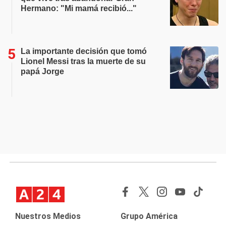
Hermano: "Mi mamá recibió..."
La importante decisión que tomó
Lionel Messi tras la muerte de su
papá Jorge
Nuestros Medios
Grupo América