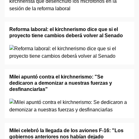
Reforma laboral: el kirchnerismo dice que si el
proyecto tiene cambios deberá volver al Senado
Milei apuntó contra el kirchnerismo: "Se
dedicaron a demonizar a nuestras fuerzas y
desfinanciarlas"
Milei celebró la llegada de los aviones F-16: "Los
gobiernos anteriores nos habían dejado