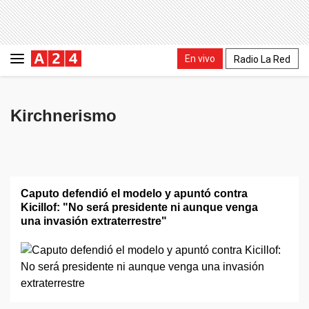
En vivo
Radio La Red
Kirchnerismo
Caputo defendió el modelo y apuntó contra
Kicillof: "No será presidente ni aunque venga
una invasión extraterrestre"