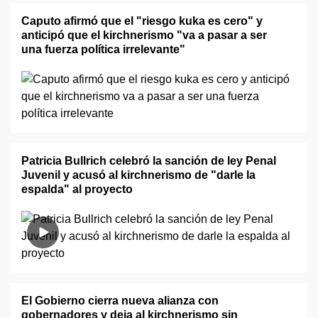
Caputo afirmó que el "riesgo kuka es cero" y
anticipó que el kirchnerismo "va a pasar a ser
una fuerza política irrelevante"
Patricia Bullrich celebró la sanción de ley Penal
Juvenil y acusó al kirchnerismo de "darle la
espalda" al proyecto
El Gobierno cierra nueva alianza con
gobernadores y deja al kirchnerismo sin