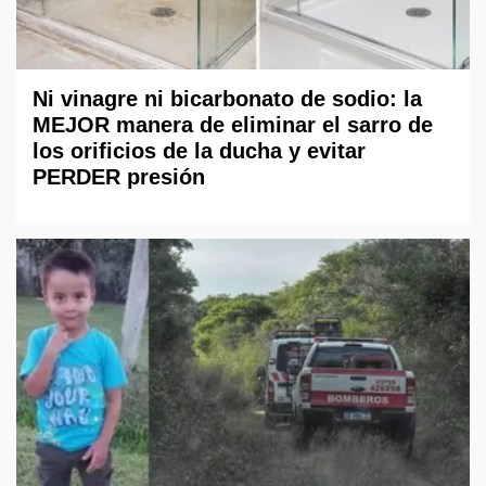
Ni vinagre ni bicarbonato de sodio: la
MEJOR manera de eliminar el sarro de
los orificios de la ducha y evitar
PERDER presión