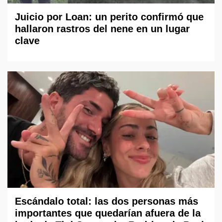
Juicio por Loan: un perito confirmó que
hallaron rastros del nene en un lugar
clave
Escándalo total: las dos personas más
importantes que quedarían afuera de la