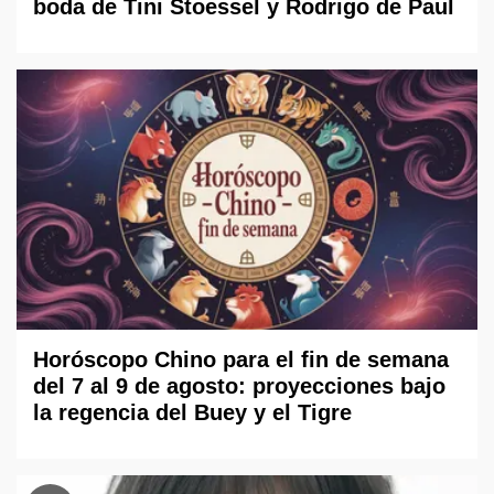
boda de Tini Stoessel y Rodrigo de Paul
Horóscopo Chino para el fin de semana
del 7 al 9 de agosto: proyecciones bajo
la regencia del Buey y el Tigre