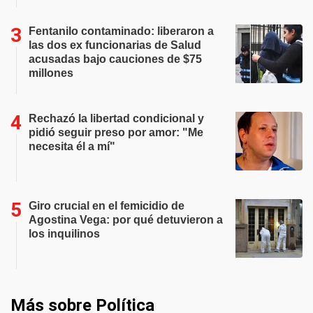
Fentanilo contaminado: liberaron a
las dos ex funcionarias de Salud
acusadas bajo cauciones de $75
millones
Rechazó la libertad condicional y
pidió seguir preso por amor: "Me
necesita él a mí"
Giro crucial en el femicidio de
Agostina Vega: por qué detuvieron a
los inquilinos
Más sobre Política