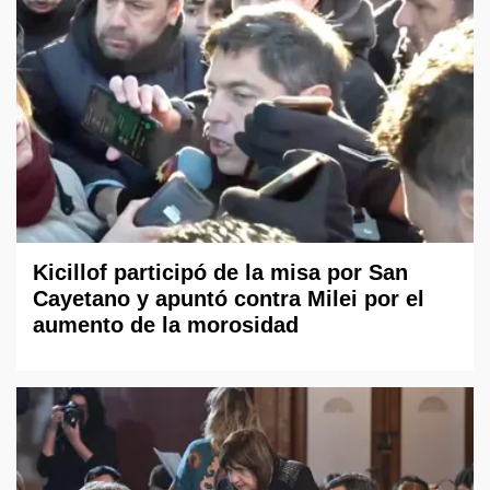
Kicillof participó de la misa por San
Cayetano y apuntó contra Milei por el
aumento de la morosidad