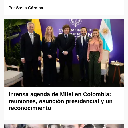
Por
Stella Gárnica
Intensa agenda de Milei en Colombia:
reuniones, asunción presidencial y un
reconocimiento