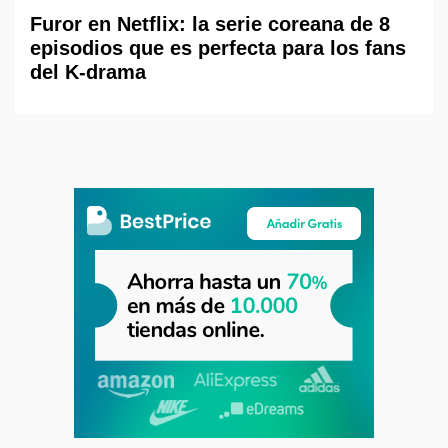
Furor en Netflix: la serie coreana de 8
episodios que es perfecta para los fans
del K-drama