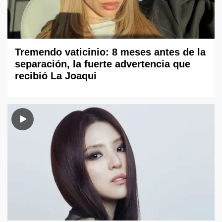
Tremendo vaticinio: 8 meses antes de la
separación, la fuerte advertencia que
recibió La Joaqui