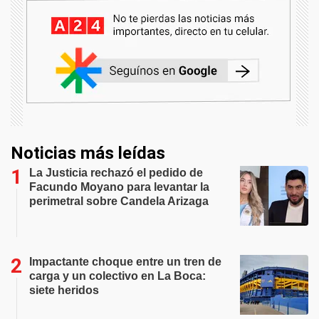
Noticias más leídas
La Justicia rechazó el pedido de
Facundo Moyano para levantar la
perimetral sobre Candela Arizaga
Impactante choque entre un tren de
carga y un colectivo en La Boca:
siete heridos