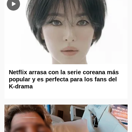
Netflix arrasa con la serie coreana más
popular y es perfecta para los fans del
K-drama