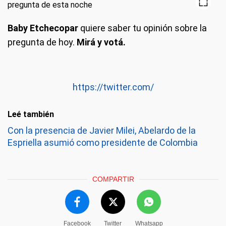
Baby Etchecopar
quiere saber tu opinión sobre la
pregunta de hoy.
Mirá y votá.
https://twitter.com/
Leé también
Con la presencia de Javier Milei, Abelardo de la
Espriella asumió como presidente de Colombia
COMPARTIR
Facebook
Twitter
Whatsapp