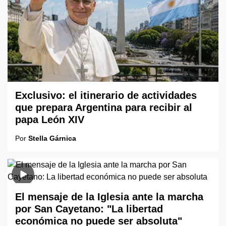
Exclusivo: el itinerario de actividades
que prepara Argentina para recibir al
papa León XIV
Por
Stella Gárnica
El mensaje de la Iglesia ante la marcha
por San Cayetano: "La libertad
económica no puede ser absoluta"