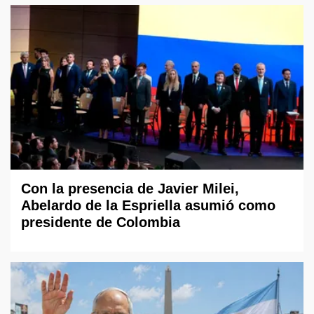
Con la presencia de Javier Milei,
Abelardo de la Espriella asumió como
presidente de Colombia