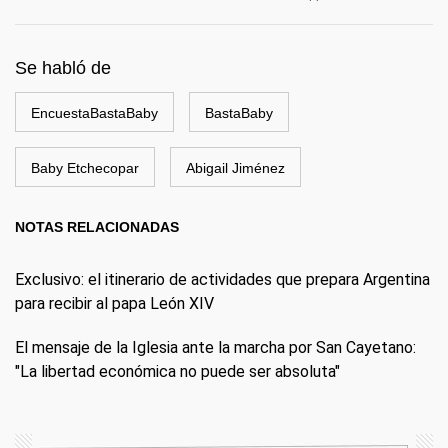
Se habló de
EncuestaBastaBaby
BastaBaby
Baby Etchecopar
Abigail Jiménez
NOTAS RELACIONADAS
Exclusivo: el itinerario de actividades que prepara Argentina
para recibir al papa León XIV
El mensaje de la Iglesia ante la marcha por San Cayetano:
"La libertad económica no puede ser absoluta"