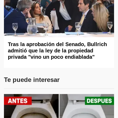
Tras la aprobación del Senado, Bullrich
admitió que la ley de la propiedad
privada "vino un poco endiablada"
Te puede interesar