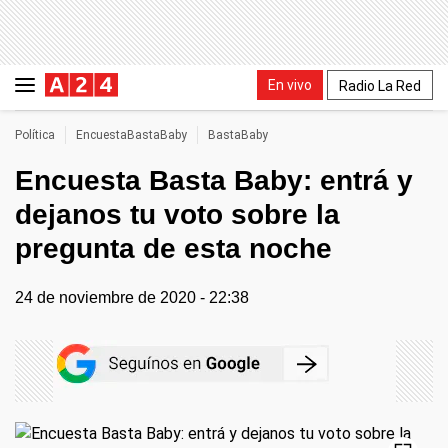
En vivo
Radio La Red
Política
EncuestaBastaBaby
BastaBaby
Encuesta Basta Baby: entrá y
dejanos tu voto sobre la
pregunta de esta noche
24 de noviembre de 2020 - 22:38