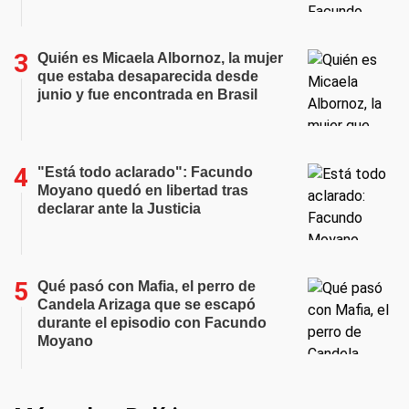
Quién es Micaela Albornoz, la mujer
que estaba desaparecida desde
junio y fue encontrada en Brasil
"Está todo aclarado": Facundo
Moyano quedó en libertad tras
declarar ante la Justicia
Qué pasó con Mafia, el perro de
Candela Arizaga que se escapó
durante el episodio con Facundo
Moyano