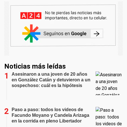
Noticias más leídas
Asesinaron a una joven de 20 años
en González Catán y detuvieron a un
sospechoso: cuál es la hipótesis
Paso a paso: todos los videos de
Facundo Moyano y Candela Arizaga
en la corrida en pleno Libertador