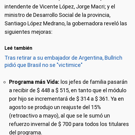
intendente de Vicente López, Jorge Macri; y el
ministro de Desarrollo Social de la provincia,
Santiago López Medrano, la gobernadora reveló las
siguientes mejoras:
Leé también
Tras retirar a su embajador de Argentina, Bullrich
pidió que Brasil no se "victimice"
Programa más Vida:
los jefes de familia pasarán
a recibir de $ 448 a $ 515, en tanto que el módulo
por hijo se incrementará de $ 314 a $ 361. Ya en
agosto se produjo un reajuste del 15%
(retroactivo a mayo), al que se le sumó un
refuerzo invernal de $ 700 para todos los titulares
del programa.