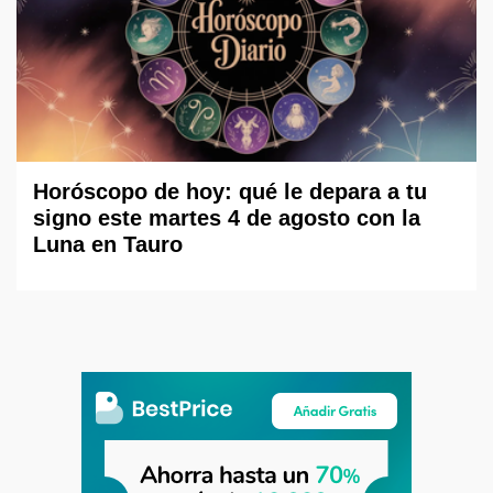
Horóscopo de hoy: qué le depara a tu
signo este martes 4 de agosto con la
Luna en Tauro