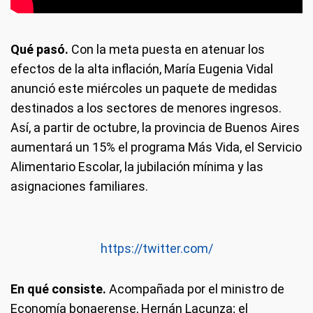
Qué pasó.
Con la meta puesta en atenuar los
efectos de la alta inflación, María Eugenia Vidal
anunció este miércoles un paquete de medidas
destinados a los sectores de menores ingresos.
Así, a partir de octubre, la provincia de Buenos Aires
aumentará un 15% el programa Más Vida, el Servicio
Alimentario Escolar, la jubilación mínima y las
asignaciones familiares.
https://twitter.com/
En qué consiste.
Acompañada por el ministro de
Economía bonaerense, Hernán Lacunza; el