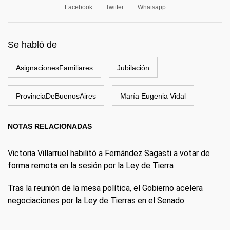
Facebook
Twitter
Whatsapp
Se habló de
AsignacionesFamiliares
Jubilación
ProvinciaDeBuenosAires
María Eugenia Vidal
NOTAS RELACIONADAS
Victoria Villarruel habilitó a Fernández Sagasti a votar de
forma remota en la sesión por la Ley de Tierra
Tras la reunión de la mesa política, el Gobierno acelera
negociaciones por la Ley de Tierras en el Senado