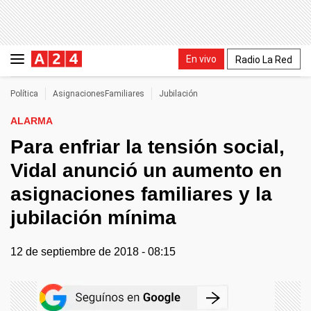
En vivo
Radio La Red
Política
AsignacionesFamiliares
Jubilación
ALARMA
Para enfriar la tensión social,
Vidal anunció un aumento en
asignaciones familiares y la
jubilación mínima
12 de septiembre de 2018 - 08:15