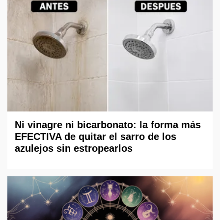
Ni vinagre ni bicarbonato: la forma más
EFECTIVA de quitar el sarro de los
azulejos sin estropearlos