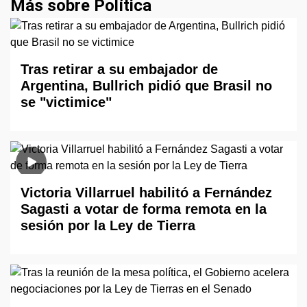
Más sobre Política
Tras retirar a su embajador de
Argentina, Bullrich pidió que Brasil no
se "victimice"
Victoria Villarruel habilitó a Fernández
Sagasti a votar de forma remota en la
sesión por la Ley de Tierra