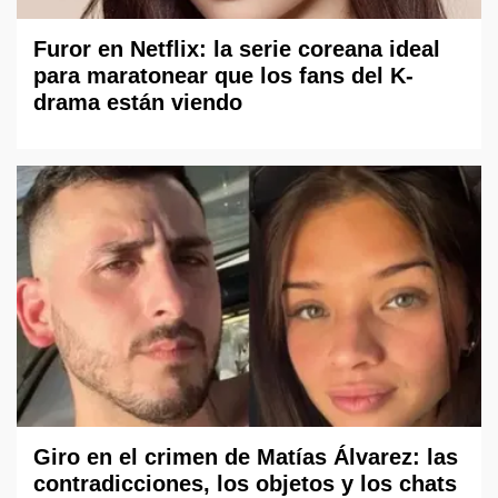
Furor en Netflix: la serie coreana ideal
para maratonear que los fans del K-
drama están viendo
Giro en el crimen de Matías Álvarez: las
contradicciones, los objetos y los chats