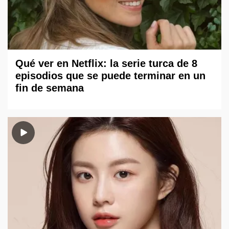
Qué ver en Netflix: la serie turca de 8
episodios que se puede terminar en un
fin de semana