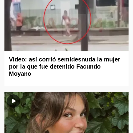
Video: así corrió semidesnuda la mujer
por la que fue detenido Facundo
Moyano