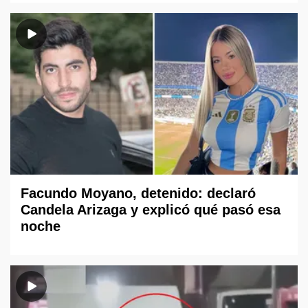
Facundo Moyano, detenido: declaró
Candela Arizaga y explicó qué pasó esa
noche