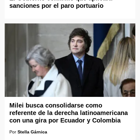
sanciones por el paro portuario
Milei busca consolidarse como
referente de la derecha latinoamericana
con una gira por Ecuador y Colombia
Por
Stella Gárnica