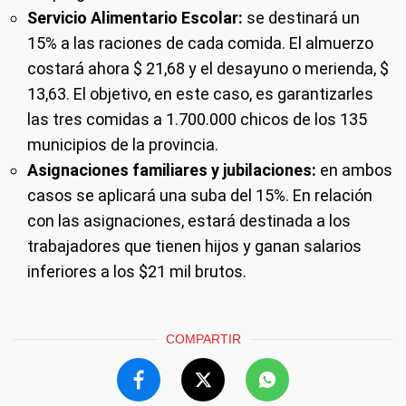
Servicio Alimentario Escolar:
se destinará un
15% a las raciones de cada comida. El almuerzo
costará ahora $ 21,68 y el desayuno o merienda, $
13,63. El objetivo, en este caso, es garantizarles
las tres comidas a 1.700.000 chicos de los 135
municipios de la provincia.
Asignaciones familiares y jubilaciones:
en ambos
casos se aplicará una suba del 15%. En relación
con las asignaciones, estará destinada a los
trabajadores que tienen hijos y ganan salarios
inferiores a los $21 mil brutos.
COMPARTIR