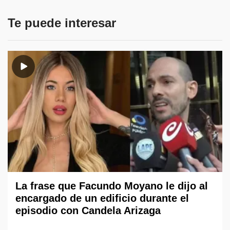
Te puede interesar
La frase que Facundo Moyano le dijo al
encargado de un edificio durante el
episodio con Candela Arizaga