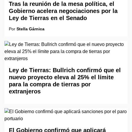
Tras la reunión de la mesa política, el
Gobierno acelera negociaciones por la
Ley de Tierras en el Senado
Por
Stella Gárnica
Ley de Tierras: Bullrich confirmó que el
nuevo proyecto eleva al 25% el límite
para la compra de tierras por
extranjeros
El Gobierno confirmó que aplicará