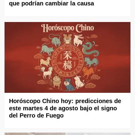
que podrían cambiar la causa
Horóscopo Chino hoy: predicciones de
este martes 4 de agosto bajo el signo
del Perro de Fuego