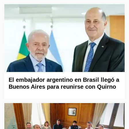
El embajador argentino en Brasil llegó a
Buenos Aires para reunirse con Quirno