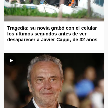
Tragedia: su novia grabó con el celular
los últimos segundos antes de ver
desaparecer a Javier Cappi, de 32 años