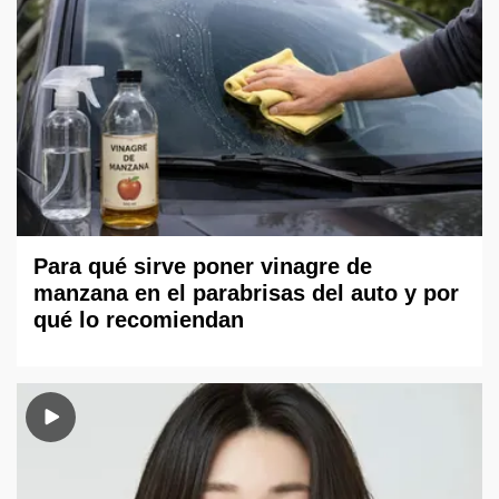
Para qué sirve poner vinagre de
manzana en el parabrisas del auto y por
qué lo recomiendan