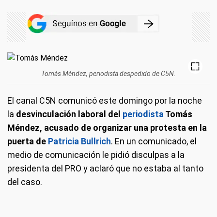
Tomás Méndez, periodista despedido de C5N.
El canal C5N comunicó este domingo por la noche
la
desvinculación laboral del
periodista
Tomás
Méndez, acusado de organizar una protesta en la
puerta de
Patricia Bullrich
. En un comunicado, el
medio de comunicación le pidió disculpas a la
presidenta del PRO y aclaró que no estaba al tanto
del caso.