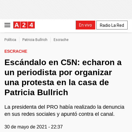
En vivo
Radio La Red
Política
Patricia Bullrich
Escrache
ESCRACHE
Escándalo en C5N: echaron a
un periodista por organizar
una protesta en la casa de
Patricia Bullrich
La presidenta del PRO había realizado la denuncia
en sus redes sociales y apuntó contra el canal.
30 de mayo de 2021 - 22:37