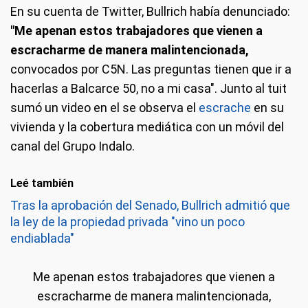
En su cuenta de Twitter, Bullrich había denunciado:
"Me apenan estos trabajadores que vienen a
escracharme de manera malintencionada,
convocados por C5N. Las preguntas tienen que ir a
hacerlas a Balcarce 50, no a mi casa". Junto al tuit
sumó un video en el se observa el
escrache
en su
vivienda y la cobertura mediática con un móvil del
canal del Grupo Indalo.
Leé también
Tras la aprobación del Senado, Bullrich admitió que
la ley de la propiedad privada "vino un poco
endiablada"
Me apenan estos trabajadores que vienen a
escracharme de manera malintencionada,