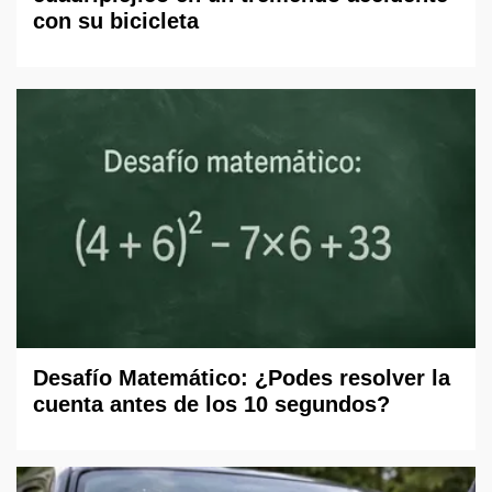
con su bicicleta
Desafío Matemático: ¿Podes resolver la
cuenta antes de los 10 segundos?