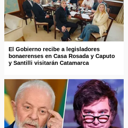
El Gobierno recibe a legisladores
bonaerenses en Casa Rosada y Caputo
y Santilli visitarán Catamarca