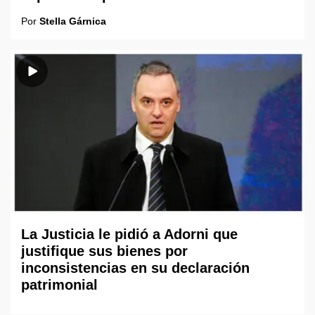
Por
Stella Gárnica
La Justicia le pidió a Adorni que
justifique sus bienes por
inconsistencias en su declaración
patrimonial