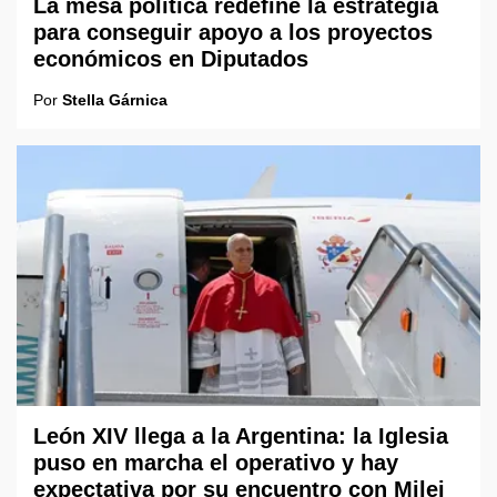
La mesa política redefine la estrategia
para conseguir apoyo a los proyectos
económicos en Diputados
Por
Stella Gárnica
León XIV llega a la Argentina: la Iglesia
puso en marcha el operativo y hay
expectativa por su encuentro con Milei