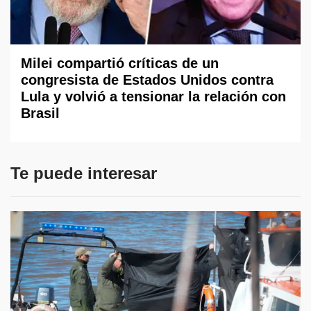
Milei compartió críticas de un
congresista de Estados Unidos contra
Lula y volvió a tensionar la relación con
Brasil
Te puede interesar