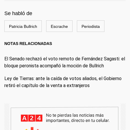
Se habló de
Patricia Bullrich
Escrache
Periodista
NOTAS RELACIONADAS
El Senado rechazó el voto remoto de Fernández Sagasti: el
bloque peronista acompañó la moción de Bullrich
Ley de Tierras: ante la caída de votos aliados, el Gobierno
retiró el capítulo de la venta a extranjeros