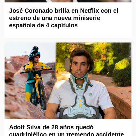
José Coronado brilla en Netflix con el
estreno de una nueva miniserie
española de 4 capítulos
Adolf Silva de 28 años quedó
cuadripléjico en un tremendo accidente