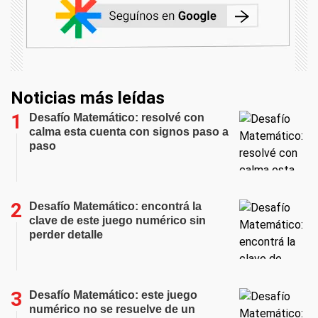
Noticias más leídas
Desafío Matemático: resolvé con
calma esta cuenta con signos paso a
paso
Desafío Matemático: encontrá la
clave de este juego numérico sin
perder detalle
Desafío Matemático: este juego
numérico no se resuelve de un