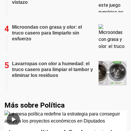
vistazo
Microondas con grasa y olor: el
truco casero para limpiarlo sin
esfuerzo
Lavarropas con olor a humedad: el
truco casero para limpiar el tambor y
eliminar los residuos
Más sobre Política