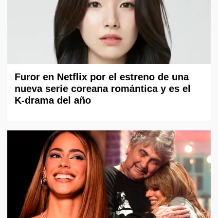
Furor en Netflix por el estreno de una
nueva serie coreana romántica y es el
K-drama del año