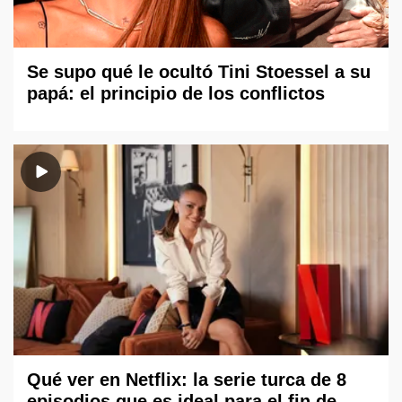
Se supo qué le ocultó Tini Stoessel a su
papá: el principio de los conflictos
Qué ver en Netflix: la serie turca de 8
episodios que es ideal para el fin de