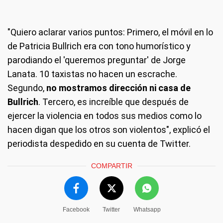
"Quiero aclarar varios puntos: Primero, el móvil en lo
de Patricia Bullrich era con tono humorístico y
parodiando el 'queremos preguntar' de Jorge
Lanata. 10 taxistas no hacen un escrache.
Segundo,
no mostramos dirección ni casa de
Bullrich
. Tercero, es increíble que después de
ejercer la violencia en todos sus medios como lo
hacen digan que los otros son violentos", explicó el
periodista despedido en su cuenta de Twitter.
COMPARTIR
Facebook
Twitter
Whatsapp