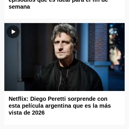
semana
Netflix: Diego Peretti sorprende con
esta película argentina que es la más
vista de 2026