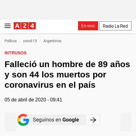
En vivo
Radio La Red
Política
covid-19
Argentinos
INTRUSOS
Falleció un hombre de 89 años
y son 44 los muertos por
coronavirus en el país
05 de abril de 2020 - 09:41