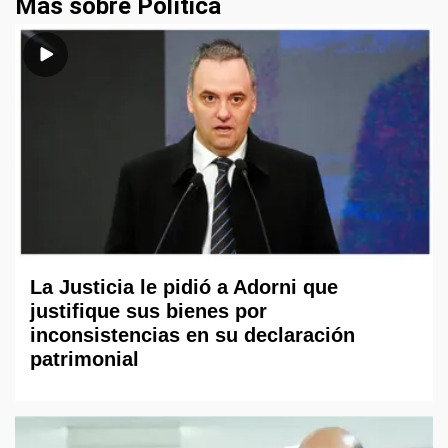
Más sobre Política
La Justicia le pidió a Adorni que
justifique sus bienes por
inconsistencias en su declaración
patrimonial