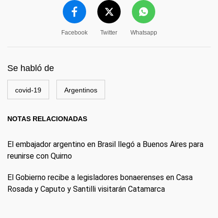
Facebook
Twitter
Whatsapp
Se habló de
covid-19
Argentinos
NOTAS RELACIONADAS
El embajador argentino en Brasil llegó a Buenos Aires para
reunirse con Quirno
El Gobierno recibe a legisladores bonaerenses en Casa
Rosada y Caputo y Santilli visitarán Catamarca