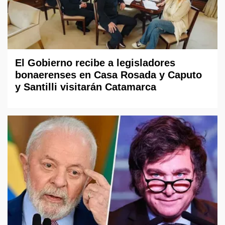
El Gobierno recibe a legisladores
bonaerenses en Casa Rosada y Caputo
y Santilli visitarán Catamarca