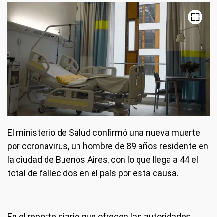
El ministerio de Salud confirmó una nueva muerte
por coronavirus, un hombre de 89 años residente en
la ciudad de Buenos Aires, con lo que llega a 44 el
total de fallecidos en el país por esta causa.
En el reporte diario que ofrecen las autoridades