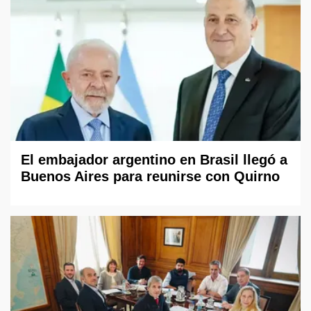
El embajador argentino en Brasil llegó a
Buenos Aires para reunirse con Quirno