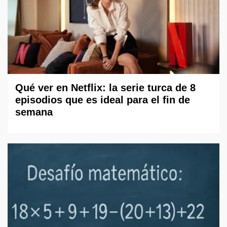
Qué ver en Netflix: la serie turca de 8
episodios que es ideal para el fin de
semana