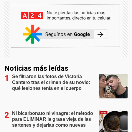
Noticias más leídas
Se filtraron las fotos de Victoria
Cantero tras el crimen de su novio:
qué lesiones tenía en el cuerpo
Ni bicarbonato ni vinagre: el método
para ELIMINAR la grasa vieja de las
sartenes y dejarlas como nuevas