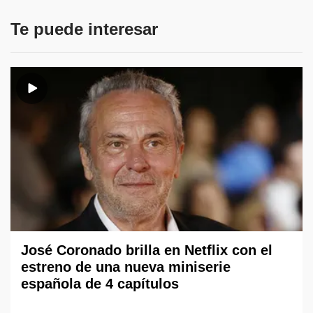
Te puede interesar
José Coronado brilla en Netflix con el
estreno de una nueva miniserie
española de 4 capítulos