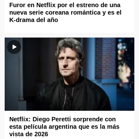
Furor en Netflix por el estreno de una
nueva serie coreana romántica y es el
K-drama del año
Netflix: Diego Peretti sorprende con
esta película argentina que es la más
vista de 2026