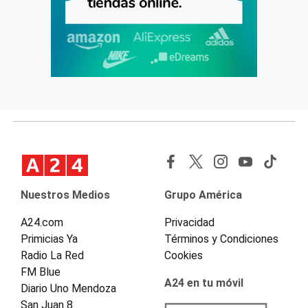
Nuestros Medios
Grupo América
A24.com
Privacidad
Primicias Ya
Términos y Condiciones
Radio La Red
Cookies
FM Blue
A24 en tu móvil
Diario Uno Mendoza
San Juan 8