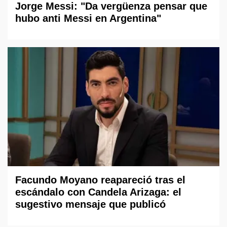
Jorge Messi: "Da vergüenza pensar que
hubo anti Messi en Argentina"
Facundo Moyano reapareció tras el
escándalo con Candela Arizaga: el
sugestivo mensaje que publicó