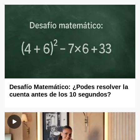
Desafío Matemático: ¿Podes resolver la
cuenta antes de los 10 segundos?