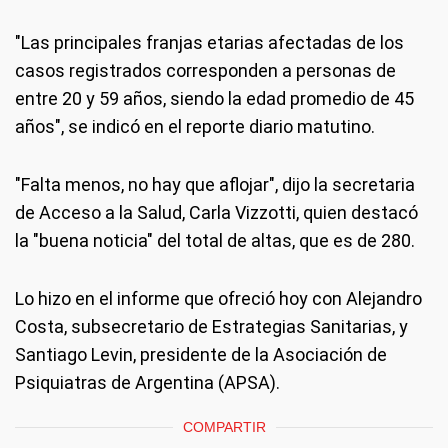
"Las principales franjas etarias afectadas de los
casos registrados corresponden a personas de
entre 20 y 59 años, siendo la edad promedio de 45
años", se indicó en el reporte diario matutino.
"Falta menos, no hay que aflojar", dijo la secretaria
de Acceso a la Salud, Carla Vizzotti, quien destacó
la "buena noticia" del total de altas, que es de 280.
Lo hizo en el informe que ofreció hoy con Alejandro
Costa, subsecretario de Estrategias Sanitarias, y
Santiago Levin, presidente de la Asociación de
Psiquiatras de Argentina (APSA).
COMPARTIR