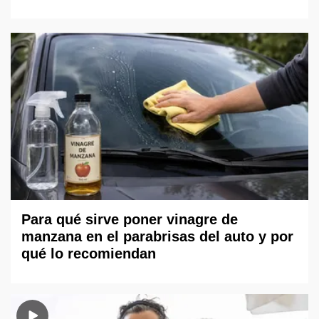
Para qué sirve poner vinagre de
manzana en el parabrisas del auto y por
qué lo recomiendan