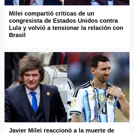
Milei compartió críticas de un
congresista de Estados Unidos contra
Lula y volvió a tensionar la relación con
Brasil
Javier Milei reaccionó a la muerte de