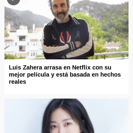
Luis Zahera arrasa en Netflix con su
mejor película y está basada en hechos
reales