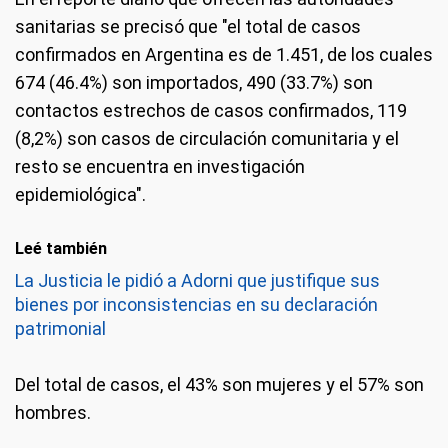
sanitarias se precisó que "el total de casos
confirmados en Argentina es de 1.451, de los cuales
674 (46.4%) son importados, 490 (33.7%) son
contactos estrechos de casos confirmados, 119
(8,2%) son casos de circulación comunitaria y el
resto se encuentra en investigación
epidemiológica".
Leé también
La Justicia le pidió a Adorni que justifique sus
bienes por inconsistencias en su declaración
patrimonial
Del total de casos, el 43% son mujeres y el 57% son
hombres.