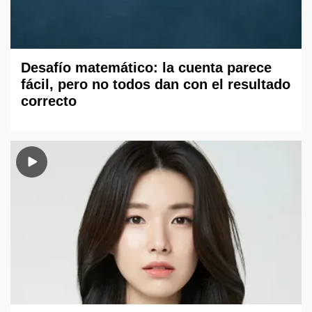
Desafío matemático: la cuenta parece
fácil, pero no todos dan con el resultado
correcto