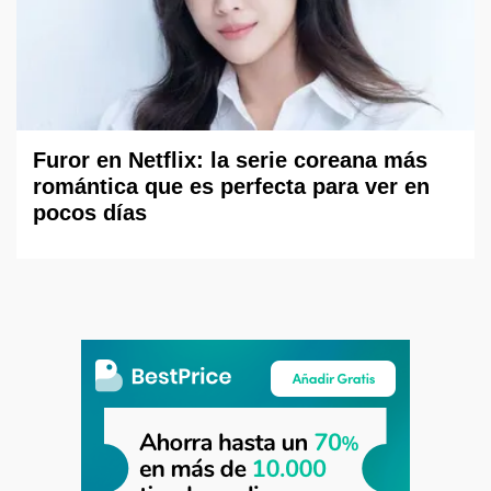
Furor en Netflix: la serie coreana más
romántica que es perfecta para ver en
pocos días