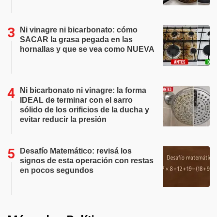
Ni vinagre ni bicarbonato: cómo
SACAR la grasa pegada en las
hornallas y que se vea como NUEVA
Ni bicarbonato ni vinagre: la forma
IDEAL de terminar con el sarro
sólido de los orificios de la ducha y
evitar reducir la presión
Desafío Matemático: revisá los
signos de esta operación con restas
en pocos segundos