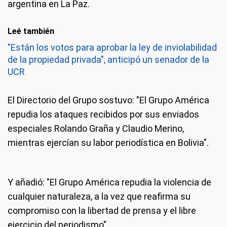
argentina en La Paz.
Leé también
"Están los votos para aprobar la ley de inviolabilidad
de la propiedad privada", anticipó un senador de la
UCR
El Directorio del Grupo sostuvo: "El Grupo América
repudia los ataques recibidos por sus enviados
especiales Rolando Graña y Claudio Merino,
mientras ejercían su labor periodística en Bolivia".
Y añadió: "El Grupo América repudia la violencia de
cualquier naturaleza, a la vez que reafirma su
compromiso con la libertad de prensa y el libre
ejercicio del periodismo".