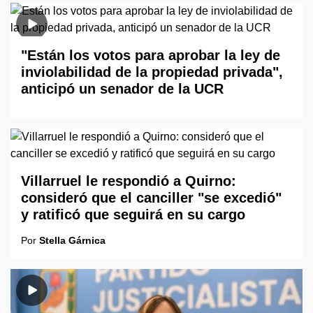
"Están los votos para aprobar la ley de
inviolabilidad de la propiedad privada",
anticipó un senador de la UCR
Villarruel le respondió a Quirno:
consideró que el canciller "se excedió"
y ratificó que seguirá en su cargo
Por
Stella Gárnica