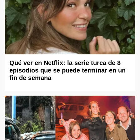
Qué ver en Netflix: la serie turca de 8
episodios que se puede terminar en un
fin de semana