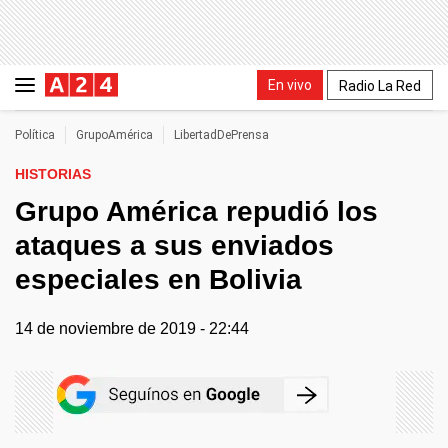
En vivo
Radio La Red
Política
GrupoAmérica
LibertadDePrensa
HISTORIAS
Grupo América repudió los
ataques a sus enviados
especiales en Bolivia
14 de noviembre de 2019 - 22:44