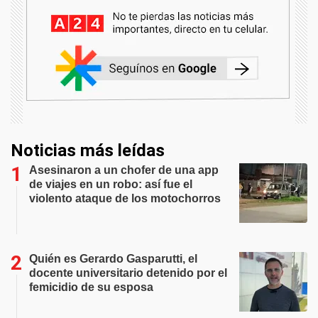
Noticias más leídas
Asesinaron a un chofer de una app
de viajes en un robo: así fue el
violento ataque de los motochorros
Quién es Gerardo Gasparutti, el
docente universitario detenido por el
femicidio de su esposa