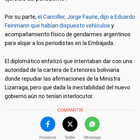
Por su parte,
el Canciller, Jorge Faurie, dijo a Eduardo
Feinmann que habían dispuesto vehículos
y
acompañamiento físico de gendarmes argentinos
para alojar a los periodistas en la Embajada.
El diplomático enfatizó que intentaban dar con una
autoridad de la cartera de Exteriores boliviana
donde repudiar las afirmaciones de la Ministra
Lizarraga, pero que dada la inestabilidad del nuevo
gobierno aún no tenían interlocutor.
COMPARTIR
Facebook
Twitter
Whatsapp