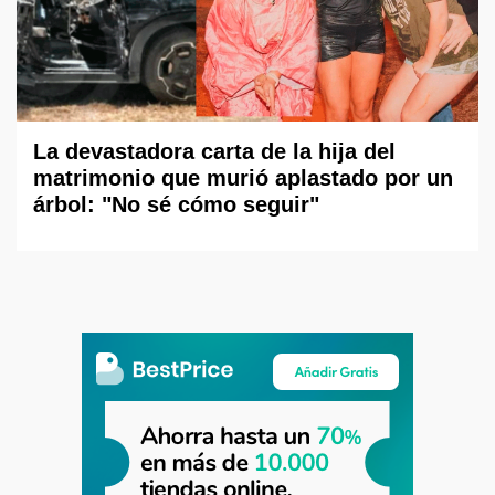
La devastadora carta de la hija del
matrimonio que murió aplastado por un
árbol: "No sé cómo seguir"