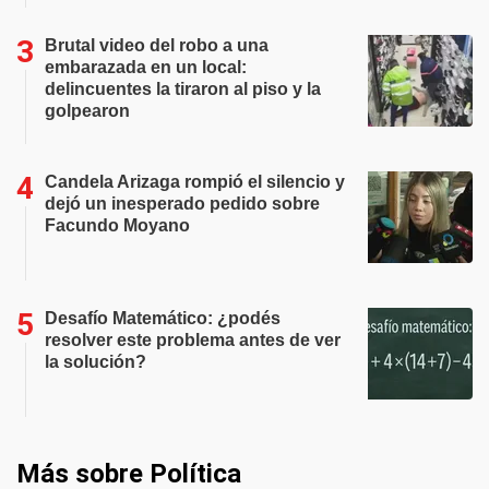
Brutal video del robo a una
embarazada en un local:
delincuentes la tiraron al piso y la
golpearon
Candela Arizaga rompió el silencio y
dejó un inesperado pedido sobre
Facundo Moyano
Desafío Matemático: ¿podés
resolver este problema antes de ver
la solución?
Más sobre Política