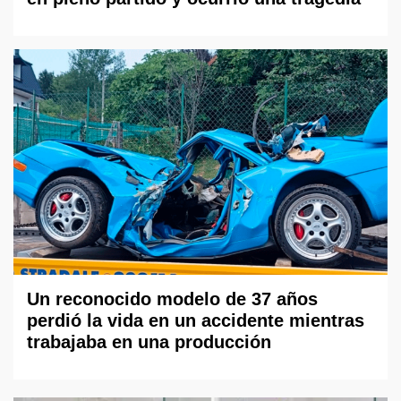
Un reconocido modelo de 37 años
perdió la vida en un accidente mientras
trabajaba en una producción