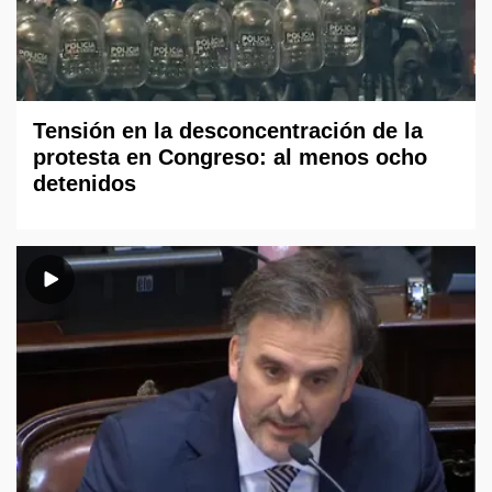
Tensión en la desconcentración de la
protesta en Congreso: al menos ocho
detenidos