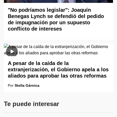
"No podríamos legislar": Joaquín
Benegas Lynch se defendió del pedido
de impugnación por un supuesto
conflicto de intereses
A pesar de la caída de la
extranjerización, el Gobierno apela a los
aliados para aprobar las otras reformas
Por
Stella Gárnica
Te puede interesar