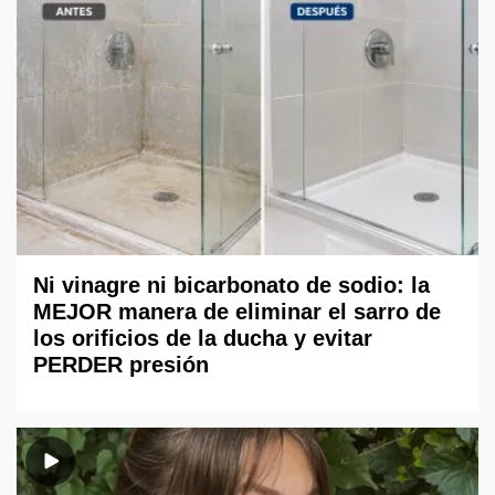
Ni vinagre ni bicarbonato de sodio: la
MEJOR manera de eliminar el sarro de
los orificios de la ducha y evitar
PERDER presión