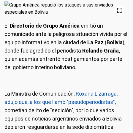
El
Directorio de Grupo América
emitió un
comunicado ante la peligrosa situación vivida por el
equipo informativo en la ciudad de
La Paz
(
Bolivia
),
donde fue agredido el periodista
Rolando Graña,
quien además enfrentó hostigamientos por parte
del gobierno interino boliviano.
La Ministra de Comunicación,
Roxana Lizarraga,
adujo que, a los que llamó "pseudoperiodistas",
cometían delito de "sedición", por lo que varios
equipos de noticias argentinos enviados a Bolivia
debieron resguardarse en la sede diplomática