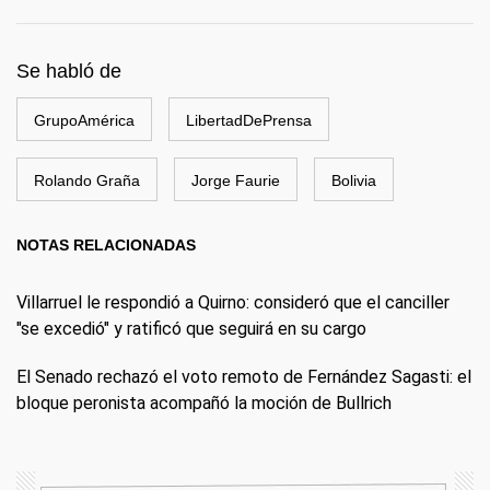
Se habló de
GrupoAmérica
LibertadDePrensa
Rolando Graña
Jorge Faurie
Bolivia
NOTAS RELACIONADAS
Villarruel le respondió a Quirno: consideró que el canciller
"se excedió" y ratificó que seguirá en su cargo
El Senado rechazó el voto remoto de Fernández Sagasti: el
bloque peronista acompañó la moción de Bullrich