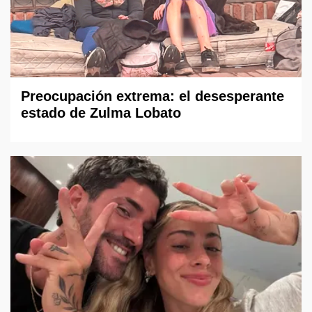
Preocupación extrema: el desesperante
estado de Zulma Lobato