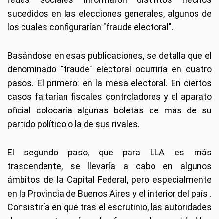
sucedidos en las elecciones generales, algunos de
los cuales configurarían "fraude electoral".
Basándose en esas publicaciones, se detalla que el
denominado "fraude" electoral ocurriría en cuatro
pasos. El primero: en la mesa electoral. En ciertos
casos faltarían fiscales controladores y el aparato
oficial colocaría algunas boletas de más de su
partido político o la de sus rivales.
El segundo paso, que para LLA es más
trascendente, se llevaría a cabo en algunos
ámbitos de la Capital Federal, pero especialmente
en la Provincia de Buenos Aires y el interior del país .
Consistiría en que tras el escrutinio, las autoridades