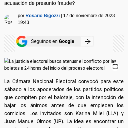
acusación de presunto fraude?
por
Rosario Bigozzi
|
17 de noviembre de 2023 -
19:43
La Cámara Nacional Electoral convocó para este
sábado a los apoderados de los partidos políticos
que compiten por el balotaje, con la intencción de
bajar los ánimos antes de que empiecen los
comicios. Los invitados son Karina Milei (LLA) y
Juan Manuel Olmos (UP). La idea es encontrar un