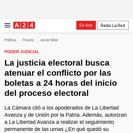
En vivo
Radio La Red
Política
Fraude
Javier Milei
PODER JUDICIAL
La justicia electoral busca
atenuar el conflicto por las
boletas a 24 horas del inicio
del proceso electoral
La Cámara citó a los apoderados de La Libertad
Avanza y de Unión por la Patria. Además, autorizan
a La Libertad Avanza a realizar el seguimiento
permanente de las urnas ¿En qué quedó su