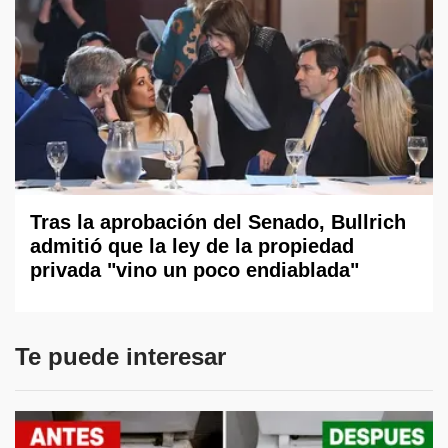
Tras la aprobación del Senado, Bullrich
admitió que la ley de la propiedad
privada "vino un poco endiablada"
Te puede interesar