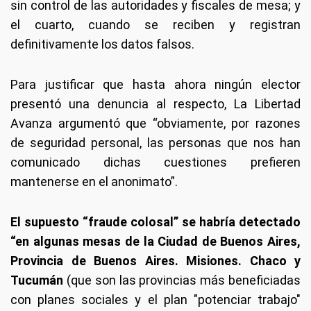
sin control de las autoridades y fiscales de mesa; y
el cuarto, cuando se reciben y registran
definitivamente los datos falsos.
Para justificar que hasta ahora ningún elector
presentó una denuncia al respecto, La Libertad
Avanza argumentó que “obviamente, por razones
de seguridad personal, las personas que nos han
comunicado dichas cuestiones prefieren
mantenerse en el anonimato”.
El supuesto “fraude colosal” se habría detectado
“en algunas mesas de la Ciudad de Buenos Aires,
Provincia de Buenos Aires. Misiones. Chaco y
Tucumán
(que son las provincias más beneficiadas
con planes sociales y el plan "potenciar trabajo"