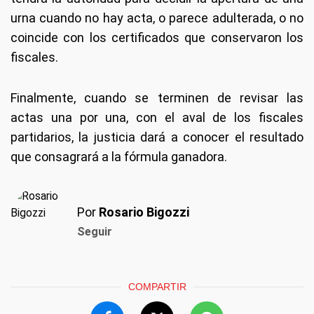
urna cuando no hay acta, o parece adulterada, o no
coincide con los certificados que conservaron los
fiscales.
Finalmente, cuando se terminen de revisar las
actas una por una, con el aval de los fiscales
partidarios, la justicia dará a conocer el resultado
que consagrará a la fórmula ganadora.
Por
Rosario Bigozzi
Seguir
COMPARTIR