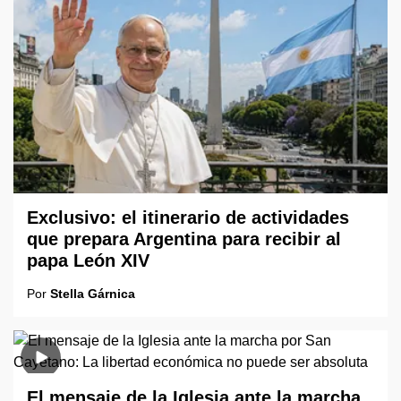
Exclusivo: el itinerario de actividades
que prepara Argentina para recibir al
papa León XIV
Por
Stella Gárnica
El mensaje de la Iglesia ante la marcha