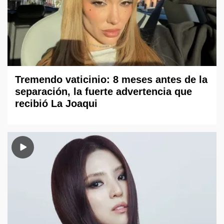
Tremendo vaticinio: 8 meses antes de la
separación, la fuerte advertencia que
recibió La Joaqui