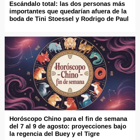
Escándalo total: las dos personas más
importantes que quedarían afuera de la
boda de Tini Stoessel y Rodrigo de Paul
Horóscopo Chino para el fin de semana
del 7 al 9 de agosto: proyecciones bajo
la regencia del Buey y el Tigre