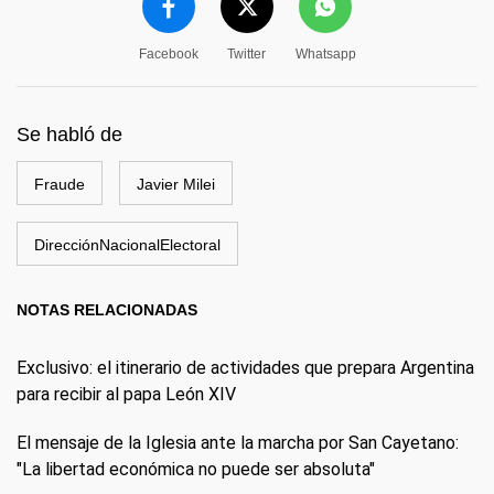
Facebook
Twitter
Whatsapp
Se habló de
Fraude
Javier Milei
DirecciónNacionalElectoral
NOTAS RELACIONADAS
Exclusivo: el itinerario de actividades que prepara Argentina
para recibir al papa León XIV
El mensaje de la Iglesia ante la marcha por San Cayetano:
"La libertad económica no puede ser absoluta"