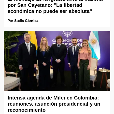
por San Cayetano: "La libertad
económica no puede ser absoluta"
Por
Stella Gárnica
Intensa agenda de Milei en Colombia:
reuniones, asunción presidencial y un
reconocimiento