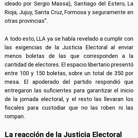
ideado por Sergio Massa), Santiago del Estero, La
Rioja, Jujuy, Santa Cruz, Formosa y seguramente en
otras provincias”.
A todo esto, LLA ya se había revelado a cumplir con
las exigencias de la Justicia Electoral al enviar
menos boletas de las que corresponden a la
cantidad de electores. El espacio libertario presentó
entre 100 y 150 boletas, sobre un total de 350 por
mesa. El apoderado del partido respondió que
entregaron las suficientes para garantizar el inicio
de la jornada electoral, y el resto las llevaran los
fiscales para custodiar que no las roben ni las
rompan.
La reacción de la Justicia Electoral