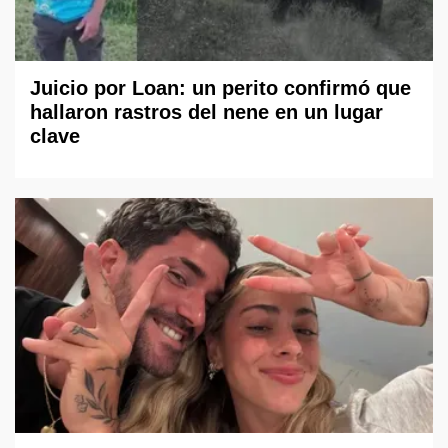
Juicio por Loan: un perito confirmó que
hallaron rastros del nene en un lugar
clave