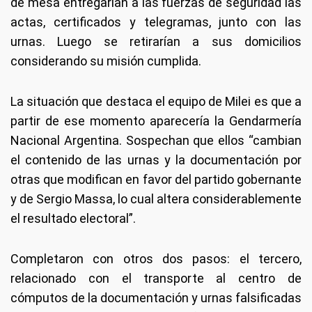
de mesa entregarían a las fuerzas de seguridad las
actas, certificados y telegramas, junto con las
urnas. Luego se retirarían a sus domicilios
considerando su misión cumplida.
La situación que destaca el equipo de Milei es que a
partir de ese momento aparecería la Gendarmería
Nacional Argentina. Sospechan que ellos “cambian
el contenido de las urnas y la documentación por
otras que modifican en favor del partido gobernante
y de Sergio Massa, lo cual altera considerablemente
el resultado electoral”.
Completaron con otros dos pasos: el tercero,
relacionado con el transporte al centro de
cómputos de la documentación y urnas falsificadas