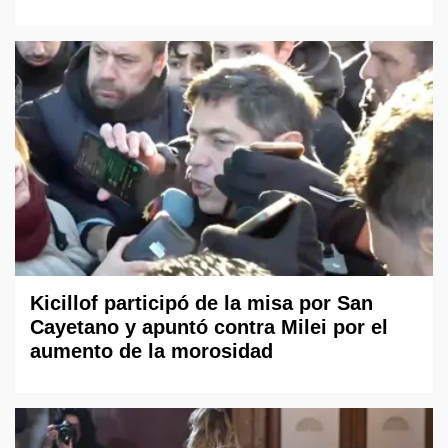
Kicillof participó de la misa por San
Cayetano y apuntó contra Milei por el
aumento de la morosidad