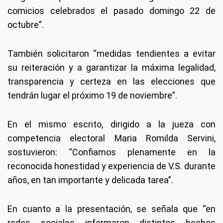
comicios celebrados el pasado domingo 22 de
octubre”.
También solicitaron “medidas tendientes a evitar
su reiteración y a garantizar la máxima legalidad,
transparencia y certeza en las elecciones que
tendrán lugar el próximo 19 de noviembre”.
En el mismo escrito, dirigido a la jueza con
competencia electoral Maria Romilda Servini,
sostuvieron: “Confiamos plenamente en la
reconocida honestidad y experiencia de V.S. durante
años, en tan importante y delicada tarea”.
En cuanto a la presentación, se señala que “en
redes sociales informaron distintos hechos