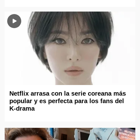
Netflix arrasa con la serie coreana más
popular y es perfecta para los fans del
K-drama