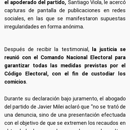
el apoderado del partido,
Santiago Viola, le acercó
capturas de pantalla de publicaciones en redes
sociales, en las que se manifestaron supuestas
irregularidades en forma anónima.
Después de recibir la testimonial,
la justicia se
reunió con el Comando Nacional Electoral para
garantizar todas las medidas previstas por el
Código Electoral, con el fin de custodiar los
comicios
.
Durante su declaración bajo juramento, el abogado
del partido de Javier Milei aclaró que “no se trató de
una denuncia, sino de una presentación efectuada
con el objetivo de que se extremen los recaudos en