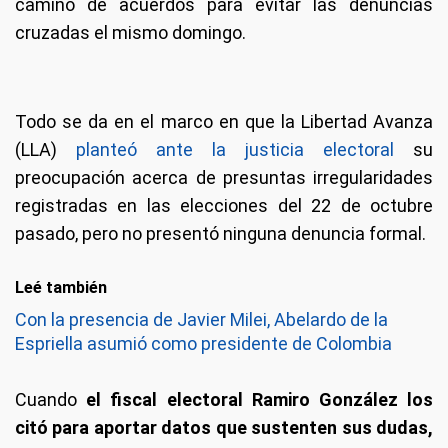
camino de acuerdos para evitar las denuncias
cruzadas el mismo domingo.
Todo se da en el marco en que la Libertad Avanza
(LLA)
planteó ante la justicia electoral
su
preocupación acerca de presuntas irregularidades
registradas en las elecciones del 22 de octubre
pasado, pero no presentó ninguna denuncia formal.
Leé también
Con la presencia de Javier Milei, Abelardo de la
Espriella asumió como presidente de Colombia
Cuando
el fiscal electoral Ramiro González los
citó para aportar datos que sustenten sus dudas,