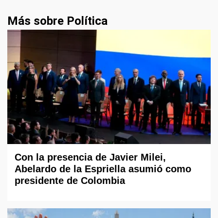
Más sobre Política
Con la presencia de Javier Milei,
Abelardo de la Espriella asumió como
presidente de Colombia