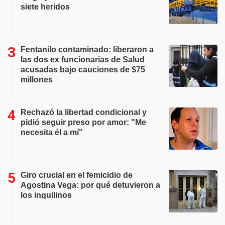
siete heridos
Fentanilo contaminado: liberaron a
las dos ex funcionarias de Salud
acusadas bajo cauciones de $75
millones
Rechazó la libertad condicional y
pidió seguir preso por amor: "Me
necesita él a mí"
Giro crucial en el femicidio de
Agostina Vega: por qué detuvieron a
los inquilinos