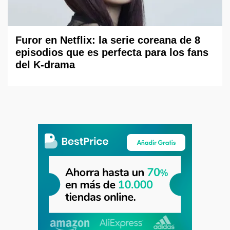
Furor en Netflix: la serie coreana de 8
episodios que es perfecta para los fans
del K-drama