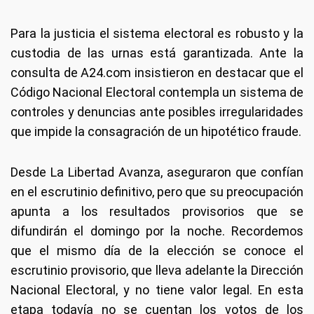
Para la justicia el sistema electoral es robusto y la
custodia de las urnas está garantizada. Ante la
consulta de A24.com insistieron en destacar que el
Código Nacional Electoral contempla un sistema de
controles y denuncias ante posibles irregularidades
que impide la consagración de un hipotético fraude.
Desde La Libertad Avanza, aseguraron que confían
en el escrutinio definitivo, pero que su preocupación
apunta a los resultados provisorios que se
difundirán el domingo por la noche. Recordemos
que el mismo día de la elección se conoce el
escrutinio provisorio, que lleva adelante la Dirección
Nacional Electoral, y no tiene valor legal. En esta
etapa todavía no se cuentan los votos de los