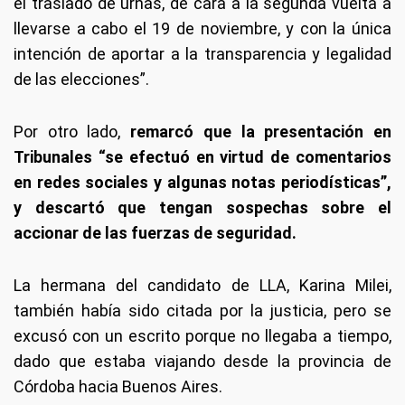
el traslado de urnas, de cara a la segunda vuelta a
llevarse a cabo el 19 de noviembre, y con la única
intención de aportar a la transparencia y legalidad
de las elecciones”.
Por otro lado,
remarcó que la presentación en
Tribunales “se efectuó en virtud de comentarios
en redes sociales y algunas notas periodísticas”,
y descartó que tengan sospechas sobre el
accionar de las fuerzas de seguridad.
La hermana del candidato de LLA, Karina Milei,
también había sido citada por la justicia, pero se
excusó con un escrito porque no llegaba a tiempo,
dado que estaba viajando desde la provincia de
Córdoba hacia Buenos Aires.