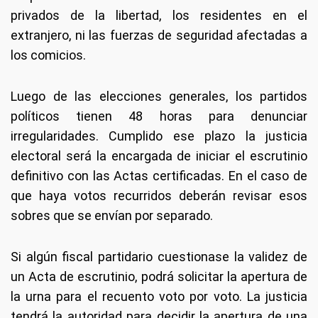
privados de la libertad, los residentes en el
extranjero, ni las fuerzas de seguridad afectadas a
los comicios.
Luego de las elecciones generales, los partidos
políticos tienen 48 horas para denunciar
irregularidades. Cumplido ese plazo la justicia
electoral será la encargada de iniciar el escrutinio
definitivo con las Actas certificadas. En el caso de
que haya votos recurridos deberán revisar esos
sobres que se envían por separado.
Si algún fiscal partidario cuestionase la validez de
un Acta de escrutinio, podrá solicitar la apertura de
la urna para el recuento voto por voto. La justicia
tendrá la autoridad para decidir la apertura de una