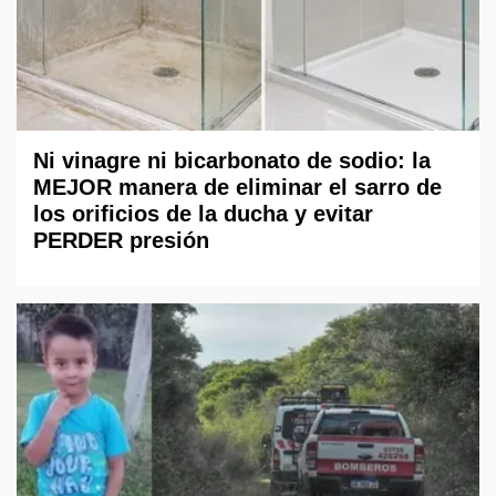
Ni vinagre ni bicarbonato de sodio: la
MEJOR manera de eliminar el sarro de
los orificios de la ducha y evitar
PERDER presión