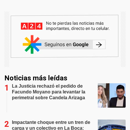
Noticias más leídas
La Justicia rechazó el pedido de
Facundo Moyano para levantar la
perimetral sobre Candela Arizaga
Impactante choque entre un tren de
carga y un colectivo en La Boca: