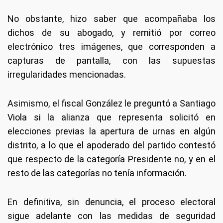
No obstante, hizo saber que acompañaba los
dichos de su abogado, y remitió por correo
electrónico tres imágenes, que corresponden a
capturas de pantalla, con las supuestas
irregularidades mencionadas.
Asimismo, el fiscal González le preguntó a Santiago
Viola si la alianza que representa solicitó en
elecciones previas la apertura de urnas en algún
distrito, a lo que el apoderado del partido contestó
que respecto de la categoría Presidente no, y en el
resto de las categorías no tenía información.
En definitiva, sin denuncia, el proceso electoral
sigue adelante con las medidas de seguridad