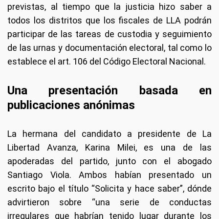
previstas, al tiempo que la justicia hizo saber a
todos los distritos que los fiscales de LLA podrán
participar de las tareas de custodia y seguimiento
de las urnas y documentación electoral, tal como lo
establece el art. 106 del Código Electoral Nacional.
Una presentación basada en
publicaciones anónimas
La hermana del candidato a presidente de La
Libertad Avanza, Karina Milei, es una de las
apoderadas del partido, junto con el abogado
Santiago Viola. Ambos habían presentado un
escrito bajo el título “Solicita y hace saber”, dónde
advirtieron sobre “una serie de conductas
irregulares que habrían tenido lugar durante los