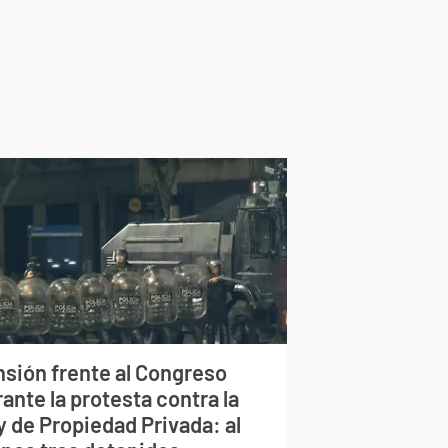
nsión frente al Congreso
ante la protesta contra la
y de Propiedad Privada: al