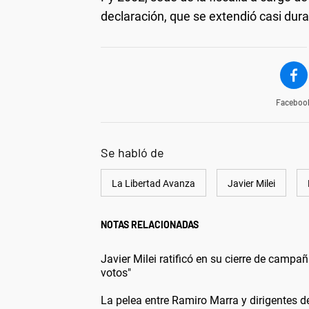
declaración, que se extendió casi dur
Faceboo
Se habló de
La Libertad Avanza
Javier Milei
NOTAS RELACIONADAS
Javier Milei ratificó en su cierre de campañ
votos"
La pelea entre Ramiro Marra y dirigentes d