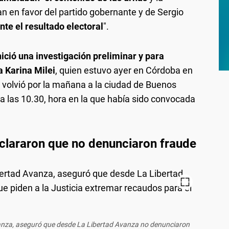
 en favor del partido gobernante y de Sergio
nte el resultado electoral
".
inició una investigación preliminar y para
a Karina Milei
, quien estuvo ayer en Córdoba en
 volvió por la mañana a la ciudad de Buenos
 a las 10.30, hora en la que había sido convocada
clararon que no denunciaron fraude
anza, aseguró que desde La Libertad Avanza no denunciaron