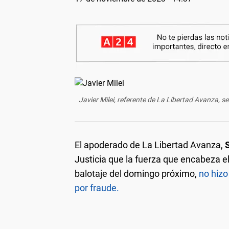
Javier Milei, referente de La Libertad Avanza, 
El apoderado de La Libertad Avanza,
Justicia que la fuerza que encabeza e
balotaje del domingo próximo,
no hizo
por fraude.