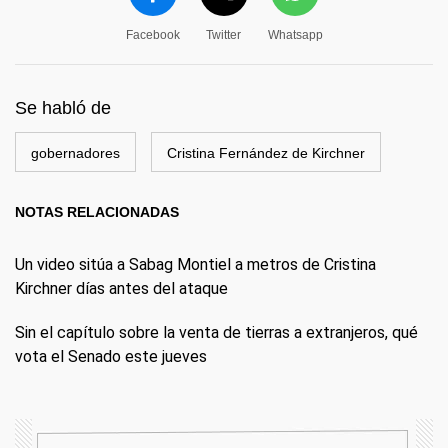
Facebook
Twitter
Whatsapp
Se habló de
gobernadores
Cristina Fernández de Kirchner
NOTAS RELACIONADAS
Un video sitúa a Sabag Montiel a metros de Cristina
Kirchner días antes del ataque
Sin el capítulo sobre la venta de tierras a extranjeros, qué
vota el Senado este jueves