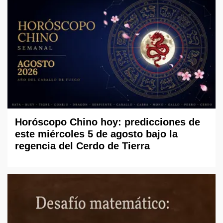
Horóscopo Chino hoy: predicciones de
este miércoles 5 de agosto bajo la
regencia del Cerdo de Tierra