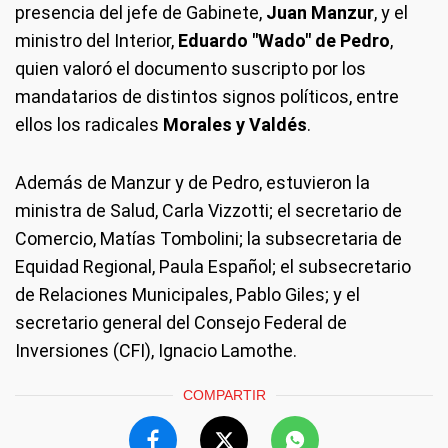
presencia del jefe de Gabinete,
Juan Manzur
, y el
ministro del Interior,
Eduardo "Wado" de Pedro
,
quien valoró el documento suscripto por los
mandatarios de distintos signos políticos, entre
ellos los radicales
Morales y Valdés
.
Además de Manzur y de Pedro, estuvieron la
ministra de Salud, Carla Vizzotti; el secretario de
Comercio, Matías Tombolini; la subsecretaria de
Equidad Regional, Paula Español; el subsecretario
de Relaciones Municipales, Pablo Giles; y el
secretario general del Consejo Federal de
Inversiones (CFI), Ignacio Lamothe.
COMPARTIR