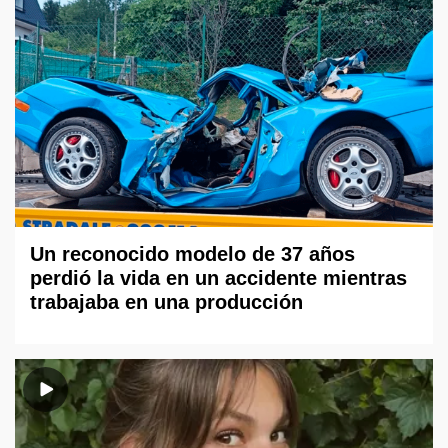
Un reconocido modelo de 37 años
perdió la vida en un accidente mientras
trabajaba en una producción