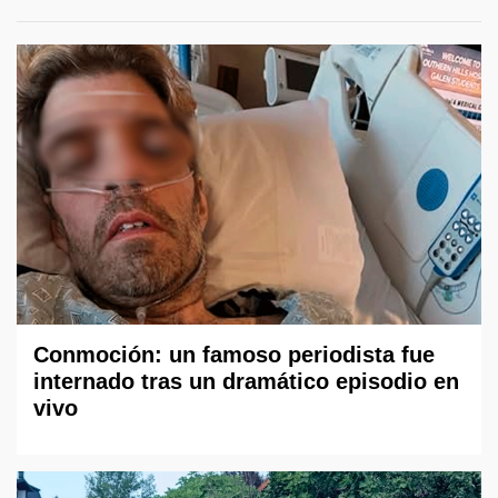
Conmoción: un famoso periodista fue
internado tras un dramático episodio en
vivo