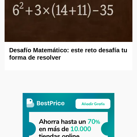
Desafío Matemático: este reto desafía tu
forma de resolver