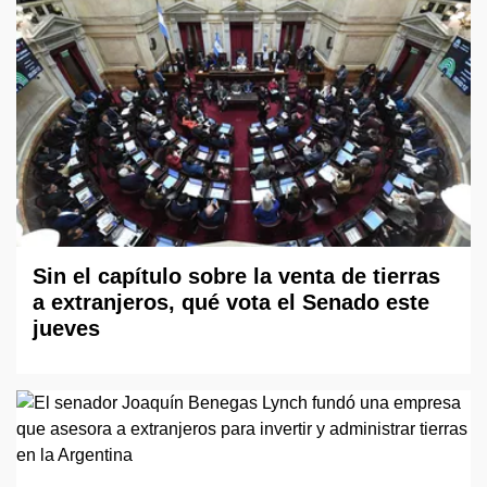
Sin el capítulo sobre la venta de tierras
a extranjeros, qué vota el Senado este
jueves