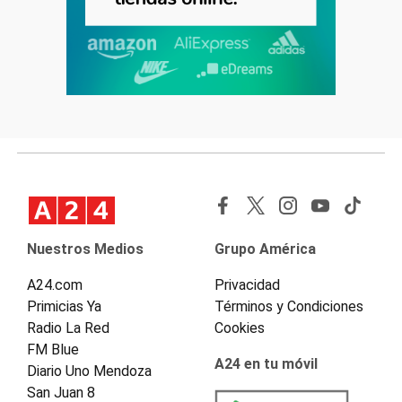
Nuestros Medios
Grupo América
A24.com
Privacidad
Primicias Ya
Términos y Condiciones
Radio La Red
Cookies
FM Blue
A24 en tu móvil
Diario Uno Mendoza
San Juan 8