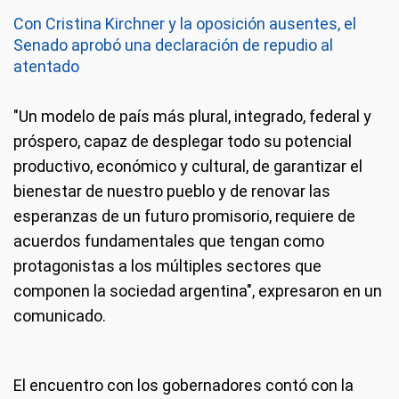
Con Cristina Kirchner y la oposición ausentes, el
Senado aprobó una declaración de repudio al
atentado
"Un modelo de país más plural, integrado, federal y
próspero, capaz de desplegar todo su potencial
productivo, económico y cultural, de garantizar el
bienestar de nuestro pueblo y de renovar las
esperanzas de un futuro promisorio, requiere de
acuerdos fundamentales que tengan como
protagonistas a los múltiples sectores que
componen la sociedad argentina", expresaron en un
comunicado.
El encuentro con los gobernadores contó con la