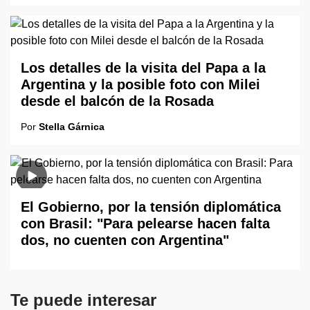
Los detalles de la visita del Papa a la
Argentina y la posible foto con Milei
desde el balcón de la Rosada
Por
Stella Gárnica
El Gobierno, por la tensión diplomática
con Brasil: "Para pelearse hacen falta
dos, no cuenten con Argentina"
Te puede interesar