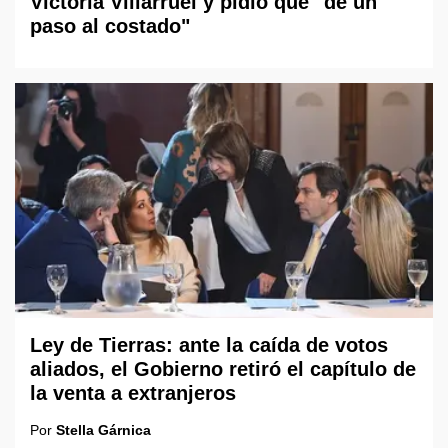
Victoria Villarruel y pidió que "dé un
paso al costado"
Ley de Tierras: ante la caída de votos
aliados, el Gobierno retiró el capítulo de
la venta a extranjeros
Por
Stella Gárnica