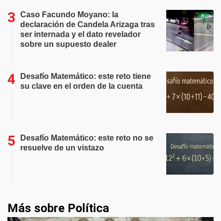
Caso Facundo Moyano: la
declaración de Candela Arizaga tras
ser internada y el dato revelador
sobre un supuesto dealer
Desafío Matemático: este reto tiene
su clave en el orden de la cuenta
Desafío Matemático: este reto no se
resuelve de un vistazo
Más sobre Política