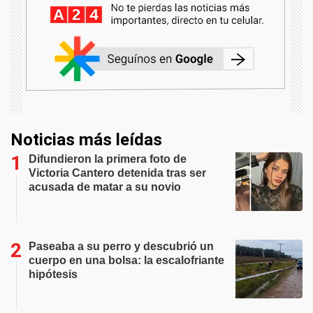
Noticias más leídas
Difundieron la primera foto de
Victoria Cantero detenida tras ser
acusada de matar a su novio
Paseaba a su perro y descubrió un
cuerpo en una bolsa: la escalofriante
hipótesis