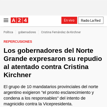
En vivo
Radio La Red
Política
gobernadores
Cristina Fernández de Kirchner
REPERCUSIONES
Los gobernadores del Norte
Grande expresaron su repudio
al atentado contra Cristina
Kirchner
El grupo de 10 mandatarios provinciales del norte
argentino exigieron "el pronto esclarecimiento y
condena a los responsables" del intento de
magnicidio contra la Vicepresidenta.