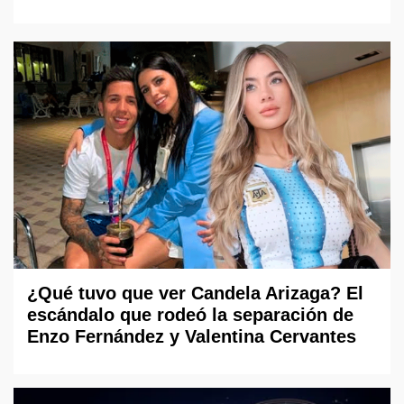
¿Qué tuvo que ver Candela Arizaga? El
escándalo que rodeó la separación de
Enzo Fernández y Valentina Cervantes