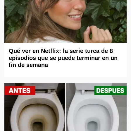
Qué ver en Netflix: la serie turca de 8
episodios que se puede terminar en un
fin de semana