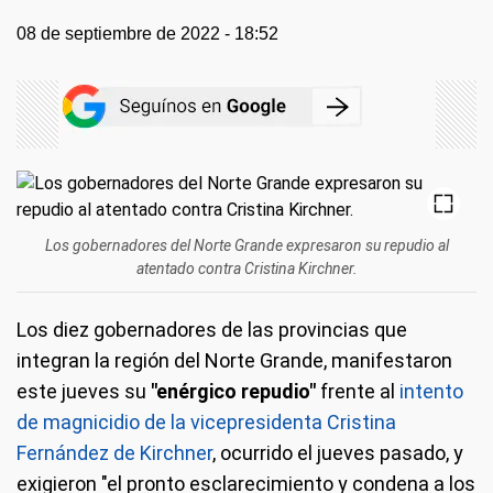
08 de septiembre de 2022 - 18:52
Los gobernadores del Norte Grande expresaron su repudio al
atentado contra Cristina Kirchner.
Los diez gobernadores de las provincias que
integran la región del Norte Grande, manifestaron
este jueves su
"enérgico repudio"
frente al
intento
de magnicidio de la vicepresidenta Cristina
Fernández de Kirchner
, ocurrido el jueves pasado, y
exigieron "el pronto esclarecimiento y condena a los