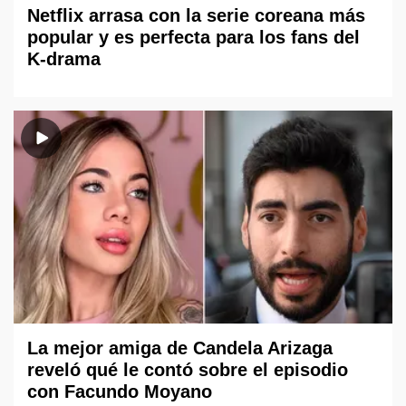
Netflix arrasa con la serie coreana más
popular y es perfecta para los fans del
K-drama
La mejor amiga de Candela Arizaga
reveló qué le contó sobre el episodio
con Facundo Moyano