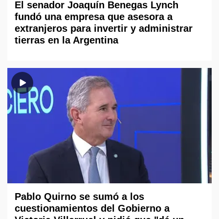
El senador Joaquín Benegas Lynch
fundó una empresa que asesora a
extranjeros para invertir y administrar
tierras en la Argentina
Pablo Quirno se sumó a los
cuestionamientos del Gobierno a