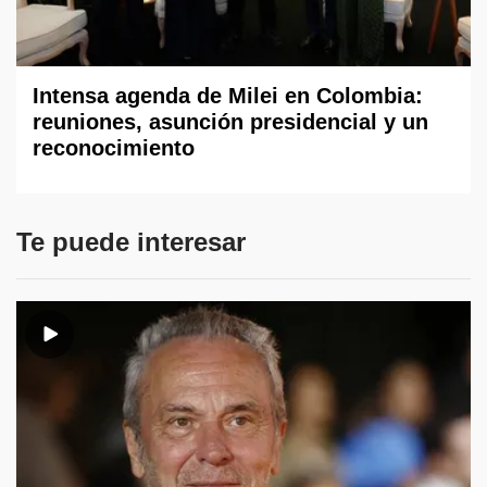
Intensa agenda de Milei en Colombia:
reuniones, asunción presidencial y un
reconocimiento
Te puede interesar