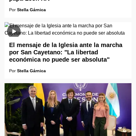
Por
Stella Gárnica
El mensaje de la Iglesia ante la marcha
por San Cayetano: "La libertad
económica no puede ser absoluta"
Por
Stella Gárnica