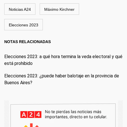
Noticias A24
Máximo Kirchner
Elecciones 2023
NOTAS RELACIONADAS
Elecciones 2023: a qué hora termina la veda electoral y qué
está prohibido
Elecciones 2023: ¿puede haber balotaje en la provincia de
Buenos Aires?