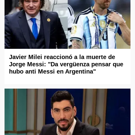
Javier Milei reaccionó a la muerte de
Jorge Messi: "Da vergüenza pensar que
hubo anti Messi en Argentina"