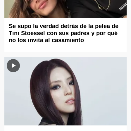
Se supo la verdad detrás de la pelea de
Tini Stoessel con sus padres y por qué
no los invita al casamiento