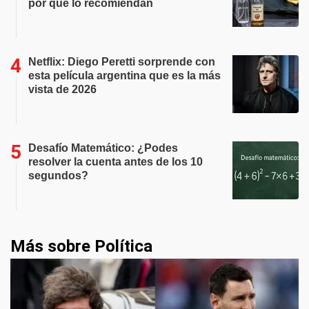
por qué lo recomiendan
Netflix: Diego Peretti sorprende con
esta película argentina que es la más
vista de 2026
Desafío Matemático: ¿Podes
resolver la cuenta antes de los 10
segundos?
Más sobre Política