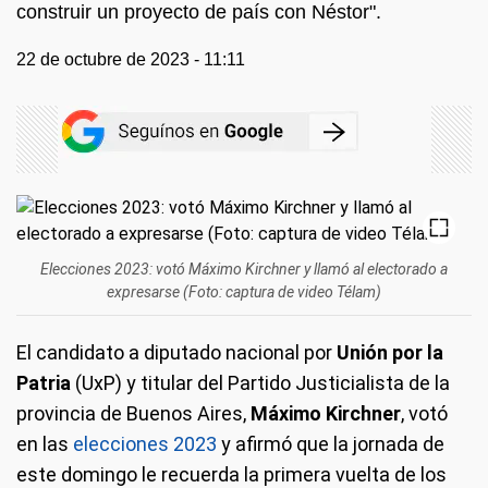
construir un proyecto de país con Néstor".
22 de octubre de 2023 - 11:11
Elecciones 2023: votó Máximo Kirchner y llamó al electorado a
expresarse (Foto: captura de video Télam)
El candidato a diputado nacional por
Unión por la
Patria
(UxP) y titular del Partido Justicialista de la
provincia de Buenos Aires,
Máximo Kirchner
, votó
en las
elecciones 2023
y afirmó que la jornada de
este domingo le recuerda la primera vuelta de los