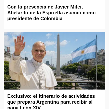
Con la presencia de Javier Milei,
Abelardo de la Espriella asumió como
presidente de Colombia
Exclusivo: el itinerario de actividades
que prepara Argentina para recibir al
papa León XIV