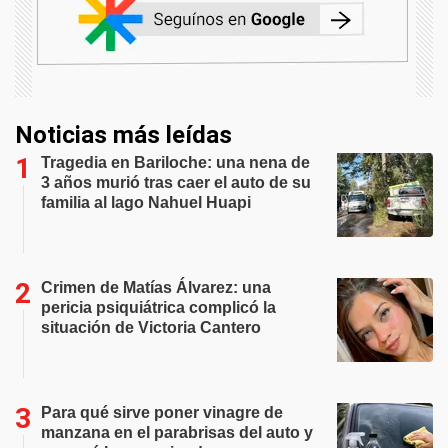
Noticias más leídas
Tragedia en Bariloche: una nena de
3 años murió tras caer el auto de su
familia al lago Nahuel Huapi
Crimen de Matías Álvarez: una
pericia psiquiátrica complicó la
situación de Victoria Cantero
Para qué sirve poner vinagre de
manzana en el parabrisas del auto y