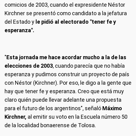
comicios de 2003, cuando el expresidente Néstor
Kirchner se presentó como candidato a la jefatura
del Estado y
le pidió al electorado "tener fe y
esperanza".
"
Esta jornada me hace acordar mucho a la de las
elecciones de 2003
, cuando parecía que no había
esperanza y pudimos construir un proyecto de país
con Néstor (Kirchner). Por eso, le digo a la gente que
hay que tener fe y esperanza. Creo que está muy
claro quién puede llevar adelante una propuesta
para el futuro de los argentinos", señaló
Máximo
Kirchner,
al emitir su voto en la Escuela número 50
de la localidad bonaerense de Tolosa.