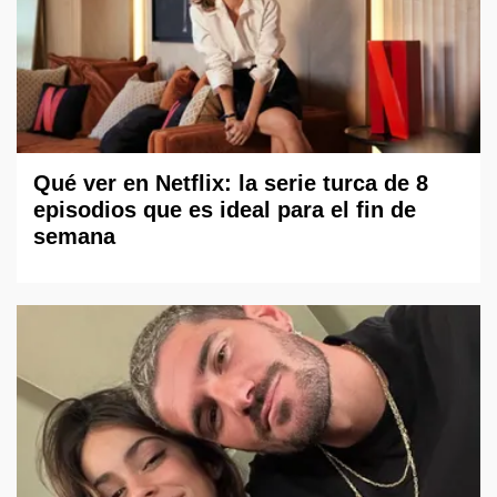
Qué ver en Netflix: la serie turca de 8
episodios que es ideal para el fin de
semana