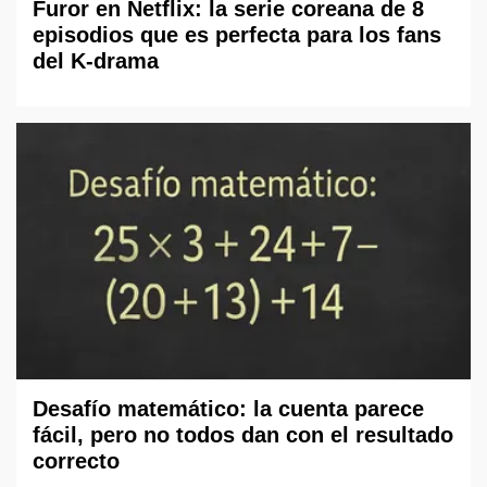
Furor en Netflix: la serie coreana de 8
episodios que es perfecta para los fans
del K-drama
Desafío matemático: la cuenta parece
fácil, pero no todos dan con el resultado
correcto