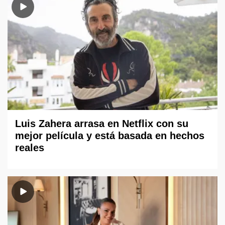
Luis Zahera arrasa en Netflix con su
mejor película y está basada en hechos
reales