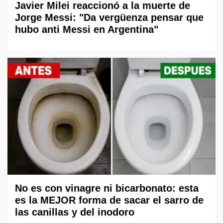
Javier Milei reaccionó a la muerte de
Jorge Messi: "Da vergüenza pensar que
hubo anti Messi en Argentina"
No es con vinagre ni bicarbonato: esta
es la MEJOR forma de sacar el sarro de
las canillas y del inodoro