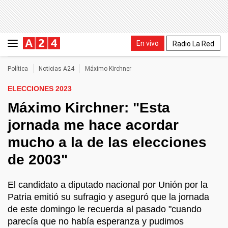
En vivo
Radio La Red
Política
Noticias A24
Máximo Kirchner
ELECCIONES 2023
Máximo Kirchner: "Esta
jornada me hace acordar
mucho a la de las elecciones
de 2003"
El candidato a diputado nacional por Unión por la
Patria emitió su sufragio y aseguró que la jornada
de este domingo le recuerda al pasado "cuando
parecía que no había esperanza y pudimos