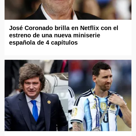
José Coronado brilla en Netflix con el
estreno de una nueva miniserie
española de 4 capítulos