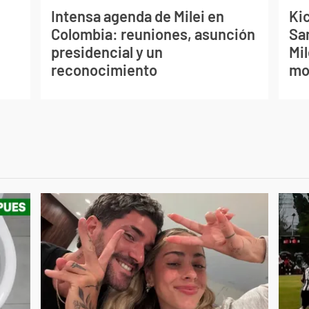
Intensa agenda de Milei en
Kic
Colombia: reuniones, asunción
Sa
presidencial y un
Mil
reconocimiento
mo