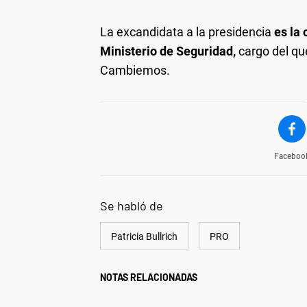
La excandidata a la presidencia
es la 
Ministerio de Seguridad,
cargo del que
Cambiemos.
Faceboo
Se habló de
Patricia Bullrich
PRO
NOTAS RELACIONADAS