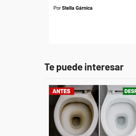
Por
Stella Gárnica
Te puede interesar