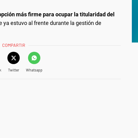
opción más firme para ocupar la titularidad del
 ya estuvo al frente durante la gestión de
COMPARTIR
k
Twitter
Whatsapp