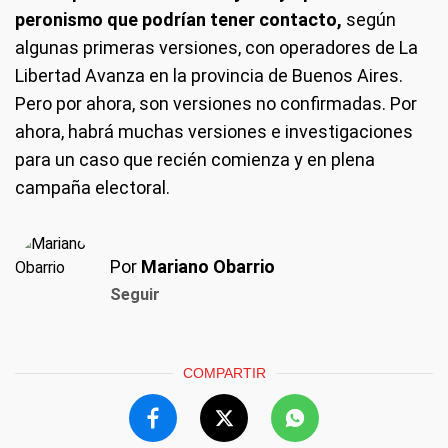
peronismo que podrían tener contacto,
según
algunas primeras versiones, con operadores de La
Libertad Avanza en la provincia de Buenos Aires.
Pero por ahora, son versiones no confirmadas. Por
ahora, habrá muchas versiones e investigaciones
para un caso que recién comienza y en plena
campaña electoral.
Por
Mariano Obarrio
Seguir
COMPARTIR