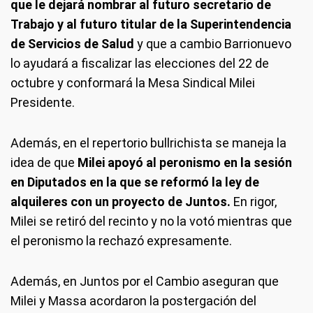
que le dejará nombrar al futuro secretario de
Trabajo y al futuro titular de la Superintendencia
de Servicios de Salud
y que a cambio Barrionuevo
lo ayudará a fiscalizar las elecciones del 22 de
octubre y conformará la Mesa Sindical Milei
Presidente.
Además, en el repertorio bullrichista se maneja la
idea de que
Milei apoyó al peronismo en la sesión
en Diputados en la que se reformó la ley de
alquileres con un proyecto de Juntos.
En rigor,
Milei se retiró del recinto y no la votó mientras que
el peronismo la rechazó expresamente.
Además, en Juntos por el Cambio aseguran que
Milei y Massa acordaron la postergación del