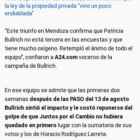
la ley de la propiedad privada "vino un poco
endiablada"
“Este triunfo en Mendoza confirma que Patricia
Bullrich no está tercera en las encuestas y que
tiene mucho oxígeno. Retempló el ánimo de todo el
equipo”, confiaron a
A24.com
voceros de la
campaña de Bullrich.
En ese equipo se admite que las primeras dos
semanas
después de las PASO del 13 de agosto
Bullrich sintió el impacto y le costó reponerse del
golpe de que Juntos por el Cambio no hubiera
quedado en primero
lugar con la sumatoria de sus
votos y los de Horacio Rodríguez Larreta.