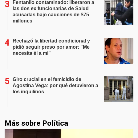
Fentanilo contaminado: liberaron a
las dos ex funcionarias de Salud
acusadas bajo cauciones de $75
millones
Rechazó la libertad condicional y
pidió seguir preso por amor: "Me
necesita él a mí"
Giro crucial en el femicidio de
Agostina Vega: por qué detuvieron a
los inquilinos
Más sobre Política