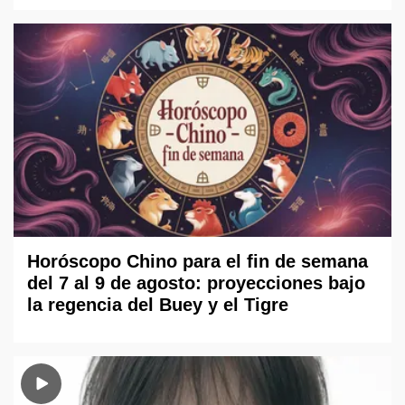
Horóscopo Chino para el fin de semana
del 7 al 9 de agosto: proyecciones bajo
la regencia del Buey y el Tigre