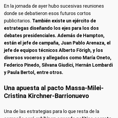
En la jornada de ayer hubo sucesivas reuniones
donde se debatieron esos futuros cortos
publicitarios.
También existe un ejército de
estrategas diseñando los ejes para los dos
debates presidenciales. Además de Hampton,
están el jefe de campaña, Juan Pablo Arenaza, el
jefe de equipos técnicos Alberto Förigh, y los
diversos voceros y allegados como María Oneto,
Federico Pinedo, Silvana Giudici, Hernán Lombardi
y Paula Bertol, entre otros.
Una apuesta al pacto Massa-Milei-
Cristina Kirchner-Barrionuevo
Una de las estrategias para lo que resta de la