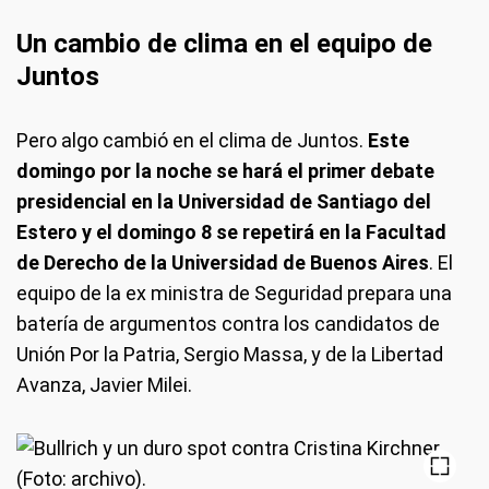
Un cambio de clima en el equipo de
Juntos
Pero algo cambió en el clima de Juntos.
Este
domingo por la noche se hará el primer debate
presidencial en la Universidad de Santiago del
Estero y el domingo 8 se repetirá en la Facultad
de Derecho de la Universidad de Buenos Aires
. El
equipo de la ex ministra de Seguridad prepara una
batería de argumentos contra los candidatos de
Unión Por la Patria, Sergio Massa, y de la Libertad
Avanza, Javier Milei.