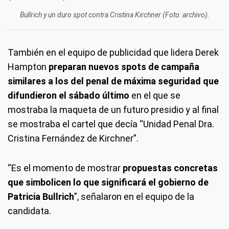
Bullrich y un duro spot contra Cristina Kirchner (Foto: archivo).
También en el equipo de publicidad que lidera Derek
Hampton
preparan nuevos spots de campaña
similares a los del penal de máxima seguridad que
difundieron el sábado último
en el que se
mostraba la maqueta de un futuro presidio y al final
se mostraba el cartel que decía “Unidad Penal Dra.
Cristina Fernández de Kirchner”.
“Es el momento de mostrar
propuestas concretas
que simbolicen lo que significará el gobierno de
Patricia Bullrich
”, señalaron en el equipo de la
candidata.