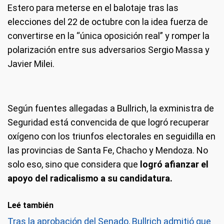
Estero para meterse en el balotaje tras las
elecciones del 22 de octubre con la idea fuerza de
convertirse en la “única oposición real” y romper la
polarización entre sus adversarios Sergio Massa y
Javier Milei.
Según fuentes allegadas a Bullrich, la exministra de
Seguridad está convencida de que logró recuperar
oxígeno con los triunfos electorales en seguidilla en
las provincias de Santa Fe, Chacho y Mendoza. No
solo eso, sino que considera que
logró afianzar el
apoyo del radicalismo a su candidatura.
Leé también
Tras la aprobación del Senado, Bullrich admitió que