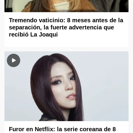
Tremendo vaticinio: 8 meses antes de la
separación, la fuerte advertencia que
recibió La Joaqui
Furor en Netflix: la serie coreana de 8