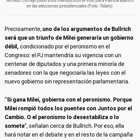
Alfredo Cornejo pidió a los mendocinos el voto para Patricia Bullrich
en las elecciones presidenciales (Foto: Telam).
Precisamente,
uno de los argumentos de Bullrich
será que un triunfo de Milei generaría un gobierno
débil,
condicionado por el peronismo en el
Congreso: el PJ mantendría su vigencia con un
centenar de diputados y una primera minoría de
senadores con la que negociaría las leyes con el
nuevo gobierno sin representación parlamentaria.
“
Si gana Milei, gobierna con el peronismo. Porque
Milei rompió todos los puentes con Juntos por el
Cambio. O el peronismo lo desestabiliza o lo
somete
”, señalan cerca de Bullrich. Por eso, ella
hará notar en el debate y en el resto de la campaña