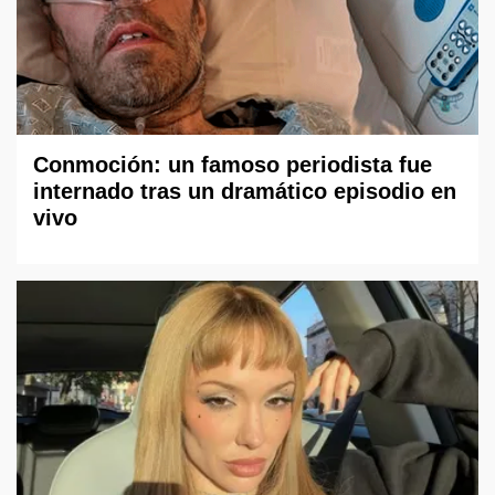
Conmoción: un famoso periodista fue
internado tras un dramático episodio en
vivo