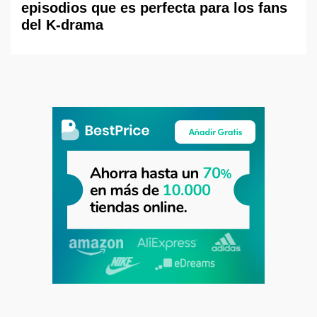
episodios que es perfecta para los fans
del K-drama