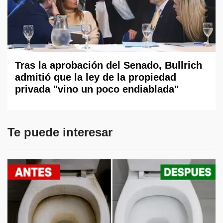
Tras la aprobación del Senado, Bullrich
admitió que la ley de la propiedad
privada "vino un poco endiablada"
Te puede interesar