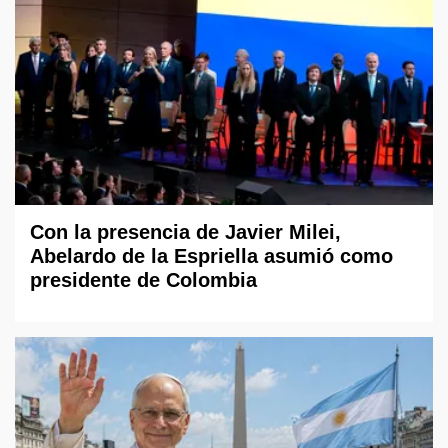
Con la presencia de Javier Milei,
Abelardo de la Espriella asumió como
presidente de Colombia