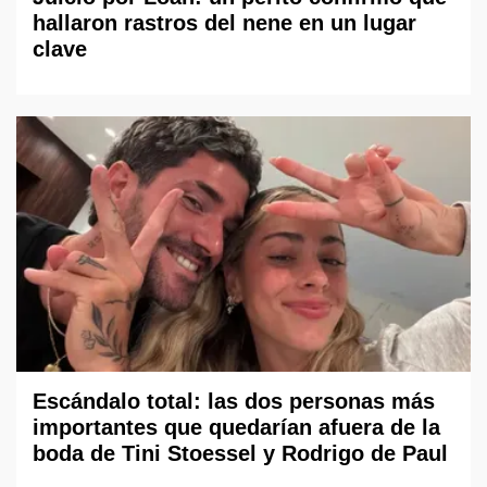
hallaron rastros del nene en un lugar
clave
Escándalo total: las dos personas más
importantes que quedarían afuera de la
boda de Tini Stoessel y Rodrigo de Paul