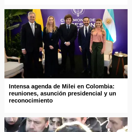
Intensa agenda de Milei en Colombia:
reuniones, asunción presidencial y un
reconocimiento