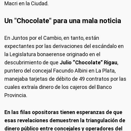
Macri en la Ciudad.
Un "Chocolate" para una mala noticia
En Juntos por el Cambio, en tanto, están
expectantes por las derivaciones del escándalo en
la Legislatura bonaerense originado en el
descubrimiento de que
Julio “Chocolate” Rigau
,
puntero del concejal Facundo Albini en La Plata,
manejaba tarjetas de débito de 49 contratos por las
cuales extraía dinero de los cajeros del Banco
Provincia.
En las filas opositoras tienen esperanzas de que
esas revelaciones demuestren la triangulación de
dinero público entre concejales y operadores del