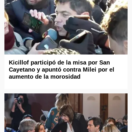
Kicillof participó de la misa por San
Cayetano y apuntó contra Milei por el
aumento de la morosidad