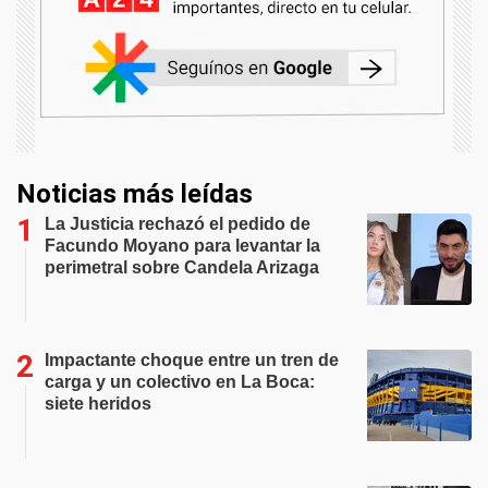
Noticias más leídas
La Justicia rechazó el pedido de
Facundo Moyano para levantar la
perimetral sobre Candela Arizaga
Impactante choque entre un tren de
carga y un colectivo en La Boca:
siete heridos