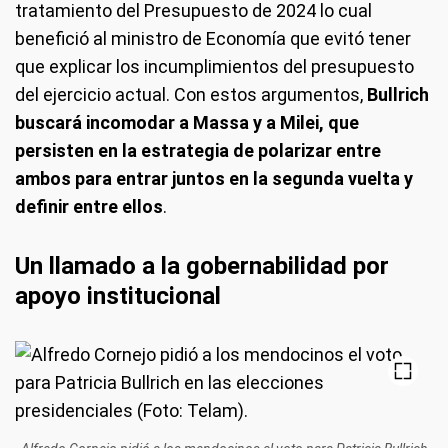
tratamiento del Presupuesto de 2024 lo cual
benefició al ministro de Economía que evitó tener
que explicar los incumplimientos del presupuesto
del ejercicio actual. Con estos argumentos,
Bullrich
buscará incomodar a Massa y a Milei, que
persisten en la estrategia de polarizar entre
ambos para entrar juntos en la segunda vuelta y
definir entre ellos
.
Un llamado a la gobernabilidad por
apoyo institucional