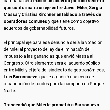
campaña será
exhibir un acuerdo político secreto
que conformaría un eje entre Javier Milei, Sergio
Massa y Cristina Kirchner entablado a través de
operadores comunes
y que tiene como objetivo
acuerdos de gobernabilidad futuros.
El principal eje para esa denuncia sería la votación
de Milei al proyecto de ley de eliminación del
impuesto a las ganancias que envió Massa al
Congreso. Otro elemento será el acuerdo público
entre Milei y el jefe del sindicato de gastronómicos,
Luis Barrionuevo
, que le organizó una cena de
recaudación de fondos para la campaña en Parque
Norte.
Trascendió que Milei le prometió a Barrionuevo