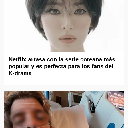
Netflix arrasa con la serie coreana más
popular y es perfecta para los fans del
K-drama