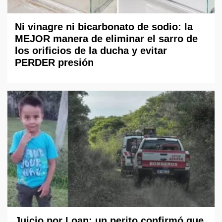
Ni vinagre ni bicarbonato de sodio: la
MEJOR manera de eliminar el sarro de
los orificios de la ducha y evitar
PERDER presión
Juicio por Loan: un perito confirmó que