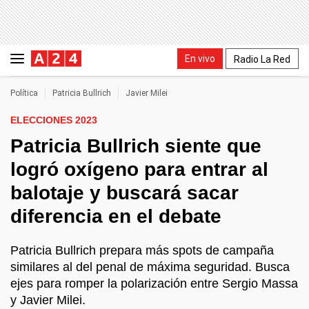
En vivo
Radio La Red
Política
Patricia Bullrich
Javier Milei
ELECCIONES 2023
Patricia Bullrich siente que
logró oxígeno para entrar al
balotaje y buscará sacar
diferencia en el debate
Patricia Bullrich prepara más spots de campaña
similares al del penal de máxima seguridad. Busca
ejes para romper la polarización entre Sergio Massa
y Javier Milei.