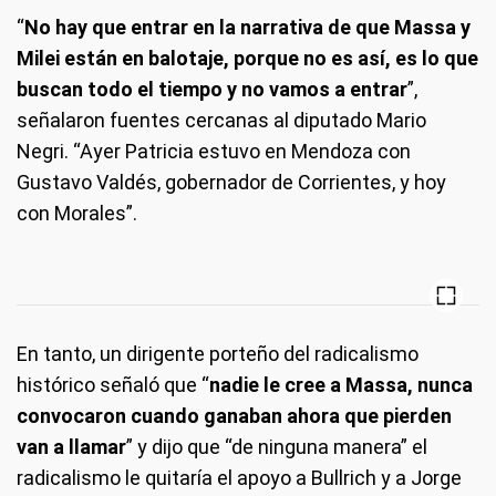
“
No hay que entrar en la narrativa de que Massa y
Milei están en balotaje, porque no es así, es lo que
buscan todo el tiempo y no vamos a entrar
”,
señalaron fuentes cercanas al diputado Mario
Negri. “Ayer Patricia estuvo en Mendoza con
Gustavo Valdés, gobernador de Corrientes, y hoy
con Morales”.
En tanto, un dirigente porteño del radicalismo
histórico señaló que “
nadie le cree a Massa, nunca
convocaron cuando ganaban ahora que pierden
van a llamar
” y dijo que “de ninguna manera” el
radicalismo le quitaría el apoyo a Bullrich y a Jorge