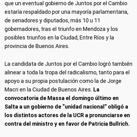
que un eventual gobierno de Juntos por el Cambio
estaría respaldado por una mayoría parlamentaria,
de senadores y diputados, más 10 u 11
gobernadores, tras el triunfo en Mendoza y los
posibles triunfos en la Ciudad, Entre Ríos y la
provincia de Buenos Aires.
La candidata de Juntos por el Cambio logró también
alinear a toda la tropa del radicalismo, tanto para el
apoyo a su propia postulación como la de Jorge
Macri en la Ciudad de Buenos Aires.
La
convocatoria de Massa el domingo último en
Salta a un gobierno de “unidad nacional” obligó a
los distintos actores de la UCR a pronunciarse en
contra del ministro y en favor de Patricia Bullrich.