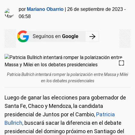
por
Mariano Obarrio
|
26 de septiembre de 2023 -
06:58
Patricia Bullrich intentará romper la polarización entre Massa y Milei
en los debates presidenciales
Luego de ganar las elecciones para gobernador de
Santa Fe, Chaco y Mendoza, la candidata
presidencial de Juntos por el Cambio,
Patricia
Bullrich,
buscará sacar la diferencia en el debate
presidencial del domingo próximo en Santiago del