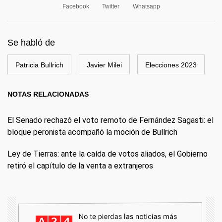
Facebook
Twitter
Whatsapp
Se habló de
Patricia Bullrich
Javier Milei
Elecciones 2023
NOTAS RELACIONADAS
El Senado rechazó el voto remoto de Fernández Sagasti: el
bloque peronista acompañó la moción de Bullrich
Ley de Tierras: ante la caída de votos aliados, el Gobierno
retiró el capítulo de la venta a extranjeros