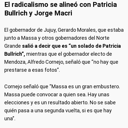
El radicalismo se alineó con Patricia
Bullrich y Jorge Macri
El gobernador de Jujuy, Gerardo Morales, que estaba
junto a Massa y otros gobernadores del Norte
Grande
salió a decir que es “un solado de Patricia
Bullrich”,
mientras que el gobernador electo de
Mendoza, Alfredo Cornejo, señaló que “no hay que
prestarse a esas fotos”.
Cornejo señaló que “Massa es un gran embustero.
Massa puede convocar a quien sea. Hay unas
elecciones y es un resultado abierto. No se sabe
quién pasa a una segunda vuelta, si es que hay
una”.