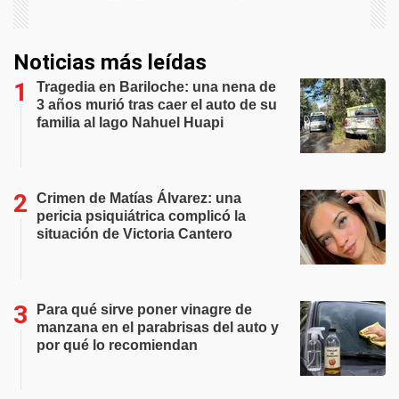
Noticias más leídas
Tragedia en Bariloche: una nena de
3 años murió tras caer el auto de su
familia al lago Nahuel Huapi
Crimen de Matías Álvarez: una
pericia psiquiátrica complicó la
situación de Victoria Cantero
Para qué sirve poner vinagre de
manzana en el parabrisas del auto y
por qué lo recomiendan