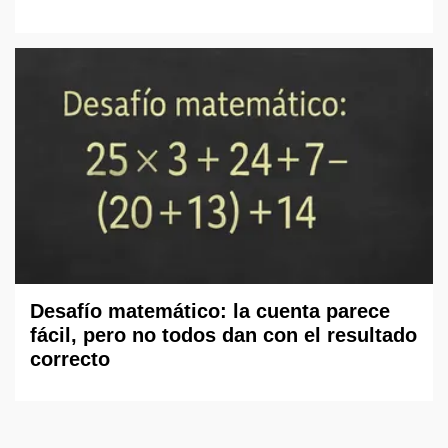
Desafío matemático: la cuenta parece
fácil, pero no todos dan con el resultado
correcto