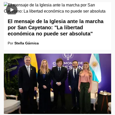
El mensaje de la Iglesia ante la marcha
por San Cayetano: "La libertad
económica no puede ser absoluta"
Por
Stella Gárnica