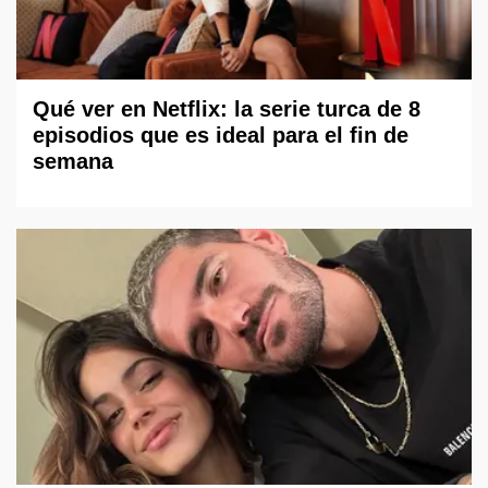
Qué ver en Netflix: la serie turca de 8
episodios que es ideal para el fin de
semana