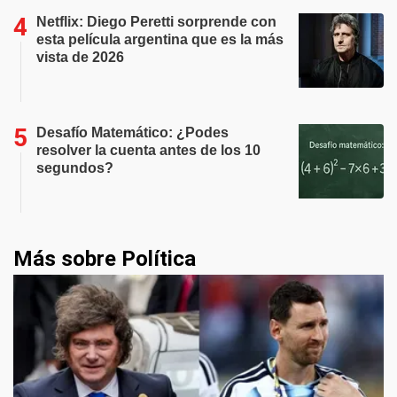
Netflix: Diego Peretti sorprende con
esta película argentina que es la más
vista de 2026
Desafío Matemático: ¿Podes
resolver la cuenta antes de los 10
segundos?
Más sobre Política