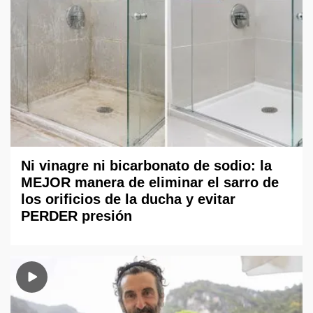
Ni vinagre ni bicarbonato de sodio: la
MEJOR manera de eliminar el sarro de
los orificios de la ducha y evitar
PERDER presión