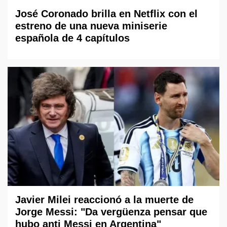
José Coronado brilla en Netflix con el
estreno de una nueva miniserie
española de 4 capítulos
Javier Milei reaccionó a la muerte de
Jorge Messi: "Da vergüenza pensar que
hubo anti Messi en Argentina"