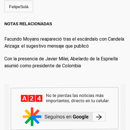
FelipeSolá
NOTAS RELACIONADAS
Facundo Moyano reapareció tras el escándalo con Candela
Arizaga: el sugestivo mensaje que publicó
Con la presencia de Javier Milei, Abelardo de la Espriella
asumió como presidente de Colombia