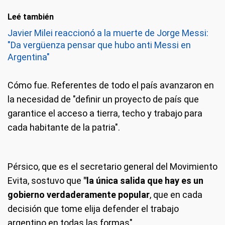
Leé también
Javier Milei reaccionó a la muerte de Jorge Messi:
"Da vergüenza pensar que hubo anti Messi en
Argentina"
Cómo fue.
Referentes de todo el país avanzaron en
la necesidad de "definir un proyecto de país que
garantice el acceso a tierra, techo y trabajo para
cada habitante de la patria".
Pérsico, que es el secretario general del Movimiento
Evita, sostuvo que
"la única salida que hay es un
gobierno verdaderamente popular
, que en cada
decisión que tome elija defender el trabajo
argentino en todas las formas".