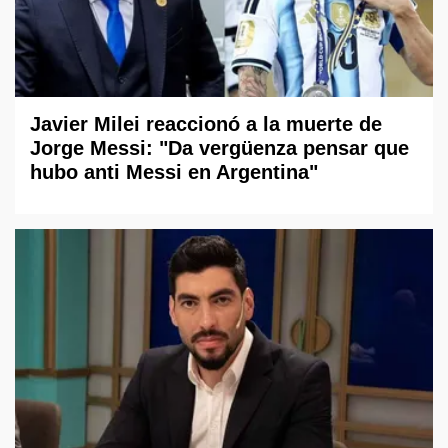
Javier Milei reaccionó a la muerte de
Jorge Messi: "Da vergüenza pensar que
hubo anti Messi en Argentina"