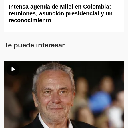
Intensa agenda de Milei en Colombia:
reuniones, asunción presidencial y un
reconocimiento
Te puede interesar