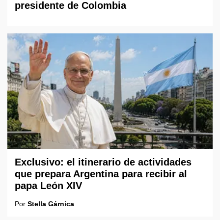
presidente de Colombia
Exclusivo: el itinerario de actividades
que prepara Argentina para recibir al
papa León XIV
Por
Stella Gárnica