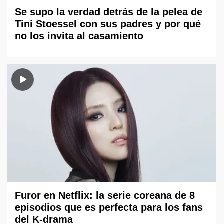
Se supo la verdad detrás de la pelea de
Tini Stoessel con sus padres y por qué
no los invita al casamiento
Furor en Netflix: la serie coreana de 8
episodios que es perfecta para los fans
del K-drama