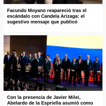
Facundo Moyano reapareció tras el
escándalo con Candela Arizaga: el
sugestivo mensaje que publicó
Con la presencia de Javier Milei,
Abelardo de la Espriella asumió como