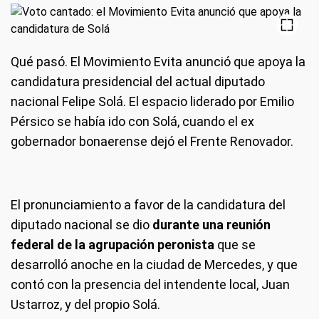
Qué pasó.
El Movimiento Evita anunció que apoya la
candidatura presidencial del actual diputado
nacional Felipe Solá. El espacio liderado por Emilio
Pérsico se había ido con Solá, cuando el ex
gobernador bonaerense dejó el Frente Renovador.
El pronunciamiento a favor de la candidatura del
diputado nacional se dio
durante una reunión
federal de la agrupación peronista
que se
desarrolló anoche en la ciudad de Mercedes, y que
contó con la presencia del intendente local, Juan
Ustarroz, y del propio Solá.