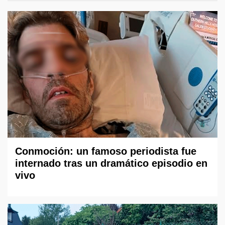
Conmoción: un famoso periodista fue
internado tras un dramático episodio en
vivo