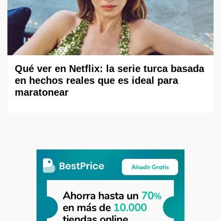
Qué ver en Netflix: la serie turca basada
en hechos reales que es ideal para
maratonear