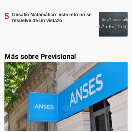
Desafío Matemático: este reto no se
resuelve de un vistazo
Más sobre Previsional