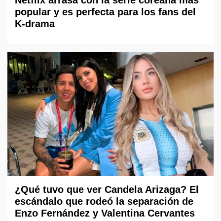
popular y es perfecta para los fans del
K-drama
¿Qué tuvo que ver Candela Arizaga? El
escándalo que rodeó la separación de
Enzo Fernández y Valentina Cervantes