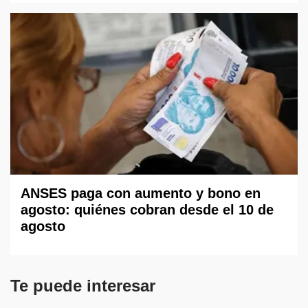
ANSES paga con aumento y bono en
agosto: quiénes cobran desde el 10 de
agosto
Te puede interesar