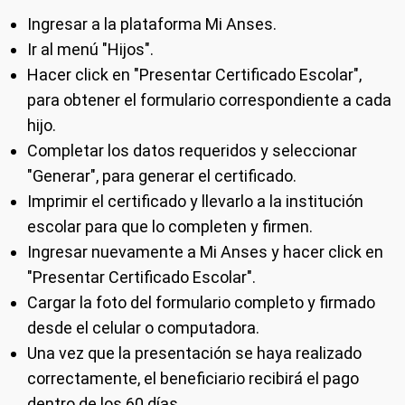
Ingresar a la plataforma Mi Anses.
Ir al menú "Hijos".
Hacer click en "Presentar Certificado Escolar",
para obtener el formulario correspondiente a cada
hijo.
Completar los datos requeridos y seleccionar
"Generar", para generar el certificado.
Imprimir el certificado y llevarlo a la institución
escolar para que lo completen y firmen.
Ingresar nuevamente a Mi Anses y hacer click en
"Presentar Certificado Escolar".
Cargar la foto del formulario completo y firmado
desde el celular o computadora.
Una vez que la presentación se haya realizado
correctamente, el beneficiario recibirá el pago
dentro de los 60 días.