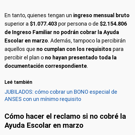
En tanto, quienes tengan un
ingreso mensual bruto
superior a
$1.077.403
por persona o de
$2.154.806
de Ingreso Familiar no podrán cobrar la Ayuda
Escolar en marzo
. Además, tampoco la percibirán
aquellos que
no cumplan con los requisitos
para
percibir el plan o
no hayan presentado toda la
documentación correspondiente
.
Leé también
JUBILADOS: cómo cobrar un BONO especial de
ANSES con un mínimo requisito
Cómo hacer el reclamo si no cobré la
Ayuda Escolar en marzo