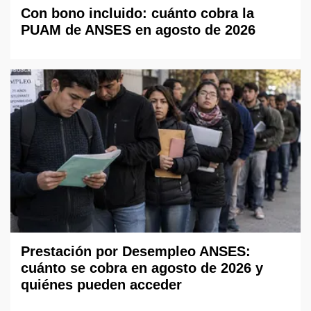
Con bono incluido: cuánto cobra la
PUAM de ANSES en agosto de 2026
Prestación por Desempleo ANSES:
cuánto se cobra en agosto de 2026 y
quiénes pueden acceder