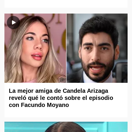
La mejor amiga de Candela Arizaga
reveló qué le contó sobre el episodio
con Facundo Moyano