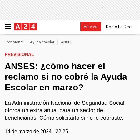
En vivo
Radio La Red
Previsional
Ayuda escolar
ANSES
PREVISIONAL
ANSES: ¿cómo hacer el
reclamo si no cobré la Ayuda
Escolar en marzo?
La Administración Nacional de Seguridad Social
otorga un extra anual para un sector de
beneficiarios. Cómo solicitarlo si no lo cobraste.
14 de marzo de 2024 - 22:25