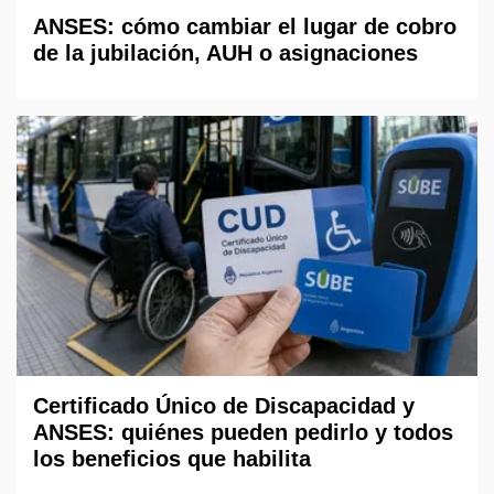
ANSES: cómo cambiar el lugar de cobro
de la jubilación, AUH o asignaciones
Certificado Único de Discapacidad y
ANSES: quiénes pueden pedirlo y todos
los beneficios que habilita