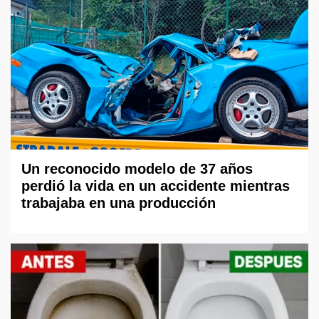
Un reconocido modelo de 37 años
perdió la vida en un accidente mientras
trabajaba en una producción