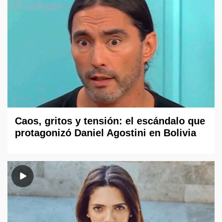
Caos, gritos y tensión: el escándalo que
protagonizó Daniel Agostini en Bolivia