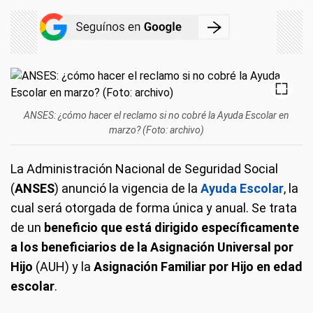
ANSES: ¿cómo hacer el reclamo si no cobré la Ayuda Escolar en
marzo? (Foto: archivo)
La Administración Nacional de Seguridad Social
(
ANSES
) anunció la vigencia de la
Ayuda Escolar
, la
cual será otorgada de forma única y anual. Se trata
de un
beneficio que está dirigido específicamente
a los beneficiarios de la Asignación Universal por
Hijo
(AUH) y la
Asignación Familiar por Hijo en edad
escolar
.