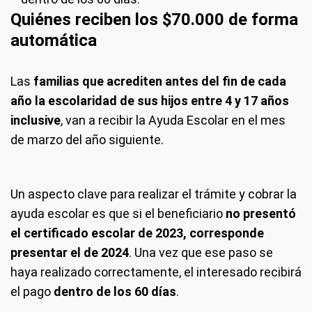
Quiénes reciben los $70.000 de forma
automática
Las
familias que acrediten antes del fin de cada
año la escolaridad de sus hijos entre 4 y 17 años
inclusive
, van a recibir la Ayuda Escolar en el mes
de marzo del año siguiente.
Un aspecto clave para realizar el trámite y cobrar la
ayuda escolar es que si el beneficiario
no presentó
el certificado escolar de 2023, corresponde
presentar el de 2024
. Una vez que ese paso se
haya realizado correctamente, el interesado recibirá
el pago
dentro de los 60 días
.