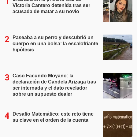
Victoria Cantero detenida tras ser
acusada de matar a su novio
Paseaba a su perro y descubrió un
cuerpo en una bolsa: la escalofriante
hipótesis
Caso Facundo Moyano: la
declaración de Candela Arizaga tras
ser internada y el dato revelador
sobre un supuesto dealer
Desafío Matemático: este reto tiene
su clave en el orden de la cuenta