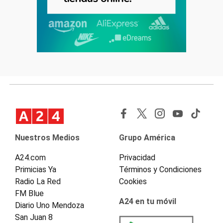
Nuestros Medios
Grupo América
A24.com
Privacidad
Primicias Ya
Términos y Condiciones
Radio La Red
Cookies
FM Blue
A24 en tu móvil
Diario Uno Mendoza
San Juan 8