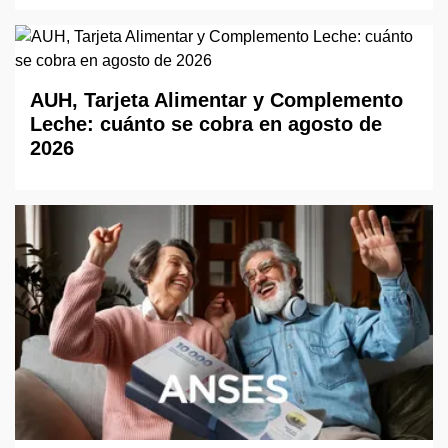
AUH, Tarjeta Alimentar y Complemento
Leche: cuánto se cobra en agosto de
2026