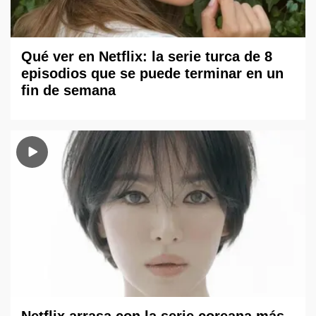
Qué ver en Netflix: la serie turca de 8
episodios que se puede terminar en un
fin de semana
Netflix arrasa con la serie coreana más