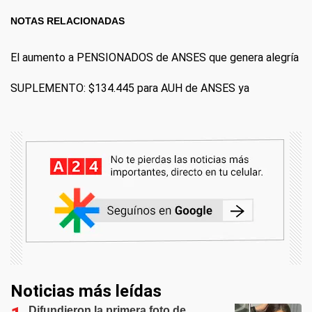
NOTAS RELACIONADAS
El aumento a PENSIONADOS de ANSES que genera alegría
SUPLEMENTO: $134.445 para AUH de ANSES ya
Noticias más leídas
Difundieron la primera foto de