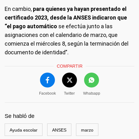
En cambio,
para quienes ya hayan presentado el
certificado 2023, desde la ANSES indicaron que
“el pago automático
se efectúa junto a las
asignaciones con el calendario de marzo, que
comienza el miércoles 8, según la terminación del
documento de identidad”.
COMPARTIR
Facebook
Twitter
Whatsapp
Se habló de
Ayuda escolar
ANSES
marzo