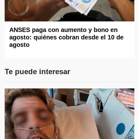
ANSES paga con aumento y bono en
agosto: quiénes cobran desde el 10 de
agosto
Te puede interesar