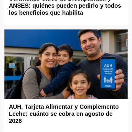
ANSES: quiénes pueden pedirlo y todos
los beneficios que habilita
AUH, Tarjeta Alimentar y Complemento
Leche: cuánto se cobra en agosto de
2026