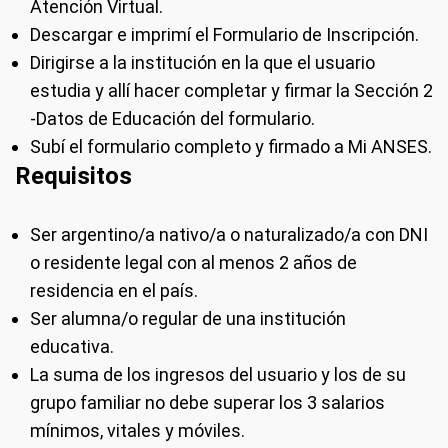
Atención Virtual.
Descargar e imprimí el Formulario de Inscripción.
Dirigirse a la institución en la que el usuario
estudia y allí hacer completar y firmar la Sección 2
-Datos de Educación del formulario.
Subí el formulario completo y firmado a Mi ANSES.
Requisitos
Ser argentino/a nativo/a o naturalizado/a con DNI
o residente legal con al menos 2 años de
residencia en el país.
Ser alumna/o regular de una institución
educativa.
La suma de los ingresos del usuario y los de su
grupo familiar no debe superar los 3 salarios
mínimos, vitales y móviles.