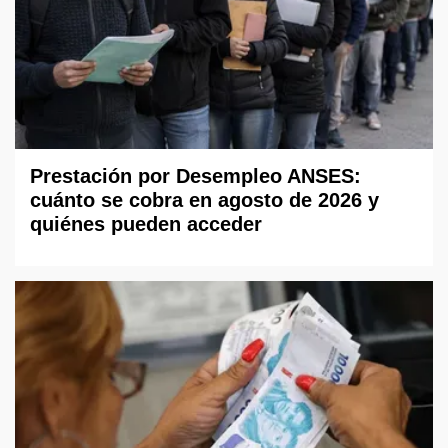
Prestación por Desempleo ANSES:
cuánto se cobra en agosto de 2026 y
quiénes pueden acceder