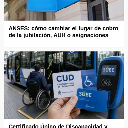
ANSES: cómo cambiar el lugar de cobro
de la jubilación, AUH o asignaciones
Certificado Único de Discapacidad y