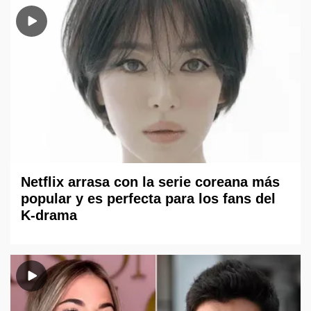
Netflix arrasa con la serie coreana más
popular y es perfecta para los fans del
K-drama