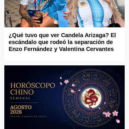
¿Qué tuvo que ver Candela Arizaga? El
escándalo que rodeó la separación de
Enzo Fernández y Valentina Cervantes