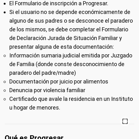
El Formulario de inscripción a Progresar.
Si el usuario no se depende económicamente de
alguno de sus padres o se desconoce el paradero
de los mismos, se debe completar el Formulario
de Declaración Jurada de Situación Familiar y
presentar alguna de esta documentación:
Información sumaria judicial emitida por Juzgado
de Familia (donde conste desconocimiento de
paradero del padre/madre)
Documentación por juicio por alimentos
Denuncia por violencia familiar
Certificado que avale la residencia en un Instituto
u hogar de menores.
Qué es Progresar