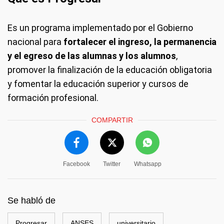
Es un programa implementado por el Gobierno
nacional para
fortalecer el ingreso, la permanencia
y el egreso de las alumnas y los alumnos
,
promover la finalización de la educación obligatoria
y fomentar la educación superior y cursos de
formación profesional.
COMPARTIR
Facebook
Twitter
Whatsapp
Se habló de
Progresar
ANSES
universitario