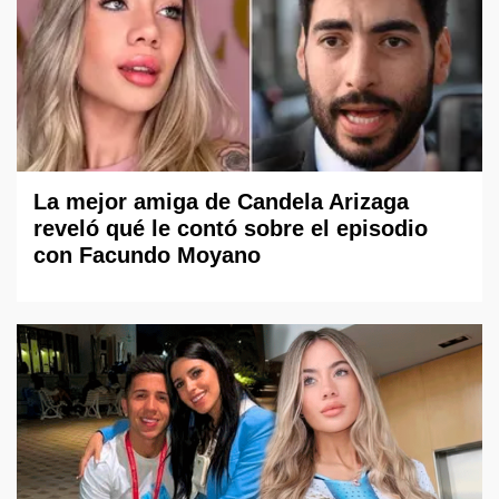
La mejor amiga de Candela Arizaga
reveló qué le contó sobre el episodio
con Facundo Moyano