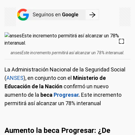
ansesEste incremento permitirá así alcanzar un 78% interanual.
La Administración Nacional de la Seguridad Social
(
ANSES
), en conjunto con el
Ministerio de
Educación de la Nación
confirmó un nuevo
aumento de la
beca
Progresar
.
Este incremento
permitirá así alcanzar un 78% interanual
Aumento la beca Progresar: ¿De