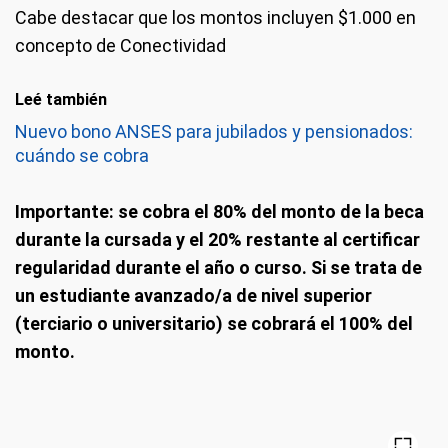
Cabe destacar que los montos incluyen $1.000 en
concepto de Conectividad
Leé también
Nuevo bono ANSES para jubilados y pensionados:
cuándo se cobra
Importante: se cobra el 80% del monto de la beca
durante la cursada y el 20% restante al certificar
regularidad durante el año o curso. Si se trata de
un estudiante avanzado/a de nivel superior
(terciario o universitario) se cobrará el 100% del
monto.