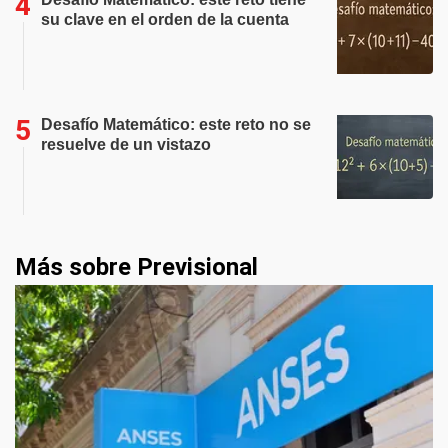
su clave en el orden de la cuenta
Desafío Matemático: este reto no se
resuelve de un vistazo
Más sobre Previsional