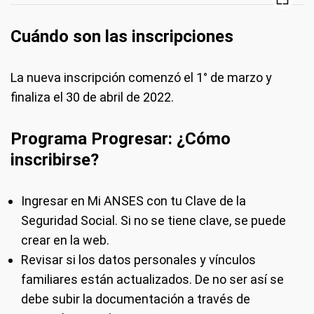
Cuándo son las inscripciones
La nueva inscripción comenzó el 1° de marzo y
finaliza el 30 de abril de 2022.
Programa Progresar: ¿Cómo
inscribirse?
Ingresar en Mi ANSES con tu Clave de la
Seguridad Social. Si no se tiene clave, se puede
crear en la web.
Revisar si los datos personales y vínculos
familiares están actualizados. De no ser así se
debe subir la documentación a través de