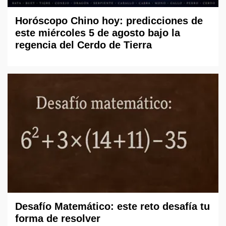
Horóscopo Chino hoy: predicciones de
este miércoles 5 de agosto bajo la
regencia del Cerdo de Tierra
Desafío Matemático: este reto desafía tu
forma de resolver