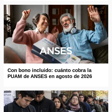
Con bono incluido: cuánto cobra la
PUAM de ANSES en agosto de 2026