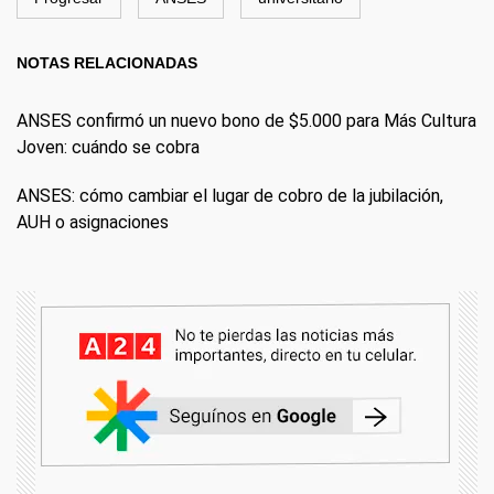
NOTAS RELACIONADAS
ANSES confirmó un nuevo bono de $5.000 para Más Cultura
Joven: cuándo se cobra
ANSES: cómo cambiar el lugar de cobro de la jubilación,
AUH o asignaciones