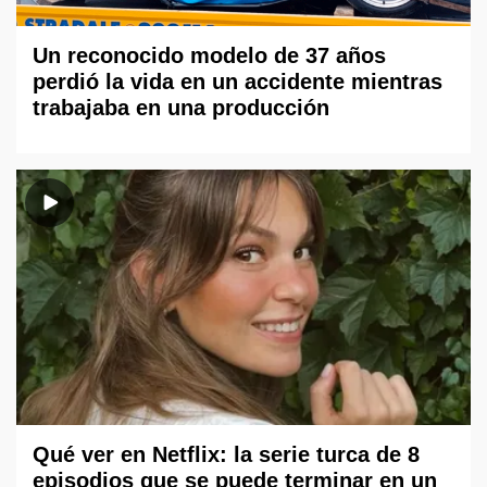
Un reconocido modelo de 37 años
perdió la vida en un accidente mientras
trabajaba en una producción
Qué ver en Netflix: la serie turca de 8
episodios que se puede terminar en un