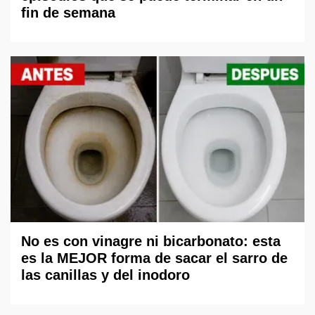
fin de semana
No es con vinagre ni bicarbonato: esta
es la MEJOR forma de sacar el sarro de
las canillas y del inodoro