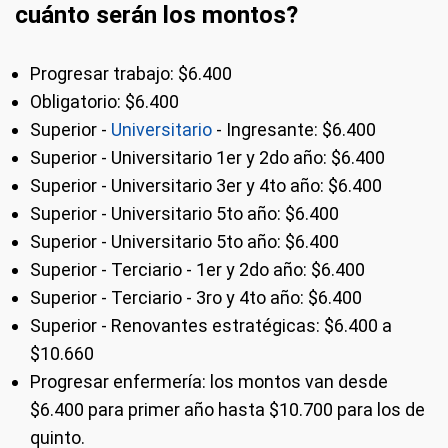
cuánto serán los montos?
Progresar trabajo: $6.400
Obligatorio: $6.400
Superior -
Universitario
- Ingresante: $6.400
Superior - Universitario 1er y 2do año: $6.400
Superior - Universitario 3er y 4to año: $6.400
Superior - Universitario 5to año: $6.400
Superior - Universitario 5to año: $6.400
Superior - Terciario - 1er y 2do año: $6.400
Superior - Terciario - 3ro y 4to año: $6.400
Superior - Renovantes estratégicas: $6.400 a
$10.660
Progresar enfermería: los montos van desde
$6.400 para primer año hasta $10.700 para los de
quinto.