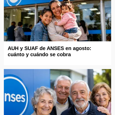
AUH y SUAF de ANSES en agosto:
cuánto y cuándo se cobra