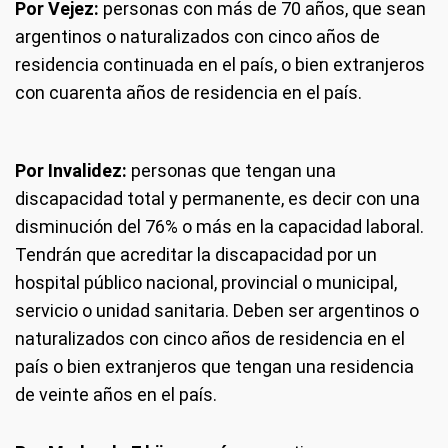
Por Vejez:
personas con más de 70 años, que sean
argentinos o naturalizados con cinco años de
residencia continuada en el país, o bien extranjeros
con cuarenta años de residencia en el país.
Por Invalidez:
personas que tengan una
discapacidad total y permanente, es decir con una
disminución del 76% o más en la capacidad laboral.
Tendrán que acreditar la discapacidad por un
hospital público nacional, provincial o municipal,
servicio o unidad sanitaria. Deben ser argentinos o
naturalizados con cinco años de residencia en el
país o bien extranjeros que tengan una residencia
de veinte años en el país.