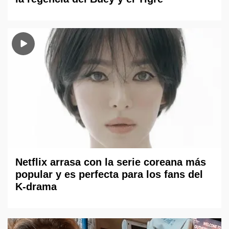
Netflix arrasa con la serie coreana más
popular y es perfecta para los fans del
K-drama