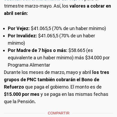
trimestre marzo-mayo. Así, los
valores a cobrar en
abril serán:
Por Vejez:
$41.065,5 (70% de un haber mínimo)
Por Invalidez:
$41.065,5 (70% de un haber
mínimo)
Por Madre de 7 hijos o más:
$58.665 (es
equivalente a un haber mínimo) más $34.000 por
Programa Alimentar
Durante los meses de marzo, mayo y abril
los tres
grupos de PNC también cobrarán el Bono de
Refuerzo
que paga el gobierno. El monto es de
$15.000 por mes
y se paga en las mismas fechas
que la Pensión
.
COMPARTIR