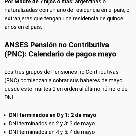
Por Madre de 7 hijos o más:
argentinas o
naturalizadas con un año de residencia en el país, o
extranjeras que tengan una residencia de quince
años en el país.
ANSES Pensión no Contributiva
(PNC): Calendario de pagos mayo
Los tres grupos de Pensiones no Contributivas
(PNC) comienzan a cobrar sus haberes de mayo
desde este martes 2
en orden al último número de
DNI:
DNI terminados en 0 y 1: 2 de mayo
DNI terminados en 2 y 3: 3 de mayo
DNI terminados en 4 y 5: 4 de mayo