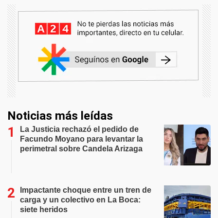
Noticias más leídas
La Justicia rechazó el pedido de
Facundo Moyano para levantar la
perimetral sobre Candela Arizaga
Impactante choque entre un tren de
carga y un colectivo en La Boca:
siete heridos