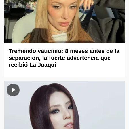
Tremendo vaticinio: 8 meses antes de la
separación, la fuerte advertencia que
recibió La Joaqui