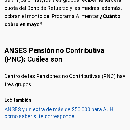
cuota del Bono de Refuerzo y las madres, además,
cobran el monto del Programa Alimentar
¿Cuánto
cobro en mayo?
ANSES Pensión no Contributiva
(PNC): Cuáles son
Dentro de las Pensiones no Contributivas (PNC) hay
tres grupos:
Leé también
ANSES y un extra de más de $50.000 para AUH:
cómo saber si te corresponde