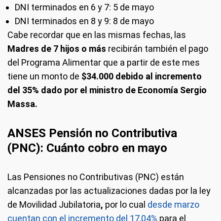
DNI terminados en 6 y 7: 5 de mayo
DNI terminados en 8 y 9: 8 de mayo
Cabe recordar que en las mismas fechas, las
Madres de 7 hijos o más
recibirán también el pago
del Programa Alimentar que a partir de este mes
tiene un monto de
$34.000 debido al incremento
del 35% dado por el ministro de Economía Sergio
Massa.
ANSES Pensión no Contributiva
(PNC): Cuánto cobro en mayo
Las Pensiones no Contributivas (PNC)
están
alcanzadas por las actualizaciones dadas por la ley
de Movilidad Jubilatoria
,
por lo cual
desde marzo
cuentan con el incremento del 17,04%
para el