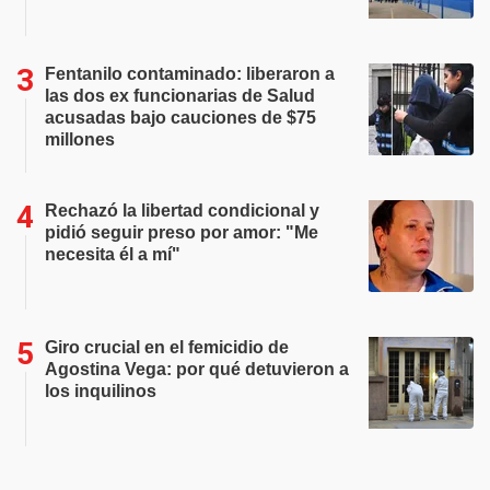
Fentanilo contaminado: liberaron a
las dos ex funcionarias de Salud
acusadas bajo cauciones de $75
millones
Rechazó la libertad condicional y
pidió seguir preso por amor: "Me
necesita él a mí"
Giro crucial en el femicidio de
Agostina Vega: por qué detuvieron a
los inquilinos