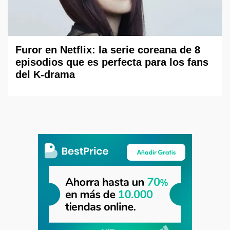
Furor en Netflix: la serie coreana de 8
episodios que es perfecta para los fans
del K-drama