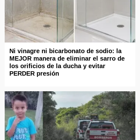
Ni vinagre ni bicarbonato de sodio: la
MEJOR manera de eliminar el sarro de
los orificios de la ducha y evitar
PERDER presión