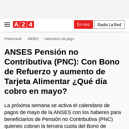
En vivo
Radio La Red
Previsional
ANSES
calendario de pago
ANSES Pensión no
Contributiva (PNC): Con Bono
de Refuerzo y aumento de
Tarjeta Alimentar ¿Qué día
cobro en mayo?
La próxima semana se activa el calendario de
pagos de mayo de la ANSES con los haberes para
beneficiarios de Pensión no Contributiva (PNC)
quienes cobran la tercera cuota del Bono de