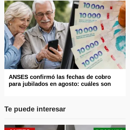
ANSES confirmó las fechas de cobro
para jubilados en agosto: cuáles son
Te puede interesar