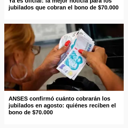
Ya es oficial: la mejor noticia para los
jubilados que cobran el bono de $70.000
ANSES confirmó cuánto cobrarán los
jubilados en agosto: quiénes reciben el
bono de $70.000