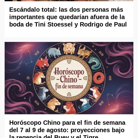
Escándalo total: las dos personas más
importantes que quedarían afuera de la
boda de Tini Stoessel y Rodrigo de Paul
Horóscopo Chino para el fin de semana
del 7 al 9 de agosto: proyecciones bajo
la regencia del Buey y el Tigre