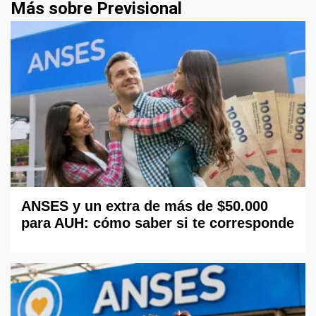
Más sobre Previsional
ANSES y un extra de más de $50.000
para AUH: cómo saber si te corresponde