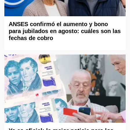
ANSES confirmó el aumento y bono
para jubilados en agosto: cuáles son las
fechas de cobro