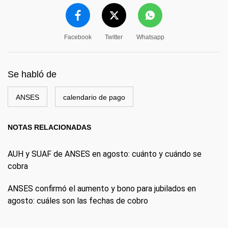
Facebook
Twitter
Whatsapp
Se habló de
ANSES
calendario de pago
NOTAS RELACIONADAS
AUH y SUAF de ANSES en agosto: cuánto y cuándo se
cobra
ANSES confirmó el aumento y bono para jubilados en
agosto: cuáles son las fechas de cobro