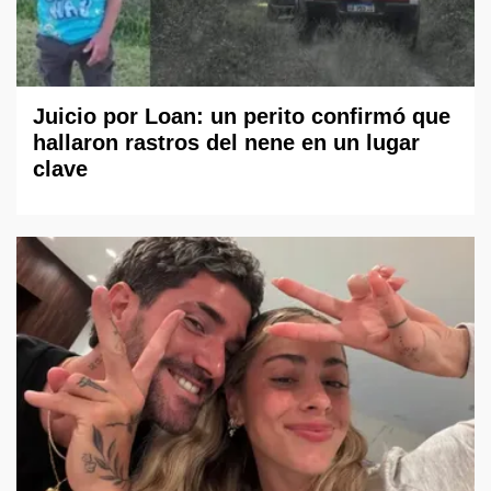
Juicio por Loan: un perito confirmó que
hallaron rastros del nene en un lugar
clave