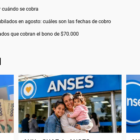
 cuándo se cobra
bilados en agosto: cuáles son las fechas de cobro
bilados que cobran el bono de $70.000
l