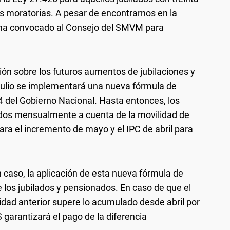
as moratorias. A pesar de encontrarnos en la
e ha convocado al Consejo del SMVM para
n sobre los futuros aumentos de jubilaciones y
 julio se implementará una nueva fórmula de
 del Gobierno Nacional. Hasta entonces, los
dos mensualmente a cuenta de la movilidad de
ara el incremento de mayo y el IPC de abril para
 caso, la aplicación de esta nueva fórmula de
 los jubilados y pensionados. En caso de que el
dad anterior supere lo acumulado desde abril por
garantizará el pago de la diferencia