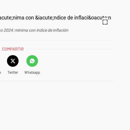
 2024: mínima con índice de inflación
COMPARTIR
k
Twitter
Whatsapp