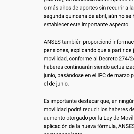
o más años de aportes sin recurrir a l
segunda quincena de abril, aún no s
establecer este importante aspecto.
ANSES también proporcionó informació
pensiones, explicando que a partir de
movilidad, conforme al Decreto 274/24
haberes continuarán siendo actualiza
junio, basándose en el IPC de marzo p
el de junio.
Es importante destacar que, en ningún
movilidad podrá reducir los haberes de
aumento otorgado por la Ley de Movili
aplicación de la nueva fórmula, ANSES 