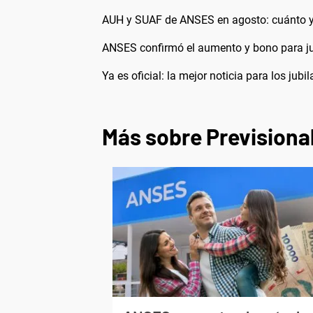
AUH y SUAF de ANSES en agosto: cuánto y
ANSES confirmó el aumento y bono para ju
Ya es oficial: la mejor noticia para los ju
Más sobre Previsiona