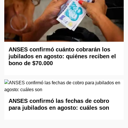
ANSES confirmó cuánto cobrarán los
jubilados en agosto: quiénes reciben el
bono de $70.000
ANSES confirmó las fechas de cobro
para jubilados en agosto: cuáles son