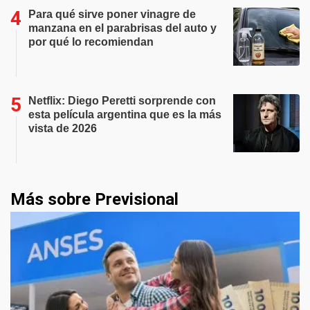
Para qué sirve poner vinagre de
manzana en el parabrisas del auto y
por qué lo recomiendan
Netflix: Diego Peretti sorprende con
esta película argentina que es la más
vista de 2026
Más sobre Previsional