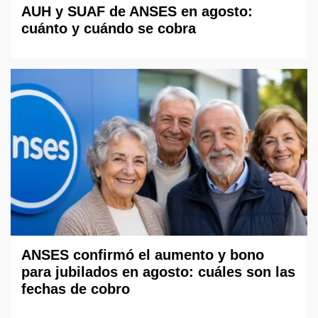
AUH y SUAF de ANSES en agosto:
cuánto y cuándo se cobra
ANSES confirmó el aumento y bono
para jubilados en agosto: cuáles son las
fechas de cobro