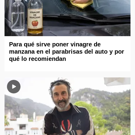
Para qué sirve poner vinagre de
manzana en el parabrisas del auto y por
qué lo recomiendan