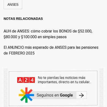
ANSES
NOTAS RELACIONADAS
AUH de ANSES: cómo cobrar los BONOS de $52.000,
$80.000 y $100.000 en simples pasos
El ANUNCIO más esperado de ANSES para las pensiones
de FEBRERO 2025