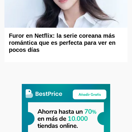
Furor en Netflix: la serie coreana más
romántica que es perfecta para ver en
pocos días