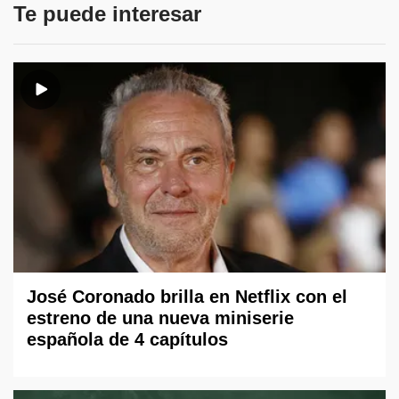
Te puede interesar
José Coronado brilla en Netflix con el
estreno de una nueva miniserie
española de 4 capítulos