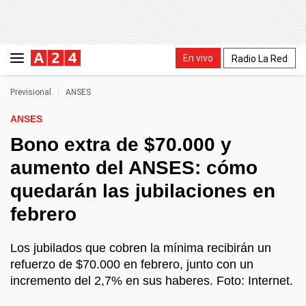
En vivo
Radio La Red
Previsional
ANSES
ANSES
Bono extra de $70.000 y
aumento del ANSES: cómo
quedarán las jubilaciones en
febrero
Los jubilados que cobren la mínima recibirán un
refuerzo de $70.000 en febrero, junto con un
incremento del 2,7% en sus haberes. Foto: Internet.