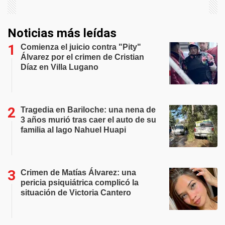
Noticias más leídas
Comienza el juicio contra "Pity"
Álvarez por el crimen de Cristian
Díaz en Villa Lugano
Tragedia en Bariloche: una nena de
3 años murió tras caer el auto de su
familia al lago Nahuel Huapi
Crimen de Matías Álvarez: una
pericia psiquiátrica complicó la
situación de Victoria Cantero