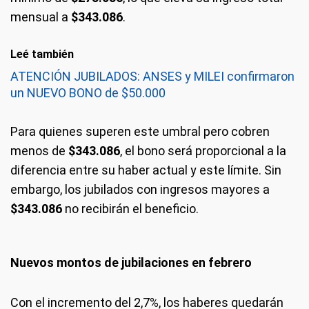
mensual a
$343.086
.
Leé también
ATENCIÓN JUBILADOS: ANSES y MILEI confirmaron
un NUEVO BONO de $50.000
Para quienes superen este umbral pero cobren
menos de
$343.086
, el bono será proporcional a la
diferencia entre su haber actual y este límite. Sin
embargo, los jubilados con ingresos mayores a
$343.086
no recibirán el beneficio.
Nuevos montos de jubilaciones en febrero
Con el incremento del 2,7%, los haberes quedarán