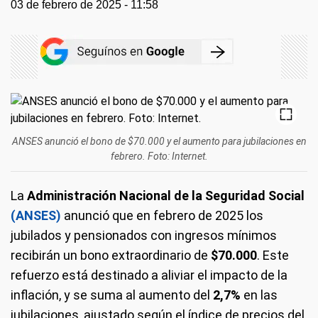
03 de febrero de 2025 - 11:58
ANSES anunció el bono de $70.000 y el aumento para jubilaciones en
febrero. Foto: Internet.
La
Administración Nacional de la Seguridad Social
(ANSES)
anunció que en febrero de 2025 los
jubilados y pensionados con ingresos mínimos
recibirán un bono extraordinario de
$70.000
. Este
refuerzo está destinado a aliviar el impacto de la
inflación, y se suma al aumento del
2,7%
en las
jubilaciones, ajustado según el índice de precios del