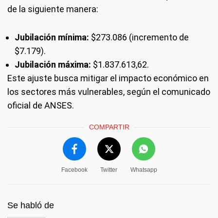
de la siguiente manera:
Jubilación mínima:
$273.086 (incremento de
$7.179).
Jubilación máxima:
$1.837.613,62.
Este ajuste busca mitigar el impacto económico en
los sectores más vulnerables, según el comunicado
oficial de ANSES.
COMPARTIR
Facebook
Twitter
Whatsapp
Se habló de