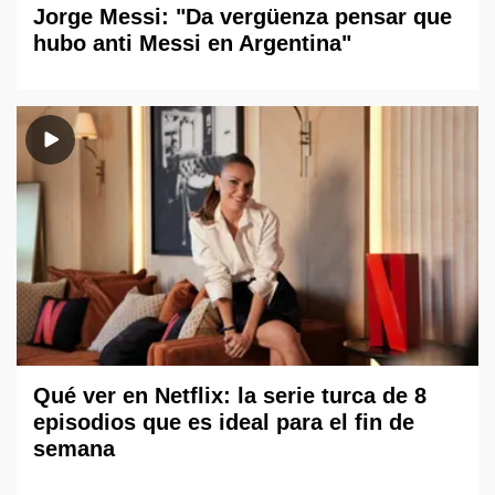
Jorge Messi: "Da vergüenza pensar que
hubo anti Messi en Argentina"
Qué ver en Netflix: la serie turca de 8
episodios que es ideal para el fin de
semana