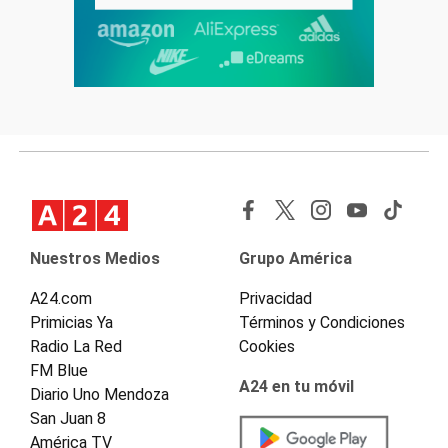
Nuestros Medios
Grupo América
A24.com
Privacidad
Primicias Ya
Términos y Condiciones
Radio La Red
Cookies
FM Blue
A24 en tu móvil
Diario Uno Mendoza
San Juan 8
América TV