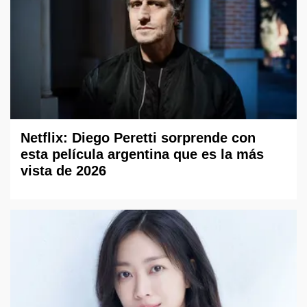
Netflix: Diego Peretti sorprende con
esta película argentina que es la más
vista de 2026