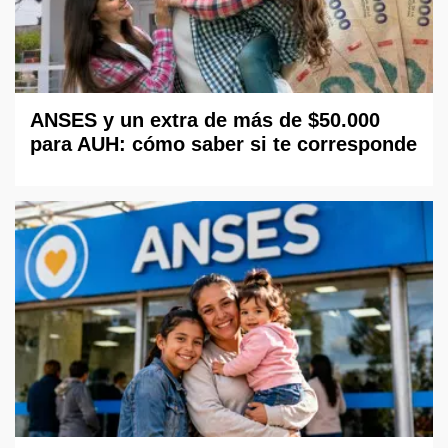
ANSES y un extra de más de $50.000
para AUH: cómo saber si te corresponde