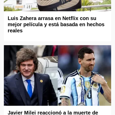
Luis Zahera arrasa en Netflix con su
mejor película y está basada en hechos
reales
Javier Milei reaccionó a la muerte de