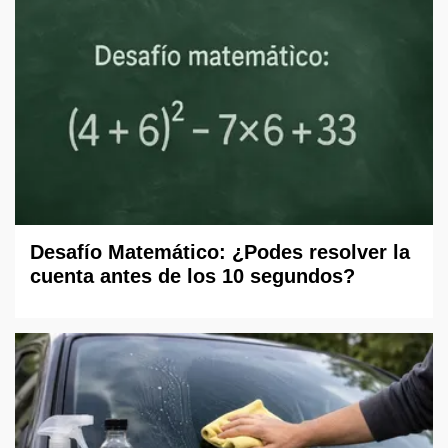
Desafío Matemático: ¿Podes resolver la
cuenta antes de los 10 segundos?