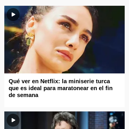
Qué ver en Netflix: la miniserie turca
que es ideal para maratonear en el fin
de semana