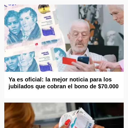
Ya es oficial: la mejor noticia para los
jubilados que cobran el bono de $70.000