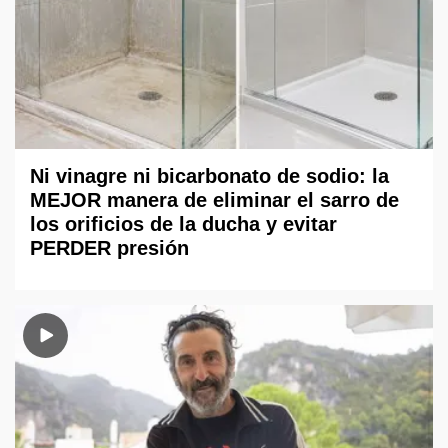
Ni vinagre ni bicarbonato de sodio: la
MEJOR manera de eliminar el sarro de
los orificios de la ducha y evitar
PERDER presión