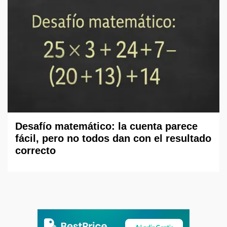
Desafío matemático: la cuenta parece
fácil, pero no todos dan con el resultado
correcto