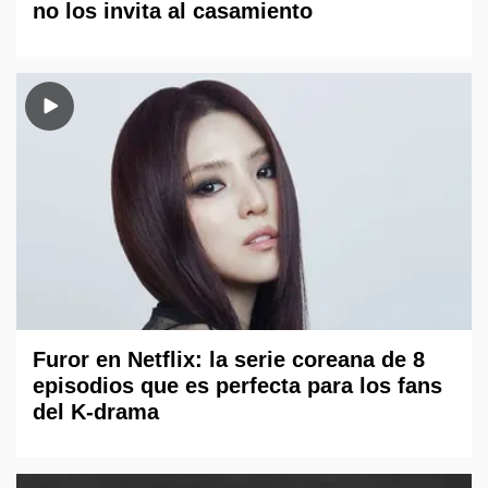
no los invita al casamiento
Furor en Netflix: la serie coreana de 8
episodios que es perfecta para los fans
del K-drama