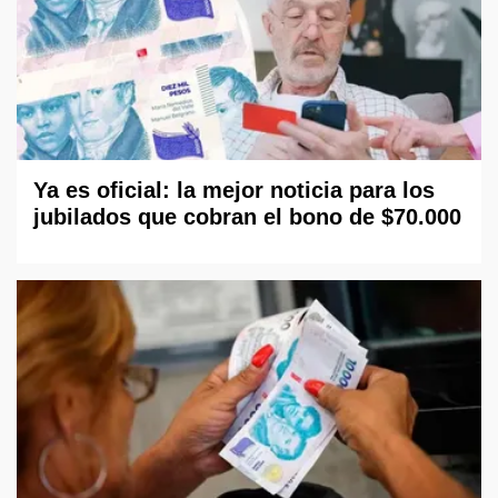
Ya es oficial: la mejor noticia para los
jubilados que cobran el bono de $70.000