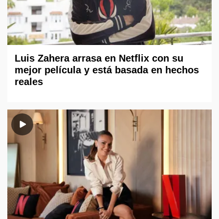
Luis Zahera arrasa en Netflix con su
mejor película y está basada en hechos
reales