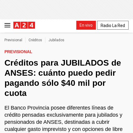
En vivo
Radio La Red
Previsional
Créditos
Jubilados
PREVISIONAL
Créditos para JUBILADOS de
ANSES: cuánto puedo pedir
pagando sólo $40 mil por
cuota
El Banco Provincia posee diferentes líneas de
crédito pensadas exclusivamente para jubilados y
pensionados de ANSES, destinadas a cubrir
cualquier gasto imprevisto y con opciones de libre