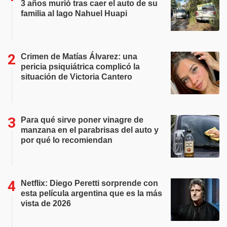
3 años murió tras caer el auto de su
familia al lago Nahuel Huapi
Crimen de Matías Álvarez: una
pericia psiquiátrica complicó la
situación de Victoria Cantero
Para qué sirve poner vinagre de
manzana en el parabrisas del auto y
por qué lo recomiendan
Netflix: Diego Peretti sorprende con
esta película argentina que es la más
vista de 2026