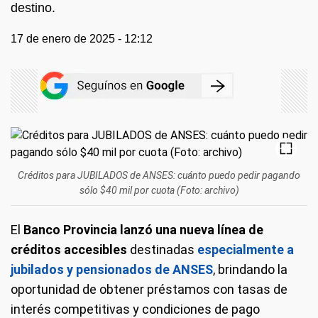
destino.
17 de enero de 2025 - 12:12
Créditos para JUBILADOS de ANSES: cuánto puedo pedir pagando
sólo $40 mil por cuota (Foto: archivo)
El
Banco Provincia lanzó una nueva línea de
créditos accesibles
destinadas
especialmente a
jubilados y pensionados de ANSES
, brindando la
oportunidad de obtener préstamos con tasas de
interés competitivas y condiciones de pago