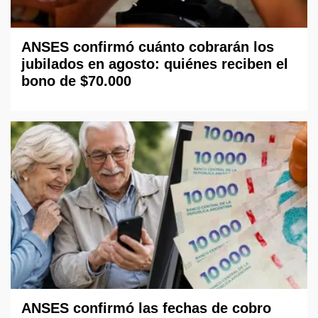
ANSES confirmó cuánto cobrarán los
jubilados en agosto: quiénes reciben el
bono de $70.000
ANSES confirmó las fechas de cobro