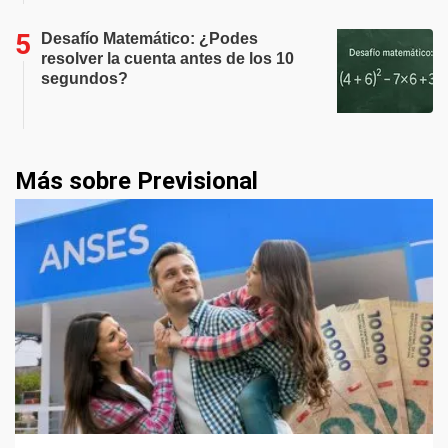
Desafío Matemático: ¿Podes
resolver la cuenta antes de los 10
segundos?
Más sobre Previsional