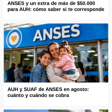
ANSES y un extra de más de $50.000
para AUH: cómo saber si te corresponde
AUH y SUAF de ANSES en agosto:
cuánto y cuándo se cobra