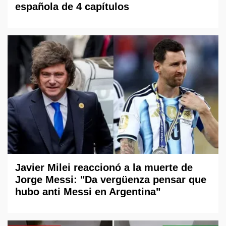
española de 4 capítulos
Javier Milei reaccionó a la muerte de
Jorge Messi: "Da vergüenza pensar que
hubo anti Messi en Argentina"