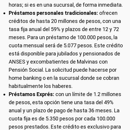
horas; si es en una sucursal, de forma inmediata.
Préstamos personales tradicionales:
ofrecen
créditos de hasta 20 millones de pesos, con una
tasa fija anual del 59% y plazos de entre 12 y 72
meses. Para un préstamo de 100.000 pesos, la
cuota mensual será de 5.077 pesos. Este crédito
está disponible para jubilados y pensionados de
ANSES y excombatientes de Malvinas con
Pensión Social. La solicitud puede hacerse por
home banking o en la sucursal donde se cobran
habitualmente los haberes.
Préstamos Exprés:
con un límite de 1.2 millones
de pesos, esta opción tiene una tasa del 49%
anual y un plazo de pago de hasta 36 meses. La
cuota fija es de 5.350 pesos por cada 100.000
pesos prestados. Este crédito es exclusivo para