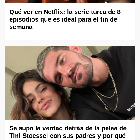
Qué ver en Netflix: la serie turca de 8
episodios que es ideal para el fin de
semana
Se supo la verdad detrás de la pelea de
Tini Stoessel con sus padres y por qué