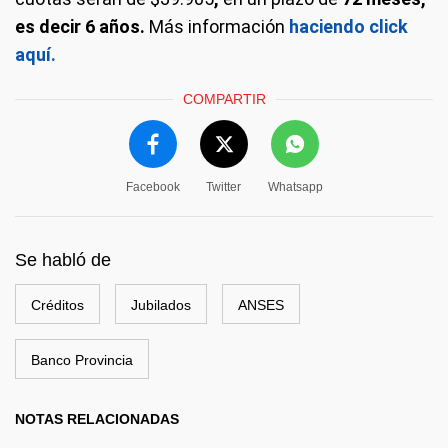
es decir 6 años.
Más información
haciendo click
aquí.
COMPARTIR
Facebook
Twitter
Whatsapp
Se habló de
Créditos
Jubilados
ANSES
Banco Provincia
NOTAS RELACIONADAS