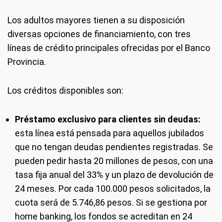
Los adultos mayores tienen a su disposición
diversas opciones de financiamiento, con tres
líneas de crédito principales ofrecidas por el Banco
Provincia.
Los créditos disponibles son:
Préstamo exclusivo para clientes sin deudas:
esta línea está pensada para aquellos jubilados
que no tengan deudas pendientes registradas. Se
pueden pedir hasta 20 millones de pesos, con una
tasa fija anual del 33% y un plazo de devolución de
24 meses. Por cada 100.000 pesos solicitados, la
cuota será de 5.746,86 pesos. Si se gestiona por
home banking, los fondos se acreditan en 24