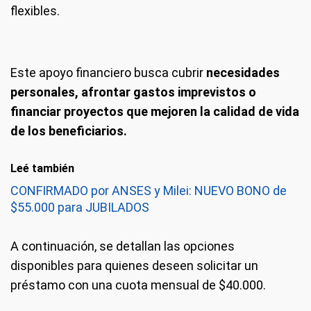
flexibles.
Este apoyo financiero busca cubrir
necesidades
personales, afrontar gastos imprevistos o
financiar proyectos que mejoren la calidad de vida
de los beneficiarios.
Leé también
CONFIRMADO por ANSES y Milei: NUEVO BONO de
$55.000 para JUBILADOS
A continuación, se detallan las opciones
disponibles para quienes deseen solicitar un
préstamo con una cuota mensual de $40.000.