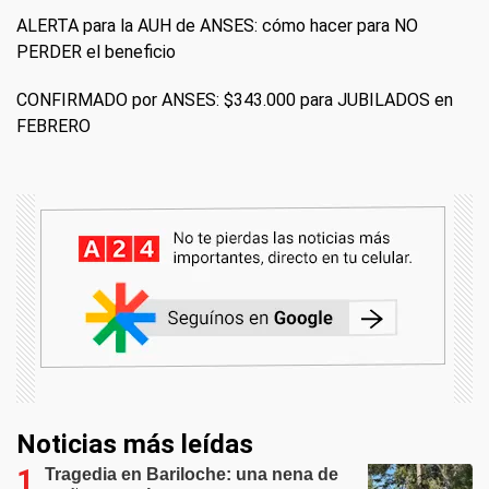
ALERTA para la AUH de ANSES: cómo hacer para NO
PERDER el beneficio
CONFIRMADO por ANSES: $343.000 para JUBILADOS en
FEBRERO
Noticias más leídas
Tragedia en Bariloche: una nena de