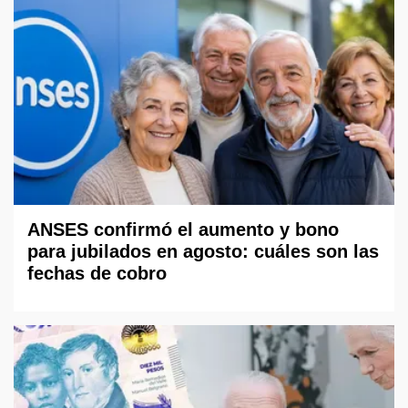
ANSES confirmó el aumento y bono
para jubilados en agosto: cuáles son las
fechas de cobro