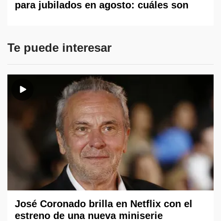
para jubilados en agosto: cuáles son
Te puede interesar
José Coronado brilla en Netflix con el
estreno de una nueva miniserie