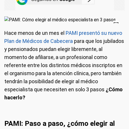
Hace menos de un mes el
PAMI presentó su nuevo
Plan de Médicos de Cabecera
para que los jubilados
y pensionados puedan elegir libremente, al
momento de afiliarse, a un profesional como
referente entre los distintos médicos inscriptos en
el organismo para la atención clínica, pero también
tendrán la posibilidad de elegir al médico
especialista que necesiten en solo 3 pasos
¿Cómo
hacerlo?
PAMI: Paso a paso, ¿cómo elegir al