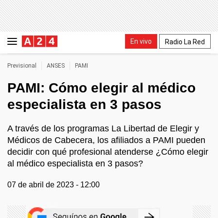
En vivo
Radio La Red
Previsional
ANSES
PAMI
PAMI: Cómo elegir al médico
especialista en 3 pasos
A través de los programas La Libertad de Elegir y
Médicos de Cabecera, los afiliados a PAMI pueden
decidir con qué profesional atenderse ¿Cómo elegir
al médico especialista en 3 pasos?
07 de abril de 2023 - 12:00