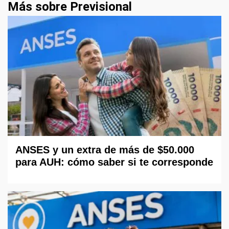
Más sobre Previsional
ANSES y un extra de más de $50.000
para AUH: cómo saber si te corresponde