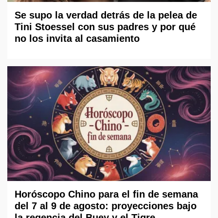
Se supo la verdad detrás de la pelea de
Tini Stoessel con sus padres y por qué
no los invita al casamiento
Horóscopo Chino para el fin de semana
del 7 al 9 de agosto: proyecciones bajo
la regencia del Buey y el Tigre