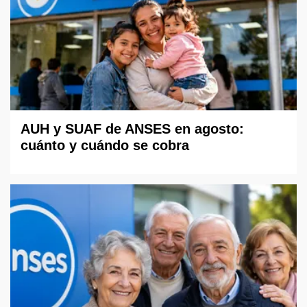
AUH y SUAF de ANSES en agosto:
cuánto y cuándo se cobra