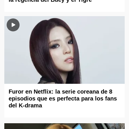
Furor en Netflix: la serie coreana de 8
episodios que es perfecta para los fans
del K-drama