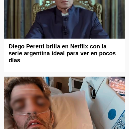
Diego Peretti brilla en Netflix con la
serie argentina ideal para ver en pocos
días