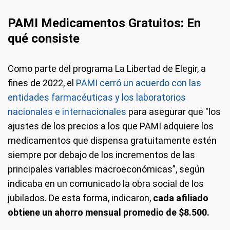
PAMI Medicamentos Gratuitos: En
qué consis
te
Como parte del programa La Libertad de Elegir, a
fines de 2022, el
PAMI cerró un acuerdo con las
entidades farmacéuticas y los laboratorios
nacionales e internacionales
para asegurar que "los
ajustes de los precios a los que PAMI adquiere los
medicamentos que dispensa gratuitamente estén
siempre por debajo de los incrementos de las
principales variables macroeconómicas”, según
indicaba en un comunicado la obra social de los
jubilados. De esta forma, indicaron,
cada afiliado
obtiene un ahorro mensual promedio de $8.500.