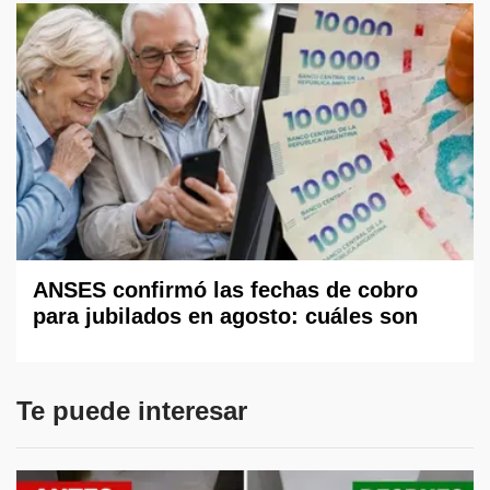
ANSES confirmó las fechas de cobro
para jubilados en agosto: cuáles son
Te puede interesar