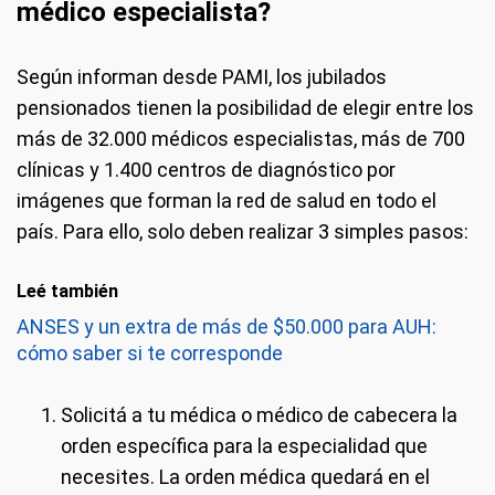
médico especialista?
Según informan desde PAMI, los jubilados
pensionados tienen la posibilidad de elegir entre los
más de 32.000 médicos especialistas, más de 700
clínicas y 1.400 centros de diagnóstico por
imágenes que forman la red de salud en todo el
país. Para ello, solo deben realizar 3 simples pasos:
Leé también
ANSES y un extra de más de $50.000 para AUH:
cómo saber si te corresponde
Solicitá a tu médica o médico de cabecera la
orden específica para la especialidad que
necesites. La orden médica quedará en el