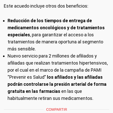
Este acuedo incluye otros dos beneficios:
Reducción de los tiempos de entrega de
medicamentos oncológicos y de tratamientos
especiales
, para garantizar el acceso a los
tratamientos de manera oportuna al segmento
más sensible.
Nuevo servicio para 2 millones de afiliados y
afiliadas que realizan tratamientos hipertensivos,
por el cual en el marco de la campaña de PAMI
“Prevenir es Salud”
los afiliados y las afiliadas
podrán controlarse la presión arterial de forma
gratuita en las farmacias
en las que
habitualmente retiran sus medicamentos.
COMPARTIR