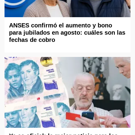
ANSES confirmó el aumento y bono
para jubilados en agosto: cuáles son las
fechas de cobro