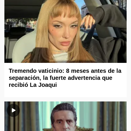
Tremendo vaticinio: 8 meses antes de la
separación, la fuerte advertencia que
recibió La Joaqui