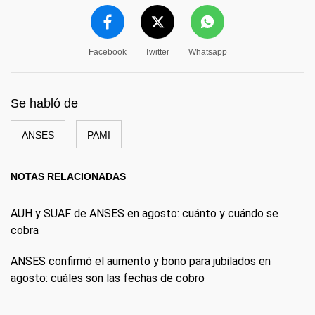
Facebook
Twitter
Whatsapp
Se habló de
ANSES
PAMI
NOTAS RELACIONADAS
AUH y SUAF de ANSES en agosto: cuánto y cuándo se
cobra
ANSES confirmó el aumento y bono para jubilados en
agosto: cuáles son las fechas de cobro