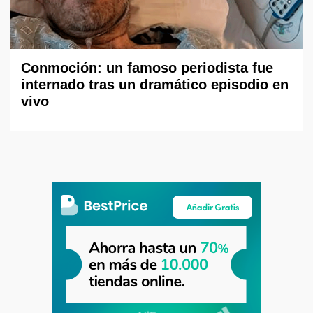
Conmoción: un famoso periodista fue
internado tras un dramático episodio en
vivo