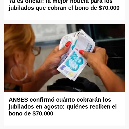
Ya es oficial: la mejor noticia para los
jubilados que cobran el bono de $70.000
ANSES confirmó cuánto cobrarán los
jubilados en agosto: quiénes reciben el
bono de $70.000