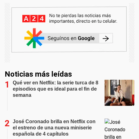
Noticias más leídas
Qué ver en Netflix: la serie turca de 8
episodios que es ideal para el fin de
semana
José Coronado brilla en Netflix con
el estreno de una nueva miniserie
española de 4 capítulos