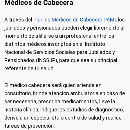
Médicos de Cabecera
A través del
Plan de Médicos de Cabecera PAMI
, los
jubilados y pensionados pueden elegir libremente al
momento de afiliarse a un profesional entre los
distintos médicos inscriptos en el Instituto
Nacional de Servicios Sociales para Jubilados y
Pensionados (INSSJP), para que sea su principal
referente de tu salud.
El médico cabecera será quien atienda en
consultorio, brinde atención ambulatoria en caso de
ser necesaria, prescriba medicamentos, lleve la
historia clínica, indique los estudios de diagnóstico,
derive a un especialista o centro de salud y realice
tareas de prevención.