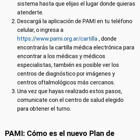
sistema hasta que elijas el lugar donde quieras
atenderte.
Descargá la aplicación de PAMI en tu teléfono
celular, o ingresa a
https://www.pami.org.ar/cartilla
, donde
encontrarás la cartilla médica electrónica para
encontrar a los médicas y médicos
especialistas, también es posible ver los
centros de diagnóstico por imágenes y
centros oftalmológicos más cercanos.
Una vez que hayas realizado estos pasos,
comunicate con el centro de salud elegido
para obtener el turno.
PAMI: Cómo es el nuevo Plan de