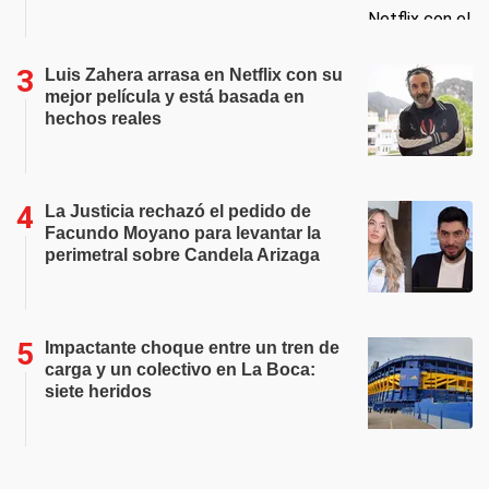
Luis Zahera arrasa en Netflix con su
mejor película y está basada en
hechos reales
La Justicia rechazó el pedido de
Facundo Moyano para levantar la
perimetral sobre Candela Arizaga
Impactante choque entre un tren de
carga y un colectivo en La Boca:
siete heridos