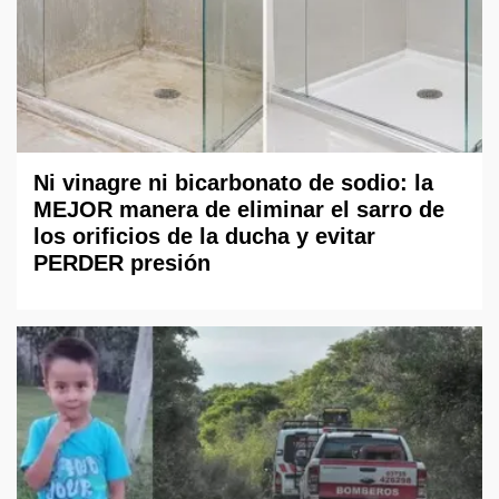
Ni vinagre ni bicarbonato de sodio: la
MEJOR manera de eliminar el sarro de
los orificios de la ducha y evitar
PERDER presión