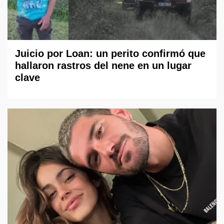
Juicio por Loan: un perito confirmó que
hallaron rastros del nene en un lugar
clave