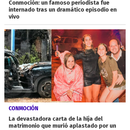
Conmoción: un famoso periodista fue
internado tras un dramático episodio en
vivo
CONMOCIÓN
La devastadora carta de la hija del
matrimonio que murió aplastado por un