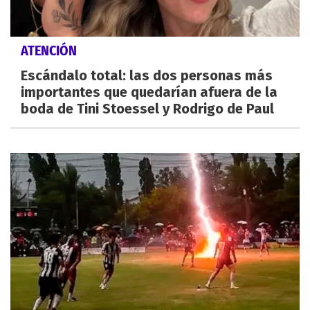
ATENCIÓN
Escándalo total: las dos personas más
importantes que quedarían afuera de la
boda de Tini Stoessel y Rodrigo de Paul