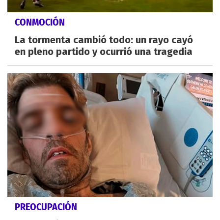
CONMOCIÓN
La tormenta cambió todo: un rayo cayó
en pleno partido y ocurrió una tragedia
PREOCUPACIÓN