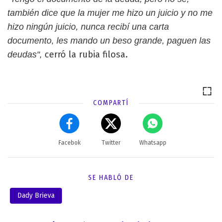
también dice que la mujer me hizo un juicio y no me
hizo ningún juicio, nunca recibí una carta
documento, les mando un beso grande, paguen las
cerró la rubia filosa.
deudas",
COMPARTÍ
Facebok
Twitter
Whatsapp
SE HABLÓ DE
Dady Brieva