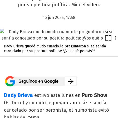
por su postura política. Mirá el video.
16 jun 2025, 17:58
Dady Brieva quedó mudo cuando le preguntaron si se sentía
cancelado por su postura política: "¿Vos qué pensás?"
Dady Brieva
Puro Show
estuvo este lunes en
(El Trece) y cuando le preguntaron si se sentía
cancelado por ser peronista, el humorista evitó
hablar del tema.