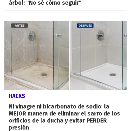
árbol: "No sé cómo seguir"
HACKS
Ni vinagre ni bicarbonato de sodio: la
MEJOR manera de eliminar el sarro de los
orificios de la ducha y evitar PERDER
presión