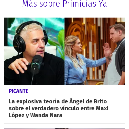
Más sobre Primicias Ya
PICANTE
La explosiva teoría de Ángel de Brito
sobre el verdadero vínculo entre Maxi
López y Wanda Nara