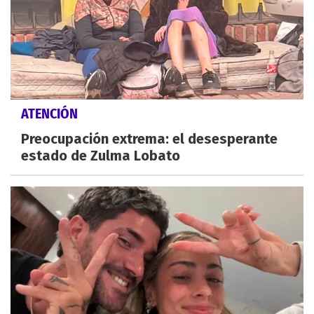
ATENCIÓN
Preocupación extrema: el desesperante
estado de Zulma Lobato