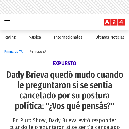
Rating
Música
Internacionales
Últimas Noticias
Primicias YA
PrimiciasYA
EXPUESTO
Dady Brieva quedó mudo cuando
le preguntaron si se sentía
cancelado por su postura
política: "¿Vos qué pensás?"
En Puro Show, Dady Brieva evitó responder
cuando le preguntaron si se sentía cancelado