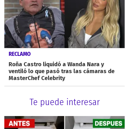
RECLAMO
Roña Castro liquidó a Wanda Nara y
ventiló lo que pasó tras las cámaras de
MasterChef Celebrity
Te puede interesar