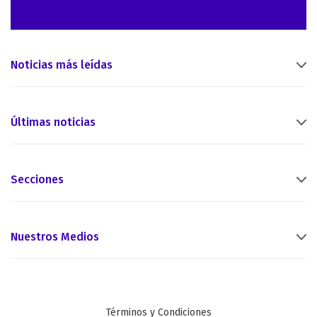
Noticias más leídas
Últimas noticias
Secciones
Nuestros Medios
Términos y Condiciones