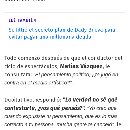
LEÉ TAMBIÉN
Se filtró el secreto plan de Dady Brieva para
evitar pagar una millonaria deuda
Todo comenzó después de que el conductor del
Matías Vázquez,
ciclo de espectáculos,
le
consultara:
"El pensamiento político, ¿te jugó en
contra en el medio artístico?".
"La verdad no sé qué
Dubitatitivo, respondió:
contestarte, ¿vos qué pensás?".
"Yo creo que
cuando expusiste tu pensamiento, que es lo más
le
correcto a tu persona, mucha gente te canceló",