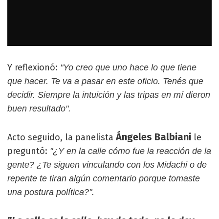
Y reflexionó:
"Yo creo que uno hace lo que tiene
que hacer. Te va a pasar en este oficio. Tenés que
decidir. Siempre la intuición y las tripas en mí dieron
buen resultado".
Ángeles Balbiani
Acto seguido, la panelista
le
preguntó:
"¿Y en la calle cómo fue la reacción de la
gente? ¿Te siguen vinculando con los Midachi o de
repente te tiran algún comentario porque tomaste
una postura política?".