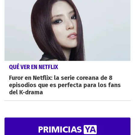
QUÉ VER EN NETFLIX
Furor en Netflix: la serie coreana de 8
episodios que es perfecta para los fans
del K-drama