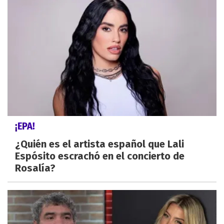
¡EPA!
¿Quién es el artista español que Lali
Espósito escrachó en el concierto de
Rosalía?