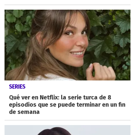
SERIES
Qué ver en Netflix: la serie turca de 8
episodios que se puede terminar en un fin
de semana