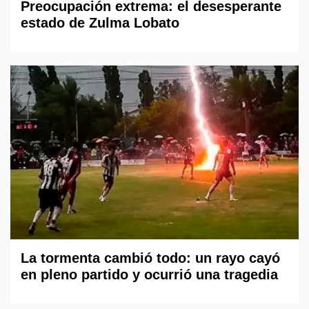
Preocupación extrema: el desesperante
estado de Zulma Lobato
La tormenta cambió todo: un rayo cayó
en pleno partido y ocurrió una tragedia