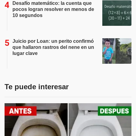
Desafío matemático: la cuenta que
pocos logran resolver en menos de
10 segundos
Juicio por Loan: un perito confirmó
que hallaron rastros del nene en un
lugar clave
Te puede interesar