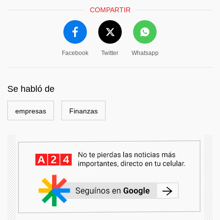
COMPARTIR
Facebook
Twitter
Whatsapp
Se habló de
empresas
Finanzas