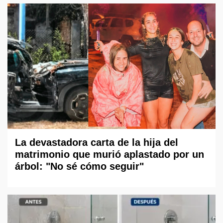
La devastadora carta de la hija del
matrimonio que murió aplastado por un
árbol: "No sé cómo seguir"