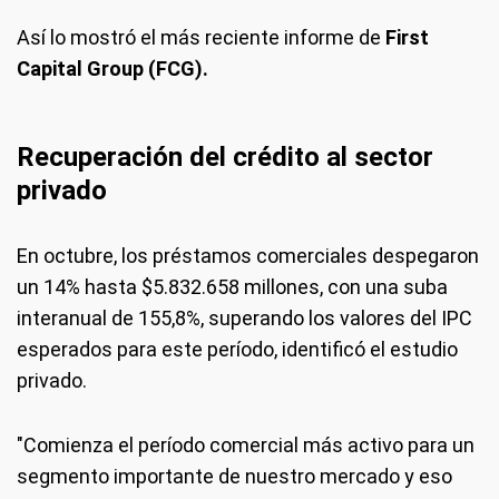
Así lo mostró el más reciente informe de
First
Capital Group (FCG).
Recuperación del crédito al sector
privado
En octubre, los préstamos comerciales despegaron
un 14% hasta $5.832.658 millones, con una suba
interanual de 155,8%, superando los valores del IPC
esperados para este período, identificó el estudio
privado.
"Comienza el período comercial más activo para un
segmento importante de nuestro mercado y eso