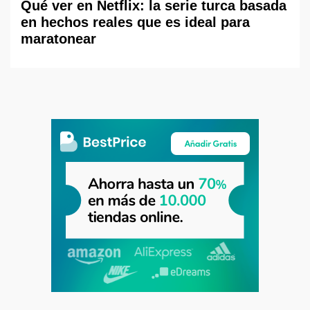
Qué ver en Netflix: la serie turca basada
en hechos reales que es ideal para
maratonear