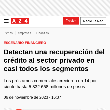
En vivo
Radio La Red
Pymes
empresas
Finanzas
ESCENARIO FINANCIERO
Detectan una recuperación del
crédito al sector privado en
casi todos los segmentos
Los préstamos comerciales crecieron un 14 por
ciento hasta 5.832.658 millones de pesos.
06 de noviembre de 2023 - 16:37