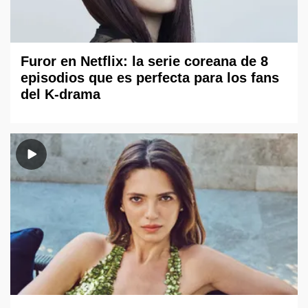
Furor en Netflix: la serie coreana de 8
episodios que es perfecta para los fans
del K-drama