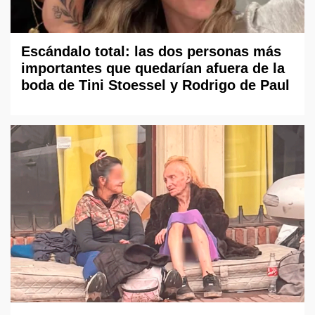
Escándalo total: las dos personas más
importantes que quedarían afuera de la
boda de Tini Stoessel y Rodrigo de Paul