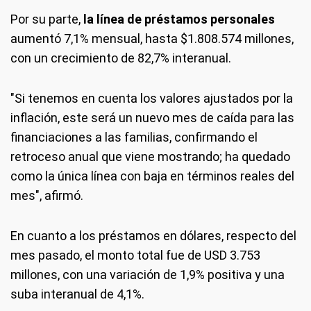
Por su parte,
la línea de préstamos personales
aumentó 7,1% mensual, hasta $1.808.574 millones,
con un crecimiento de 82,7% interanual.
"Si tenemos en cuenta los valores ajustados por la
inflación, este será un nuevo mes de caída para las
financiaciones a las familias, confirmando el
retroceso anual que viene mostrando; ha quedado
como la única línea con baja en términos reales del
mes", afirmó.
En cuanto a los préstamos en dólares, respecto del
mes pasado, el monto total fue de USD 3.753
millones, con una variación de 1,9% positiva y una
suba interanual de 4,1%.