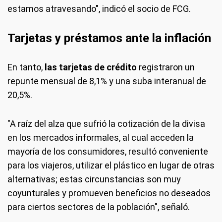
estamos atravesando", indicó el socio de FCG.
Tarjetas y préstamos ante la inflación
En tanto,
las tarjetas de crédito
registraron un
repunte mensual de 8,1% y una suba interanual de
20,5%.
"A raíz del alza que sufrió la cotización de la divisa
en los mercados informales, al cual acceden la
mayoría de los consumidores, resultó conveniente
para los viajeros, utilizar el plástico en lugar de otras
alternativas; estas circunstancias son muy
coyunturales y promueven beneficios no deseados
para ciertos sectores de la población", señaló.