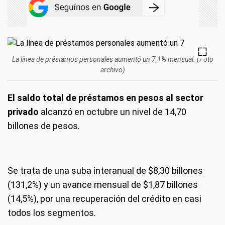
La línea de préstamos personales aumentó un 7,1% mensual. (Foto
archivo)
El saldo total de préstamos en pesos al sector
privado
alcanzó en octubre un nivel de 14,70
billones de pesos.
Se trata de una suba interanual de $8,30 billones
(131,2%) y un avance mensual de $1,87 billones
(14,5%), por una recuperación del crédito en casi
todos los segmentos.