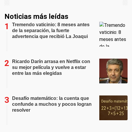
Noticias más leídas
Tremendo vaticinio: 8 meses antes
de la separación, la fuerte
advertencia que recibió La Joaqui
Ricardo Darín arrasa en Netflix con
su mejor película y vuelve a estar
entre las más elegidas
Desafío matemático: la cuenta que
confunde a muchos y pocos logran
resolver