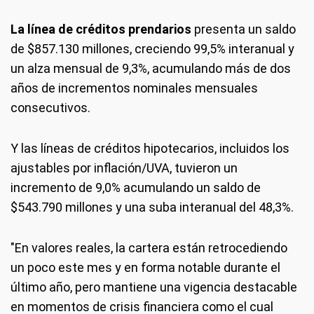
La línea de créditos prendarios
presenta un saldo
de $857.130 millones, creciendo 99,5% interanual y
un alza mensual de 9,3%, acumulando más de dos
años de incrementos nominales mensuales
consecutivos.
Y las líneas de créditos hipotecarios, incluidos los
ajustables por inflación/UVA, tuvieron un
incremento de 9,0% acumulando un saldo de
$543.790 millones y una suba interanual del 48,3%.
"En valores reales, la cartera están retrocediendo
un poco este mes y en forma notable durante el
último año, pero mantiene una vigencia destacable
en momentos de crisis financiera como el cual