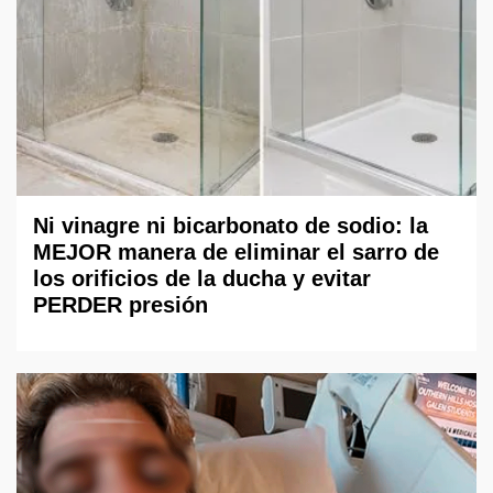
Ni vinagre ni bicarbonato de sodio: la
MEJOR manera de eliminar el sarro de
los orificios de la ducha y evitar
PERDER presión