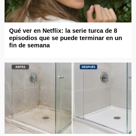
Qué ver en Netflix: la serie turca de 8
episodios que se puede terminar en un
fin de semana