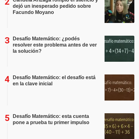
dejó un inesperado pedido sobre
Facundo Moyano
Desafío Matemático: ¿podés
resolver este problema antes de ver
la solución?
Desafío Matemático: el desafío está
en la clave inicial
Desafío Matemático: esta cuenta
pone a prueba tu primer impulso