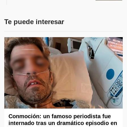
Te puede interesar
Conmoción: un famoso periodista fue
internado tras un dramático episodio en