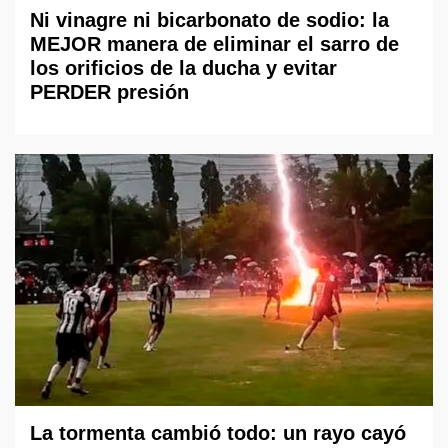
Ni vinagre ni bicarbonato de sodio: la
MEJOR manera de eliminar el sarro de
los orificios de la ducha y evitar
PERDER presión
La tormenta cambió todo: un rayo cayó