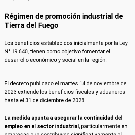
Régimen de promoción industrial de
Tierra del Fuego
Los beneficios establecidos inicialmente por la Ley
N° 19.640, tienen como objetivo fomentar el
desarrollo económico y social en la región.
El decreto publicado el martes 14 de noviembre de
2023 extiende los beneficios fiscales y aduaneros
hasta el 31 de diciembre de 2028.
La medida apunta a asegurar la continuidad del
empleo en el sector industrial
, particularmente en
empresas que contribuyen significativamente al