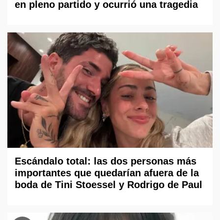
en pleno partido y ocurrió una tragedia
Escándalo total: las dos personas más
importantes que quedarían afuera de la
boda de Tini Stoessel y Rodrigo de Paul