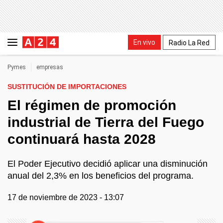
En vivo
Radio La Red
Pymes
empresas
SUSTITUCIÓN DE IMPORTACIONES
El régimen de promoción
industrial de Tierra del Fuego
continuará hasta 2028
El Poder Ejecutivo decidió aplicar una disminución
anual del 2,3% en los beneficios del programa.
17 de noviembre de 2023 - 13:07