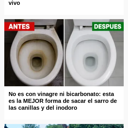
vivo
No es con vinagre ni bicarbonato: esta
es la MEJOR forma de sacar el sarro de
las canillas y del inodoro