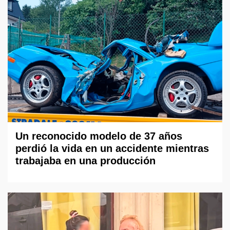
Un reconocido modelo de 37 años
perdió la vida en un accidente mientras
trabajaba en una producción