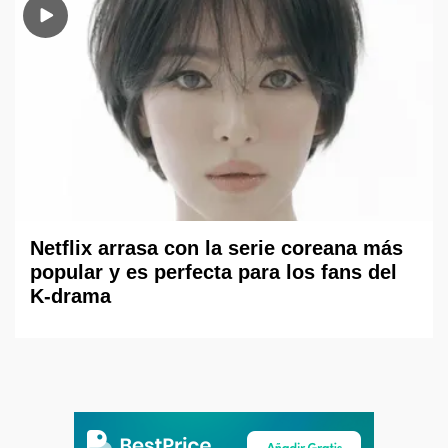
Netflix arrasa con la serie coreana más
popular y es perfecta para los fans del
K-drama