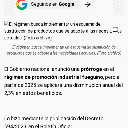
El régimen busca implementar un esquema de sustitución de
productos que se adapte a las necesidades actuales. (Foto archivo)
El Gobierno nacional anunció una
prórroga
en el
régimen de promoción industrial fueguino
, pero a
partir de 2025 se aplicará una disminución anual del
2,3% en estos beneficios.
Lo hizo mediante la publicación del Decreto
594/2023, en el Boletín Oficial.