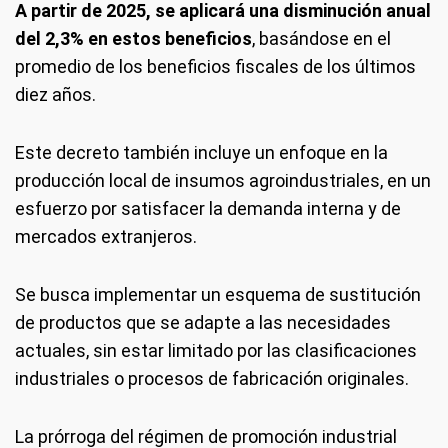
A partir de 2025, se aplicará una disminución anual
del 2,3% en estos beneficios
, basándose en el
promedio de los beneficios fiscales de los últimos
diez años.
Este decreto también incluye un enfoque en la
producción local de insumos agroindustriales, en un
esfuerzo por satisfacer la demanda interna y de
mercados extranjeros.
Se busca implementar un esquema de sustitución
de productos que se adapte a las necesidades
actuales, sin estar limitado por las clasificaciones
industriales o procesos de fabricación originales.
La prórroga del régimen de promoción industrial