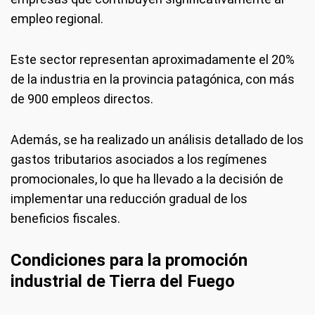
empleo regional.
Este sector representan aproximadamente el 20%
de la industria en la provincia patagónica, con más
de 900 empleos directos.
Además, se ha realizado un análisis detallado de los
gastos tributarios asociados a los regímenes
promocionales, lo que ha llevado a la decisión de
implementar una reducción gradual de los
beneficios fiscales.
Condiciones para la promoción
industrial de Tierra del Fuego