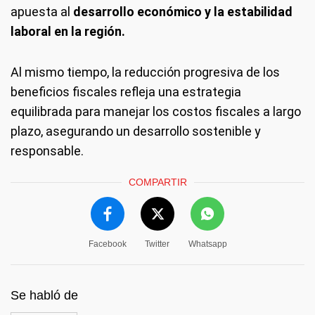
apuesta al
desarrollo económico y la estabilidad
laboral en la región.
Al mismo tiempo, la reducción progresiva de los
beneficios fiscales refleja una estrategia
equilibrada para manejar los costos fiscales a largo
plazo, asegurando un desarrollo sostenible y
responsable.
COMPARTIR
Facebook
Twitter
Whatsapp
Se habló de