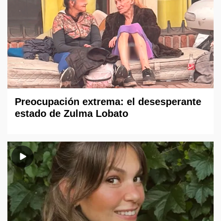
Preocupación extrema: el desesperante
estado de Zulma Lobato