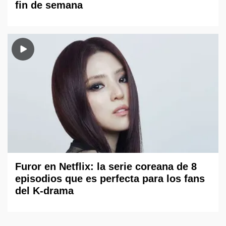
fin de semana
Furor en Netflix: la serie coreana de 8
episodios que es perfecta para los fans
del K-drama