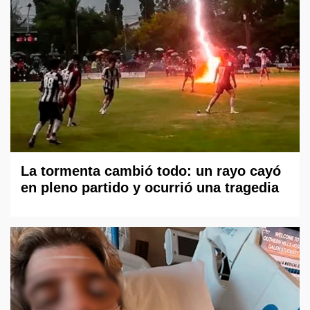
La tormenta cambió todo: un rayo cayó
en pleno partido y ocurrió una tragedia