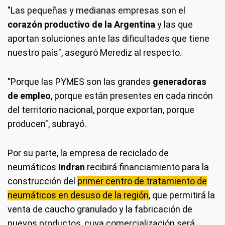
"Las pequeñas y medianas empresas son el
corazón productivo de la Argentina
y las que
aportan soluciones ante las dificultades que tiene
nuestro país", aseguró Merediz al respecto.
"Porque las PYMES son las grandes
generadoras
de empleo
, porque están presentes en cada rincón
del territorio nacional, porque exportan, porque
producen", subrayó.
Por su parte, la empresa de reciclado de
neumáticos
Indran
recibirá financiamiento para la
construcción del
primer centro de tratamiento de
neumáticos en desuso de la región
, que permitirá la
venta de caucho granulado y la fabricación de
nuevos productos, cuya comercialización será