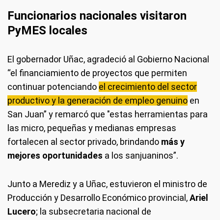
Funcionarios nacionales visitaron
PyMES locales
El gobernador Uñac, agradeció al Gobierno Nacional
“el financiamiento de proyectos que permiten
continuar potenciando
el crecimiento del sector
productivo y la generación de empleo genuino
en
San Juan” y remarcó que "estas herramientas para
las micro, pequeñas y medianas empresas
fortalecen al sector privado, brindando
más y
mejores oportunidades
a los sanjuaninos”.
Junto a Merediz y a Uñac, estuvieron el ministro de
Producción y Desarrollo Económico provincial,
Ariel
Lucero
; la subsecretaria nacional de