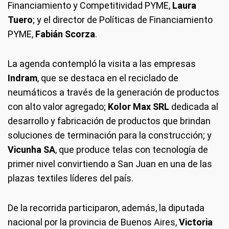
Financiamiento y Competitividad PYME,
Laura
Tuero
; y el director de Políticas de Financiamiento
PYME,
Fabián Scorza
.
La agenda contempló la visita a las empresas
Indram
, que se destaca en el reciclado de
neumáticos a través de la generación de productos
con alto valor agregado;
Kolor Max SRL
dedicada al
desarrollo y fabricación de productos que brindan
soluciones de terminación para la construcción; y
Vicunha SA
, que produce telas con tecnología de
primer nivel convirtiendo a San Juan en una de las
plazas textiles líderes del país.
De la recorrida participaron, además, la diputada
nacional por la provincia de Buenos Aires,
Victoria