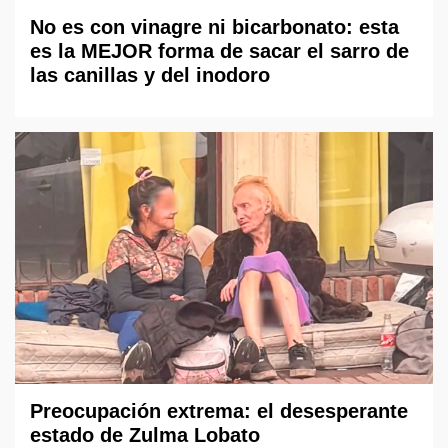
No es con vinagre ni bicarbonato: esta
es la MEJOR forma de sacar el sarro de
las canillas y del inodoro
Preocupación extrema: el desesperante
estado de Zulma Lobato