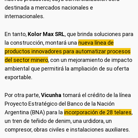
destinada a mercados nacionales e
internacionales.
En tanto,
Kolor Max SRL
, que brinda soluciones para
la construcción, montará una
nueva línea de
productos innovadores para automatizar procesos
del sector minero
, con un mejoramiento de impacto
ambiental que permitirá la ampliación de su oferta
exportable.
Por otra parte,
Vicunha
tomará el crédito de la línea
Proyecto Estratégico del Banco de la Nación
Argentina (BNA) para la
incorporación de 28 telares
,
un tren de teñido de denim, una urdidora, un
compresor, obras civiles e instalaciones auxiliares.