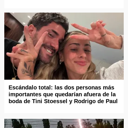
Escándalo total: las dos personas más
importantes que quedarían afuera de la
boda de Tini Stoessel y Rodrigo de Paul