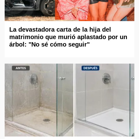
La devastadora carta de la hija del
matrimonio que murió aplastado por un
árbol: "No sé cómo seguir"