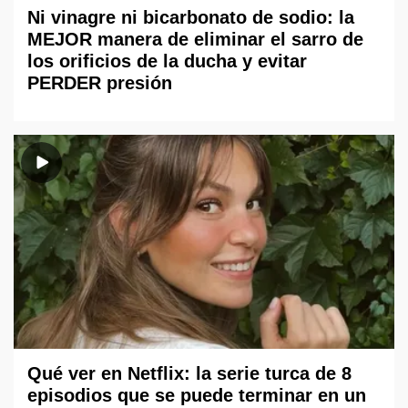
Ni vinagre ni bicarbonato de sodio: la
MEJOR manera de eliminar el sarro de
los orificios de la ducha y evitar
PERDER presión
Qué ver en Netflix: la serie turca de 8
episodios que se puede terminar en un