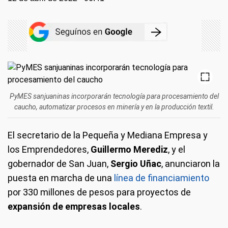
PyMES sanjuaninas incorporarán tecnología para procesamiento del
caucho, automatizar procesos en minería y en la producción textil.
El secretario de la Pequeña y Mediana Empresa y
los Emprendedores,
Guillermo Merediz
, y el
gobernador de San Juan,
Sergio Uñac
, anunciaron la
puesta en marcha de una
línea de financiamiento
por 330 millones de pesos para proyectos de
expansión de empresas locales
.