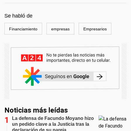
Se habló de
Financiamiento
empresas
Empresarios
Noticias más leídas
La defensa de Facundo Moyano hizo
un pedido clave a la Justicia tras la
declaración de su pareja