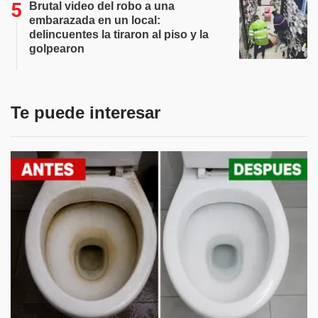
Brutal video del robo a una
embarazada en un local:
delincuentes la tiraron al piso y la
golpearon
Te puede interesar