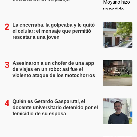
La encerraba, la golpeaba y le quitó
el celular: el mensaje que permitió
rescatar a una joven
Asesinaron a un chofer de una app
de viajes en un robo: así fue el
violento ataque de los motochorros
Quién es Gerardo Gasparutti, el
docente universitario detenido por el
femicidio de su esposa