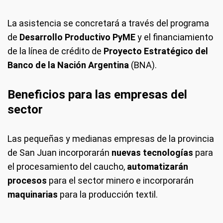
La asistencia se concretará a través del programa
de
Desarrollo Productivo PyME
y el financiamiento
de la línea de crédito de
Proyecto Estratégico del
Banco de la Nación Argentina
(BNA).
Beneficios para las empresas del
sector
Las pequeñas y medianas empresas de la provincia
de San Juan incorporarán
nuevas tecnologías
para
el procesamiento del caucho,
automatizarán
procesos
para el sector minero e incorporarán
maquinarias
para la producción textil.