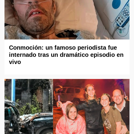
Conmoción: un famoso periodista fue
internado tras un dramático episodio en
vivo