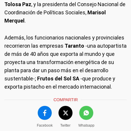
Tolosa Paz
, y la presidenta del Consejo Nacional de
Coordinación de Políticas Sociales,
Marisol
Merquel
.
Además, los funcionarios nacionales y provinciales
recorrieron las empresas
Taranto
-una autopartista
de más de 40 años que exporta al mundo y que
proyecta una transformación energética de su
planta para dar un paso más en el desarrollo
sustentable-;
Frutos del Sol SA
-que produce y
exporta pistacho en el mercado internacional.
COMPARTIR
Facebook
Twitter
Whatsapp