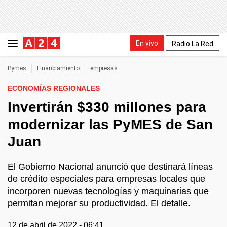
En vivo
Radio La Red
Pymes
Financiamiento
empresas
ECONOMÍAS REGIONALES
Invertirán $330 millones para
modernizar las PyMES de San
Juan
El Gobierno Nacional anunció que destinará líneas
de crédito especiales para empresas locales que
incorporen nuevas tecnologías y maquinarias que
permitan mejorar su productividad. El detalle.
12 de abril de 2022 - 06:41