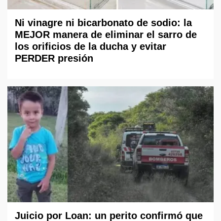
Ni vinagre ni bicarbonato de sodio: la
MEJOR manera de eliminar el sarro de
los orificios de la ducha y evitar
PERDER presión
Juicio por Loan: un perito confirmó que