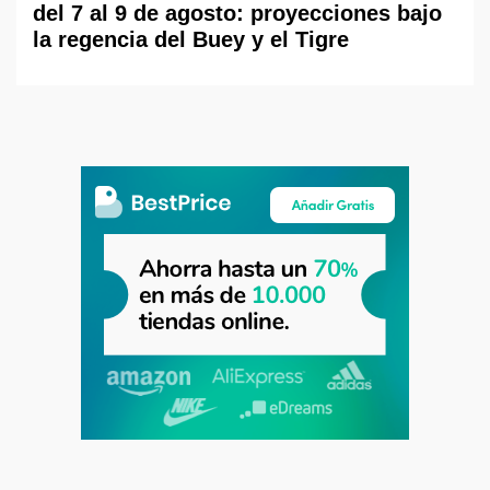
del 7 al 9 de agosto: proyecciones bajo
la regencia del Buey y el Tigre