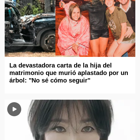
La devastadora carta de la hija del
matrimonio que murió aplastado por un
árbol: "No sé cómo seguir"