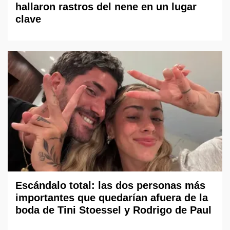
hallaron rastros del nene en un lugar
clave
Escándalo total: las dos personas más
importantes que quedarían afuera de la
boda de Tini Stoessel y Rodrigo de Paul