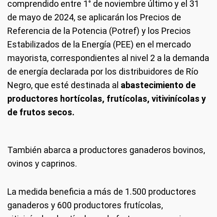
comprendido entre 1° de noviembre último y el 31
de mayo de 2024, se aplicarán los Precios de
Referencia de la Potencia (Potref) y los Precios
Estabilizados de la Energía (PEE) en el mercado
mayorista, correspondientes al nivel 2 a la demanda
de energía declarada por los distribuidores de Río
Negro, que esté destinada al
abastecimiento de
productores hortícolas, frutícolas, vitivinícolas y
de frutos secos.
También abarca a productores ganaderos bovinos,
ovinos y caprinos.
La medida beneficia a más de 1.500 productores
ganaderos y 600 productores frutícolas,