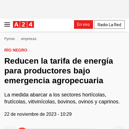
En vivo
Radio La Red
Pymes
empresas
RÍO NEGRO
Reducen la tarifa de energía
para productores bajo
emergencia agropecuaria
La medida abarcar a los sectores hortícolas,
frutícolas, vitivinícolas, bovinos, ovinos y caprinos.
22 de noviembre de 2023 - 10:29