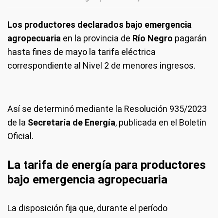
Los productores declarados bajo emergencia
agropecuaria
en la provincia de
Río Negro
pagarán
hasta fines de mayo la tarifa eléctrica
correspondiente al Nivel 2 de menores ingresos.
Así se determinó mediante la Resolución 935/2023
de la
Secretaría de Energía
, publicada en el Boletín
Oficial.
La tarifa de energía para productores
bajo emergencia agropecuaria
La disposición fija que, durante el período