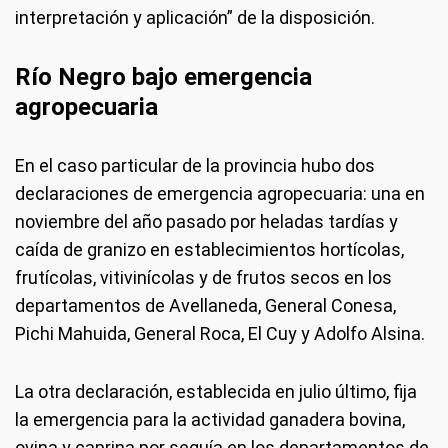
interpretación y aplicación” de la disposición.
Río Negro bajo emergencia
agropecuaria
En el caso particular de la provincia hubo dos
declaraciones de emergencia agropecuaria: una en
noviembre del año pasado por heladas tardías y
caída de granizo en establecimientos hortícolas,
frutícolas, vitivinícolas y de frutos secos en los
departamentos de Avellaneda, General Conesa,
Pichi Mahuida, General Roca, El Cuy y Adolfo Alsina.
La otra declaración, establecida en julio último, fija
la emergencia para la actividad ganadera bovina,
ovina y caprina por sequía en los departamentos de