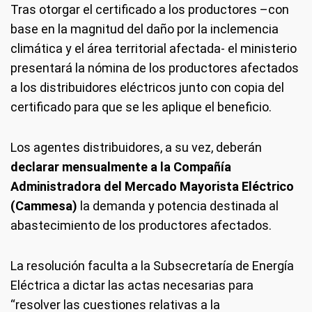
Tras otorgar el certificado a los productores –con
base en la magnitud del daño por la inclemencia
climática y el área territorial afectada- el ministerio
presentará la nómina de los productores afectados
a los distribuidores eléctricos junto con copia del
certificado para que se les aplique el beneficio.
Los agentes distribuidores, a su vez, deberán
declarar mensualmente a la Compañía
Administradora del Mercado Mayorista Eléctrico
(Cammesa)
la demanda y potencia destinada al
abastecimiento de los productores afectados.
La resolución faculta a la Subsecretaría de Energía
Eléctrica a dictar las actas necesarias para
“resolver las cuestiones relativas a la