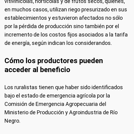
vitivinícolas, hortícolas y de frutos secos, quienes,
en muchos casos, utilizan riego presurizado en sus
establecimientos y estuvieron afectados no sólo
por la pérdida de producción sino también por el
incremento de los costos fijos asociados a la tarifa
de energía, según indican los considerandos.
Cómo los productores pueden
acceder al beneficio
Los ruralistas tienen que haber sido identificados
bajo el estado de emergencia agrícola por la
Comisión de Emergencia Agropecuaria del
Ministerio de Producción y Agroindustria de Río
Negro.