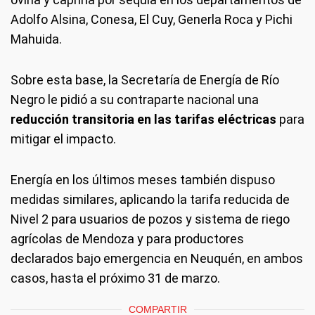
Adolfo Alsina, Conesa, El Cuy, Generla Roca y Pichi
Mahuida.
Sobre esta base, la Secretaría de Energía de Río
Negro le pidió a su contraparte nacional una
reducción transitoria en las tarifas eléctricas
para
mitigar el impacto.
Energía en los últimos meses también dispuso
medidas similares, aplicando la tarifa reducida de
Nivel 2 para usuarios de pozos y sistema de riego
agrícolas de Mendoza y para productores
declarados bajo emergencia en Neuquén, en ambos
casos, hasta el próximo 31 de marzo.
COMPARTIR