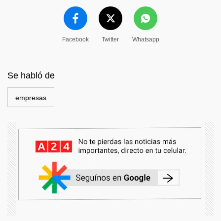
Facebook
Twitter
Whatsapp
Se habló de
empresas