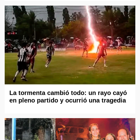
La tormenta cambió todo: un rayo cayó
en pleno partido y ocurrió una tragedia