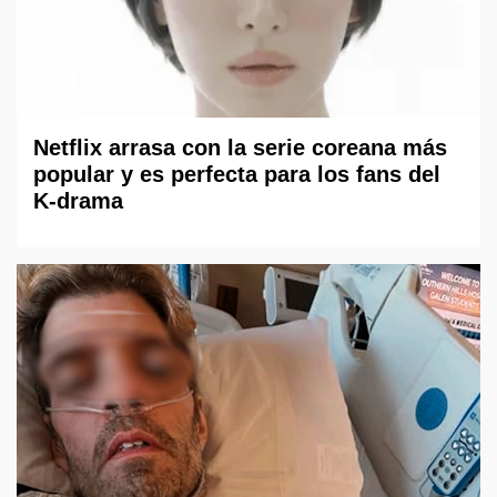
Netflix arrasa con la serie coreana más
popular y es perfecta para los fans del
K-drama