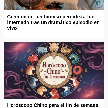
Conmoción: un famoso periodista fue
internado tras un dramático episodio en
vivo
Horóscopo Chino para el fin de semana