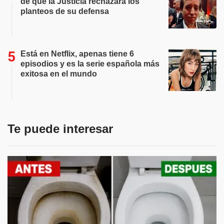
de que la Justicia rechazara los
planteos de su defensa
Está en Netflix, apenas tiene 6
episodios y es la serie española más
exitosa en el mundo
Te puede interesar