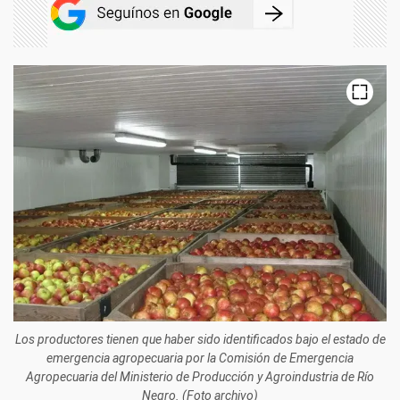
Los productores tienen que haber sido identificados bajo el estado de
emergencia agropecuaria por la Comisión de Emergencia
Agropecuaria del Ministerio de Producción y Agroindustria de Río
Negro. (Foto archivo)