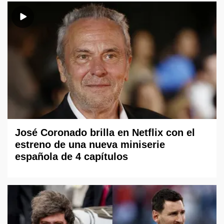
José Coronado brilla en Netflix con el
estreno de una nueva miniserie
española de 4 capítulos