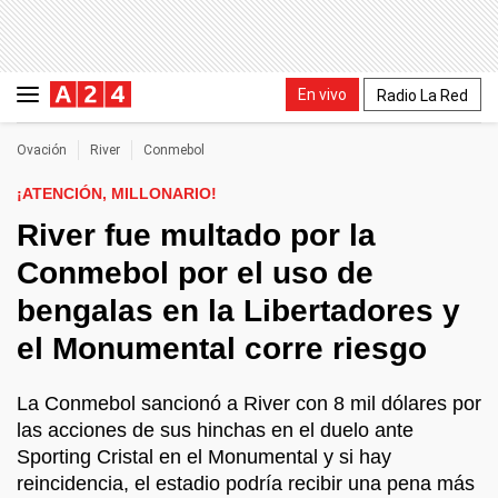
En vivo
Radio La Red
Ovación
River
Conmebol
¡ATENCIÓN, MILLONARIO!
River fue multado por la
Conmebol por el uso de
bengalas en la Libertadores y
el Monumental corre riesgo
La Conmebol sancionó a River con 8 mil dólares por
las acciones de sus hinchas en el duelo ante
Sporting Cristal en el Monumental y si hay
reincidencia, el estadio podría recibir una pena más