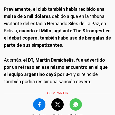
Previamente, el club también había recibido una
multa de 5 mil dólares
debido a que en la tribuna
visitante del estadio Hernando Siles de La Paz, en
Bolivia,
cuando el Millo jugó ante The Strongest en
el debut copero, también hubo uso de bengalas de
parte de sus simpatizantes.
Además,
el DT, Martín Demichelis, fue advertido
por un retraso en ese mismo encuentro en el que
el equipo argentino cayó por 3-1
y si reincide
también podría recibir una sanción severa.
COMPARTIR