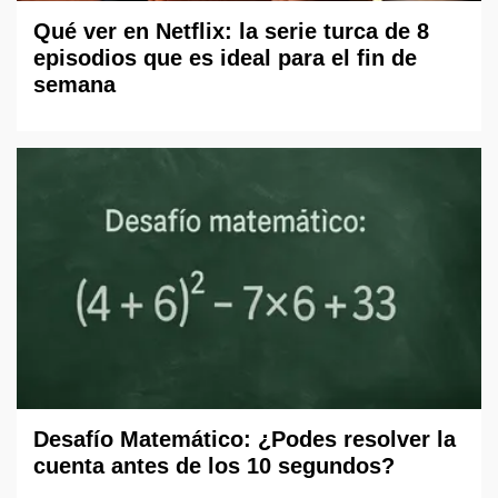
Qué ver en Netflix: la serie turca de 8
episodios que es ideal para el fin de
semana
Desafío Matemático: ¿Podes resolver la
cuenta antes de los 10 segundos?