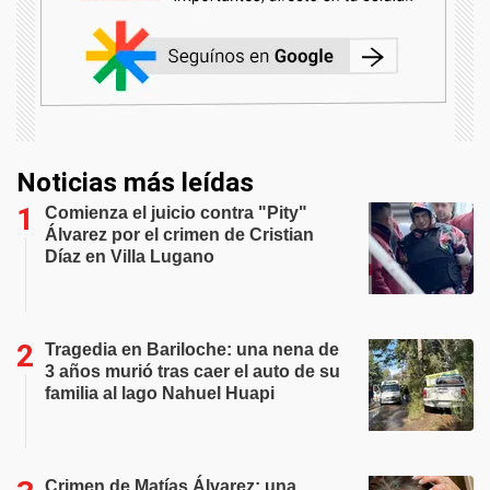
Noticias más leídas
Comienza el juicio contra "Pity"
Álvarez por el crimen de Cristian
Díaz en Villa Lugano
Tragedia en Bariloche: una nena de
3 años murió tras caer el auto de su
familia al lago Nahuel Huapi
Crimen de Matías Álvarez: una