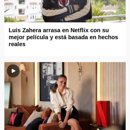
Luis Zahera arrasa en Netflix con su
mejor película y está basada en hechos
reales