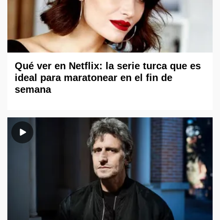
Qué ver en Netflix: la serie turca que es
ideal para maratonear en el fin de
semana