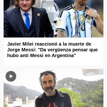
Javier Milei reaccionó a la muerte de
Jorge Messi: "Da vergüenza pensar que
hubo anti Messi en Argentina"