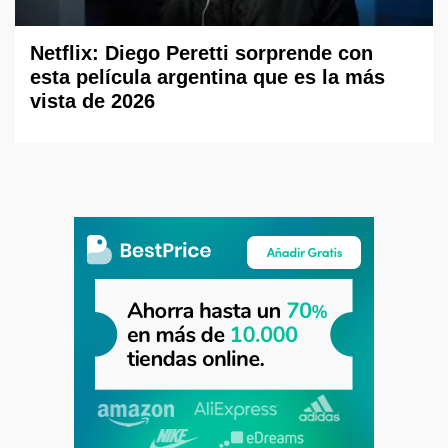
Netflix: Diego Peretti sorprende con
esta película argentina que es la más
vista de 2026