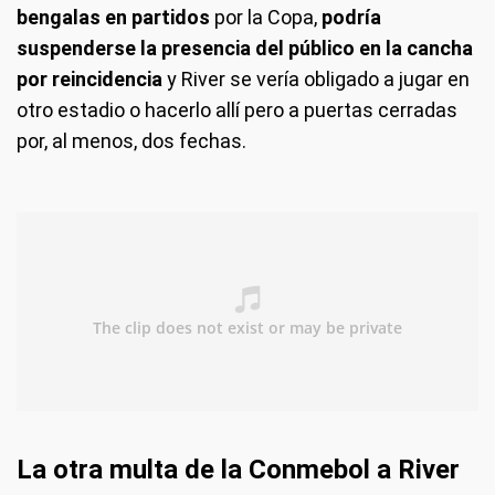
bengalas en partidos
por la Copa,
podría
suspenderse la presencia del público en la cancha
por reincidencia
y River se vería obligado a jugar en
otro estadio o hacerlo allí pero a puertas cerradas
por, al menos, dos fechas.
La otra multa de la Conmebol a River