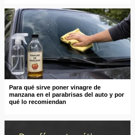
Para qué sirve poner vinagre de
manzana en el parabrisas del auto y por
qué lo recomiendan