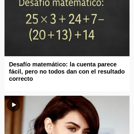
Desafío matemático: la cuenta parece
fácil, pero no todos dan con el resultado
correcto