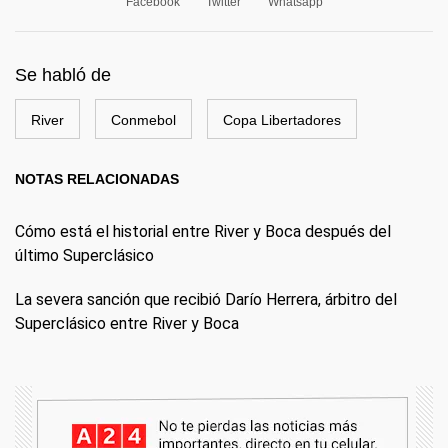
Facebook
Twitter
Whatsapp
Se habló de
River
Conmebol
Copa Libertadores
NOTAS RELACIONADAS
Cómo está el historial entre River y Boca después del
último Superclásico
La severa sanción que recibió Darío Herrera, árbitro del
Superclásico entre River y Boca