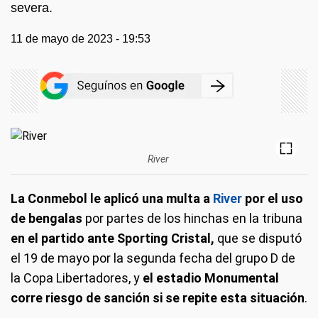
severa.
11 de mayo de 2023 - 19:53
River
La Conmebol le aplicó una multa a
River
por el uso
de bengalas
por partes de los hinchas en la tribuna
en el partido ante Sporting Cristal,
que se disputó
el 19 de mayo por la segunda fecha del grupo D de
la Copa Libertadores, y
el estadio Monumental
corre riesgo de sanción si se repite esta situación
.