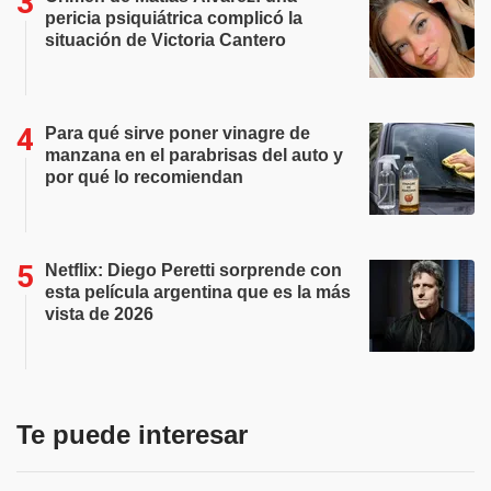
pericia psiquiátrica complicó la
situación de Victoria Cantero
Para qué sirve poner vinagre de
manzana en el parabrisas del auto y
por qué lo recomiendan
Netflix: Diego Peretti sorprende con
esta película argentina que es la más
vista de 2026
Te puede interesar