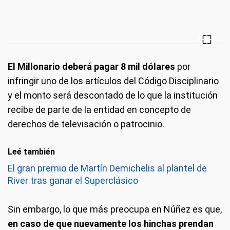
El Millonario deberá pagar 8 mil dólares
por
infringir uno de los artículos del Código Disciplinario
y el monto será descontado de lo que la institución
recibe de parte de la entidad en concepto de
derechos de televisación o patrocinio.
Leé también
El gran premio de Martín Demichelis al plantel de
River tras ganar el Superclásico
Sin embargo, lo que más preocupa en Núñez es que,
en caso de que nuevamente los hinchas prendan