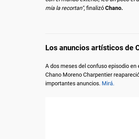
mía la recortan"
, finalizó
Chano.
Los anuncios artísticos de
A dos meses del confuso episodio en e
Chano Moreno Charpentier reapareció 
importantes anuncios.
Mirá.