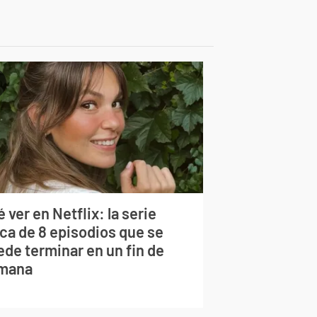
 ver en Netflix: la serie
rca de 8 episodios que se
ede terminar en un fin de
mana