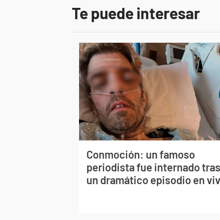
Te puede interesar
Conmoción: un famoso
periodista fue internado tra
un dramático episodio en vi