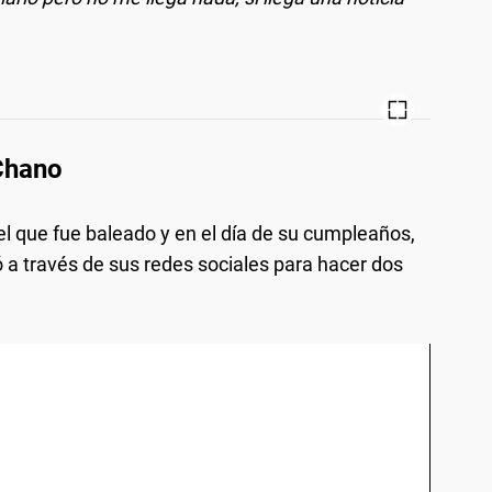
 Chano
l que fue baleado y en el día de su cumpleaños,
a través de sus redes sociales para hacer dos