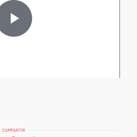
COMPARTIR