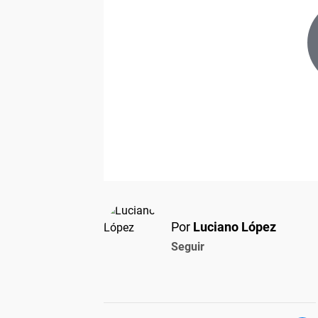
Por
Luciano López
Seguir