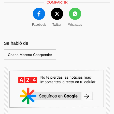
COMPARTIR
Facebook
Twitter
Whatsapp
Se habló de
Chano Moreno Charpentier