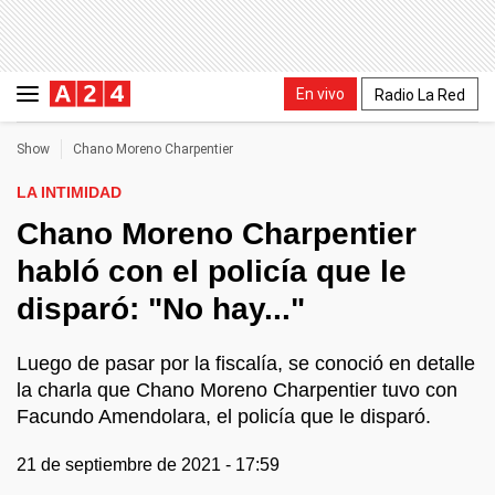
En vivo
Radio La Red
Show
Chano Moreno Charpentier
LA INTIMIDAD
Chano Moreno Charpentier
habló con el policía que le
disparó: "No hay..."
Luego de pasar por la fiscalía, se conoció en detalle
la charla que Chano Moreno Charpentier tuvo con
Facundo Amendolara, el policía que le disparó.
21 de septiembre de 2021 - 17:59