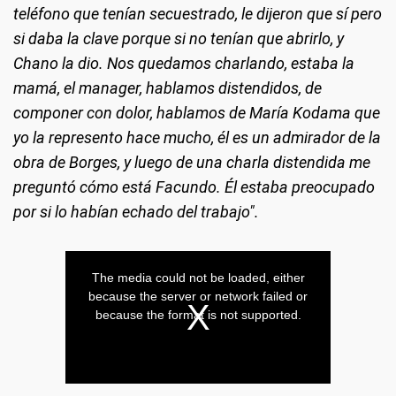
teléfono que tenían secuestrado, le dijeron que sí pero
si daba la clave porque si no tenían que abrirlo, y
Chano la dio. Nos quedamos charlando, estaba la
mamá, el manager, hablamos distendidos, de
componer con dolor, hablamos de María Kodama que
yo la represento hace mucho, él es un admirador de la
obra de Borges, y luego de una charla distendida me
preguntó cómo está Facundo. Él estaba preocupado
por si lo habían echado del trabajo".