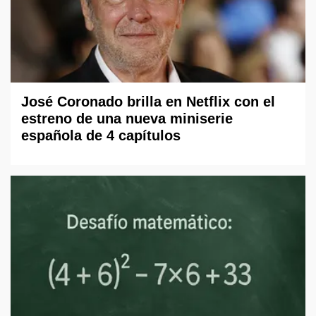
José Coronado brilla en Netflix con el
estreno de una nueva miniserie
española de 4 capítulos