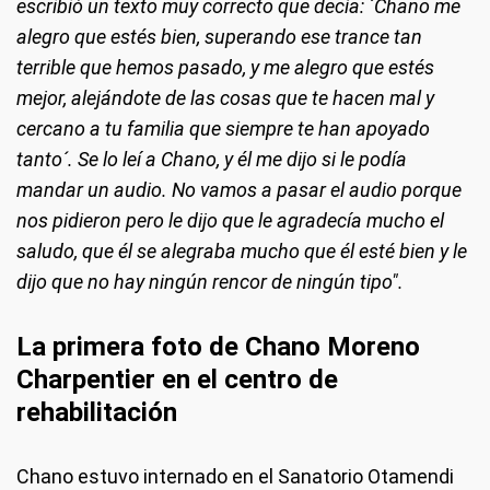
escribió un texto muy correcto que decía: ´Chano me
alegro que estés bien, superando ese trance tan
terrible que hemos pasado, y me alegro que estés
mejor, alejándote de las cosas que te hacen mal y
cercano a tu familia que siempre te han apoyado
tanto´. Se lo leí a Chano, y él me dijo si le podía
mandar un audio. No vamos a pasar el audio porque
nos pidieron pero le dijo que le agradecía mucho el
saludo, que él se alegraba mucho que él esté bien y le
dijo que no hay ningún rencor de ningún tipo".
La primera foto de Chano Moreno
Charpentier en el centro de
rehabilitación
Chano estuvo internado en el Sanatorio Otamendi