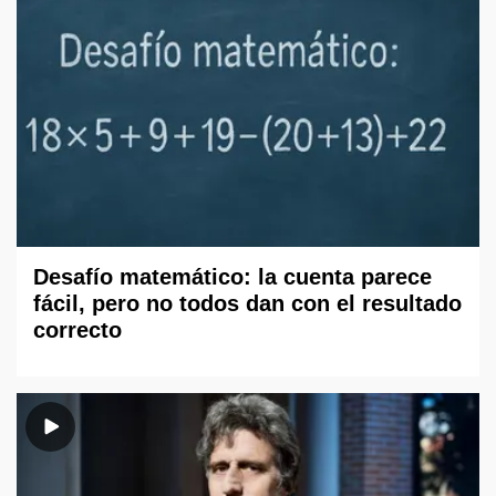
Desafío matemático: la cuenta parece
fácil, pero no todos dan con el resultado
correcto