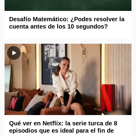
Desafío Matemático: ¿Podes resolver la
cuenta antes de los 10 segundos?
Qué ver en Netflix: la serie turca de 8
episodios que es ideal para el fin de