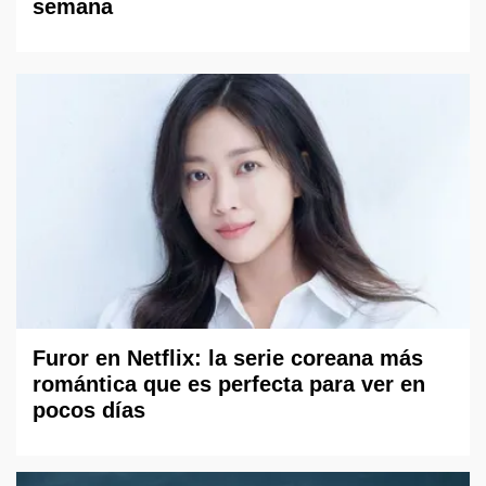
semana
Furor en Netflix: la serie coreana más
romántica que es perfecta para ver en
pocos días