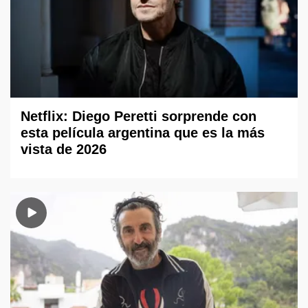
Netflix: Diego Peretti sorprende con
esta película argentina que es la más
vista de 2026