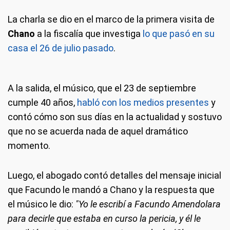
La charla se dio en el marco de la primera visita de
Chano
a la fiscalía que investiga
lo que pasó en su
casa el 26 de julio pasado
.
A la salida, el músico, que el 23 de septiembre
cumple 40 años,
habló con los medios presentes
y
contó cómo son sus días en la actualidad y sostuvo
que no se acuerda nada de aquel dramático
momento.
Luego, el abogado contó detalles del mensaje inicial
que Facundo le mandó a Chano y la respuesta que
el músico le dio:
"Yo le escribí a Facundo Amendolara
para decirle que estaba en curso la pericia, y él le