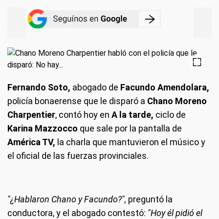
Fernando Soto,
abogado de
Facundo Amendolara,
policía bonaerense que le disparó a
Chano Moreno
Charpentier
, contó hoy en
A la tarde,
ciclo de
Karina Mazzocco
que sale por la pantalla de
América TV,
la charla que mantuvieron el músico y
el oficial de las fuerzas provinciales.
"¿Hablaron Chano y Facundo?",
preguntó la
conductora, y el abogado contestó:
"Hoy él pidió el