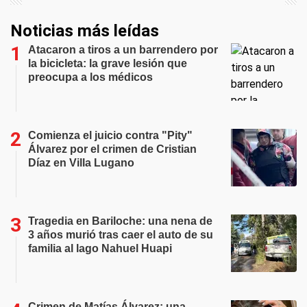
Noticias más leídas
Atacaron a tiros a un barrendero por
la bicicleta: la grave lesión que
preocupa a los médicos
Comienza el juicio contra "Pity"
Álvarez por el crimen de Cristian
Díaz en Villa Lugano
Tragedia en Bariloche: una nena de
3 años murió tras caer el auto de su
familia al lago Nahuel Huapi
Crimen de Matías Álvarez: una