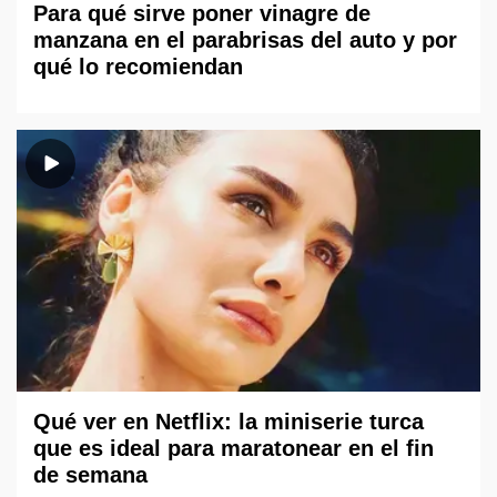
Para qué sirve poner vinagre de
manzana en el parabrisas del auto y por
qué lo recomiendan
Qué ver en Netflix: la miniserie turca
que es ideal para maratonear en el fin
de semana