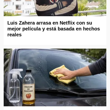
Luis Zahera arrasa en Netflix con su
mejor película y está basada en hechos
reales