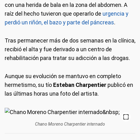
con una herida de bala en la zona del abdomen. A
raíz del hecho tuvieron que operarlo de
urgencia y
perdió un riñón, el bazo y parte del páncreas
.
Tras permanecer más de dos semanas en la clínica,
recibió el alta y fue derivado a un centro de
rehabilitación para tratar su adicción a las drogas.
Aunque su evolución se mantuvo en completo
hermetismo, su tío
Esteban Charpentier
publicó en
las últimas horas una foto del artista.
Chano Moreno Charpentier internado