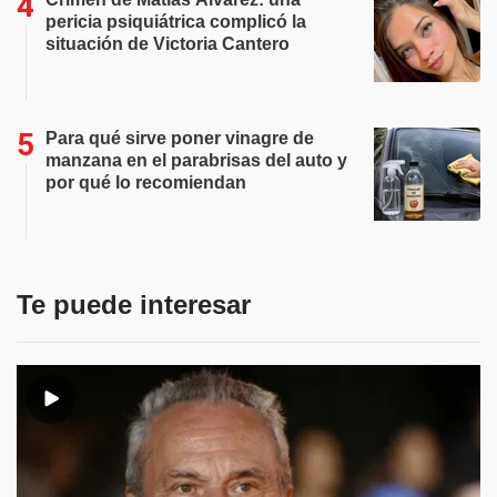
pericia psiquiátrica complicó la
situación de Victoria Cantero
Para qué sirve poner vinagre de
manzana en el parabrisas del auto y
por qué lo recomiendan
Te puede interesar