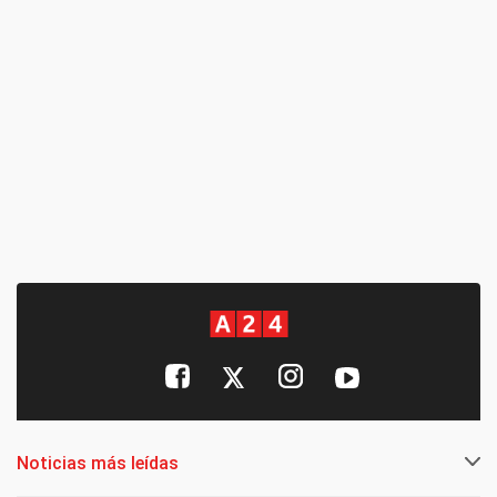
Noticias más leídas