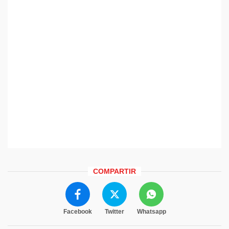
COMPARTIR
Facebook
Twitter
Whatsapp