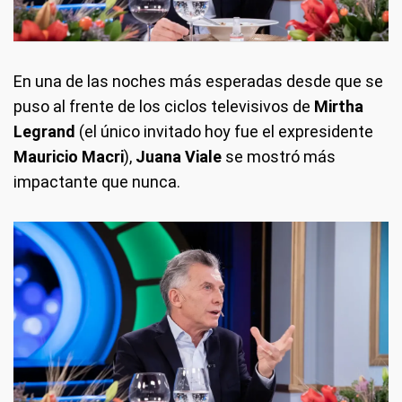
En una de las noches más esperadas desde que se
puso al frente de los ciclos televisivos de
Mirtha
Legrand
(el único invitado hoy fue el expresidente
Mauricio Macri
),
Juana Viale
se mostró más
impactante que nunca.