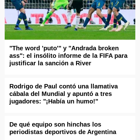
"The word 'puto'" y "Andrada broken
ass": el insólito informe de la FIFA para
justificar la sanción a River
Rodrigo de Paul contó una llamativa
cábala del Mundial y apuntó a tres
jugadores: "¡Había un humo!"
De qué equipo son hinchas los
periodistas deportivos de Argentina