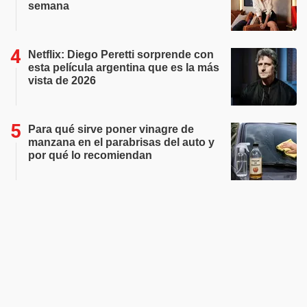
semana
Netflix: Diego Peretti sorprende con
esta película argentina que es la más
vista de 2026
Para qué sirve poner vinagre de
manzana en el parabrisas del auto y
por qué lo recomiendan