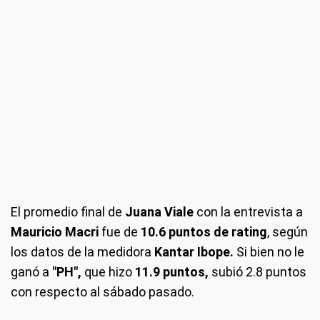
El promedio final de
Juana Viale
con la entrevista a
Mauricio Macri
fue de
10.6 puntos de
rating
, según
los datos de la medidora
Kantar Ibope.
Si bien no le
ganó a
"PH",
que hizo
11.9 puntos,
subió 2.8 puntos
con respecto al sábado pasado.