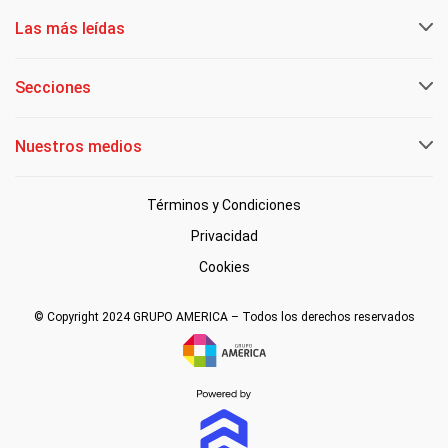
Las más leídas
Secciones
Nuestros medios
Términos y Condiciones
Privacidad
Cookies
© Copyright 2024 GRUPO AMERICA – Todos los derechos reservados