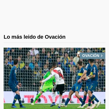
Lo más leido de Ovación
OVACIÓN