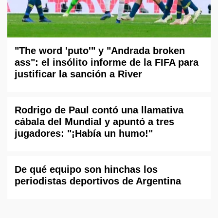
"The word 'puto'" y "Andrada broken
ass": el insólito informe de la FIFA para
justificar la sanción a River
Rodrigo de Paul contó una llamativa
cábala del Mundial y apuntó a tres
jugadores: "¡Había un humo!"
De qué equipo son hinchas los
periodistas deportivos de Argentina