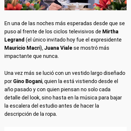
En una de las noches más esperadas desde que se
puso al frente de los ciclos televisivos de
Mirtha
Legrand
(el único invitado hoy fue el expresidente
Mauricio Macri
),
Juana Viale
se mostró más
impactante que nunca.
Una vez más se lució con un vestido largo diseñado
por
Gino Bogani
, quien la está vistiendo desde el
año pasado y con quien piensan no solo cada
detalle del look, sino hasta en la música para bajar
la escalera del estudio antes de hacer la
descripción de la ropa.