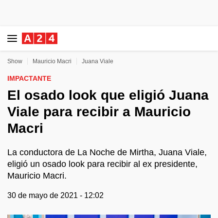
Show
Mauricio Macri
Juana Viale
IMPACTANTE
El osado look que eligió Juana
Viale para recibir a Mauricio
Macri
La conductora de La Noche de Mirtha, Juana Viale,
eligió un osado look para recibir al ex presidente,
Mauricio Macri.
30 de mayo de 2021 - 12:02