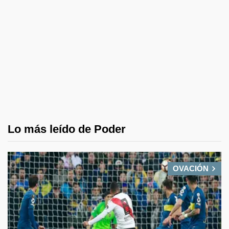
Lo más leído de Poder
OVACIÓN