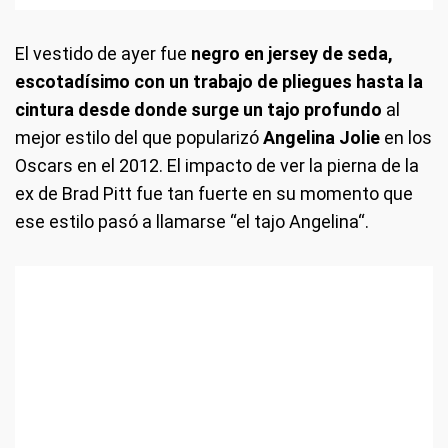
El vestido de ayer fue
negro en jersey de seda,
escotadísimo con un trabajo de pliegues hasta la
cintura desde donde surge un tajo profundo
al
mejor estilo del que popularizó
Angelina Jolie
en los
Oscars en el 2012. El impacto de ver la pierna de la
ex de Brad Pitt fue tan fuerte en su momento que
ese estilo pasó a llamarse “el tajo Angelina“.