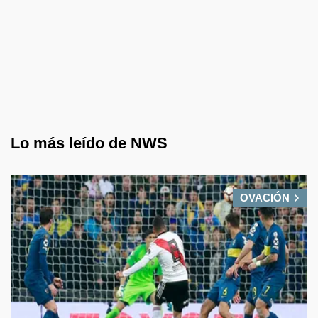
Lo más leído de NWS
OVACIÓN