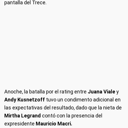
pantalla del Trece.
Anoche, la batalla por el rating entre
Juana Viale
y
Andy Kusnetzoff
tuvo un condimento adicional en
las expectativas del resultado, dado que la nieta de
Mirtha Legrand
contó con la presencia del
expresidente
Mauricio Macri.