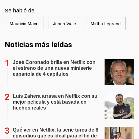
Se habló de
Mauricio Macri
Juana Viale
Mirtha Legrand
Noticias más leídas
José Coronado brilla en Netflix con
el estreno de una nueva miniserie
española de 4 capítulos
Luis Zahera arrasa en Netflix con su
mejor película y está basada en
hechos reales
Qué ver en Netflix: la serie turca de 8
episodios que es ideal para el fin de