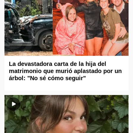
La devastadora carta de la hija del
matrimonio que murió aplastado por un
árbol: "No sé cómo seguir"