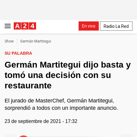
En vivo
Radio La Red
Show
Germán Martitegui
SU PALABRA
Germán Martitegui dijo basta y
tomó una decisión con su
restaurante
El jurado de MasterChef, Germán Martitegui,
sorprendió a todos con un importante anuncio.
23 de septiembre de 2021 - 17:32