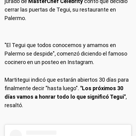
jurado de
MasterChef Celebrity
contó que decidió
cerrar las puertas de Tegui, su restaurante en
Palermo.
"El Tegui que todos conocemos y amamos en
Palermo se despide", comenzó diciendo el famoso
cocinero en un posteo en Instagram.
Martitegui indicó que estarán abiertos 30 días para
finalmente decir "hasta luego".
"Los próximos 30
días vamos a honrar todo lo que significó Tegui"
,
resaltó.