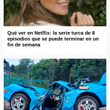
Qué ver en Netflix: la serie turca de 8
episodios que se puede terminar en un
fin de semana