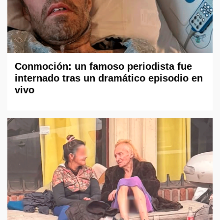
Conmoción: un famoso periodista fue
internado tras un dramático episodio en
vivo