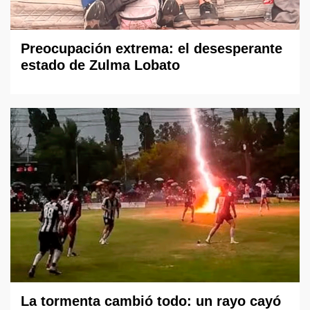
Preocupación extrema: el desesperante
estado de Zulma Lobato
La tormenta cambió todo: un rayo cayó