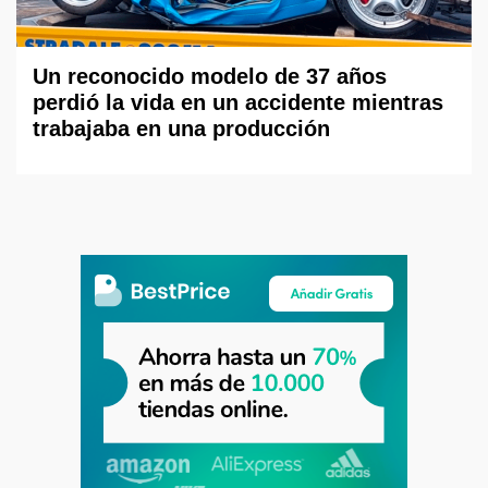
Un reconocido modelo de 37 años
perdió la vida en un accidente mientras
trabajaba en una producción