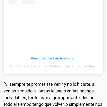
View this post on Instagram
A post shared by German Martitegui (@germanmartitegui)
"Si siempre te prometiste venir y no lo hiciste, si
venías seguido, si pasaste una o varias noches
inolvidables, festejaste algo importante, decías
todo el tiempo tengo que volver, o simplemente nos