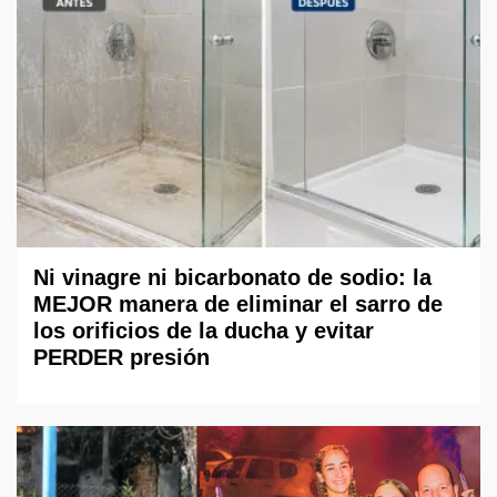
Ni vinagre ni bicarbonato de sodio: la
MEJOR manera de eliminar el sarro de
los orificios de la ducha y evitar
PERDER presión