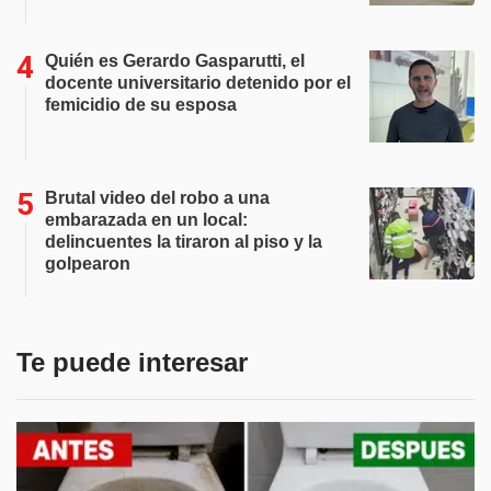
Quién es Gerardo Gasparutti, el
docente universitario detenido por el
femicidio de su esposa
Brutal video del robo a una
embarazada en un local:
delincuentes la tiraron al piso y la
golpearon
Te puede interesar