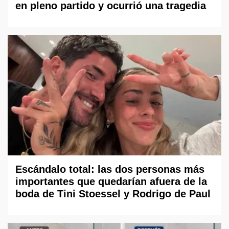
en pleno partido y ocurrió una tragedia
Escándalo total: las dos personas más
importantes que quedarían afuera de la
boda de Tini Stoessel y Rodrigo de Paul