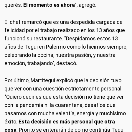
querés.
El momento es ahora
", agregó.
El chef remarcó que es una despedida cargada de
felicidad por el trabajo realizado en los 13 años que
funcionó su restaurante. "Despidamos estos 13
años de Tegui en Palermo como lo hicimos siempre,
celebrando la cocina, nuestra pasión, y nuestra
emoción, trabajando", destacó.
Por último, Martitegui explicó que la decisión tuvo
que ver con una cuestión estrictamente personal.
"Quiero decirles que esta decisión no tiene que ver
con la pandemia ni la cuarentena, desafíos que
pasamos con mucha valentía, energía y muchísimo
éxito.
Esta decisión es más personal que otra
cosa
. Pronto se enterarán de como continúa Tegui