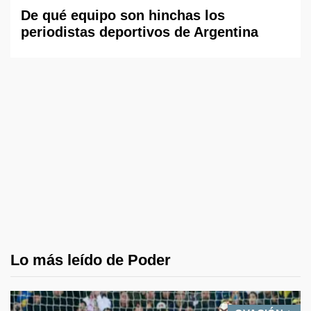
De qué equipo son hinchas los
periodistas deportivos de Argentina
Lo más leído de Poder