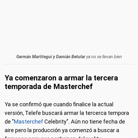
Germán Martitegui y Damián Betular
ya no se llevan bien
Ya comenzaron a armar la tercera
temporada de Masterchef
Ya se confirmó que cuando finalice la actual
versión, Telefe buscará armar la tercerca tempora
de "
Masterchef
Celebrity". Aún no tiene fecha de
aire pero la producción ya comenzó a buscar a