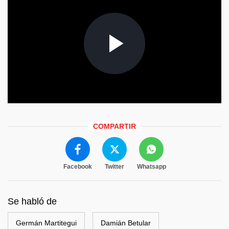
COMPARTIR
Facebook
Twitter
Whatsapp
Se habló de
Germán Martitegui
Damián Betular