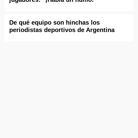
De qué equipo son hinchas los
periodistas deportivos de Argentina