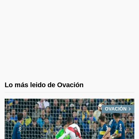
Lo más leido de Ovación
OVACIÓN