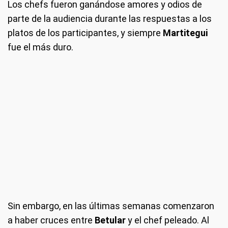
Los chefs fueron ganándose amores y odios de
parte de la audiencia durante las respuestas a los
platos de los participantes, y siempre
Martitegui
fue el más duro.
Sin embargo, en las últimas semanas comenzaron
a haber cruces entre
Betular
y el chef peleado. Al