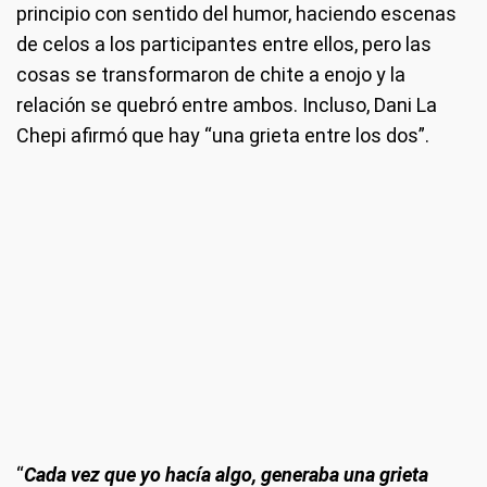
principio con sentido del humor, haciendo escenas
de celos a los participantes entre ellos, pero las
cosas se transformaron de chite a enojo y la
relación se quebró entre ambos. Incluso, Dani La
Chepi afirmó que hay “una grieta entre los dos”.
“
Cada vez que yo hacía algo, generaba una grieta