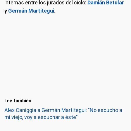
internas entre los jurados del ciclo:
Damián Betular
y
Germán Martitegui
.
Leé también
Alex Caniggia a Germán Martitegui: "No escucho a
mi viejo, voy a escuchar a éste"