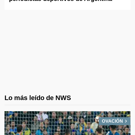
Lo más leído de NWS
OVACIÓN