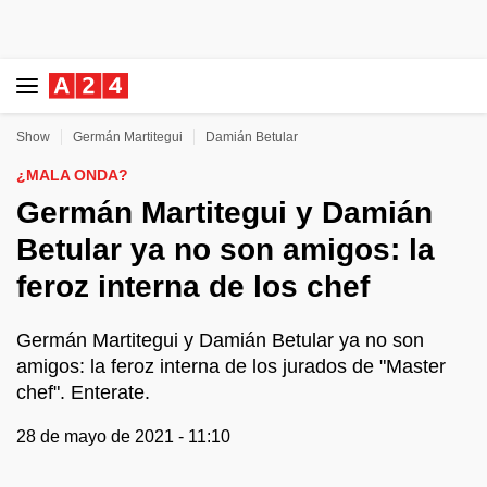
Show
Germán Martitegui
Damián Betular
¿MALA ONDA?
Germán Martitegui y Damián
Betular ya no son amigos: la
feroz interna de los chef
Germán Martitegui y Damián Betular ya no son
amigos: la feroz interna de los jurados de "Master
chef". Enterate.
28 de mayo de 2021 - 11:10