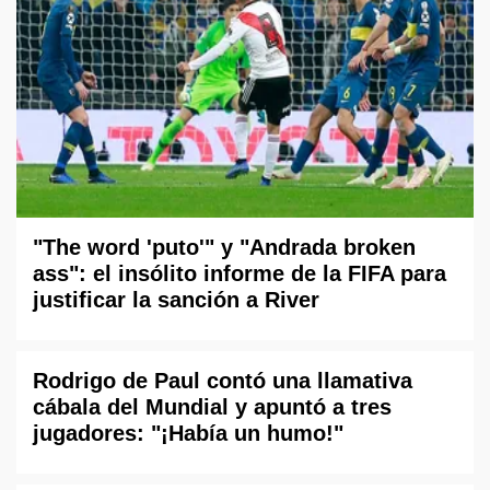
"The word 'puto'" y "Andrada broken
ass": el insólito informe de la FIFA para
justificar la sanción a River
Rodrigo de Paul contó una llamativa
cábala del Mundial y apuntó a tres
jugadores: "¡Había un humo!"