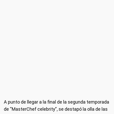
A punto de llegar a la final de la segunda temporada
de “MasterChef celebrity”, se destapó la olla de las