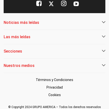
Noticias más leídas
Las más leídas
Secciones
Nuestros medios
Términos y Condiciones
Privacidad
Cookies
© Copyright 2024 GRUPO AMERICA – Todos los derechos reservados