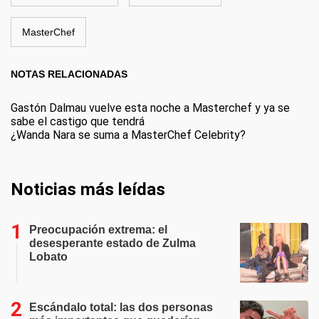
MasterChef
NOTAS RELACIONADAS
Gastón Dalmau vuelve esta noche a Masterchef y ya se
sabe el castigo que tendrá
¿Wanda Nara se suma a MasterChef Celebrity?
Noticias más leídas
Preocupación extrema: el
desesperante estado de Zulma
Lobato
Escándalo total: las dos personas