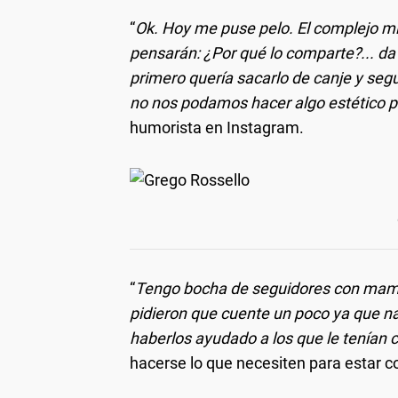
“
Ok. Hoy me puse pelo. El complejo m
pensarán: ¿Por qué lo comparte?... da
primero quería sacarlo de canje y seg
no nos podamos hacer algo estético p
humorista en Instagram.
“
Tengo bocha de seguidores con mam
pidieron que cuente un poco ya que nad
haberlos ayudado a los que le tenían c
hacerse lo que necesiten para estar