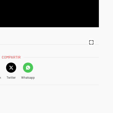
COMPARTIR
k
Twitter
Whatsapp