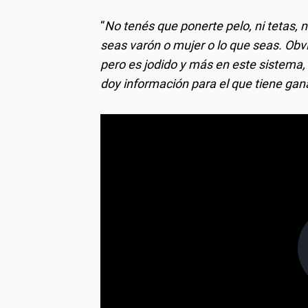
“
No tenés que ponerte pelo, ni tetas, ni
seas varón o mujer o lo que seas. Obv
pero es jodido y más en este sistema
doy información para el que tiene gan