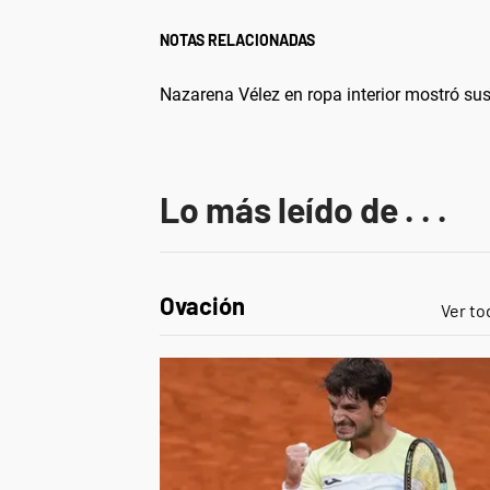
NOTAS RELACIONADAS
Nazarena Vélez en ropa interior mostró sus 
Lo más leído de . . .
Ovación
Ver to