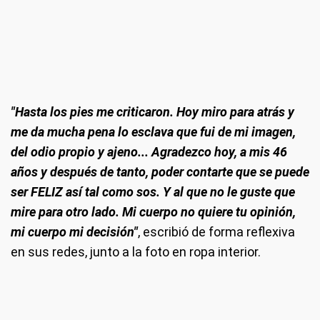
"Hasta los pies me criticaron. Hoy miro para atrás y
me da mucha pena lo esclava que fui de mi imagen,
del odio propio y ajeno... Agradezco hoy, a mis 46
años y después de tanto, poder contarte que se puede
ser FELIZ así tal como sos. Y al que no le guste que
mire para otro lado. Mi cuerpo no quiere tu opinión,
mi cuerpo mi decisión"
, escribió de forma reflexiva
en sus redes, junto a la foto en ropa interior.