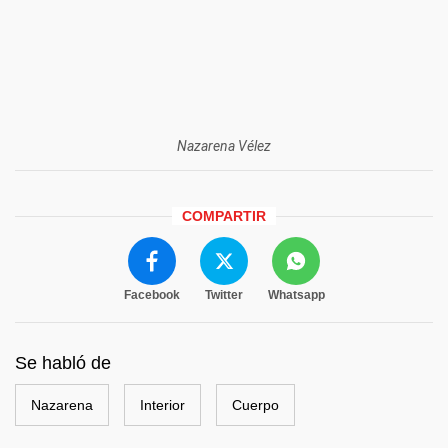
Nazarena Vélez
COMPARTIR
Facebook
Twitter
Whatsapp
Se habló de
Nazarena
Interior
Cuerpo