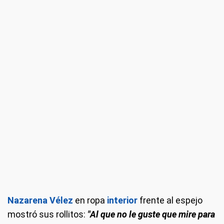
Nazarena Vélez
en ropa
interior
frente al espejo
mostró sus rollitos:
"Al que no le guste que mire para