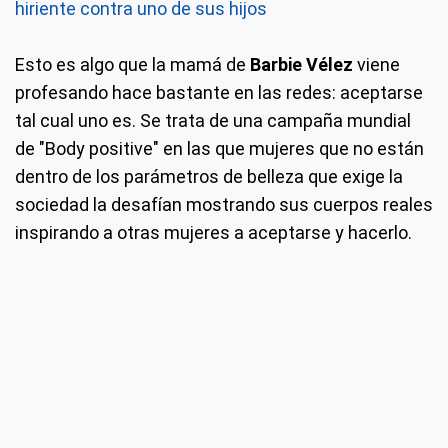
hiriente contra uno de sus hijos
Esto es algo que la mamá de
Barbie Vélez
viene
profesando hace bastante en las redes: aceptarse
tal cual uno es. Se trata de una campaña mundial
de "Body positive" en las que mujeres que no están
dentro de los parámetros de belleza que exige la
sociedad la desafían mostrando sus cuerpos reales
inspirando a otras mujeres a aceptarse y hacerlo.