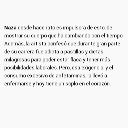
Naza
desde hace rato es impulsora de esto, de
mostrar su cuerpo que ha cambiando con el tiempo.
Además, la artista confesó que durante gran parte
de su carrera fue adicta a pastillas y dietas
milagrosas para poder estar flaca y tener más
posibilidades laborales. Pero, esa exigencia, y el
consumo excesivo de anfetaminas, la llevó a
enfermarse y hoy tiene un soplo en el corazón.