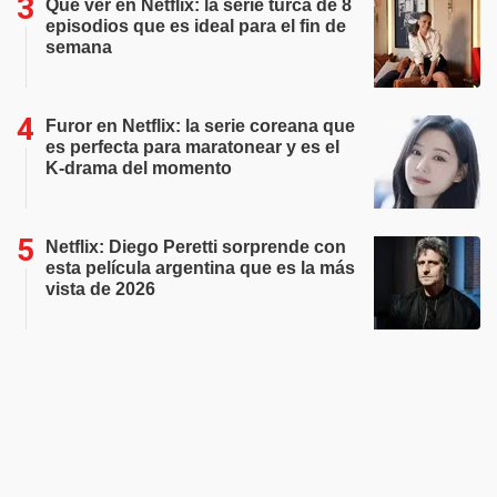
Qué ver en Netflix: la serie turca de 8
episodios que es ideal para el fin de
semana
Furor en Netflix: la serie coreana que
es perfecta para maratonear y es el
K-drama del momento
Netflix: Diego Peretti sorprende con
esta película argentina que es la más
vista de 2026