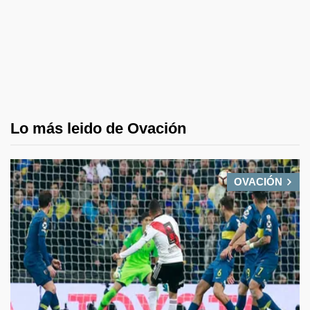
Lo más leido de Ovación
OVACIÓN