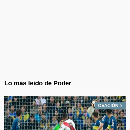
Lo más leído de Poder
OVACIÓN