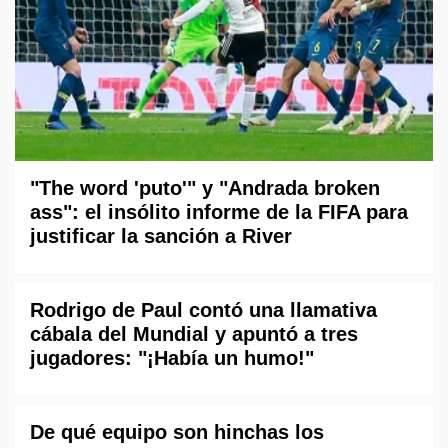
"The word 'puto'" y "Andrada broken
ass": el insólito informe de la FIFA para
justificar la sanción a River
Rodrigo de Paul contó una llamativa
cábala del Mundial y apuntó a tres
jugadores: "¡Había un humo!"
De qué equipo son hinchas los