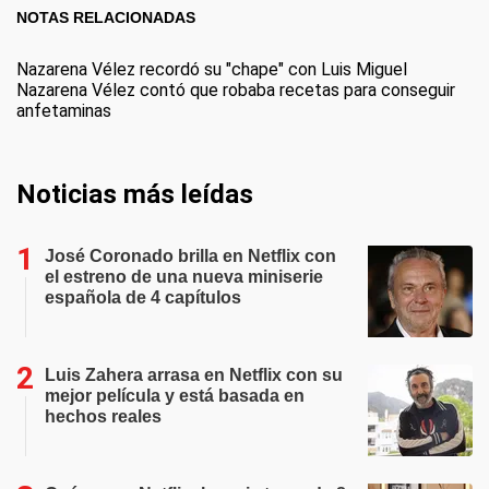
NOTAS RELACIONADAS
Nazarena Vélez recordó su "chape" con Luis Miguel
Nazarena Vélez contó que robaba recetas para conseguir
anfetaminas
Noticias más leídas
José Coronado brilla en Netflix con
el estreno de una nueva miniserie
española de 4 capítulos
Luis Zahera arrasa en Netflix con su
mejor película y está basada en
hechos reales