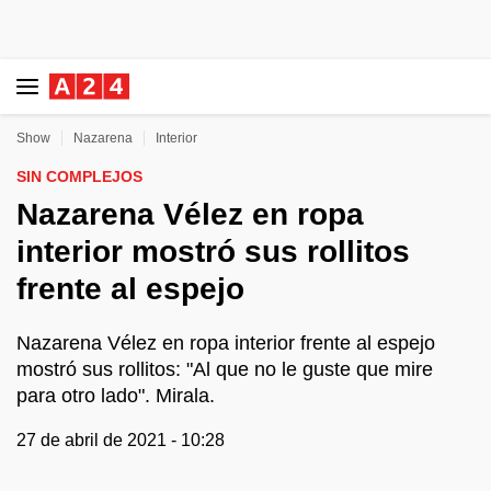
Show
Nazarena
Interior
SIN COMPLEJOS
Nazarena Vélez en ropa
interior mostró sus rollitos
frente al espejo
Nazarena Vélez en ropa interior frente al espejo
mostró sus rollitos: "Al que no le guste que mire
para otro lado". Mirala.
27 de abril de 2021 - 10:28