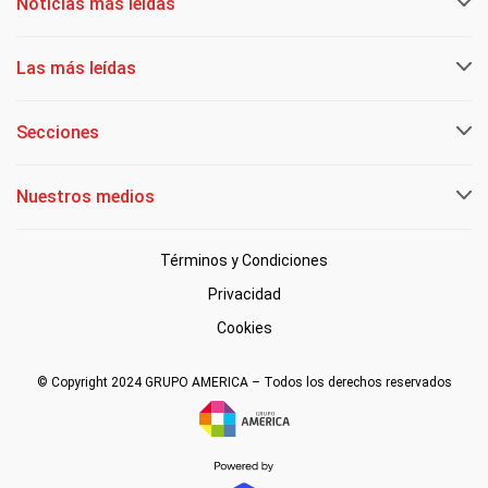
Noticias más leídas
Las más leídas
Secciones
Nuestros medios
Términos y Condiciones
Privacidad
Cookies
© Copyright 2024 GRUPO AMERICA – Todos los derechos reservados