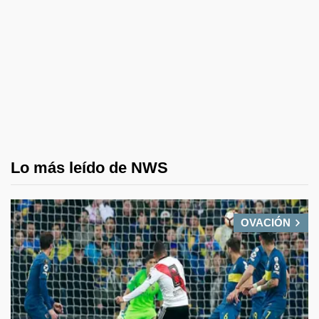
Lo más leído de NWS
OVACIÓN