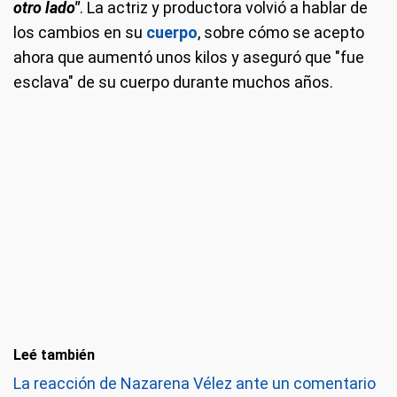
otro lado"
. La actriz y productora volvió a hablar de
los cambios en su
cuerpo
, sobre cómo se acepto
ahora que aumentó unos kilos y aseguró que "fue
esclava" de su cuerpo durante muchos años.
Leé también
La reacción de Nazarena Vélez ante un comentario