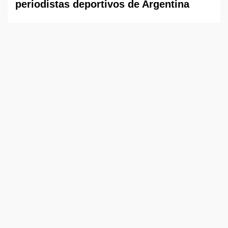
periodistas deportivos de Argentina