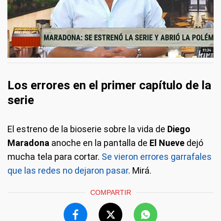
Los errores en el primer capítulo de la
serie
El estreno de la bioserie sobre la vida de
Diego
Maradona
anoche en la pantalla de
El Nueve
dejó
mucha tela para cortar.
Se vieron errores garrafales
que las redes no dejaron pasar
. Mirá.
COMPARTIR