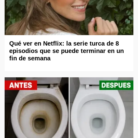
Qué ver en Netflix: la serie turca de 8
episodios que se puede terminar en un
fin de semana