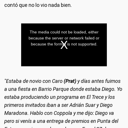
contó que no lo vio nada bien.
"Estaba de novio con Caro
(Prat)
y días antes fuimos
a una fiesta en Barrio Parque donde estaba Diego. Yo
estaba produciendo un programa en El Trece y los
primeros invitados iban a ser Adrián Suar y Diego
Maradona. Hablo con Coppola y me dijo: Diego va
pero si venís a una entrega de premios en Punta del