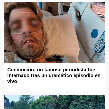
Conmoción: un famoso periodista fue
internado tras un dramático episodio en
vivo