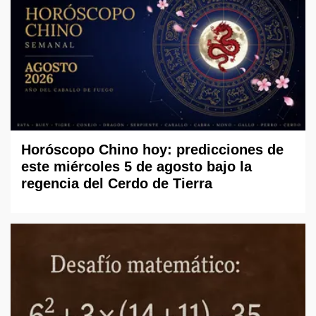
Horóscopo Chino hoy: predicciones de
este miércoles 5 de agosto bajo la
regencia del Cerdo de Tierra