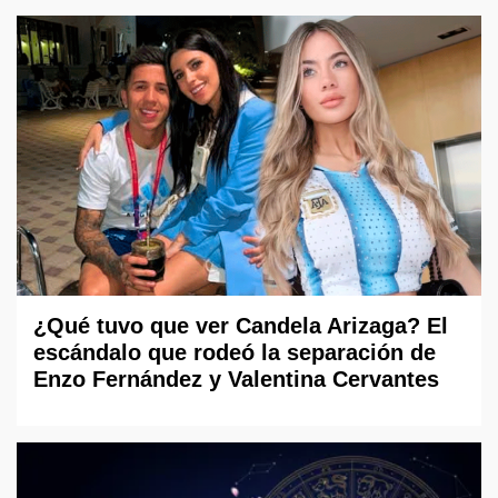
¿Qué tuvo que ver Candela Arizaga? El
escándalo que rodeó la separación de
Enzo Fernández y Valentina Cervantes