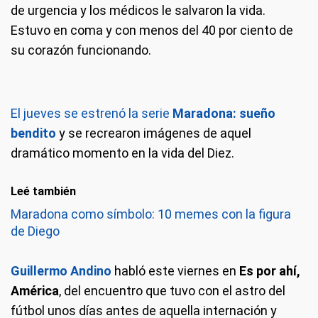
de urgencia y los médicos le salvaron la vida.
Estuvo en coma y con menos del 40 por ciento de
su corazón funcionando.
El jueves se estrenó la serie
Maradona: sueño
bendito
y se recrearon imágenes de aquel
dramático momento en la vida del Diez.
Leé también
Maradona como símbolo: 10 memes con la figura
de Diego
Guillermo Andino
habló este viernes en
Es por ahí,
América
, del encuentro que tuvo con el astro del
fútbol unos días antes de aquella internación y