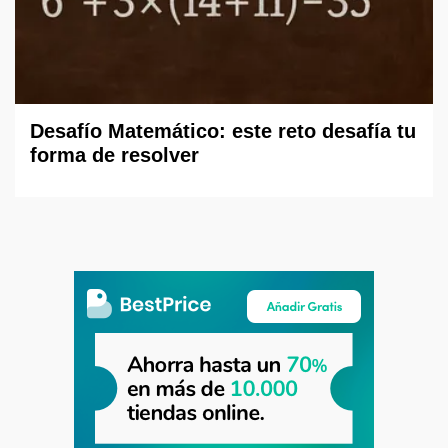
Desafío Matemático: este reto desafía tu
forma de resolver