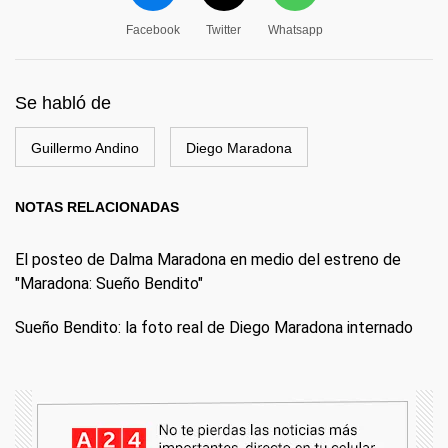
Facebook
Twitter
Whatsapp
Se habló de
Guillermo Andino
Diego Maradona
NOTAS RELACIONADAS
El posteo de Dalma Maradona en medio del estreno de
"Maradona: Sueño Bendito"
Sueño Bendito: la foto real de Diego Maradona internado