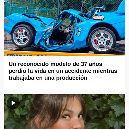
Un reconocido modelo de 37 años
perdió la vida en un accidente mientras
trabajaba en una producción