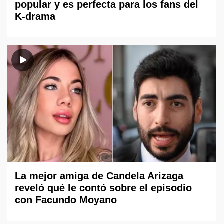
popular y es perfecta para los fans del
K-drama
La mejor amiga de Candela Arizaga
reveló qué le contó sobre el episodio
con Facundo Moyano