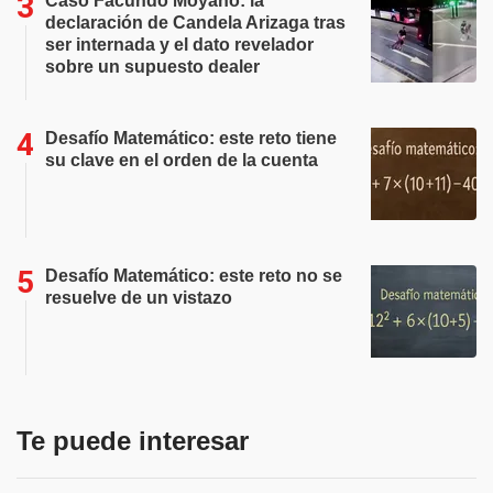
Caso Facundo Moyano: la
declaración de Candela Arizaga tras
ser internada y el dato revelador
sobre un supuesto dealer
Desafío Matemático: este reto tiene
su clave en el orden de la cuenta
Desafío Matemático: este reto no se
resuelve de un vistazo
Te puede interesar