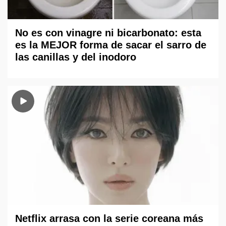
No es con vinagre ni bicarbonato: esta
es la MEJOR forma de sacar el sarro de
las canillas y del inodoro
Netflix arrasa con la serie coreana más