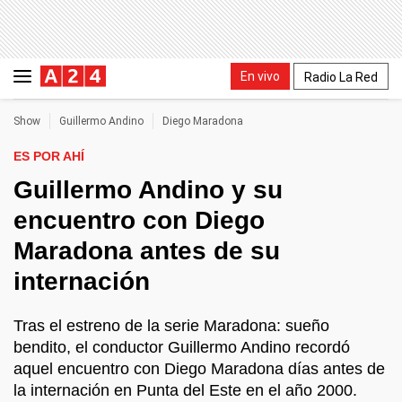
En vivo
Radio La Red
Show
Guillermo Andino
Diego Maradona
ES POR AHÍ
Guillermo Andino y su
encuentro con Diego
Maradona antes de su
internación
Tras el estreno de la serie Maradona: sueño
bendito, el conductor Guillermo Andino recordó
aquel encuentro con Diego Maradona días antes de
la internación en Punta del Este en el año 2000.