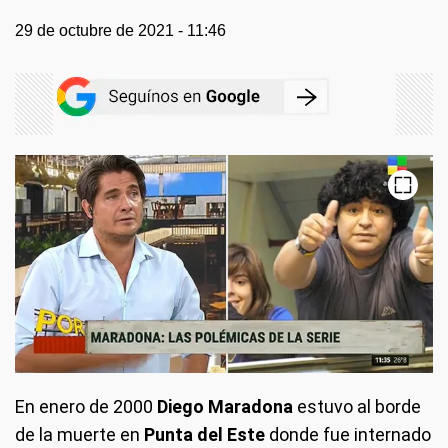
29 de octubre de 2021 - 11:46
En enero de 2000
Diego Maradona
estuvo al borde
de la muerte en
Punta del Este
donde fue internado