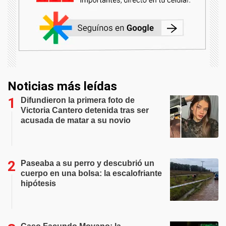
Noticias más leídas
Difundieron la primera foto de
Victoria Cantero detenida tras ser
acusada de matar a su novio
Paseaba a su perro y descubrió un
cuerpo en una bolsa: la escalofriante
hipótesis